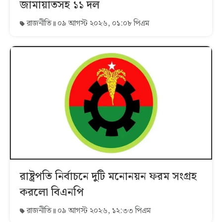
জামায়াতসহ ১১ দল
রাজনীতি
০৯ আগস্ট ২০২৬, ০১:০৮ পিএম
রাষ্ট্রপতি নির্বাচনে দুটি মনোনয়ন ফরম সংগ্রহ
করলো বিএনপি
রাজনীতি
০৯ আগস্ট ২০২৬, ১২:৩৩ পিএম