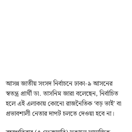
আসন্ন জাতীয় সংসদ নির্বাচনে ঢাকা-৯ আসনের
স্বতন্ত্র প্রার্থী ডা. তাসনিম জারা বলেছেন, নির্বাচিত
হলে এই এলাকায় কোনো রাজনৈতিক ‘বড় ভাই’ বা
প্রভাবশালী নেতার দাপট চলতে দেওয়া হবে না।