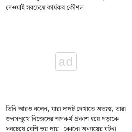
দেওয়াই সবচেয়ে কার্যকর কৌশল।
ad
তিনি আরও বলেন, যারা দাপট দেখাতে অভ্যস্ত, তারা
জনসম্মুখে নিজেদের অপকর্ম প্রকাশ হয়ে পড়াকে
সবচেয়ে বেশি ভয় পায়। কোনো অন্যায়ের ঘটনা