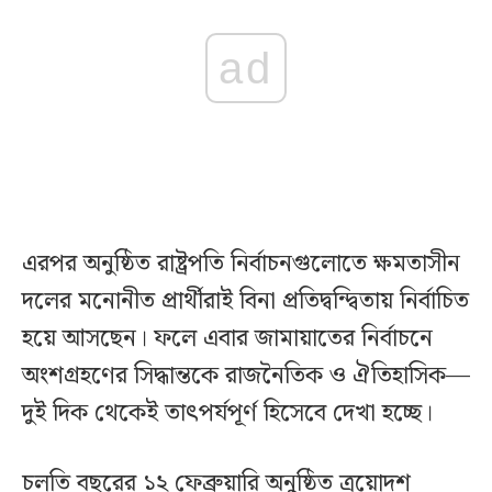
ad
এরপর অনুষ্ঠিত রাষ্ট্রপতি নির্বাচনগুলোতে ক্ষমতাসীন
দলের মনোনীত প্রার্থীরাই বিনা প্রতিদ্বন্দ্বিতায় নির্বাচিত
হয়ে আসছেন। ফলে এবার জামায়াতের নির্বাচনে
অংশগ্রহণের সিদ্ধান্তকে রাজনৈতিক ও ঐতিহাসিক—
দুই দিক থেকেই তাৎপর্যপূর্ণ হিসেবে দেখা হচ্ছে।
চলতি বছরের ১২ ফেব্রুয়ারি অনুষ্ঠিত ত্রয়োদশ