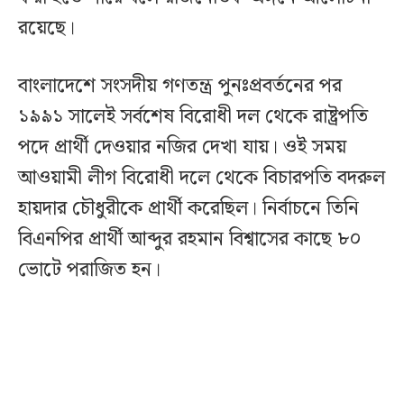
রয়েছে।
বাংলাদেশে সংসদীয় গণতন্ত্র পুনঃপ্রবর্তনের পর
১৯৯১ সালেই সর্বশেষ বিরোধী দল থেকে রাষ্ট্রপতি
পদে প্রার্থী দেওয়ার নজির দেখা যায়। ওই সময়
আওয়ামী লীগ বিরোধী দলে থেকে বিচারপতি বদরুল
হায়দার চৌধুরীকে প্রার্থী করেছিল। নির্বাচনে তিনি
বিএনপির প্রার্থী আব্দুর রহমান বিশ্বাসের কাছে ৮০
ভোটে পরাজিত হন।