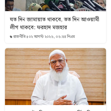
যত দিন জামায়াত থাকবে, তত দিন আওয়ামী
লীগ থাকবে: ফরহাদ মজহার
রাজনীতি
০২ আগস্ট ২০২৬, ০৬:৫৪ পিএম