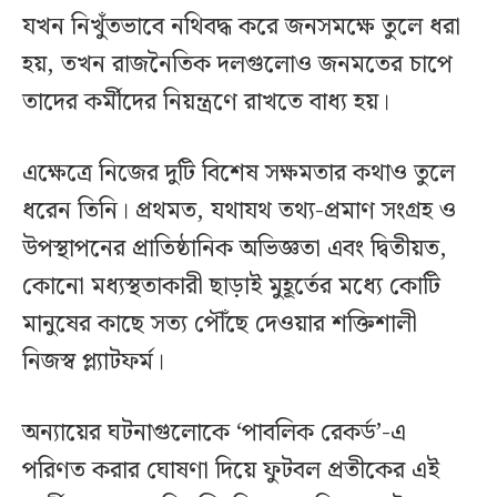
যখন নিখুঁতভাবে নথিবদ্ধ করে জনসমক্ষে তুলে ধরা
হয়, তখন রাজনৈতিক দলগুলোও জনমতের চাপে
তাদের কর্মীদের নিয়ন্ত্রণে রাখতে বাধ্য হয়।
এক্ষেত্রে নিজের দুটি বিশেষ সক্ষমতার কথাও তুলে
ধরেন তিনি। প্রথমত, যথাযথ তথ্য-প্রমাণ সংগ্রহ ও
উপস্থাপনের প্রাতিষ্ঠানিক অভিজ্ঞতা এবং দ্বিতীয়ত,
কোনো মধ্যস্থতাকারী ছাড়াই মুহূর্তের মধ্যে কোটি
মানুষের কাছে সত্য পৌঁছে দেওয়ার শক্তিশালী
নিজস্ব প্ল্যাটফর্ম।
অন্যায়ের ঘটনাগুলোকে ‘পাবলিক রেকর্ড’-এ
পরিণত করার ঘোষণা দিয়ে ফুটবল প্রতীকের এই