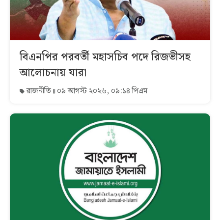
বিএনপির পরবর্তী মহাসচিব পদে রিজভীসহ
আলোচনায় যারা
রাজনীতি
০৯ আগস্ট ২০২৬, ০৯:১৪ পিএম