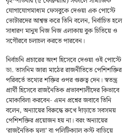
বৃহস্পতিবার (৫ ফেব্রুয়ারি) সকালে সামাজিক
যোগাযোগমাধ্যম ফেসবুকে দেওয়া এক পোস্টে
ভোটারদের আশ্বস্ত করে তিনি বলেন, নির্বাচিত হলে
সাধারণ মানুষ নিজ নিজ এলাকায় বুক চিতিয়ে ও
সগৌরবে চলাচল করতে পারবেন।
নির্বাচনি প্রচারের অংশ হিসেবে দেওয়া ওই পোস্টে
ডা. তাসনিম জারা মাঠের রাজনীতিতে পেশিশক্তির
পরিবর্তে তথ্যের শক্তির ওপর গুরুত্ব দেন। স্বতন্ত্র
প্রার্থী হিসেবে রাজনৈতিক প্রভাবশালীদের কিভাবে
মোকাবিলা করবেন- এমন প্রশ্নের জবাবে তিনি
বলেন, অন্যায়ের বিরুদ্ধে রুখে দাঁড়াতে সবসময়
পেশিশক্তির প্রয়োজন হয় না। বরং অন্যায়ের
‘রাজনৈতিক মূল্য’ বা পলিটিক্যাল কস্ট বাড়িয়ে