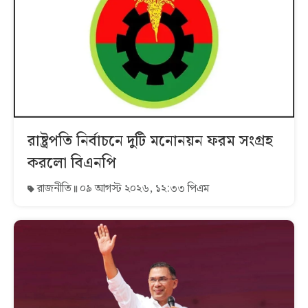
রাষ্ট্রপতি নির্বাচনে দুটি মনোনয়ন ফরম সংগ্রহ
করলো বিএনপি
রাজনীতি
০৯ আগস্ট ২০২৬, ১২:৩৩ পিএম