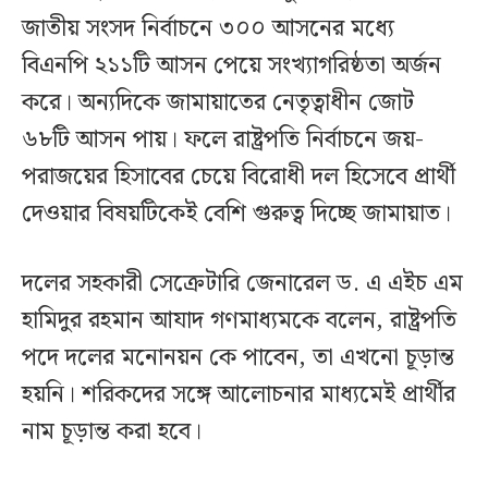
জাতীয় সংসদ নির্বাচনে ৩০০ আসনের মধ্যে
বিএনপি ২১১টি আসন পেয়ে সংখ্যাগরিষ্ঠতা অর্জন
করে। অন্যদিকে জামায়াতের নেতৃত্বাধীন জোট
৬৮টি আসন পায়। ফলে রাষ্ট্রপতি নির্বাচনে জয়-
পরাজয়ের হিসাবের চেয়ে বিরোধী দল হিসেবে প্রার্থী
দেওয়ার বিষয়টিকেই বেশি গুরুত্ব দিচ্ছে জামায়াত।
দলের সহকারী সেক্রেটারি জেনারেল ড. এ এইচ এম
হামিদুর রহমান আযাদ গণমাধ্যমকে বলেন, রাষ্ট্রপতি
পদে দলের মনোনয়ন কে পাবেন, তা এখনো চূড়ান্ত
হয়নি। শরিকদের সঙ্গে আলোচনার মাধ্যমেই প্রার্থীর
নাম চূড়ান্ত করা হবে।