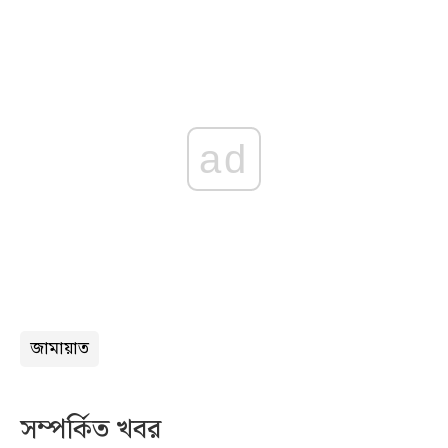
ad
জামায়াত
সম্পর্কিত খবর