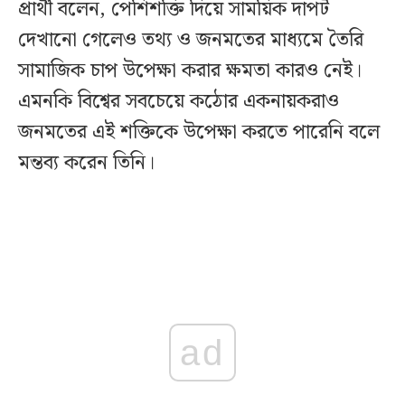
প্রার্থী বলেন, পেশিশক্তি দিয়ে সাময়িক দাপট
দেখানো গেলেও তথ্য ও জনমতের মাধ্যমে তৈরি
সামাজিক চাপ উপেক্ষা করার ক্ষমতা কারও নেই।
এমনকি বিশ্বের সবচেয়ে কঠোর একনায়করাও
জনমতের এই শক্তিকে উপেক্ষা করতে পারেনি বলে
মন্তব্য করেন তিনি।
ad