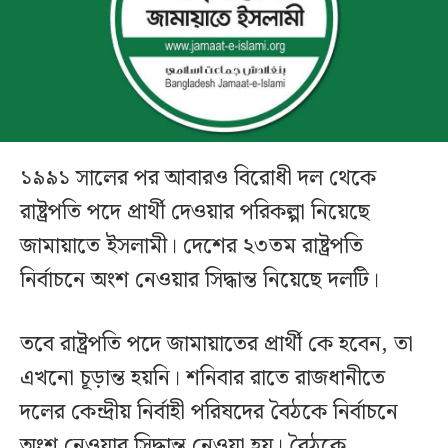
১৯৯১ সালের পর আবারও বিরোধী দল থেকে
রাষ্ট্রপতি পদে প্রার্থী দেওয়ার পরিকল্পা নিয়েছে
জামায়াতে ইসলামী। দেশের ২৩তম রাষ্ট্রপতি
নির্বাচনে অংশ নেওয়ার সিদ্ধান্ত নিয়েছে দলটি।
তবে রাষ্ট্রপতি পদে জামায়াতের প্রার্থী কে হবেন, তা
এখনো চূড়ান্ত হয়নি। শনিবার রাতে রাজধানীতে
দলের কেন্দ্রীয় নির্বাহী পরিষদের বৈঠকে নির্বাচনে
অংশ নেওয়ার সিদ্ধান্ত নেওয়া হয়। বৈঠকে