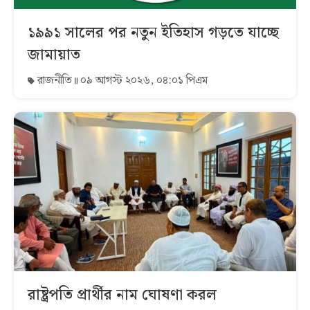
১৯৯১ সালের পর নতুন ইতিহাস গড়তে যাচ্ছে
জামায়াত
রাজনীতি
০৯ আগস্ট ২০২৬, ০৪:০১ পিএম
রাষ্ট্রপতি প্রার্থীর নাম ঘোষণা করল