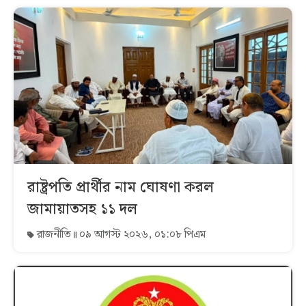
রাষ্ট্রপতি প্রার্থীর নাম ঘোষণা করল
জামায়াতসহ ১১ দল
রাজনীতি
০৯ আগস্ট ২০২৬, ০১:০৮ পিএম