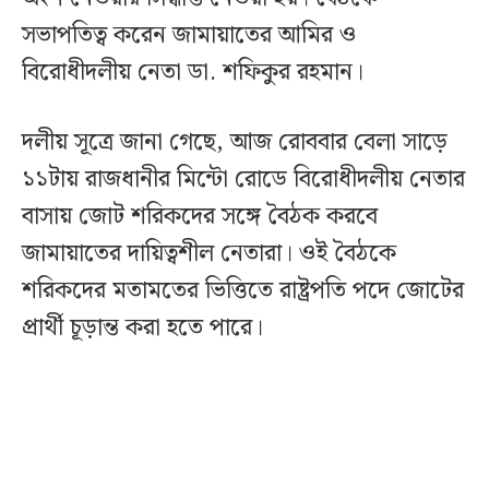
সভাপতিত্ব করেন জামায়াতের আমির ও
বিরোধীদলীয় নেতা ডা. শফিকুর রহমান।
দলীয় সূত্রে জানা গেছে, আজ রোববার বেলা সাড়ে
১১টায় রাজধানীর মিন্টো রোডে বিরোধীদলীয় নেতার
বাসায় জোট শরিকদের সঙ্গে বৈঠক করবে
জামায়াতের দায়িত্বশীল নেতারা। ওই বৈঠকে
শরিকদের মতামতের ভিত্তিতে রাষ্ট্রপতি পদে জোটের
প্রার্থী চূড়ান্ত করা হতে পারে।