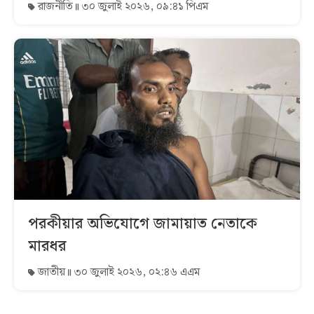
রাজনীতি
৩০ জুলাই ২০২৬, ০৯:৪১ পিএম
পরকীয়ার অভিযোগে জামায়াত নেতাকে
মারধর
জাতীয়
৩০ জুলাই ২০২৬, ০২:৪৬ এএম