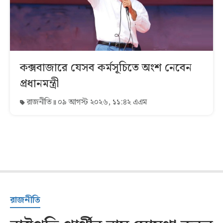
কক্সবাজারে যেসব কর্মসূচিতে অংশ নেবেন
প্রধানমন্ত্রী
রাজনীতি
০৯ আগস্ট ২০২৬, ১১:৪২ এএম
রাজনীতি