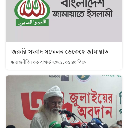
জরুরি সংবাদ সম্মেলন ডেকেছে জামায়াত
রাজনীতি
০৩ আগস্ট ২০২৬, ০৫:৪০ পিএম