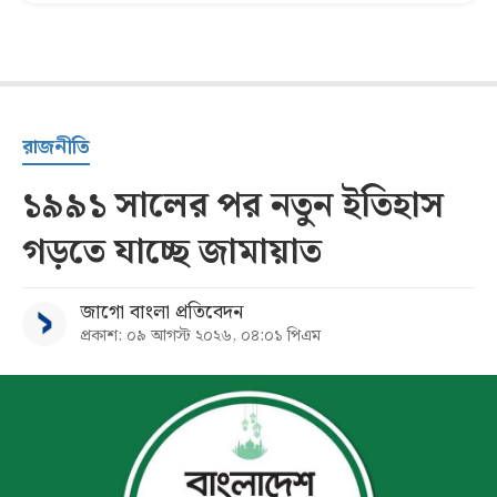
রাজনীতি
১৯৯১ সালের পর নতুন ইতিহাস
গড়তে যাচ্ছে জামায়াত
জাগো বাংলা প্রতিবেদন
প্রকাশ: ০৯ আগস্ট ২০২৬, ০৪:০১ পিএম