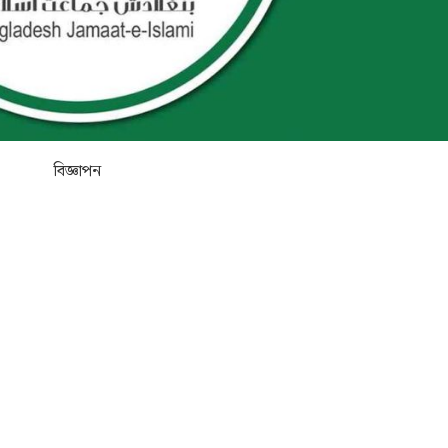
বিজ্ঞাপন