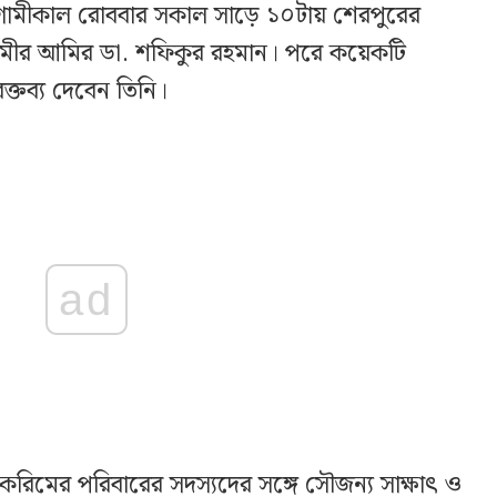
ামীকাল রোববার সকাল সাড়ে ১০টায় শেরপুরের
লামীর আমির ডা. শফিকুর রহমান। পরে কয়েকটি
ক্তব্য দেবেন তিনি।
ad
রিমের পরিবারের সদস্যদের সঙ্গে সৌজন্য সাক্ষাৎ ও