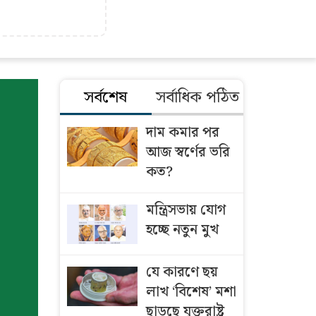
সর্বশেষ
সর্বাধিক পঠিত
দাম কমার পর
আজ স্বর্ণের ভরি
কত?
মন্ত্রিসভায় যোগ
হচ্ছে নতুন মুখ
যে কারণে ছয়
লাখ ‘বিশেষ’ মশা
ছাড়ছে যুক্তরাষ্ট্র