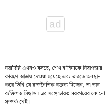
ad
নয়াদিল্লি এখনও বলছে, শেখ হাসিনাকে নিরাপত্তার
কারণে আশ্রয় দেওয়া হয়েছে এবং ভারতে অবস্থান
করে তিনি যে রাজনৈতিক বক্তব্য দিচ্ছেন, তা তার
ব্যক্তিগত সিদ্ধান্ত। এর সঙ্গে ভারত সরকারের কোনো
সম্পর্ক নেই।