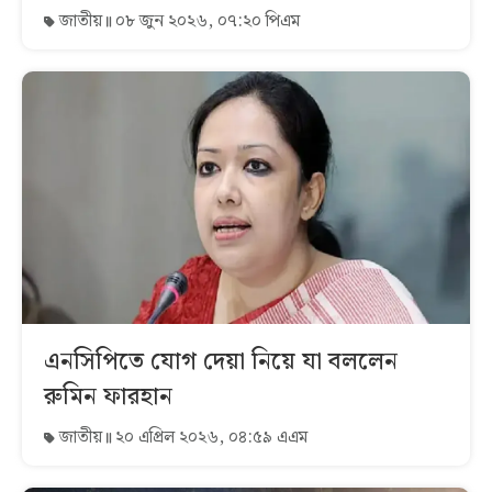
জাতীয়
০৮ জুন ২০২৬, ০৭:২০ পিএম
এনসিপিতে যোগ দেয়া নিয়ে যা বললেন
রুমিন ফারহান
জাতীয়
২০ এপ্রিল ২০২৬, ০৪:৫৯ এএম