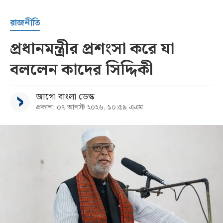
রাজনীতি
প্রধানমন্ত্রীর প্রশংসা করে যা
বললেন কাদের সিদ্দিকী
জাগো বাংলা ডেস্ক
প্রকাশ: ০৭ আগস্ট ২০২৬, ১০:৫৯ এএম