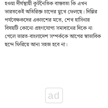
হওয়া দীর্ঘস্থায়ী কূটনৈতিক বাস্তবতা কি এখন
ভারতকেই অতিরিক্ত চাপের মুখে ফেলছে। দিল্লির
পর্যবেক্ষকদের একাংশের মতে, শেখ হাসিনার
বিষয়টি কোনো গ্রহণযোগ্য সমাধানের দিকে না
গেলে ভারত-বাংলাদেশ সম্পর্ককে আগের স্বাভাবিক
ছন্দে ফিরিয়ে আনা সহজ হবে না।
ad