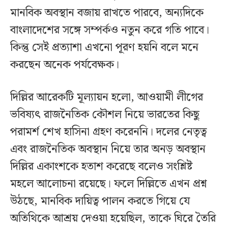
মানবিক অবস্থান বজায় রাখতে পারবে, অন্যদিকে
বাংলাদেশের সঙ্গে সম্পর্কও নতুন করে গতি পাবে।
কিন্তু সেই প্রত্যাশা এখনো পূরণ হয়নি বলে মনে
করছেন অনেক পর্যবেক্ষক।
দিল্লির আরেকটি মূল্যায়ন হলো, আওয়ামী লীগের
ভবিষ্যৎ রাজনৈতিক কৌশল নিয়ে ভারতের কিছু
পরামর্শ শেখ হাসিনা গ্রহণ করেননি। দলের নেতৃত্ব
এবং রাজনৈতিক অবস্থান নিয়ে তার অনড় অবস্থান
দিল্লির একাংশকে হতাশ করেছে বলেও সংশ্লিষ্ট
মহলে আলোচনা রয়েছে। ফলে দিল্লিতে এখন প্রশ্ন
উঠছে, মানবিক দায়িত্ব পালন করতে গিয়ে যে
অতিথিকে আশ্রয় দেওয়া হয়েছিল, তাকে ঘিরে তৈরি