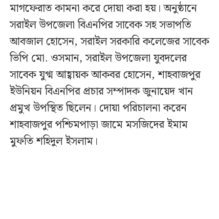
মাগফেরাত কামনা করে দোয়া করা হয়। অনুষ্ঠানে
সরাইল উপজেলা বিএনপির সাবেক সহ সভাপতি
আবজাল হোসেন, সরাইল সরকারি কলেজের সাবেক
ভিপি মো. ওসমান, সরাইল উপজেলা যুবদলের
সাবেক যুগ্ম আহ্বায়ক আকবর হোসেন, শাহবাজপুর
ইউনিয়ন বিএনপির প্রচার সম্পাদক জুনায়েদ খান
প্রমুখ উপস্থিত ছিলেন। দোয়া পরিচালনা করেন
শাহবাজপুর পশ্চিমপাড়া জামে মসজিদের ইমাম
মুফতি শহিদুল ইসলাম।