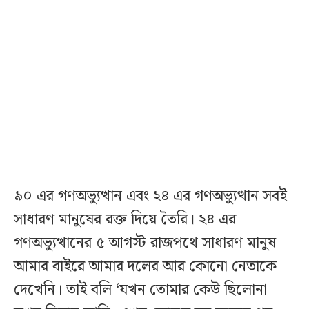
৯০ এর গণঅভ্যুত্থান এবং ২৪ এর গণঅভ্যুত্থান সবই
সাধারণ মানুষের রক্ত দিয়ে তৈরি। ২৪ এর
গণঅভ্যুত্থানের ৫ আগস্ট রাজপথে সাধারণ মানুষ
আমার বাইরে আমার দলের আর কোনো নেতাকে
দেখেনি। তাই বলি ‘যখন তোমার কেউ ছিলোনা