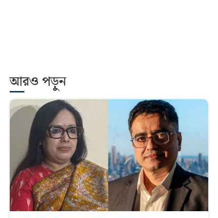
আরও পড়ুন