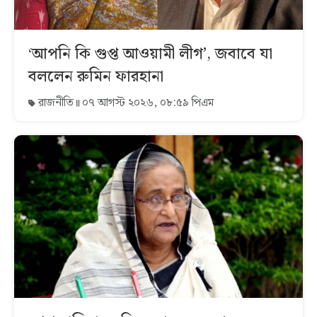
‘আপনি কি গুপ্ত আওয়ামী লীগ’, জবাবে যা
বললেন রুমিন ফারহানা
রাজনীতি
০৭ আগস্ট ২০২৬, ০৮:৫৯ পিএম