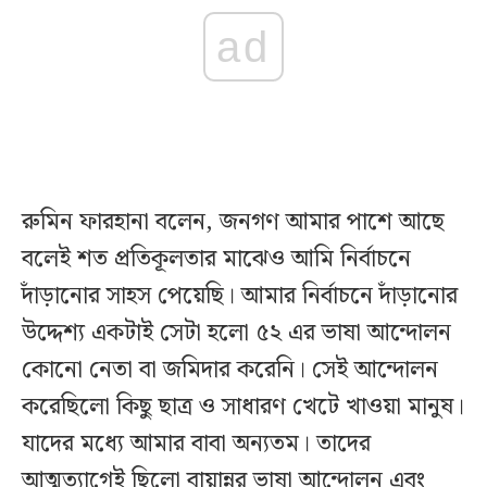
ad
রুমিন ফারহানা বলেন, জনগণ আমার পাশে আছে
বলেই শত প্রতিকূলতার মাঝেও আমি নির্বাচনে
দাঁড়ানোর সাহস পেয়েছি। আমার নির্বাচনে দাঁড়ানোর
উদ্দেশ্য একটাই সেটা হলো ৫২ এর ভাষা আন্দোলন
কোনো নেতা বা জমিদার করেনি। সেই আন্দোলন
করেছিলো কিছু ছাত্র ও সাধারণ খেটে খাওয়া মানুষ।
যাদের মধ্যে আমার বাবা অন্যতম। তাদের
আত্মত্যাগেই ছিলো বায়ান্নর ভাষা আন্দোলন এবং