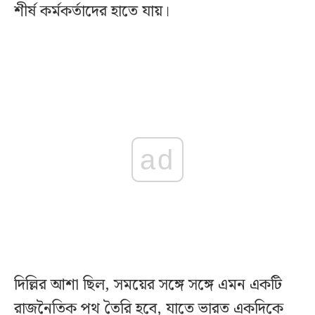
শীর্ষ কর্মকর্তাদের হাতে যায়।
ad
দিল্লির আশা ছিল, সময়ের সঙ্গে সঙ্গে এমন একটি
রাজনৈতিক পথ তৈরি হবে, যাতে ভারত একদিকে