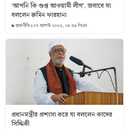
‘আপনি কি গুপ্ত আওয়ামী লীগ’, জবাবে যা
বললেন রুমিন ফারহানা
রাজনীতি
০৭ আগস্ট ২০২৬, ০৮:৫৯ পিএম
প্রধানমন্ত্রীর প্রশংসা করে যা বললেন কাদের
সিদ্দিকী