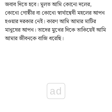
জবাব দিতে হবে। মূলত আমি কোনো দলের,
কোনো গোষ্ঠীর বা কোনো স্বার্থান্বেষী মহলের আপন
হওয়ার দরকার নেই। কারণ আমি আমার মাটির
মানুষের আপন। তাদের মুখের দিকে তাকিয়েই আমি
আমার জীবনকে বাজি ধরেছি।
ad