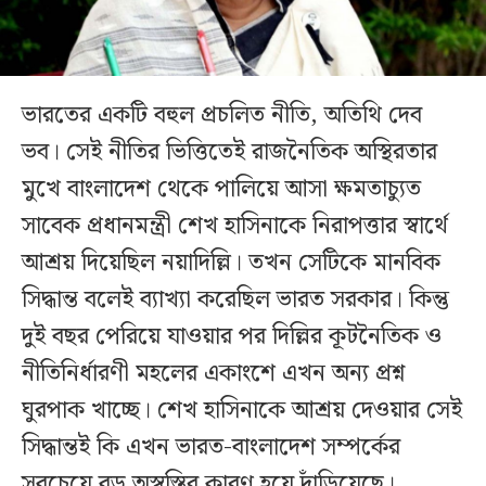
ভারতের একটি বহুল প্রচলিত নীতি, অতিথি দেব
ভব। সেই নীতির ভিত্তিতেই রাজনৈতিক অস্থিরতার
মুখে বাংলাদেশ থেকে পালিয়ে আসা ক্ষমতাচ্যুত
সাবেক প্রধানমন্ত্রী শেখ হাসিনাকে নিরাপত্তার স্বার্থে
আশ্রয় দিয়েছিল নয়াদিল্লি। তখন সেটিকে মানবিক
সিদ্ধান্ত বলেই ব্যাখ্যা করেছিল ভারত সরকার। কিন্তু
দুই বছর পেরিয়ে যাওয়ার পর দিল্লির কূটনৈতিক ও
নীতিনির্ধারণী মহলের একাংশে এখন অন্য প্রশ্ন
ঘুরপাক খাচ্ছে। শেখ হাসিনাকে আশ্রয় দেওয়ার সেই
সিদ্ধান্তই কি এখন ভারত-বাংলাদেশ সম্পর্কের
সবচেয়ে বড় অস্বস্তির কারণ হয়ে দাঁড়িয়েছে।