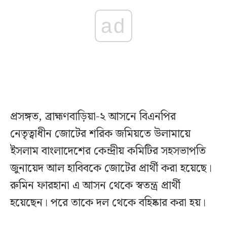
ad
প্রসঙ্গত, ব্রাহ্মণবাড়িয়া-২ আসনে বিএনপির
নেতৃত্বাধীন জোটের শরিক জমিয়তে উলামায়ে
ইসলাম বাংলাদেশের কেন্দ্রীয় কমিটির সহসভাপতি
জুনায়েদ আল হাবিবকে জোটের প্রার্থী করা হয়েছে।
রুমিন ফারহানা এ আসন থেকে স্বতন্ত্র প্রার্থী
হয়েছেন। পরে তাকে দল থেকে বহিষ্কার করা হয়।