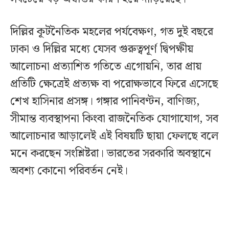
দিল্লির কূটনৈতিক মহলের পর্যবেক্ষণ, গত দুই বছরে
ঢাকা ও দিল্লির মধ্যে যেসব গুরুত্বপূর্ণ দ্বিপক্ষীয়
আলোচনা প্রত্যাশিত গতিতে এগোয়নি, তার প্রায়
প্রতিটি ক্ষেত্রেই প্রত্যক্ষ বা পরোক্ষভাবে ফিরে এসেছে
শেখ হাসিনার প্রসঙ্গ। গঙ্গার পানিবণ্টন, বাণিজ্য,
সীমান্ত ব্যবস্থাপনা কিংবা রাজনৈতিক যোগাযোগ, সব
আলোচনার আড়ালেই এই বিষয়টি ছায়া ফেলছে বলে
মনে করছেন সংশ্লিষ্টরা। ভারতের সরকারি অবস্থানে
অবশ্য কোনো পরিবর্তন নেই।