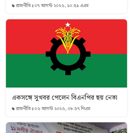
রাজনীতি
০৭ আগস্ট ২০২৬, ১০:৫৯ এএম
একসঙ্গে সুখবর পেলেন বিএনপির ছয় নেতা
রাজনীতি
০৬ আগস্ট ২০২৬, ০৮:৫৭ পিএম