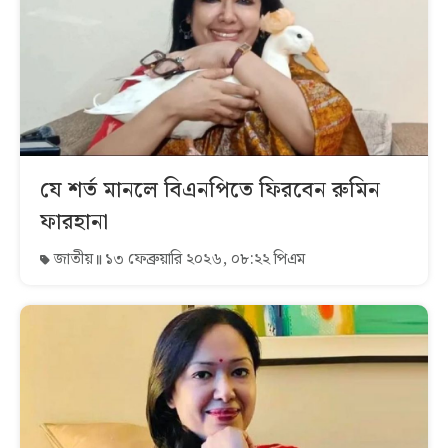
যে শর্ত মানলে বিএনপিতে ফিরবেন রুমিন
ফারহানা
জাতীয়
১৩ ফেব্রুয়ারি ২০২৬, ০৮:২২ পিএম