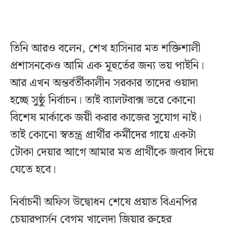
তিনি আরও বলেন, শেখ হাসিনার মত শক্তিশালী
প্রশাসনকেও আমি এক মূহুর্তের জন্য ভয় পাইনি।
আর এখন অন্তর্বর্তীকালীন সরকার তাদের ওয়াদা
হচ্ছে সুষ্ঠু নির্বাচন। তাই ব্যালটবাক্স ভরে কোনো
বিশেষ মার্কাকে জয়ী করার কাজের সুযোগ নাই।
তাই কোনো স্বতন্ত্র প্রার্থীর কর্মীদের গায়ে একটা
টোকা দেয়ার আগে আমার মত প্রার্থীকে জবাব দিয়ে
যেতে হবে।
নির্বাচনী অফিস উদ্বোধন শেষে প্রয়াত বিএনপির
চেয়ারপার্সন বেগম খালেদা জিয়ার রুহের