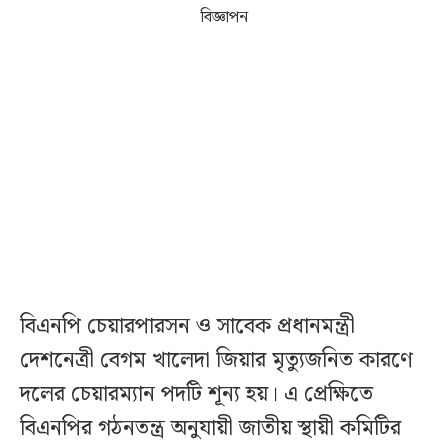
বিজ্ঞাপন
বিএনপি চেয়ারপারসন ও সাবেক প্রধানমন্ত্রী
দেশনেত্রী বেগম খালেদা জিয়ার মৃত্যুজনিত কারণে
দলের চেয়ারম্যান পদটি শূন্য হয়। এ প্রেক্ষিতে
বিএনপির গঠনতন্ত্র অনুযায়ী জাতীয় স্থায়ী কমিটির