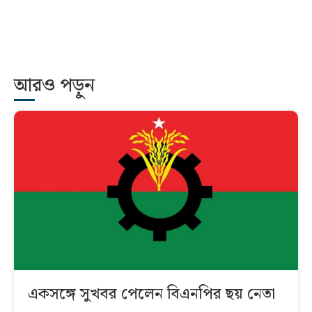
আরও পড়ুন
একসঙ্গে সুখবর পেলেন বিএনপির ছয় নেতা