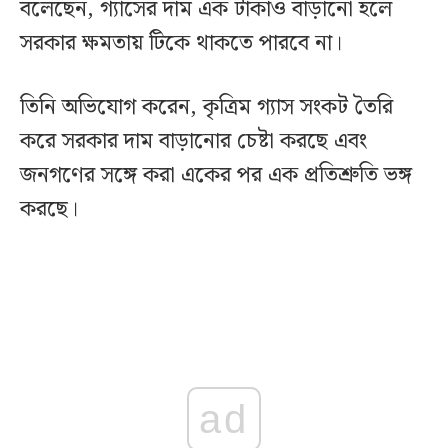
বলেছেন, গ্যাসের দাম এক টাকাও বাড়ানো হলে
সরকার ক্ষমতায় টিকে থাকতে পারবে না।
তিনি অভিযোগ করেন, কৃত্রিম গ্যাস সংকট তৈরি
করে সরকার দাম বাড়ানোর চেষ্টা করছে এবং
জনগণের সঙ্গে করা একের পর এক প্রতিশ্রুতি ভঙ্গ
করছে।
ad