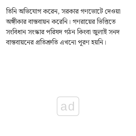
তিনি অভিযোগ করেন, সরকার গণভোটে দেওয়া
অঙ্গীকার বাস্তবায়ন করেনি। গণরায়ের ভিত্তিতে
সংবিধান সংস্কার পরিষদ গঠন কিংবা জুলাই সনদ
বাস্তবায়নের প্রতিশ্রুতি এখনো পূরণ হয়নি।
ad