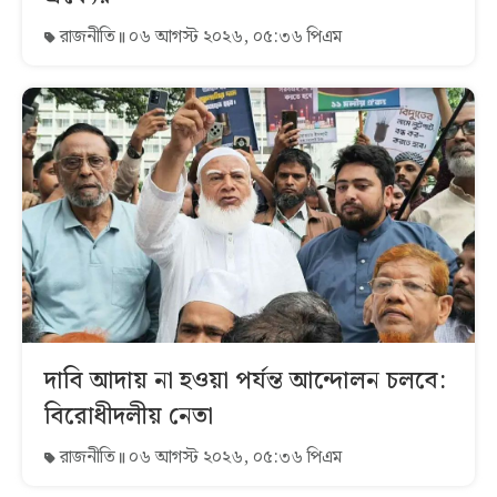
রাজনীতি
০৬ আগস্ট ২০২৬, ০৫:৩৬ পিএম
দাবি আদায় না হওয়া পর্যন্ত আন্দোলন চলবে:
বিরোধীদলীয় নেতা
রাজনীতি
০৬ আগস্ট ২০২৬, ০৫:৩৬ পিএম