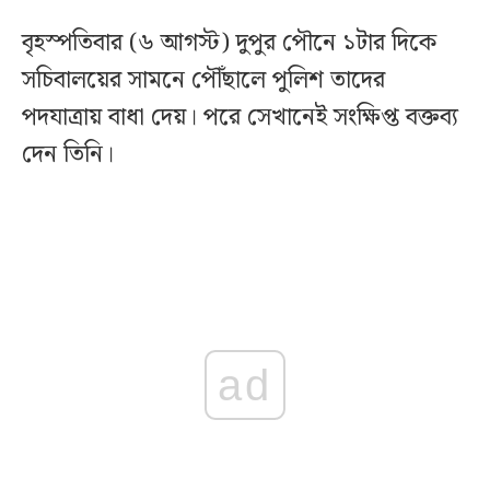
বৃহস্পতিবার (৬ আগস্ট) দুপুর পৌনে ১টার দিকে
সচিবালয়ের সামনে পৌঁছালে পুলিশ তাদের
পদযাত্রায় বাধা দেয়। পরে সেখানেই সংক্ষিপ্ত বক্তব্য
দেন তিনি।
ad