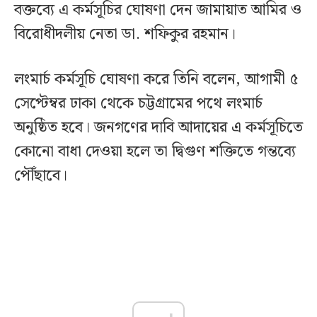
বক্তব্যে এ কর্মসূচির ঘোষণা দেন জামায়াত আমির ও
বিরোধীদলীয় নেতা ডা. শফিকুর রহমান।
লংমার্চ কর্মসূচি ঘোষণা করে তিনি বলেন, আগামী ৫
সেপ্টেম্বর ঢাকা থেকে চট্টগ্রামের পথে লংমার্চ
অনুষ্ঠিত হবে। জনগণের দাবি আদায়ের এ কর্মসূচিতে
কোনো বাধা দেওয়া হলে তা দ্বিগুণ শক্তিতে গন্তব্যে
পৌঁছাবে।