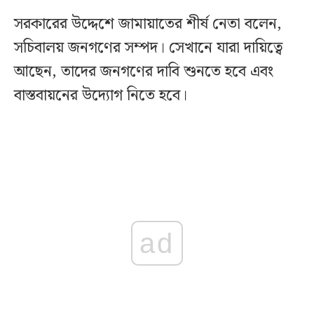
সরকারের উদ্দেশে জামায়াতের শীর্ষ নেতা বলেন,
সচিবালয় জনগণের সম্পদ। সেখানে যারা দায়িত্বে
আছেন, তাদের জনগণের দাবি শুনতে হবে এবং
বাস্তবায়নের উদ্যোগ নিতে হবে।
ad