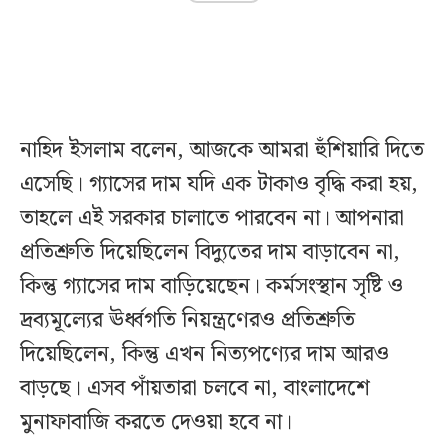
নাহিদ ইসলাম বলেন, আজকে আমরা হুঁশিয়ারি দিতে
এসেছি। গ্যাসের দাম যদি এক টাকাও বৃদ্ধি করা হয়,
তাহলে এই সরকার চালাতে পারবেন না। আপনারা
প্রতিশ্রুতি দিয়েছিলেন বিদ্যুতের দাম বাড়াবেন না,
কিন্তু গ্যাসের দাম বাড়িয়েছেন। কর্মসংস্থান সৃষ্টি ও
দ্রব্যমূল্যের ঊর্ধ্বগতি নিয়ন্ত্রণেরও প্রতিশ্রুতি
দিয়েছিলেন, কিন্তু এখন নিত্যপণ্যের দাম আরও
বাড়ছে। এসব পাঁয়তারা চলবে না, বাংলাদেশে
মুনাফাবাজি করতে দেওয়া হবে না।