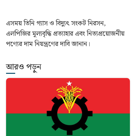
এসময় তিনি গ্যাস ও বিদ্যুৎ সংকট নিরসন,
এলপিজির মূল্যবৃদ্ধি প্রত্যাহার এবং নিত্যপ্রয়োজনীয়
পণ্যের দাম নিয়ন্ত্রণের দাবি জানান।
আরও পড়ুন