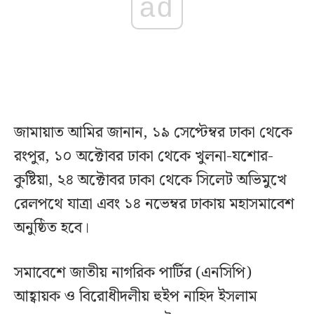
ad
জামায়াত আমির জানান, ১৯ সেপ্টেম্বর ঢাকা থেকে
রংপুর, ১০ অক্টোবর ঢাকা থেকে খুলনা-যশোর-
কুষ্টিয়া, ২৪ অক্টোবর ঢাকা থেকে সিলেট অভিমুখে
রেলপথে যাত্রা এবং ১৪ নভেম্বর ঢাকায় মহাসমাবেশ
অনুষ্ঠিত হবে।
সমাবেশে জাতীয় নাগরিক পার্টির (এনসিপি)
আহ্বায়ক ও বিরোধীদলীয় হুইপ নাহিদ ইসলাম