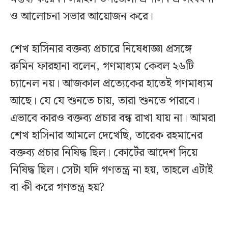
ও আলোচনা সভার আয়োজন করে।
শেখ হাসিনার বক্তব্য প্রচারে নিষেধাজ্ঞা প্রসঙ্গে
রুমিন ফারহানা বলেন, গণমাধ্যম কেবল ২৬টি
চ্যানেল নয়। আজকাল প্রত্যেকের হাতেই গণমাধ্যম
আছে। যে যে শুনতে চায়, তারা শুনতে পারবে।
এভাবে কারও বক্তব্য প্রচার বন্ধ রাখা যায় না। আমরা
শেখ হাসিনার আমলে দেখেছি, তারেক রহমানের
বক্তব্য প্রচার নিষিদ্ধ ছিল। কোর্টের আদেশ দিয়ে
নিষিদ্ধ ছিল। সেটা যদি গণতন্ত্র না হয়, তাহলে এটাই
বা কী করে গণতন্ত্র হয়?