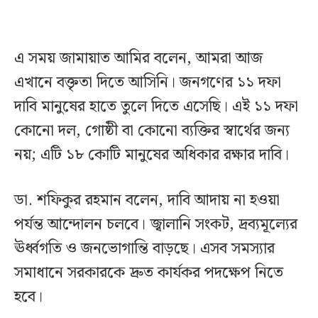
এ সময় জামায়াত আমির বলেন, আমরা আজ
এখানে বক্তৃতা দিতে আসিনি। জনগণের ১১ দফা
দাবি মানুষের হাতে তুলে দিতে এসেছি। এই ১১ দফা
কোনো দল, গোষ্ঠী বা কোনো ব্যক্তির স্বার্থের জন্য
নয়; এটি ১৮ কোটি মানুষের অধিকার রক্ষার দাবি।
ডা. শফিকুর রহমান বলেন, দাবি আদায় না হওয়া
পর্যন্ত আন্দোলন চলবে। জ্বালানি সংকট, দ্রব্যমূল্যের
ঊর্ধ্বগতি ও জনভোগান্তি বাড়ছে। এসব সমস্যার
সমাধানে সরকারকে দ্রুত কার্যকর পদক্ষেপ নিতে
হবে।