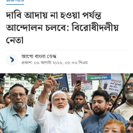
দাবি আদায় না হওয়া পর্যন্ত
আন্দোলন চলবে: বিরোধীদলীয়
নেতা
জাগো বাংলা ডেস্ক
প্রকাশ: ০৬ আগস্ট ২০২৬, ০৫:৩৬ পিএম