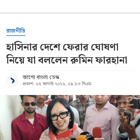
রাজনীতি
হাসিনার দেশে ফেরার ঘোষণা
নিয়ে যা বললেন রুমিন ফারহানা
জাগো বাংলা ডেস্ক
প্রকাশ: ০৫ আগস্ট ২০২৬, ০৯:১৩ পিএম