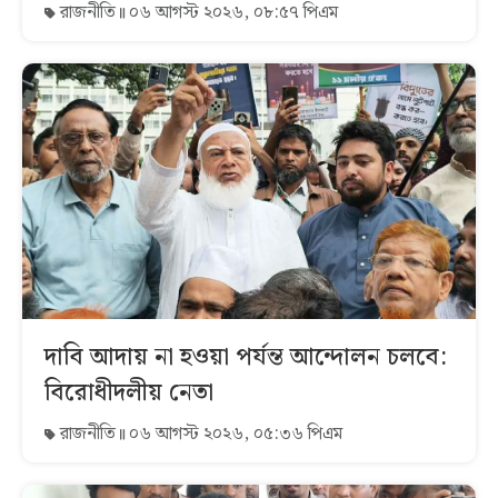
রাজনীতি
০৬ আগস্ট ২০২৬, ০৮:৫৭ পিএম
দাবি আদায় না হওয়া পর্যন্ত আন্দোলন চলবে:
বিরোধীদলীয় নেতা
রাজনীতি
০৬ আগস্ট ২০২৬, ০৫:৩৬ পিএম