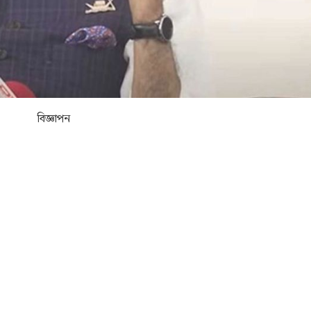
বিজ্ঞাপন