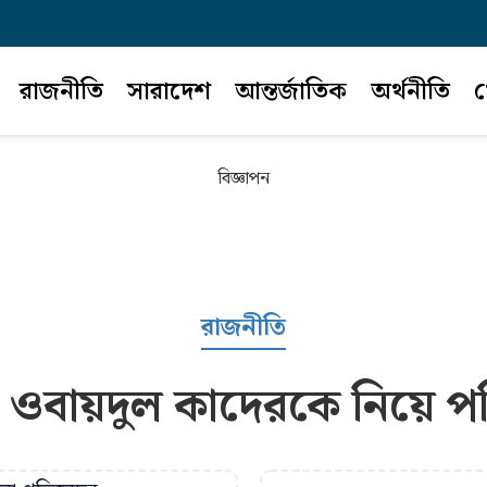
রাজনীতি
সারাদেশ
আন্তর্জাতিক
অর্থনীতি
খ
বিজ্ঞাপন
রাজনীতি
 ওবায়দুল কাদেরকে নিয়ে পরিব