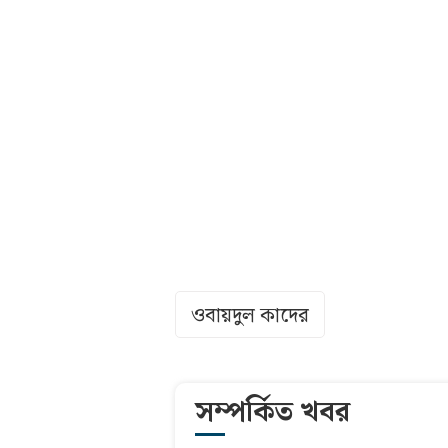
ওবায়দুল কাদের
সম্পর্কিত খবর