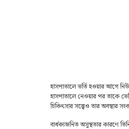
হাসপাতালে ভর্তি হওয়ার আগে নি
হাসপাতালে নেওয়ার পর তাকে ভেন্
চিকিৎসার সত্ত্বেও তার অবস্থার স
বার্ধক্যজনিত অসুস্থতার কারণে তিনি