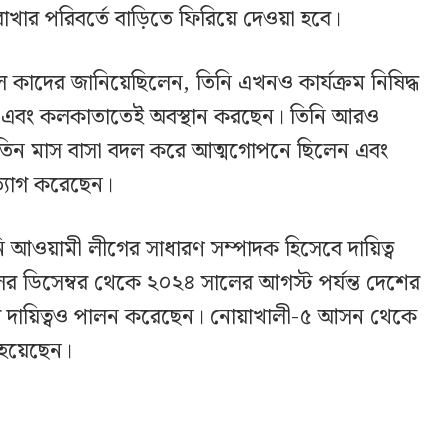
াখার পরিবর্তে বাড়িতে ফিরিয়ে দেওয়া হবে।
 কাদের জানিয়েছিলেন, তিনি এখনও কার্যক্রম নিষিদ্ধ
 এবং কলকাতাতেই অবস্থান করছেন। তিনি আরও
র তিন মাস বাসা বদল করে আত্মগোপনে ছিলেন এবং
ত্যাগ করেছেন।
আওয়ামী লীগের সাধারণ সম্পাদক হিসেবে দায়িত্ব
 ডিসেম্বর থেকে ২০২৪ সালের আগস্ট পর্যন্ত দেশের
ের দায়িত্বও পালন করেছেন। নোয়াখালী-৫ আসন থেকে
ত হয়েছেন।