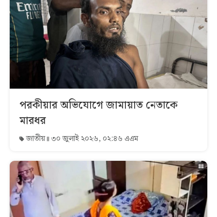
পরকীয়ার অভিযোগে জামায়াত নেতাকে
মারধর
জাতীয়
৩০ জুলাই ২০২৬, ০২:৪৬ এএম