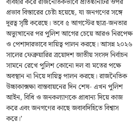
ব্যবহার করে রাজনৈতিকভাবে প্রতিষ্ঠানটির ওপর
প্রভাব বিস্তারের চেষ্টা হয়েছে, যা জনগণের সঙ্গে
দূরত্ব সৃষ্টি করেছে। তবে ৫ আগস্টের ছাত্র-জনতার
অভ্যুত্থানের পর পুলিশ আগের চেয়ে আরও নিরপেক্ষ
ও পেশাদারভাবে দায়িত্ব পালন করছে। আসন্ন ২০২৬
সালের ফেব্রুয়ারির ত্রয়োদশ জাতীয় সংসদ নির্বাচন
সামনে রেখে পুলিশ কোনো দল বা মতের পক্ষে
অবস্থান না নিয়ে দায়িত্ব পালন করছে। রাজনৈতিক
উচ্চাকাক্সক্ষা বাস্তবায়নের দিন শেষ- এখন পুলিশ
আইন, বিধি ও জনকল্যাণকে প্রাধান্য দিয়ে কাজ
করে এবং জনগণের কাছে জবাবদিহিতে বিশ্বাস
করে।’