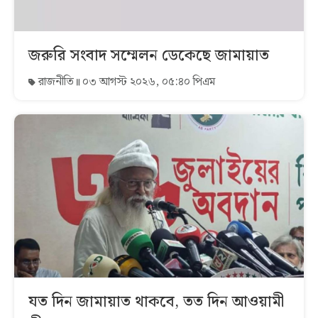
জরুরি সংবাদ সম্মেলন ডেকেছে জামায়াত
রাজনীতি
০৩ আগস্ট ২০২৬, ০৫:৪০ পিএম
যত দিন জামায়াত থাকবে, তত দিন আওয়ামী