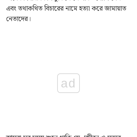
এবং তথাকথিত বিচারের নামে হত্যা করে জামায়াত
নেতাদের।
ad