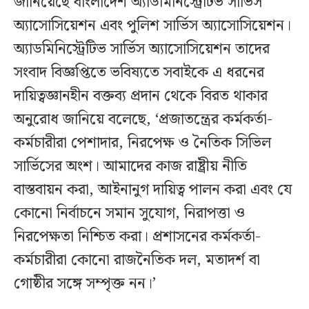
জানিয়েছে বাংলাদেশ অ্যাডমিনিস্ট্রেটিভ সার্ভিস
অ্যাসোসিয়েশন এবং পুলিশ সার্ভিস অ্যাসোসিয়েশন।
অ্যাডমিনিস্ট্রেটিভ সার্ভিস অ্যাসোসিয়েশন তাদের
সংবাদ বিজ্ঞপ্তিতে ভবিষ্যতে সবাইকে এ ধরনের
দায়িত্বজ্ঞানহীন বক্তব্য প্রদান থেকে বিরত থাকার
অনুরোধ জানিয়ে বলেছে, ‘প্রজাতন্ত্রের কর্মকর্তা-
কর্মচারীরা পেশাদার, নিরপেক্ষ ও নৈতিক সিভিল
সার্ভিসের অংশ। আমাদের কাজ রাষ্ট্রীয় নীতি
বাস্তবায়ন করা, আইনানুগ দায়িত্ব পালন করা এবং যে
কোনো নির্বাচনে সমান সুযোগ, নিরাপত্তা ও
নিরপেক্ষতা নিশ্চিত করা। প্রশাসনের কর্মকর্তা-
কর্মচারীরা কোনো রাজনৈতিক দল, মতাদর্শ বা
গোষ্ঠীর সঙ্গে সম্পৃক্ত নন।’