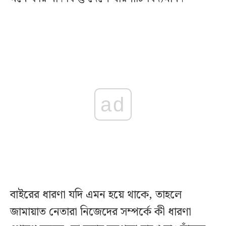
ad
বাইরের ধারণা যদি এমন হয়ে থাকে, তাহলে
জামায়াত নেতারা নিজেদের সম্পর্কে কী ধারণা