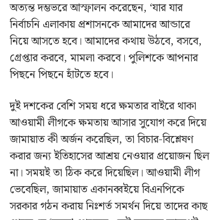
অত্যন্ত দম্ভভরে আস্ফালন করেছেন, ‘যার যার
নির্বাচনি এলাকায় প্রশাসনকে আমাদের আন্ডারে
নিয়ে আসতে হবে। আমাদের কথায় উঠবে, বসবে,
গ্রেপ্তার করবে, মামলা করবে। পুলিশকে আপনার
পিছনে পিছনে হাঁটতে হবে।
দুই দশকের বেশি সময় ধরে ক্ষমতার বাইরে থাকা
আওয়ামী লীগকে ক্ষমতায় আসার সুযোগ করে দিয়ে
জামায়াত কী অর্জন করেছিল, তা বিচার-বিশ্লেষণ
করার জন্য ইতিহাসের আশ্রয় নেওয়ার প্রয়োজন ছিল
না। সময়ই তা ঠিক করে দিয়েছিল। আওয়ামী লীগ
ভেবেছিল, জামায়াত একানব্বইয়ে বিএনপিকে
সরকার গঠন করায় নিঃশর্ত সমর্থন দিয়ে তাদের কাছ