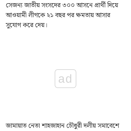
সেজন্য জাতীয় সংসদের ৩০০ আসনে প্রার্থী দিয়ে
আওয়ামী লীগকে ২১ বছর পর ক্ষমতায় আসার
সুযোগ করে দেয়।
ad
জামায়াত নেতা শাহজাহান চৌধুরী দলীয় সমাবেশে