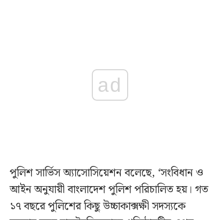
ad
পুলিশ সার্ভিস অ্যাসোসিয়েশন বলেছে, ‘সংবিধান ও
আইন অনুযায়ী বাংলাদেশ পুলিশ পরিচালিত হয়। গত
১৭ বছরে পুলিশের কিছু উচ্চাকাক্সক্ষী সদস্যকে