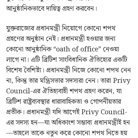
আনুষ্ঠানিকভাবে দায়িত্ব গ্রহণ করবেন।
যুক্তরাজ্যের প্রধানমন্ত্রী নিয়োগে কোনো শপথ
গ্রহণের অনুষ্ঠান নেই। প্রধানমন্ত্রী হওয়ার জন্য
কোনো আনুষ্ঠানিক “oath of office” নেওয়া
লাগে না। এটি ব্রিটিশ সাংবিধানিক ঐতিহ্যের একটি
বিশেষ বৈশিষ্ট্য। প্রধানমন্ত্রী নিজে কোনো শপথ নেন
না, কিন্তু তার মন্ত্রিসভার সদস্যরা নেন। তারা Privy
Council-এর ঐতিহ্যবাহী শপথ গ্রহণ করেন, যা
ব্রিটিশ রাষ্ট্রব্যবস্থার ধারাবাহিকতা ও গোপনীয়তার
প্রতীক। প্রধানমন্ত্রী যদি আগেই Privy Council-
এর সদস্য হন—যা অধিকাংশ সম্ভাব্য প্রধানমন্ত্রীই হন
—তাহলে তাকে নতুন করে কোনো শপথ নিতে হয়