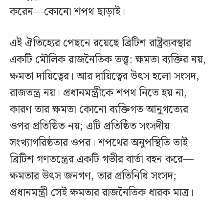
করেন—কোনো শপথ ছাড়াই।
এই ঐতিহ্যের পেছনে রয়েছে ব্রিটিশ রাষ্ট্রব্যবস্থার
একটি মৌলিক রাজনৈতিক তত্ত্ব: ক্ষমতা ব্যক্তির নয়,
ক্ষমতা দায়িত্বের। আর দায়িত্বের উৎস হলো সংসদ,
রাজতন্ত্র নয়। প্রধানমন্ত্রীকে শপথ নিতে হয় না,
কারণ তার ক্ষমতা কোনো ব্যক্তিগত আনুগত্যের
ওপর প্রতিষ্ঠিত নয়; এটি প্রতিষ্ঠিত সংসদীয়
সংখ্যাগরিষ্ঠতার ওপর। শপথের অনুপস্থিতি তাই
ব্রিটিশ গণতন্ত্রের একটি গভীর বার্তা বহন করে—
ক্ষমতার উৎস জনগণ, তার প্রতিনিধি সংসদ;
প্রধানমন্ত্রী সেই ক্ষমতার রাজনৈতিক ধারক মাত্র।