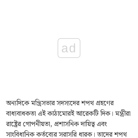
ad
অন্যদিকে মন্ত্রিসভার সদস্যদের শপথ গ্রহণের
বাধ্যবাধকতা এই কাঠামোরই আরেকটি দিক। মন্ত্রীরা
রাষ্ট্রের গোপনীয়তা, প্রশাসনিক দায়িত্ব এবং
সাংবিধানিক কর্তব্যের সরাসরি ধারক। তাদের শপথ