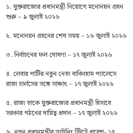
১. যুক্তরাজ্যের প্রধানমন্ত্রী নিয়োগে মনোনয়ন গ্রহন
শুরু – ৯ জুলাই ২০২৬
২. মনোনয়ন গ্রহনের শেষ সময় – ১৬ জুলাই ২০২৬
৩. নির্বাচনের ফল ঘোষণা – ১৭ জুলাই ২০২৬
৪. লেবার পার্টির নতুন নেতা বাকিংহাম প্যালেসে
রাজা চার্লসের সঙ্গে সাক্ষাৎ – ১৭ জুলাই ২০২৬
৫. রাজা তাকে যুক্তরাজ্যের প্রধানমন্ত্রী হিসাবে
সরকার গঠনের দায়িত্ব প্রদান – ১৭ জুলাই ২০২৬
৬. নতুন প্রধানমন্ত্রীর ডাউনিং স্ট্রিটে প্রবেশ- ১৭