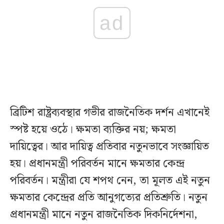
ad
ব্রিটিশ রাষ্ট্রব্যবস্থার গভীর রাজনৈতিক দর্শন এখানেই
স্পষ্ট হয়ে ওঠে। ক্ষমতা ব্যক্তির নয়; ক্ষমতা
দায়িত্বের। আর দায়িত্ব প্রতিবার নতুনভাবে সংজ্ঞায়িত
হয়। প্রধানমন্ত্রী পরিবর্তন মানে ক্ষমতার কেন্দ্র
পরিবর্তন। মন্ত্রীরা যে শপথ নেন, তা মূলত এই নতুন
ক্ষমতার কেন্দ্রের প্রতি আনুগত্যের প্রতিশ্রুতি। নতুন
প্রধানমন্ত্রী মানে নতুন রাজনৈতিক দিকনির্দেশনা,