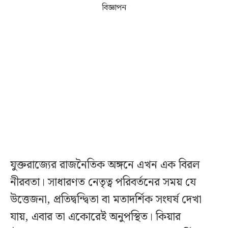
বিজ্ঞাপন
যুক্তরাজ্যের রাজনৈতিক অঙ্গনে এখন এক বিরল
নীরবতা। সাধারণত নেতৃত্ব পরিবর্তনের সময় যে
উত্তেজনা, প্রতিদ্বন্দ্বিতা বা মতাদর্শিক সংঘর্ষ দেখা
যায়, এবার তা একোরেই অনুপস্থিত। কিয়ার