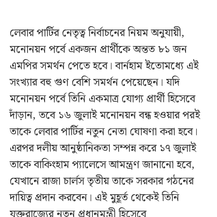
লেবার পার্টির নেতৃত্ব নির্বাচনের নিয়ম অনুযায়ী,
মনোনয়ন পর্বে একজন প্রার্থীকে অন্তত ৮১ জন
এমপির সমর্থন পেতে হবে। বার্নহাম ইতোমধ্যে এই
সংখ্যার বহু গুণ বেশি সমর্থন পেয়েছেন। যদি
মনোনয়ন পর্বে তিনি একমাত্র যোগ্য প্রার্থী হিসেবে
দাঁড়ান, তবে ১৬ জুলাই মনোনয়ন বন্ধ হওয়ার পরই
তাকে লেবার পার্টির নতুন নেতা ঘোষণা করা হবে।
এরপর দলীয় আনুষ্ঠানিকতা সম্পন্ন করে ১৭ জুলাই
তাকে বাকিংহাম প্যালেসে আমন্ত্রণ জানানো হবে,
যেখানে রাজা চার্লস তৃতীয় তাকে সরকার গঠনের
দায়িত্ব প্রদান করবেন। এই মুহূর্ত থেকেই তিনি
যুক্তরাজ্যের নতুন প্রধানমন্ত্রী হিসেবে