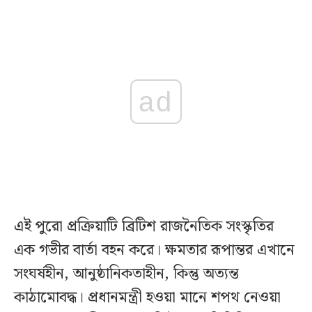
ad
এই পুরো প্রক্রিয়াটি ব্রিটিশ রাজনৈতিক সংস্কৃতির
এক গভীর বার্তা বহন করে। ক্ষমতার রূপান্তর এখানে
সংঘর্ষহীন, আনুষ্ঠানিকতাহীন, কিন্তু অত্যন্ত
কাঠামোবদ্ধ। প্রধানমন্ত্রী হওয়া মানে শপথ নেওয়া