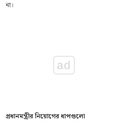
না।
ad
প্রধানমন্ত্রীর নিয়োগের ধাপগুলো