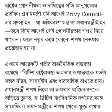
রাষ্ট্রের গোপনীয়তা ও দায়িত্বের প্রতি আনুগত্যের
প্রতীক। প্রধানমন্ত্রী যদি আগেই Privy Council-
এর সদস্য হন—যা অধিকাংশ সম্ভাব্য প্রধানমন্ত্রীই হন
—তবে তিনি আগেই সেই গোপনীয়তার শপথ নিয়ে
থাকেন। ফলে নতুন করে কোনো শপথ নেওয়ার
প্রয়োজন হয় না।
এখানে আরেকটি গভীর রাজনৈতিক বাস্তবতা
রয়েছে। ব্রিটিশ রাষ্ট্রব্যবস্থা ক্ষমতার রূপান্তরকে যতটা
সম্ভব নীরব, সংঘর্ষহীন এবং ধারাবাহিক রাখতে চায়।
প্রধানমন্ত্রী শপথ নিলে তা ক্ষমতার ব্যক্তিকরণকে
বাড়িয়ে তুলত, যা ব্রিটিশ সাংবিধানিক দর্শনের সঙ্গে
সাংঘর্ষিক। প্রধানমন্ত্রীকে শপথ থেকে মুক্ত রাখার