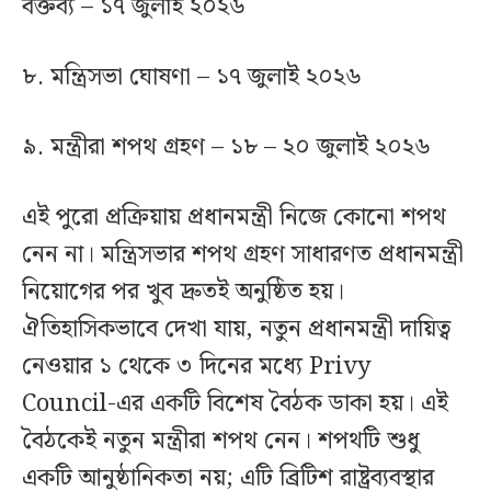
বক্তব্য – ১৭ জুলাই ২০২৬
৮. মন্ত্রিসভা ঘোষণা – ১৭ জুলাই ২০২৬
৯. মন্ত্রীরা শপথ গ্রহণ – ১৮ – ২০ জুলাই ২০২৬
এই পুরো প্রক্রিয়ায় প্রধানমন্ত্রী নিজে কোনো শপথ
নেন না। মন্ত্রিসভার শপথ গ্রহণ সাধারণত প্রধানমন্ত্রী
নিয়োগের পর খুব দ্রুতই অনুষ্ঠিত হয়।
ঐতিহাসিকভাবে দেখা যায়, নতুন প্রধানমন্ত্রী দায়িত্ব
নেওয়ার ১ থেকে ৩ দিনের মধ্যে Privy
Council-এর একটি বিশেষ বৈঠক ডাকা হয়। এই
বৈঠকেই নতুন মন্ত্রীরা শপথ নেন। শপথটি শুধু
একটি আনুষ্ঠানিকতা নয়; এটি ব্রিটিশ রাষ্ট্রব্যবস্থার