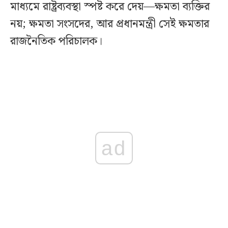
মাধ্যমে রাষ্ট্রব্যবস্থা স্পষ্ট করে দেয়—ক্ষমতা ব্যক্তির
নয়; ক্ষমতা সংসদের, আর প্রধানমন্ত্রী সেই ক্ষমতার
রাজনৈতিক পরিচালক।
ad