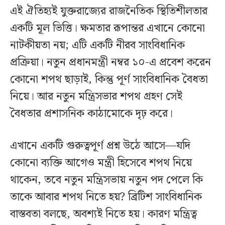
এই ঐতিহ্যই যুক্তরাজ্যের রাজনৈতিক স্থিতিশীলতার
একটি মূল ভিত্তি। ক্ষমতার রূপান্তর এখানে কোনো
নাটকীয়তা নয়; এটি একটি নীরব সাংবিধানিক
প্রক্রিয়া। নতুন প্রধানমন্ত্রী নম্বর ১০-এ প্রবেশ করেন
কোনো শপথ ছাড়াই, কিন্তু পূর্ণ সাংবিধানিক বৈধতা
নিয়ে। আর নতুন মন্ত্রিসভার শপথ গ্রহণ সেই
বৈধতার প্রশাসনিক কাঠামোকে দৃঢ় করে।
এখানে একটি গুরুত্বপূর্ণ প্রশ্ন উঠে আসে—যদি
কোনো ব্যক্তি আগেও মন্ত্রী হিসেবে শপথ নিয়ে
থাকেন, তবে নতুন মন্ত্রিসভায় নতুন পদ পেলে কি
তাকে আবার শপথ নিতে হয়? ব্রিটিশ সাংবিধানিক
বাস্তবতা বলছে, অবশ্যই নিতে হয়। কারণ মন্ত্রিত্ব