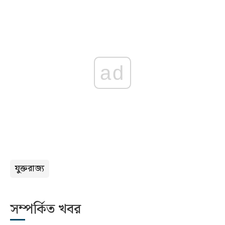
ad
যুক্তরাজ্য
সম্পর্কিত খবর