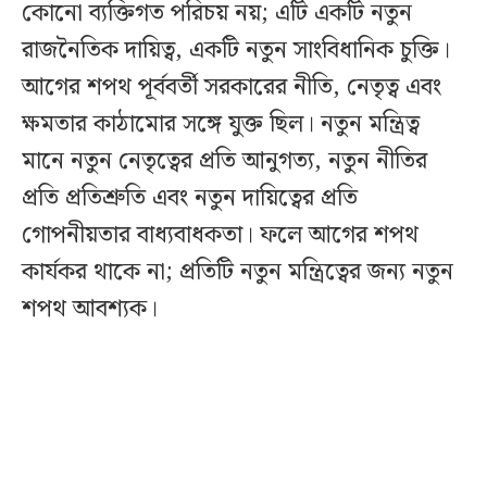
কোনো ব্যক্তিগত পরিচয় নয়; এটি একটি নতুন
রাজনৈতিক দায়িত্ব, একটি নতুন সাংবিধানিক চুক্তি।
আগের শপথ পূর্ববর্তী সরকারের নীতি, নেতৃত্ব এবং
ক্ষমতার কাঠামোর সঙ্গে যুক্ত ছিল। নতুন মন্ত্রিত্ব
মানে নতুন নেতৃত্বের প্রতি আনুগত্য, নতুন নীতির
প্রতি প্রতিশ্রুতি এবং নতুন দায়িত্বের প্রতি
গোপনীয়তার বাধ্যবাধকতা। ফলে আগের শপথ
কার্যকর থাকে না; প্রতিটি নতুন মন্ত্রিত্বের জন্য নতুন
শপথ আবশ্যক।