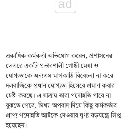
ad
একাধিক কর্মকর্তা অভিযোগ করেন, প্রশাসনের
ভেতরে একটি প্রভাবশালী গোষ্ঠী মেধা ও
যোগ্যতাকে অন্যতম মাপকাঠি বিবেচনা না করে
দলবাজিকে প্রধান যোগ্যতা হিসেবে প্রমাণ করার
চেষ্টা করছে। এ যাত্রায় তারা পদোন্নতি পাবে না
বুঝতে পেরে, মিথ্যা অপবাদ দিয়ে কিছু কর্মকর্তার
প্রাপ্য পদোন্নতি আটকে দেওয়ার ঘৃণ্য ষড়যন্ত্রে লিপ্ত
হয়েছেন।