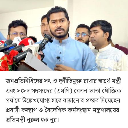
জনপ্রতিনিধিদের সৎ ও দুর্নীতিমুক্ত রাখার স্বার্থে মন্ত্রী
এবং সংসদ সদস্যদের (এমপি) বেতন-ভাতা যৌক্তিক
পর্যায়ে উল্লেখযোগ্য হারে বাড়ানোর প্রস্তাব দিয়েছেন
প্রবাসী কল্যাণ ও বৈদেশিক কর্মসংস্থান মন্ত্রণালয়ের
প্রতিমন্ত্রী নুরুল হক নুর।