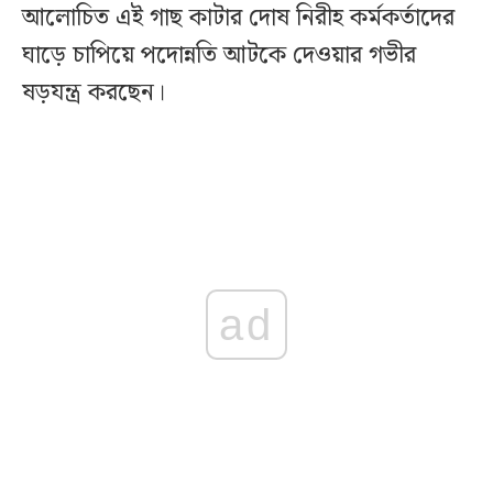
আলোচিত এই গাছ কাটার দোষ নিরীহ কর্মকর্তাদের
ঘাড়ে চাপিয়ে পদোন্নতি আটকে দেওয়ার গভীর
ষড়যন্ত্র করছেন।
ad