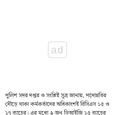
ad
পুলিশ সদর দপ্তর ও সংশ্লিষ্ট সূত্র জানায়, পদোন্নতির
দৌড়ে থাকা কর্মকর্তাদের অধিকাংশই বিসিএস ১৫ ও
১৭ ব্যাচের। এর মধ্যে ৯ জন ডিআইজি ১৫ ব্যাচের