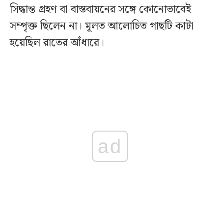
সিদ্ধান্ত গ্রহণ বা বাস্তবায়নের সঙ্গে কোনোভাবেই
সম্পৃক্ত ছিলেন না। মূলত আলোচিত গাছটি কাটা
হয়েছিল রাতের আঁধারে।
ad