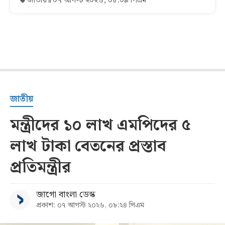
জাতীয়
০৭ আগস্ট ২০২৬, ০৮:০৯ পিএম
জাতীয়
মন্ত্রীদের ১০ লাখ এমপিদের ৫
লাখ টাকা বেতনের প্রস্তাব
প্রতিমন্ত্রীর
জাগো বাংলা ডেস্ক
প্রকাশ: ০৭ আগস্ট ২০২৬, ০৮:২৪ পিএম