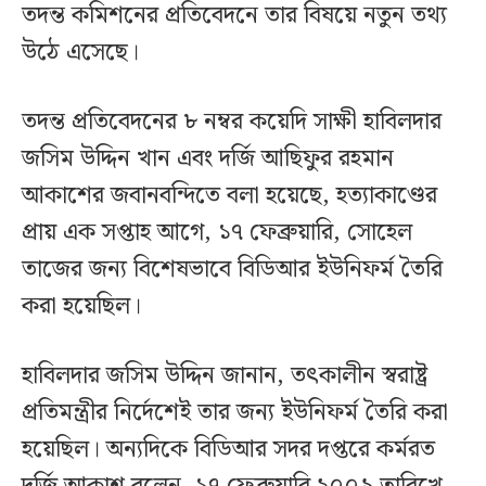
তদন্ত কমিশনের প্রতিবেদনে তার বিষয়ে নতুন তথ্য
উঠে এসেছে।
তদন্ত প্রতিবেদনের ৮ নম্বর কয়েদি সাক্ষী হাবিলদার
জসিম উদ্দিন খান এবং দর্জি আছিফুর রহমান
আকাশের জবানবন্দিতে বলা হয়েছে, হত্যাকাণ্ডের
প্রায় এক সপ্তাহ আগে, ১৭ ফেব্রুয়ারি, সোহেল
তাজের জন্য বিশেষভাবে বিডিআর ইউনিফর্ম তৈরি
করা হয়েছিল।
হাবিলদার জসিম উদ্দিন জানান, তৎকালীন স্বরাষ্ট্র
প্রতিমন্ত্রীর নির্দেশেই তার জন্য ইউনিফর্ম তৈরি করা
হয়েছিল। অন্যদিকে বিডিআর সদর দপ্তরে কর্মরত