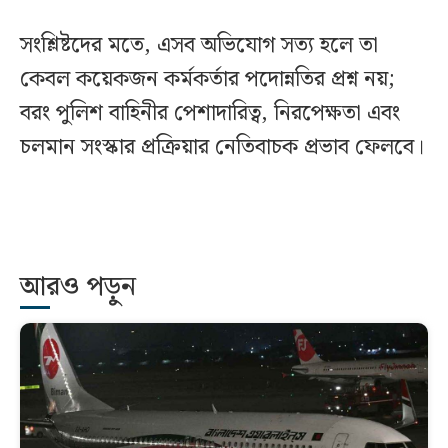
সংশ্লিষ্টদের মতে, এসব অভিযোগ সত্য হলে তা
কেবল কয়েকজন কর্মকর্তার পদোন্নতির প্রশ্ন নয়;
বরং পুলিশ বাহিনীর পেশাদারিত্ব, নিরপেক্ষতা এবং
চলমান সংস্কার প্রক্রিয়ার নেতিবাচক প্রভাব ফেলবে।
আরও পড়ুন