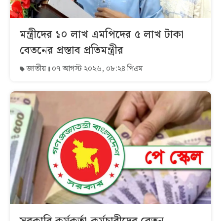
মন্ত্রীদের ১০ লাখ এমপিদের ৫ লাখ টাকা
বেতনের প্রস্তাব প্রতিমন্ত্রীর
জাতীয়
০৭ আগস্ট ২০২৬, ০৮:২৪ পিএম