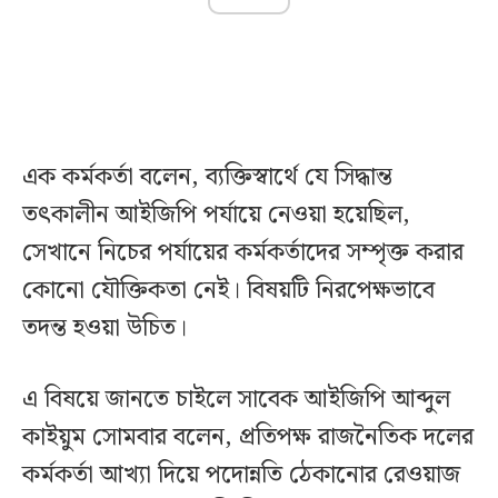
এক কর্মকর্তা বলেন, ব্যক্তিস্বার্থে যে সিদ্ধান্ত
তৎকালীন আইজিপি পর্যায়ে নেওয়া হয়েছিল,
সেখানে নিচের পর্যায়ের কর্মকর্তাদের সম্পৃক্ত করার
কোনো যৌক্তিকতা নেই। বিষয়টি নিরপেক্ষভাবে
তদন্ত হওয়া উচিত।
এ বিষয়ে জানতে চাইলে সাবেক আইজিপি আব্দুল
কাইয়ুম সোমবার বলেন, প্রতিপক্ষ রাজনৈতিক দলের
কর্মকর্তা আখ্যা দিয়ে পদোন্নতি ঠেকানোর রেওয়াজ