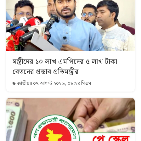
মন্ত্রীদের ১০ লাখ এমপিদের ৫ লাখ টাকা
বেতনের প্রস্তাব প্রতিমন্ত্রীর
জাতীয়
০৭ আগস্ট ২০২৬, ০৮:২৪ পিএম