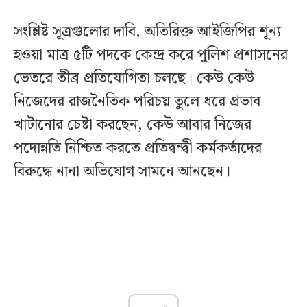
সংশ্লিষ্ট সূত্রগুলোর দাবি, অতিরিক্ত আইজিপির শূন্য
হওয়া মাত্র ৫টি পদকে কেন্দ্র করে পুলিশ প্রশাসনের
ভেতরে তীব্র প্রতিযোগিতা চলছে। কেউ কেউ
নিজেদের রাজনৈতিক পরিচয় তুলে ধরে প্রভাব
খাটানোর চেষ্টা করছেন, কেউ আবার নিজের
পদোন্নতি নিশ্চিত করতে প্রতিদ্বন্দ্বী কর্মকর্তাদের
বিরুদ্ধে নানা অভিযোগ সামনে আনছেন।