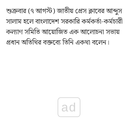
শুক্রবার (৭ আগস্ট) জাতীয় প্রেস ক্লাবের আব্দুস
সালাম হলে বাংলাদেশ সরকারি কর্মকর্তা-কর্মচারী
কল্যাণ সমিতি আয়োজিত এক আলোচনা সভায়
প্রধান অতিথির বক্তব্যে তিনি একথা বলেন।
ad