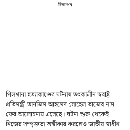
বিজ্ঞাপন
পিলখানা হত্যাকাণ্ডের ঘটনায় তৎকালীন স্বরাষ্ট্র
প্রতিমন্ত্রী তানজিম আহমেদ সোহেল তাজের নাম
ফের আলোচনায় এসেছে। ঘটনা শুরু থেকেই
নিজের সম্পৃক্ততা অস্বীকার করলেও জাতীয় স্বাধীন