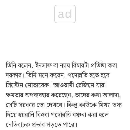
ad
তিনি বলেন, ইনসাফ বা ন্যায় বিচারটা প্রতিষ্ঠা করা
দরকার। তিনি মনে করেন, পদোন্নতি হতে হবে
সিস্টেম মোতাবেক। আওয়ামী রেজিমে যারা
ক্ষমতার অপব্যবহার করেছেন, তাদের কথা আলাদা,
সেটি সরকার তো দেখবে। কিন্তু কাউকে মিথ্যা তথ্য
দিয়ে হয়রানি কিংবা পদোন্নতি বঞ্চনা করা হলে
নেতিবাচক প্রভাব পড়তে পারে।