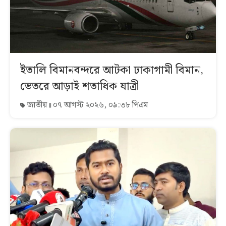
ইতালি বিমানবন্দরে আটকা ঢাকাগামী বিমান,
ভেতরে আড়াই শতাধিক যাত্রী
জাতীয়
০৭ আগস্ট ২০২৬, ০৯:৩৮ পিএম