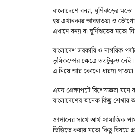
বাংলাদেশে বন্যা, ঘূর্ণিঝড়ের মতো প
হয় এখানকার আবহাওয়া ও ভৌগোলিক 
এখানে বন্যা বা ঘূর্ণিঝড়ের মতো 
বাংলাদেশ সরকারি ও নাগরিক পর্যায়ে 
ভূমিকম্পের ক্ষেত্রে ততটুকুও নেই।
এ নিয়ে আর কোনো ধারণা পাওয়া 
এমন প্রেক্ষাপটে বিশেষজ্ঞরা মন
বাংলাদেশের অনেক কিছু শেখার 
জাপানের সাথে আর্থ-সামাজিক পার
ভিত্তিতে করার মতো কিছু বিষয়ে প