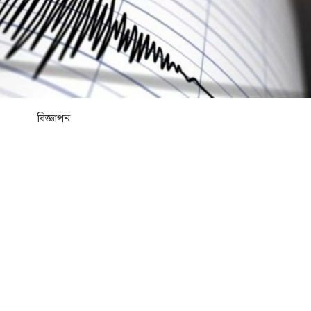
বিজ্ঞাপন