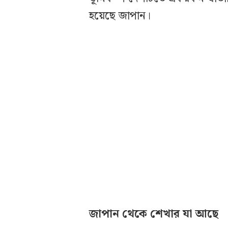
হয়েছে জাপান।
জাপান থেকে শেখার যা আছে