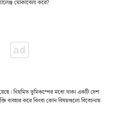
্যালেঞ্জ মোকাবেলা করে?
ad
েছে। নিয়মিত ভূমিকম্পের মধ্যে থাকা একটি দেশ
যুক্তি ব্যবহার করে কিংবা কোন বিষয়গুলো বিবেচনায়