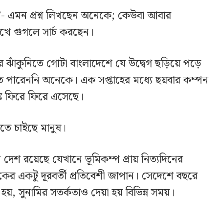
’- এমন প্রশ্ন লিখছেন অনেকে; কেউবা আবার
খে গুগলে সার্চ করছেন।
র ঝাঁকুনিতে গোটা বাংলাদেশে যে উদ্বেগ ছড়িয়ে পড়ে
ে পারেননি অনেকে। এক সপ্তাহের মধ্যে ছয়বার কম্পন
ক ফিরে ফিরে এসেছে।
নতে চাইছে মানুষ।
দেশ রয়েছে যেখানে ভূমিকম্প প্রায় নিত্যদিনের
দিকের একটু দূরবর্তী প্রতিবেশী জাপান। সেদেশে বছরে
 হয়, সুনামির সতর্কতাও দেয়া হয় বিভিন্ন সময়।