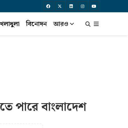
েলাধুলা
বিনোদন
আরও
খতে পারে বাংলাদেশ