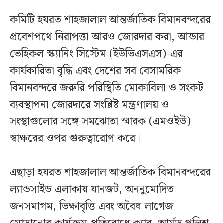
কমিটি হযরত শাহজালাল আন্তর্জাতিক বিমানবন্দরের
প্রবেশপথে নিরাপত্তা আরও জোরদার করা, আন্ডার
ভেহিকল স্ক্যানিং সিস্টেম (ইউভিএসএস)-এর
কার্যকারিতা বৃদ্ধি এবং দেশের সব বেসামরিক
বিমানবন্দরে জরুরি পরিস্থিতি মোকাবিলা ও সংকট
ব্যবস্থাপনা জোরদারে সংশ্লিষ্ট মন্ত্রণালয় ও
সংস্থাগুলোর সঙ্গে সমঝোতা স্মারক (এমওইউ)
স্বাক্ষরের ওপর গুরুত্বারোপ করে।
এছাড়া হযরত শাহজালাল আন্তর্জাতিক বিমানবন্দরের
ল্যান্ডসাইড এলাকায় যানজট, অননুমোদিত
জনসমাগম, ভিক্ষাবৃত্তি এবং অবৈধ লাগেজ