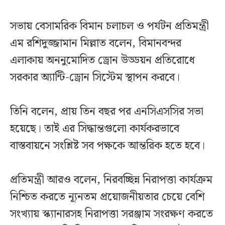
সভায় বেসামরিক বিমান চলাচল ও পর্যটন প্রতিমন্ত্রী
এম রশিদুজ্জামান মিল্লাত বলেন, বিমানবন্দর
এলাকায় অননুমোদিত ড্রোন উড্ডয়ন প্রতিরোধে
সরকার অ্যান্টি-ড্রোন সিস্টেম স্থাপন করবে।
তিনি বলেন, প্রায় তিন বছর পর এনসিএসসির সভা
হয়েছে। তাই এর সিদ্ধান্তগুলো কার্যকরভাবে
বাস্তবায়নে সংশ্লিষ্ট সব পক্ষকে আন্তরিক হতে হবে।
প্রতিমন্ত্রী আরও বলেন, নিরবচ্ছিন্ন নিরাপত্তা কার্যক্রম
নিশ্চিত করতে ন্যূনতম প্রয়োজনীয়তার চেয়ে বেশি
সংখ্যায় স্ক্যানারসহ নিরাপত্তা সরঞ্জাম সংরক্ষণ করতে