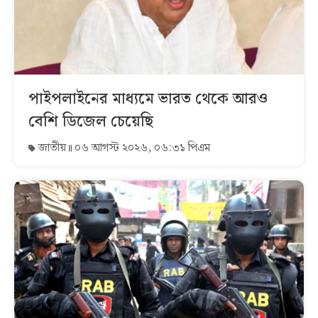
পাইপলাইনের মাধ্যমে ভারত থেকে আরও
বেশি ডিজেল চেয়েছি
জাতীয়
০৬ আগস্ট ২০২৬, ০৬:৩১ পিএম