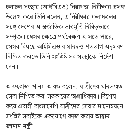
চলাচল সংস্থার (আইসিএও) নিরাপত্তা নিরীক্ষার প্রসঙ্গ
উল্লেখ করে তিনি বলেন, এ নিরীক্ষার ফলাফলের
সঙ্গে দেশের আন্তর্জাতিক ভাবমূর্তি নিবিড়ভাবে
সম্পৃক্ত। যেসব ক্ষেত্রে পর্যবেক্ষণ আসতে পারে,
সেসব বিষয়ে আইসিএও’র মানদণ্ড শতভাগ অনুসরণ
নিশ্চিত করতে তিনি সংশ্লিষ্ট সব সংস্থাকে নির্দেশ
দেন।
আফরোজা খানম আরও বলেন, যাত্রীদের মানসম্মত
সেবা নিশ্চিত করা সরকারের অগ্রাধিকার। বিশেষ
করে প্রবাসী বাংলাদেশি যাত্রীদের সেবার মানোন্নয়নে
সংশ্লিষ্ট সবাইকে একযোগে কাজ করার আহ্বান
জানান মন্ত্রী।