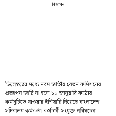
বিজ্ঞাপন
ডিসেম্বরের মধ্যে নবম জাতীয় বেতন কমিশনের
প্রজ্ঞাপন জারি না হলে ১০ জানুয়ারি কঠোর
কর্মসূচিতে যাওয়ার হুঁশিয়ারি দিয়েছে বাংলাদেশ
সচিবালয় কর্মকর্তা-কর্মচারী সংযুক্ত পরিষদের