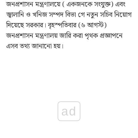
জনপ্রশাসন মন্ত্রণালয়ে ( একজনকে সংযুক্ত) এবং
জ্বালানি ও খনিজ সম্পদ বিভা গে নতুন সচিব নিয়োগ
দিয়েছে সরকার। বৃহস্পতিবার (৬ আগস্ট)
জনপ্রশাসন মন্ত্রণালয় জারি করা পৃথক প্রজ্ঞাপনে
এসব তথ্য জানানো হয়।
ad