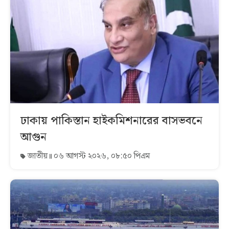
ঢাকায় পাকিস্তান হাইকমিশনারের বাসভবনে
আগুন
জাতীয়
০৬ আগস্ট ২০২৬, ০৮:৫০ পিএম