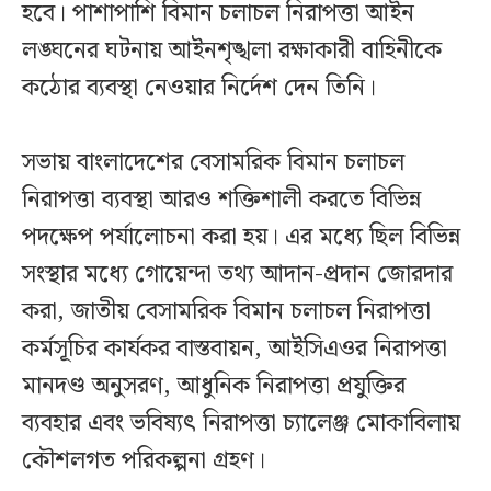
হবে। পাশাপাশি বিমান চলাচল নিরাপত্তা আইন
লঙ্ঘনের ঘটনায় আইনশৃঙ্খলা রক্ষাকারী বাহিনীকে
কঠোর ব্যবস্থা নেওয়ার নির্দেশ দেন তিনি।
সভায় বাংলাদেশের বেসামরিক বিমান চলাচল
নিরাপত্তা ব্যবস্থা আরও শক্তিশালী করতে বিভিন্ন
পদক্ষেপ পর্যালোচনা করা হয়। এর মধ্যে ছিল বিভিন্ন
সংস্থার মধ্যে গোয়েন্দা তথ্য আদান-প্রদান জোরদার
করা, জাতীয় বেসামরিক বিমান চলাচল নিরাপত্তা
কর্মসূচির কার্যকর বাস্তবায়ন, আইসিএওর নিরাপত্তা
মানদণ্ড অনুসরণ, আধুনিক নিরাপত্তা প্রযুক্তির
ব্যবহার এবং ভবিষ্যৎ নিরাপত্তা চ্যালেঞ্জ মোকাবিলায়
কৌশলগত পরিকল্পনা গ্রহণ।