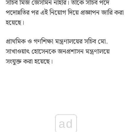
সচিব মিজ জেসমিন নাহার। তাকে সচিব পদে
পদোন্নতির পর এই নিয়োগ দিয়ে প্রজ্ঞাপন জারি করা
হয়েছে।
প্রাথমিক ও গণশিক্ষা মন্ত্রণালয়ের সচিব মো.
সাখাওয়াৎ হোসেনকে জনপ্রশাসন মন্ত্রণালয়ে
সংযুক্ত করা হয়েছে।
ad