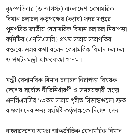
বৃহস্পতিবার (৬ আগস্ট) বাংলাদেশ বেসামরিক
বিমান চলাচল কর্তৃপক্ষের (ক্যাব) সদর দপ্তরে
পুনর্গঠিত জাতীয় বেসামরিক বিমান চলাচল নিরাপত্তা
কমিটির (এনসিএসসি) প্রথম সভায় সভাপতির
বক্তব্যে এসব কথা বলেন বেসামরিক বিমান চলাচল
ও পর্যটনমন্ত্রী আফরোজা খানম।
মন্ত্রী বেসামরিক বিমান চলাচল নিরাপত্তা বিষয়ক
দেশের সর্বোচ্চ নীতিনির্ধারণী ও সমন্বয়কারী সংস্থা
এনসিএসসির ১৩তম সভায় গৃহীত সিদ্ধান্তগুলো দ্রুত
বাস্তবায়নের জন্য সংশ্লিষ্ট কর্তৃপক্ষকে নির্দেশ দেন।
বাংলাদেশের আসন্ন আন্তর্জাতিক বেসামরিক বিমান