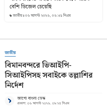
বেশি ডিজেল চেয়েছি
জাতীয়
০৬ আগস্ট ২০২৬, ০৬:৩১ পিএম
জাতীয়
বিমানবন্দরে ভিআইপি-
সিআইপিসহ সবাইকে তল্লাশির
নির্দেশ
জাগো বাংলা ডেস্ক
প্রকাশ: ০৬ আগস্ট ২০২৬, ০৮:২৫ পিএম