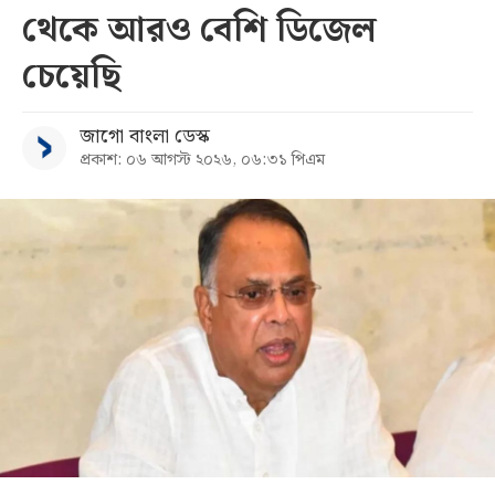
থেকে আরও বেশি ডিজেল
চেয়েছি
জাগো বাংলা ডেস্ক
প্রকাশ: ০৬ আগস্ট ২০২৬, ০৬:৩১ পিএম