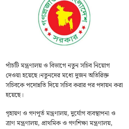
পাঁচটি মন্ত্রণালয় ও বিভাগে নতুন সচিব নিয়োগ
দেওয়া হয়েছে।নতুনদের মধ্যে দুজন অতিরিক্ত
সচিবকে পদোন্নতি দিয়ে সচিব করার পর পদায়ন করা
হয়েছে।
গৃহায়ণ ও গণপূর্ত মন্ত্রণালয়, দুর্যোগ ব্যবস্থাপনা ও
ত্রাণ মন্ত্রণালয়, প্রাথমিক ও গণশিক্ষা মন্ত্রণালয়,