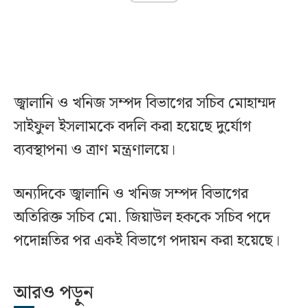
জ্বালানি ও খনিজ সম্পদ বিভাগের সচিব মোহাম্মদ
সাইফুল ইসলামকে বদলি করা হয়েছে দুর্যোগ
ব্যবস্থাপনা ও ত্রাণ মন্ত্রণালয়ে।
অন্যদিকে জ্বালানি ও খনিজ সম্পদ বিভাগের
অতিরিক্ত সচিব মো. জিয়াউল হককে সচিব পদে
পদোন্নতির পর একই বিভাগে পদায়ন করা হয়েছে।
আরও পড়ুন