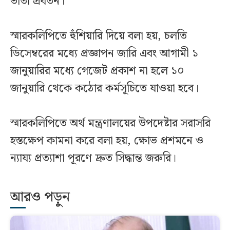
ভাতা প্রবর্তন।
স্মারকলিপিতে হুঁশিয়ারি দিয়ে বলা হয়, চলতি
ডিসেম্বরের মধ্যে প্রজ্ঞাপন জারি এবং আগামী ১
জানুয়ারির মধ্যে গেজেট প্রকাশ না হলে ১০
জানুয়ারি থেকে কঠোর কর্মসূচিতে যাওয়া হবে।
স্মারকলিপিতে অর্থ মন্ত্রণালয়ের উপদেষ্টার সরাসরি
হস্তক্ষেপ কামনা করে বলা হয়, ক্ষোভ প্রশমনে ও
ন্যায্য প্রত্যাশা পূরণে দ্রুত সিদ্ধান্ত জরুরি।
আরও পড়ুন