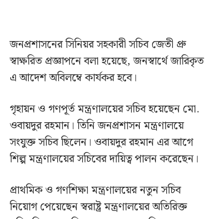
জনপ্রশাসনের সিনিয়র সহকারী সচিব জেতী প্রু
স্বাক্ষরিত প্রজ্ঞাপনে বলা হয়েছে, জনস্বার্থে জারিকৃত
এ আদেশ অবিলম্বে কার্যকর হবে।
গৃহায়ন ও গণপূর্ত মন্ত্রণালয়ের সচিব হয়েছেন মো.
ওবায়দুর রহমান। তিনি জনপ্রশাসন মন্ত্রণালয়ে
সংযুক্ত সচিব ছিলেন। ওবায়দুর রহমান এর আগে
শিল্প মন্ত্রণালয়ের সচিবের দায়িত্ব পালন করেছেন।
প্রাথমিক ও গণশিক্ষা মন্ত্রণালয়ের নতুন সচিব
নিয়োগ পেয়েছেন স্বরাষ্ট্র মন্ত্রণালয়ের অতিরিক্ত