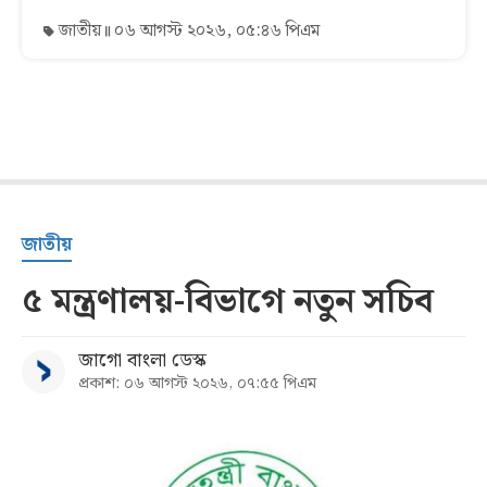
জাতীয়
০৬ আগস্ট ২০২৬, ০৫:৪৬ পিএম
জাতীয়
৫ মন্ত্রণালয়-বিভাগে নতুন সচিব
জাগো বাংলা ডেস্ক
প্রকাশ: ০৬ আগস্ট ২০২৬, ০৭:৫৫ পিএম