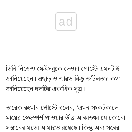
ad
তিনি নিজেও ফেইসবুকে দেওয়া পোস্টে এমনটাই
জানিয়েছেন। এছাড়াও আরও কিছু জটিলতার কথা
জানিয়েছেন দলটির একাধিক সূত্র।
তারেক রহমান পোস্টে বলেন, ‘এমন সংকটকালে
মায়ের স্নেহস্পর্শ পাওয়ার তীব্র আকাঙ্ক্ষা যে কোনো
সন্তানের মতো আমারও রয়েছে। কিন্তু অন্য সবের