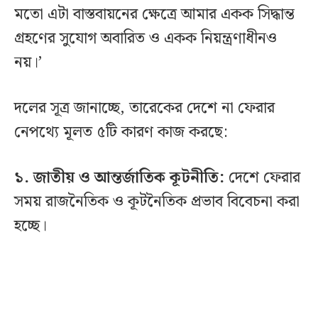
মতো এটা বাস্তবায়নের ক্ষেত্রে আমার একক সিদ্ধান্ত
গ্রহণের সুযোগ অবারিত ও একক নিয়ন্ত্রণাধীনও
নয়।’
দলের সূত্র জানাচ্ছে, তারেকের দেশে না ফেরার
নেপথ্যে মূলত ৫টি কারণ কাজ করছে:
১. জাতীয় ও আন্তর্জাতিক কূটনীতি:
দেশে ফেরার
সময় রাজনৈতিক ও কূটনৈতিক প্রভাব বিবেচনা করা
হচ্ছে।