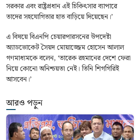
সরকার এবং রাষ্ট্রপ্রধান এই চিকিৎসার ব্যাপারে
তাদের সহযোগিতার হাত বাড়িয়ে দিয়েছেন।’
এ বিষয়ে বিএনপি চেয়ারপারসনের উপদেষ্টা
অ্যাডভোকেট সৈয়দ মোয়াজ্জেম হোসেন আলাল
গণমাধ্যমকে বলেন, ‘তারেক রহমানের দেশে ফেরা
নিয়ে কোনো অনিশ্চয়তা নেই। তিনি শিগগিরিই
আসবেন।’
আরও পড়ুন