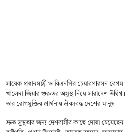
সাবেক প্রধানমন্ত্রী ও বিএনপির চেয়ারপারসন বেগম
খালেদা জিয়ার গুরুতর অসুস্থ নিয়ে সারাদেশ উদ্বিগ্ন।
তার রোগমুক্তির প্রার্থনায় ঐক্যবদ্ধ দেশের মানুষ।
দ্রুত সুস্থতার জন্য দেশবাসীর কাছে দোয়া চেয়েছেন