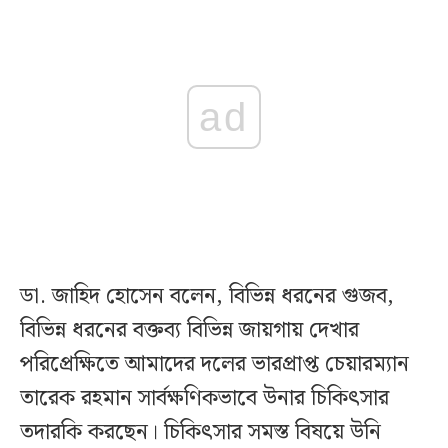
ad
ডা. জাহিদ হোসেন বলেন, বিভিন্ন ধরনের গুজব,
বিভিন্ন ধরনের বক্তব্য বিভিন্ন জায়গায় দেখার
পরিপ্রেক্ষিতে আমাদের দলের ভারপ্রাপ্ত চেয়ারম্যান
তারেক রহমান সার্বক্ষণিকভাবে উনার চিকিৎসার
তদারকি করছেন। চিকিৎসার সমস্ত বিষয়ে উনি