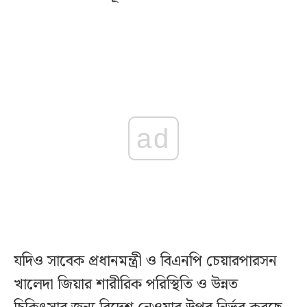
ad
যদিও সাবেক প্রধানমন্ত্রী ও বিএনপি চেয়ারপারসন
খালেদা জিয়ার শারীরিক পরিস্থিতি ও উন্নত