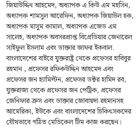
জিয়াউদ্দিন আহমেদ, অধ্যাপক এ কিউ এম মহসিন,
অধ্যাপক শামসুল আরেফিন, অধ্যাপক জিয়াউল হক,
অধ্যাপক মাসুম কামাল, অধ্যাপক এজেড এম
সালেহ, অধ্যাপক অবসরপ্রাপ্ত বিগ্রেডিয়ার জেনারেল
সাইফুল ইসলাম এবং ডাক্তার জাফর ইকবাল.
বাংলাদেশের বাইরে যুক্তরাষ্ট্র থেকে প্রফেসর হাবিবুর
রহমান , প্রফেসর রফিকউদ্দিন আহমেদ এবং
প্রফেসর জন হ্যামিল্টন, প্রফেসর ডক্টর হামিদ রব,
যুক্তরাজ্য থেকে প্রফেসর জন পেট্রিক, প্রফেসর
জেনিফার ক্রস এবং ডাক্তার জোবায়দা রহমানসহ
আমেরিকা, ইউকে এবং বাংলাদেশের চিকিৎসকদের
যৌথভাবে গঠিত মেডিকেল টিম কাজ করছেন।