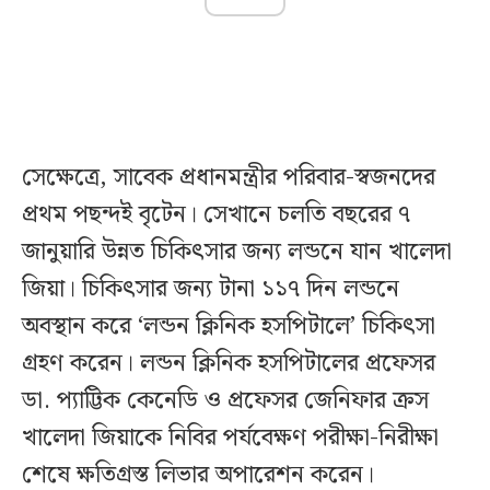
সেক্ষেত্রে, সাবেক প্রধানমন্ত্রীর পরিবার-স্বজনদের
প্রথম পছন্দই বৃটেন। সেখানে চলতি বছরের ৭
জানুয়ারি উন্নত চিকিৎসার জন্য লন্ডনে যান খালেদা
জিয়া। চিকিৎসার জন্য টানা ১১৭ দিন লন্ডনে
অবস্থান করে ‘লন্ডন ক্লিনিক হসপিটালে’ চিকিৎসা
গ্রহণ করেন। লন্ডন ক্লিনিক হসপিটালের প্রফেসর
ডা. প্যাট্টিক কেনেডি ও প্রফেসর জেনিফার ক্রস
খালেদা জিয়াকে নিবির পর্যবেক্ষণ পরীক্ষা-নিরীক্ষা
শেষে ক্ষতিগ্রস্ত লিভার অপারেশন করেন।