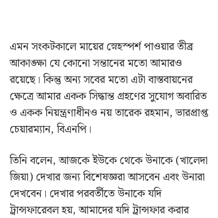
এমন সংকটকালে মায়ের স্নেহস্পর্শ পাওয়ার তীব্র
আকাঙ্ক্ষা যে কোনো সন্তানের মতো আমারও
রয়েছে। কিন্তু অন্য সবের মতো এটা বাস্তবায়নের
ক্ষেত্রে আমার একক সিদ্ধান্ত গ্রহণের সুযোগ অবারিত
ও একক নিয়ন্ত্রণাধীনও নয় তারেক রহমান, ভারপ্রাপ্ত
চেয়ারম্যান, বিএনপি।
তিনি বলেন, আজকে ইউকে থেকে উনাকে (খালেদা
জিয়া) দেখার জন্য বিশেষজ্ঞরা আসবেন এবং উনারা
দেখবেন। দেখার পরবর্তীতে উনাকে যদি
ট্রান্সফারেবল হয়, আমাদের যদি ট্রান্সফার করার