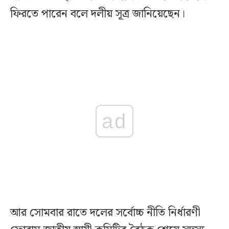
ফিরতে পারেন বলে দলীয় সূত্র জানিয়েছেন।
ad
আর সোমবার রাতে দলের সর্বোচ্চ নীতি নির্ধারণী