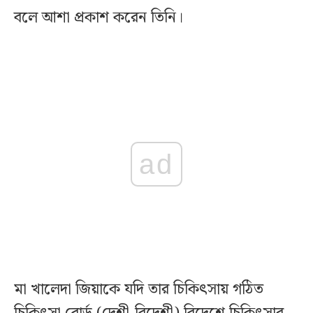
বলে আশা প্রকাশ করেন তিনি।
ad
মা খালেদা জিয়াকে যদি তার চিকিৎসায় গঠিত