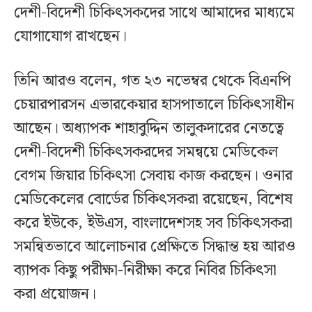
দেশী-বিদেশী চিকিৎসকদের সাথে আমাদের মাধ্যমে
যোগাযোগ রাখছেন।
তিনি আরও বলেন, গত ২৩ নভেম্বর থেকে বিএনপি
চেয়ারপারসন এভারকেয়ার হাসপাতালে চিকিৎসাধীন
আছেন। অধ্যাপক শাহাবুদ্দিন তালুকদারের নেতত্বে
দেশী-বিদেশী চিকিৎসকরদের সমন্বয়ে মেডিকেল
বেগম জিয়ার চিকিৎসা সেবায় কাজ করছেন। ওনার
মেডিকেলের বোর্ডের চিকিৎসকরা রয়েছেন, বিশেষ
করে ইউকে, ইউএস, বাংলাদেশসহ সব চিকিৎসকরা
সমন্বিতভাবে আলোচনার প্রেক্ষিতে সিদ্ধান্ত হয় আরও
ব্যাপক কিছু পরীক্ষা-নিরীক্ষা করে নিবির চিকিৎসা
করা প্রয়োজন।