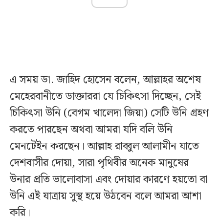
এ সময় ডা. জাহিদ হোসেন বলেন, আল্লাহর অশেষ
মেহেরবানীতে ডাক্তাররা যে চিকিৎসা দিচ্ছেন, সেই
চিকিৎসা উনি (বেগম খালেদা জিয়া) সেটি উনি গ্রহণ
করতে পারছেন অথবা আমরা যদি বলি উনি
মেনটেইন করছেন। আল্লাহ রাব্বুল আলামীন যাতে
দেশবাসীর দোয়া, সারা পৃথিবীর অনেক মানুষের
উনার প্রতি ভালোবাসা এবং দোয়ার কারণে হয়তো বা
উনি এই যাত্রায় সুস্থ হয়ে উঠবেন বলে আমরা আশা
করি।