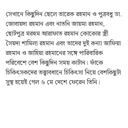
সেখানে কিছুদিন ছেলে তারেক রহমান ও পুত্রবধু ডা.
জোবায়দা রহমান এবং নাতনি জায়মা রহমান,
ছোটপুত্র মরহুম আরাফাত রহমান কোকোর স্ত্রী
সৈয়দা শামিলা রহমান এবং তাদের দুই কন্যা জাফিয়া
রহমান ও জাহিয়া রহমানের সঙ্গে পারিবারিক
পরিবেশে বেশ কিছুদিন সময় কাটান। ফাঁকে
চিকিৎসকদের তত্ত্বাবধানে চিকিৎসা নিয়ে বেশকিছুটা
সুস্থ হয়েই গেল ৬ মে দেশে ফেরেন তিনি।