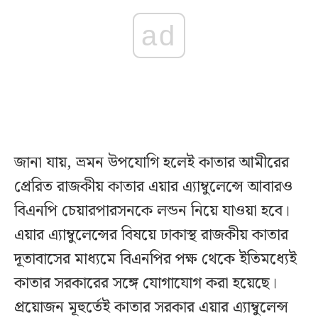
ad
জানা যায়, ভ্রমন উপযোগি হলেই কাতার আমীরের
প্রেরিত রাজকীয় কাতার এয়ার এ্যাম্বুলেন্সে আবারও
বিএনপি চেয়ারপারসনকে লন্ডন নিয়ে যাওয়া হবে।
এয়ার এ্যাম্বুলেন্সের বিষয়ে ঢাকাস্থ রাজকীয় কাতার
দূতাবাসের মাধ্যমে বিএনপির পক্ষ থেকে ইতিমধ্যেই
কাতার সরকারের সঙ্গে যোগাযোগ করা হয়েছে।
প্রয়োজন মূহুর্তেই কাতার সরকার এয়ার এ্যাম্বুলেন্স