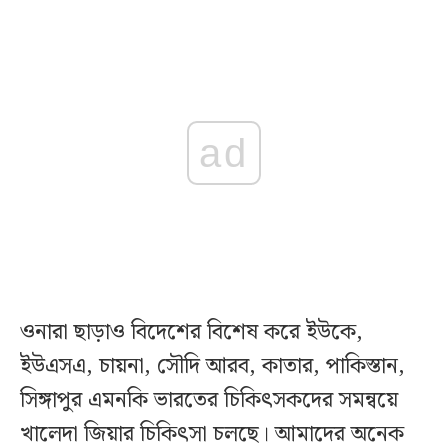
ad
ওনারা ছাড়াও বিদেশের বিশেষ করে ইউকে,
ইউএসএ, চায়না, সৌদি আরব, কাতার, পাকিস্তান,
সিঙ্গাপুর এমনকি ভারতের চিকিৎসকদের সমন্বয়ে
খালেদা জিয়ার চিকিৎসা চলছে। আমাদের অনেক