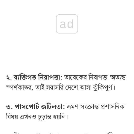
ad
২. ব্যক্তিগত নিরাপত্তা:
তারেকের নিরাপত্তা অত্যন্ত
স্পর্শকাতর, তাই সরাসরি দেশে আসা ঝুঁকিপূর্ণ।
৩. পাসপোর্ট জটিলতা:
ভ্রমণ সংক্রান্ত প্রশাসনিক
বিষয় এখনও চূড়ান্ত হয়নি।