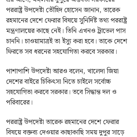
পররাষ্ট্র উপদেষ্টা তৌহিদ হোসেন জানান, তারেক
রহমানের দেশে ফেরার বিষয়ে সুনির্দিষ্ট তথ্য পররাষ্ট্র
মন্ত্রণালয়ের কাছে নেই। তিনি এখনও ট্রাভেল পাস
চাননি। চাওয়ামাত্রই তা ইস্যু করা হবে। তাকে দেশে
ফিরতে সব ধরনের সহযোগিতা করবে সরকার।
পাশাপাশি উপদেষ্টা আরও বলেন, খালেদা জিয়া
দেশের বাইরে চিকিৎসা নিতে চাইলে সর্বোচ্চ
সহযোগিতা করবে সরকার। তবে সিদ্ধান্ত দল ও
পরিবারের।
পররাষ্ট্র উপদেষ্টা তারেক রহমানের দেশে ফেরার
বিষয়ে বক্তব্য দেওয়ার কাছাকাছি সময় দুপুর সাড়ে