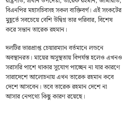
রাষ্ট্রপতি, প্রধান উপদেষ্টা, তারেক রহমান, জামায়াত,
বিএনপির মহাসচিবসহ সকল ব্যক্তিবর্গ। এই সংকটের
মুহূর্তে সবচেয়ে বেশি উদ্বিগ্ন তার পরিবার, বিশেষ
করে সন্তান তারেক রহমান। ‍
দলটির ভারপ্রাপ্ত চেয়ারম্যান বর্তমানে লন্ডনে
অবস্থানরত। মায়ের অসুস্থতায় বিপর্যস্ত হলেও এখনও
সরাসরি পাশে থাকার সুযোগ পাচ্ছেন না যার কারণে
সারাদেশে আলোচনায় এখন তারেক রহমান কবে
দেশে আসবেন। তবে তারেক রহমান দেশে না
আসার নেপথ্যে কিছু কারণ রয়েছে।