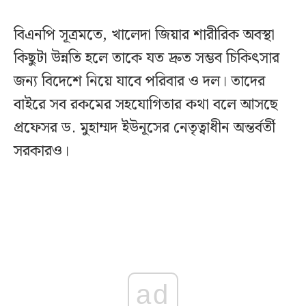
বিএনপি সূত্রমতে, খালেদা জিয়ার শারীরিক অবস্থা
কিছুটা উন্নতি হলে তাকে যত দ্রুত সম্ভব চিকিৎসার
জন্য বিদেশে নিয়ে যাবে পরিবার ও দল। তাদের
বাইরে সব রকমের সহযোগিতার কথা বলে আসছে
প্রফেসর ড. মুহাম্মদ ইউনূসের নেতৃত্বাধীন অন্তর্বর্তী
সরকারও।
ad