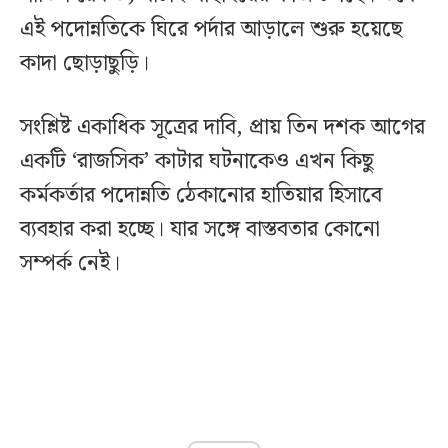
এই পদোন্নতিকে ঘিরে পর্দার আড়ালে শুরু হয়েছে
কাদা ছোড়াছুড়ি।
সংশ্লিষ্ট একাধিক সূত্রের দাবি, প্রায় তিন দশক আগের
একটি ‘রাজসিক’ কাটার ঘটনাকেও এখন কিছু
কর্মকর্তার পদোন্নতি ঠেকানোর হাতিয়ার হিসাবে
ব্যবহার করা হচ্ছে। যার সঙ্গে বাস্তবতার কোনো
সম্পর্ক নেই।