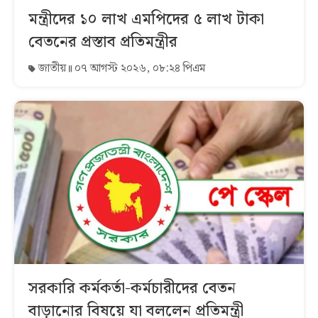
মন্ত্রীদের ১০ লাখ এমপিদের ৫ লাখ টাকা
বেতনের প্রস্তাব প্রতিমন্ত্রীর
জাতীয়
০৭ আগস্ট ২০২৬, ০৮:২৪ পিএম
সরকারি কর্মকর্তা-কর্মচারীদের বেতন
বাড়ানোর বিষয়ে যা বললেন প্রতিমন্ত্রী