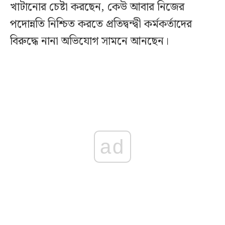
খাটানোর চেষ্টা করছেন, কেউ আবার নিজের
পদোন্নতি নিশ্চিত করতে প্রতিদ্বন্দ্বী কর্মকর্তাদের
বিরুদ্ধে নানা অভিযোগ সামনে আনছেন।
ad