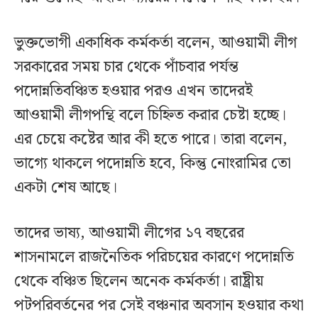
ভুক্তভোগী একাধিক কর্মকর্তা বলেন, আওয়ামী লীগ
সরকারের সময় চার থেকে পাঁচবার পর্যন্ত
পদোন্নতিবঞ্চিত হওয়ার পরও এখন তাদেরই
আওয়ামী লীগপন্থি বলে চিহ্নিত করার চেষ্টা হচ্ছে।
এর চেয়ে কষ্টের আর কী হতে পারে। তারা বলেন,
ভাগ্যে থাকলে পদোন্নতি হবে, কিন্তু নোংরামির তো
একটা শেষ আছে।
তাদের ভাষ্য, আওয়ামী লীগের ১৭ বছরের
শাসনামলে রাজনৈতিক পরিচয়ের কারণে পদোন্নতি
থেকে বঞ্চিত ছিলেন অনেক কর্মকর্তা। রাষ্ট্রীয়
পটপরিবর্তনের পর সেই বঞ্চনার অবসান হওয়ার কথা