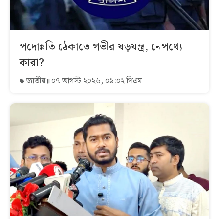
পদোন্নতি ঠেকাতে গভীর ষড়যন্ত্র, নেপথ্যে
কারা?
জাতীয়
০৭ আগস্ট ২০২৬, ০৯:০২ পিএম