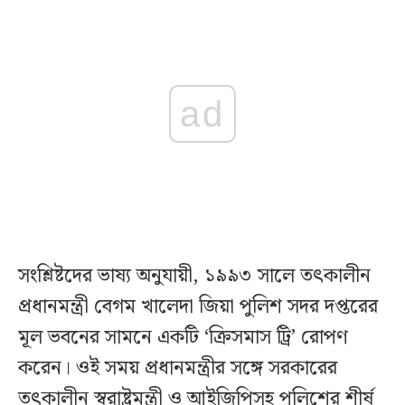
ad
সংশ্লিষ্টদের ভাষ্য অনুযায়ী, ১৯৯৩ সালে তৎকালীন
প্রধানমন্ত্রী বেগম খালেদা জিয়া পুলিশ সদর দপ্তরের
মূল ভবনের সামনে একটি ‘ক্রিসমাস ট্রি’ রোপণ
করেন। ওই সময় প্রধানমন্ত্রীর সঙ্গে সরকারের
তৎকালীন স্বরাষ্ট্রমন্ত্রী ও আইজিপিসহ পুলিশের শীর্ষ