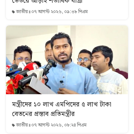
ভেতরে আড়াই শতাধিক যাত্রী
জাতীয়
০৭ আগস্ট ২০২৬, ০৯:৩৮ পিএম
মন্ত্রীদের ১০ লাখ এমপিদের ৫ লাখ টাকা
বেতনের প্রস্তাব প্রতিমন্ত্রীর
জাতীয়
০৭ আগস্ট ২০২৬, ০৮:২৪ পিএম