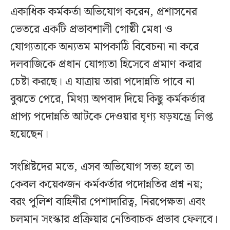
একাধিক কর্মকর্তা অভিযোগ করেন, প্রশাসনের
ভেতরে একটি প্রভাবশালী গোষ্ঠী মেধা ও
যোগ্যতাকে অন্যতম মাপকাঠি বিবেচনা না করে
দলবাজিকে প্রধান যোগ্যতা হিসেবে প্রমাণ করার
চেষ্টা করছে। এ যাত্রায় তারা পদোন্নতি পাবে না
বুঝতে পেরে, মিথ্যা অপবাদ দিয়ে কিছু কর্মকর্তার
প্রাপ্য পদোন্নতি আটকে দেওয়ার ঘৃণ্য ষড়যন্ত্রে লিপ্ত
হয়েছেন।
সংশ্লিষ্টদের মতে, এসব অভিযোগ সত্য হলে তা
কেবল কয়েকজন কর্মকর্তার পদোন্নতির প্রশ্ন নয়;
বরং পুলিশ বাহিনীর পেশাদারিত্ব, নিরপেক্ষতা এবং
চলমান সংস্কার প্রক্রিয়ার নেতিবাচক প্রভাব ফেলবে।