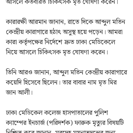
আসলে কর্তব্যরত চিকিৎসক মৃত ঘোষণা করেন।
কারারক্ষী আরমান জানান, রাতে দিকে আব্দুল মতিন
কেন্দ্রীয় কারাগারে হঠাৎ অসুস্থ হয়ে পড়েন। আমরা
কারা কর্তৃপক্ষের নির্দেশে দ্রুত ঢাকা মেডিকেলে
নিয়ে আসলে চিকিৎসক মৃত ঘোষণা করেন।
তিনি আরও জানান, আব্দুল মতিন কেন্দ্রীয় কারাগারে
কয়েদি হিসেবে ছিলেন। তার বাবার নাম মৃত মির
জান আলী।
ঢাকা মেডিকেল কলেজ হাসপাতালের পুলিশ
ক্যাম্পের ইনচার্জ (পরিদর্শক) ফারুক মৃত্যুর বিষয়টি