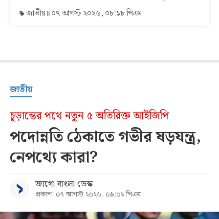
জাতীয়
০৭ আগস্ট ২০২৬, ০৮:১৮ পিএম
জাতীয়
চূড়ান্তের পথে নতুন ৫ অতিরিক্ত আইজিপি
পদোন্নতি ঠেকাতে গভীর ষড়যন্ত্র,
নেপথ্যে কারা?
জাগো বাংলা ডেস্ক
প্রকাশ: ০৭ আগস্ট ২০২৬, ০৯:০২ পিএম