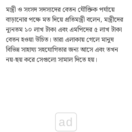
মন্ত্রী ও সংসদ সদস্যদের বেতন যৌক্তিক পর্যায়ে
বাড়ানোর পক্ষে মত দিয়ে প্রতিমন্ত্রী বলেন, মন্ত্রীদের
ন্যূনতম ১০ লাখ টাকা এবং এমপিদের ৫ লাখ টাকা
বেতন হওয়া উচিত। তারা এলাকায় গেলে মানুষ
বিভিন্ন সাহায্য সহযোগিতার জন্য আসে এবং তখন
নয়-ছয় করে সেগুলো সামাল দিতে হয়।
ad