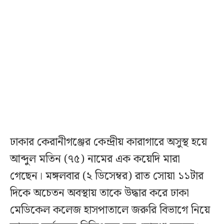
ঢাকার কেরানীগঞ্জের কেন্দ্রীয় কারাগারে অসুস্থ হয়ে
আব্দুল মতিন (৭৫) নামের এক কয়েদি মারা
গেছেন। মঙ্গলবার (২ ডিসেম্বর) রাত সোয়া ১১টার
দিকে অচেতন অবস্থায় তাকে উদ্ধার করে ঢাকা
মেডিকেল কলেজ হাসপাতালে জরুরি বিভাগে নিয়ে