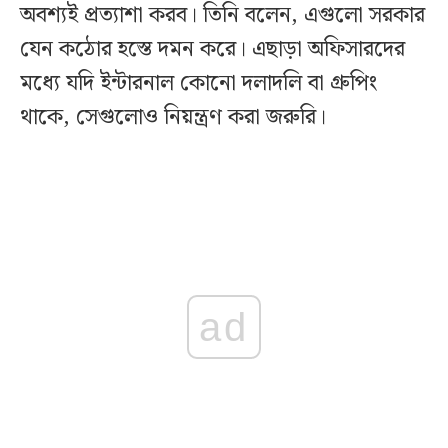
অবশ্যই প্রত্যাশা করব। তিনি বলেন, এগুলো সরকার
যেন কঠোর হস্তে দমন করে। এছাড়া অফিসারদের
মধ্যে যদি ইন্টারনাল কোনো দলাদলি বা গ্রুপিং
থাকে, সেগুলোও নিয়ন্ত্রণ করা জরুরি।
ad