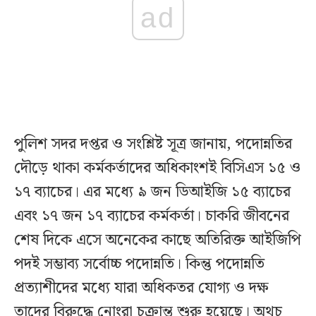
ad
পুলিশ সদর দপ্তর ও সংশ্লিষ্ট সূত্র জানায়, পদোন্নতির
দৌড়ে থাকা কর্মকর্তাদের অধিকাংশই বিসিএস ১৫ ও
১৭ ব্যাচের। এর মধ্যে ৯ জন ডিআইজি ১৫ ব্যাচের
এবং ১৭ জন ১৭ ব্যাচের কর্মকর্তা। চাকরি জীবনের
শেষ দিকে এসে অনেকের কাছে অতিরিক্ত আইজিপি
পদই সম্ভাব্য সর্বোচ্চ পদোন্নতি। কিন্তু পদোন্নতি
প্রত্যাশীদের মধ্যে যারা অধিকতর যোগ্য ও দক্ষ
তাদের বিরুদ্ধে নোংরা চক্রান্ত শুরু হয়েছে। অথচ