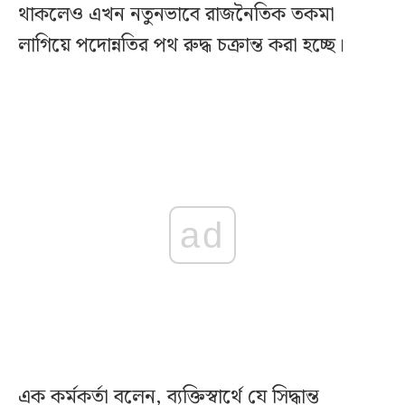
থাকলেও এখন নতুনভাবে রাজনৈতিক তকমা
লাগিয়ে পদোন্নতির পথ রুদ্ধ চক্রান্ত করা হচ্ছে।
ad
এক কর্মকর্তা বলেন, ব্যক্তিস্বার্থে যে সিদ্ধান্ত