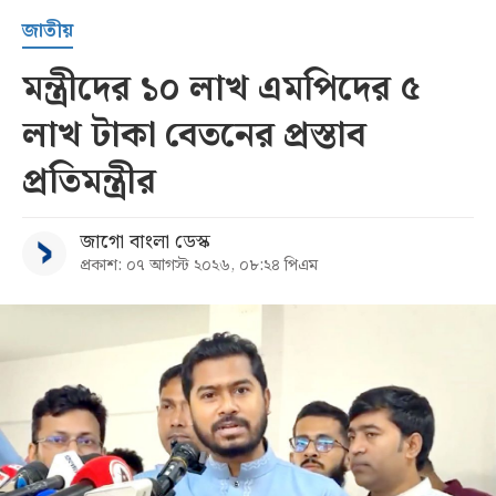
জাতীয়
মন্ত্রীদের ১০ লাখ এমপিদের ৫
লাখ টাকা বেতনের প্রস্তাব
প্রতিমন্ত্রীর
জাগো বাংলা ডেস্ক
প্রকাশ: ০৭ আগস্ট ২০২৬, ০৮:২৪ পিএম