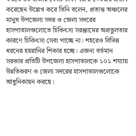
করেছেন উল্লেখ করে তিনি বলেন, প্রত্যন্ত অঞ্চলের
মানুষ উপজেলা সদর ও জেলা সদরের
হাসপাতালগুলোতে চিকিৎসা সরঞ্জামের অপ্রতুলতার
কারণে চিকিৎসা সেবা পাচ্ছে না। শহরেও বিভিন্ন
ধরনের হয়রানির শিকার হচ্ছে। এজন্য বর্তমান
সরকার প্রতিটি উপজেলা হাসপাতালকে ১০১ শয্যায়
উন্নতিকরণ ও জেলা সদরের হাসপাতালগুলোকে
আধুনিকায়ন করছে।