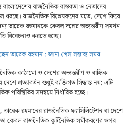
ব্য বাংলাদেশের রাজনৈতিক বাস্তবতা ও নেতাদের
ুলে ধরছে। রাজনৈতিক বিশ্লেষকদের মতে, দেশে ফিরে
র জন্য তারেক রহমানকে কেবল দলের অভ্যন্তরীণ সমর্থন
থিতি বিবেচনাও করতে হচ্ছে।
ন তারেক রহমান : জানা গেল সম্ভাব্য সময়
রাজনৈতিক কাঠামো ও দেশের অভ্যন্তরীণ ও বাহ্যিক
ে প্রত্যাবর্তন শুধুই ব্যক্তিগত সিদ্ধান্ত নয়; এটি
 পরিস্থিতির সমন্বয়ে নির্ধারিত হচ্ছে।
়, তারেক রহমানের রাজনৈতিক ফ্যাসিলিটেশন বা দেশে
হবে, তা কেবল রাজনৈতিক কূটনৈতিক সমীকরণের ওপর