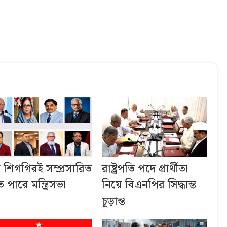
ব শিগগিরই সম্প্রসারিত
রাষ্ট্রপতি পদে প্রার্থীতা
 পারে মন্ত্রিসভা
নিয়ে বিএনপির সিদ্ধান্ত
চূড়ান্ত