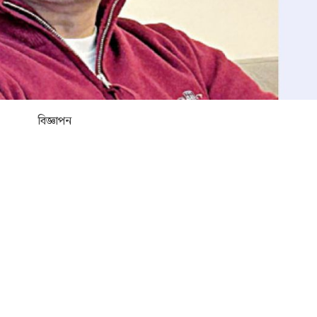
বিজ্ঞাপন