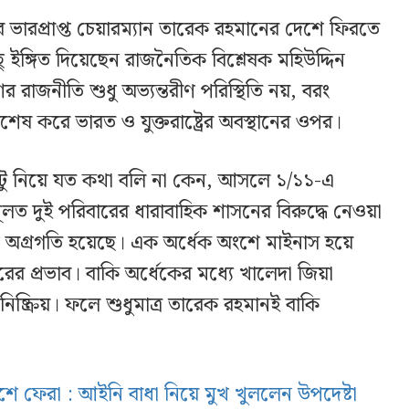
ভারপ্রাপ্ত চেয়ারম্যান তারেক রহমানের দেশে ফিরতে
ছু ইঙ্গিত দিয়েছেন রাজনৈতিক বিশ্লেষক মহিউদ্দিন
র রাজনীতি শুধু অভ্যন্তরীণ পরিস্থিতি নয়, বরং
িশেষ করে ভারত ও যুক্তরাষ্ট্রের অবস্থানের ওপর।
 টু নিয়ে যত কথা বলি না কেন, আসলে ১/১১-এ
লত দুই পরিবারের ধারাবাহিক শাসনের বিরুদ্ধে নেওয়া
কিছু অগ্রগতি হয়েছে। এক অর্ধেক অংশে মাইনাস হয়ে
ের প্রভাব। বাকি অর্ধেকের মধ্যে খালেদা জিয়া
ষ্ক্রিয়। ফলে শুধুমাত্র তারেক রহমানই বাকি
 ফেরা : আইনি বাধা নিয়ে মুখ খুললেন উপদেষ্টা