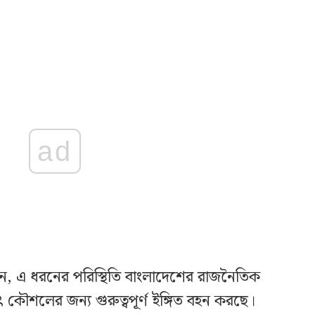
ad
ন, এ ধরনের পরিস্থিতি বাংলাদেশের রাজনৈতিক
ৎ কৌশলের জন্য গুরুত্বপূর্ণ ইঙ্গিত বহন করছে।