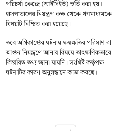
পরিচর্যা কেন্দ্রে (আইসিইউ) ভর্তি করা হয়।
হাসপাতালের নিয়ন্ত্রণ কক্ষ থেকে গণমাধ্যমকে
বিষয়টি নিশ্চিত করা হয়েছে।
তবে অগ্নিকাণ্ডের ঘটনায় ক্ষয়ক্ষতির পরিমাণ বা
আগুন নিয়ন্ত্রণে আনার বিষয়ে তাৎক্ষণিকভাবে
বিস্তারিত তথ্য জানা যায়নি। সংশ্লিষ্ট কর্তৃপক্ষ
ঘটনাটির কারণ অনুসন্ধানে কাজ করছে।