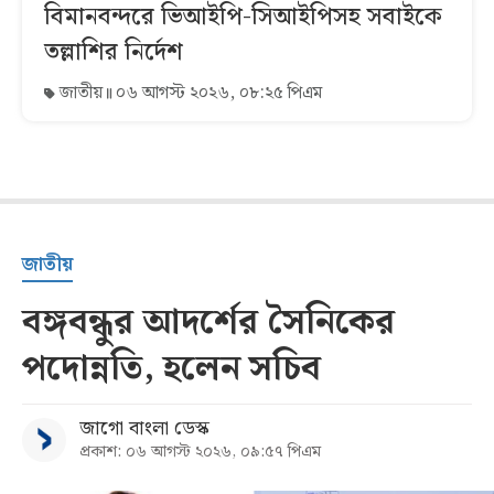
বিমানবন্দরে ভিআইপি-সিআইপিসহ সবাইকে
তল্লাশির নির্দেশ
জাতীয়
০৬ আগস্ট ২০২৬, ০৮:২৫ পিএম
জাতীয়
বঙ্গবন্ধুর আদর্শের সৈনিকের
পদোন্নতি, হলেন সচিব
জাগো বাংলা ডেস্ক
প্রকাশ: ০৬ আগস্ট ২০২৬, ০৯:৫৭ পিএম