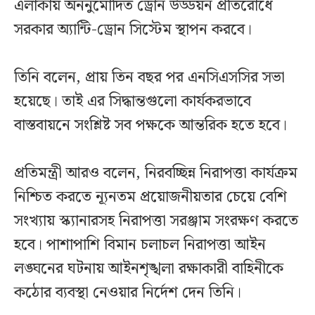
এলাকায় অননুমোদিত ড্রোন উড্ডয়ন প্রতিরোধে
সরকার অ্যান্টি-ড্রোন সিস্টেম স্থাপন করবে।
তিনি বলেন, প্রায় তিন বছর পর এনসিএসসির সভা
হয়েছে। তাই এর সিদ্ধান্তগুলো কার্যকরভাবে
বাস্তবায়নে সংশ্লিষ্ট সব পক্ষকে আন্তরিক হতে হবে।
প্রতিমন্ত্রী আরও বলেন, নিরবচ্ছিন্ন নিরাপত্তা কার্যক্রম
নিশ্চিত করতে ন্যূনতম প্রয়োজনীয়তার চেয়ে বেশি
সংখ্যায় স্ক্যানারসহ নিরাপত্তা সরঞ্জাম সংরক্ষণ করতে
হবে। পাশাপাশি বিমান চলাচল নিরাপত্তা আইন
লঙ্ঘনের ঘটনায় আইনশৃঙ্খলা রক্ষাকারী বাহিনীকে
কঠোর ব্যবস্থা নেওয়ার নির্দেশ দেন তিনি।