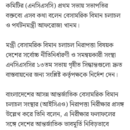
কমিটির (এনসিএসসি) প্রথম সভায় সভাপতির
বক্তব্যে এসব কথা বলেন বেসামরিক বিমান চলাচল
ও পর্যটনমন্ত্রী আফরোজা খানম।
মন্ত্রী বেসামরিক বিমান চলাচল নিরাপত্তা বিষয়ক
দেশের সর্বোচ্চ নীতিনির্ধারণী ও সমন্বয়কারী সংস্থা
এনসিএসসির ১৩তম সভায় গৃহীত সিদ্ধান্তগুলো দ্রুত
বাস্তবায়নের জন্য সংশ্লিষ্ট কর্তৃপক্ষকে নির্দেশ দেন।
বাংলাদেশের আসন্ন আন্তর্জাতিক বেসামরিক বিমান
চলাচল সংস্থার (আইসিএও) নিরাপত্তা নিরীক্ষার প্রসঙ্গ
উল্লেখ করে তিনি বলেন, এ নিরীক্ষার ফলাফলের
সঙ্গে দেশের আন্তর্জাতিক ভাবমূর্তি নিবিড়ভাবে