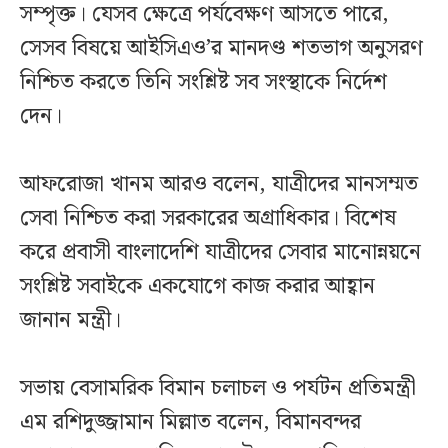
সম্পৃক্ত। যেসব ক্ষেত্রে পর্যবেক্ষণ আসতে পারে,
সেসব বিষয়ে আইসিএও’র মানদণ্ড শতভাগ অনুসরণ
নিশ্চিত করতে তিনি সংশ্লিষ্ট সব সংস্থাকে নির্দেশ
দেন।
আফরোজা খানম আরও বলেন, যাত্রীদের মানসম্মত
সেবা নিশ্চিত করা সরকারের অগ্রাধিকার। বিশেষ
করে প্রবাসী বাংলাদেশি যাত্রীদের সেবার মানোন্নয়নে
সংশ্লিষ্ট সবাইকে একযোগে কাজ করার আহ্বান
জানান মন্ত্রী।
সভায় বেসামরিক বিমান চলাচল ও পর্যটন প্রতিমন্ত্রী
এম রশিদুজ্জামান মিল্লাত বলেন, বিমানবন্দর