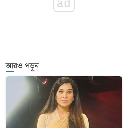
ad
আরও পড়ুন