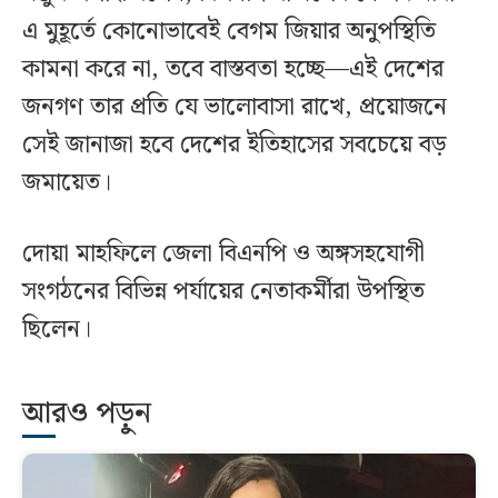
এ মুহূর্তে কোনোভাবেই বেগম জিয়ার অনুপস্থিতি
কামনা করে না, তবে বাস্তবতা হচ্ছে—এই দেশের
জনগণ তার প্রতি যে ভালোবাসা রাখে, প্রয়োজনে
সেই জানাজা হবে দেশের ইতিহাসের সবচেয়ে বড়
জমায়েত।
দোয়া মাহফিলে জেলা বিএনপি ও অঙ্গসহযোগী
সংগঠনের বিভিন্ন পর্যায়ের নেতাকর্মীরা উপস্থিত
ছিলেন।
আরও পড়ুন