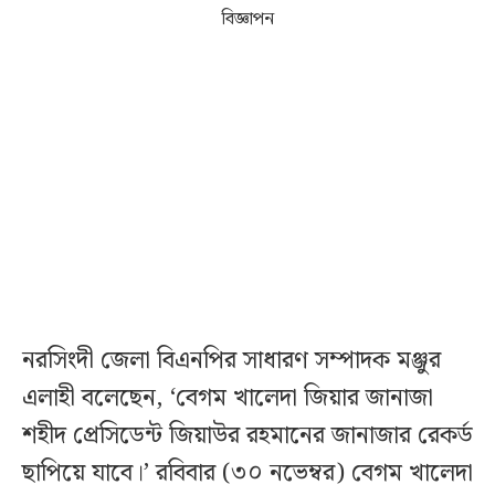
বিজ্ঞাপন
নরসিংদী জেলা বিএনপির সাধারণ সম্পাদক মঞ্জুর
এলাহী বলেছেন, ‘বেগম খালেদা জিয়ার জানাজা
শহীদ প্রেসিডেন্ট জিয়াউর রহমানের জানাজার রেকর্ড
ছাপিয়ে যাবে।’ রবিবার (৩০ নভেম্বর) বেগম খালেদা