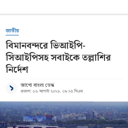
জাতীয়
বিমানবন্দরে ভিআইপি-
সিআইপিসহ সবাইকে তল্লাশির
নির্দেশ
জাগো বাংলা ডেস্ক
প্রকাশ: ০৬ আগস্ট ২০২৬, ০৮:২৫ পিএম