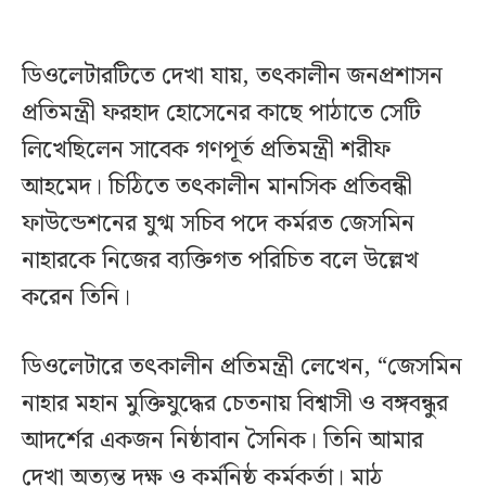
ডিওলেটারটিতে দেখা যায়, তৎকালীন জনপ্রশাসন
প্রতিমন্ত্রী ফরহাদ হোসেনের কাছে পাঠাতে সেটি
লিখেছিলেন সাবেক গণপূর্ত প্রতিমন্ত্রী শরীফ
আহমেদ। চিঠিতে তৎকালীন মানসিক প্রতিবন্ধী
ফাউন্ডেশনের যুগ্ম সচিব পদে কর্মরত জেসমিন
নাহারকে নিজের ব্যক্তিগত পরিচিত বলে উল্লেখ
করেন তিনি।
ডিওলেটারে তৎকালীন প্রতিমন্ত্রী লেখেন, “জেসমিন
নাহার মহান মুক্তিযুদ্ধের চেতনায় বিশ্বাসী ও বঙ্গবন্ধুর
আদর্শের একজন নিষ্ঠাবান সৈনিক। তিনি আমার
দেখা অত্যন্ত দক্ষ ও কর্মনিষ্ঠ কর্মকর্তা। মাঠ