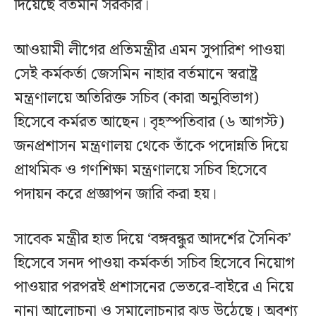
দিয়েছে বর্তমান সরকার।
আওয়ামী লীগের প্রতিমন্ত্রীর এমন সুপারিশ পাওয়া
সেই কর্মকর্তা জেসমিন নাহার বর্তমানে স্বরাষ্ট্র
মন্ত্রণালয়ে অতিরিক্ত সচিব (কারা অনুবিভাগ)
হিসেবে কর্মরত আছেন। বৃহস্পতিবার (৬ আগস্ট)
জনপ্রশাসন মন্ত্রণালয় থেকে তাঁকে পদোন্নতি দিয়ে
প্রাথমিক ও গণশিক্ষা মন্ত্রণালয়ে সচিব হিসেবে
পদায়ন করে প্রজ্ঞাপন জারি করা হয়।
সাবেক মন্ত্রীর হাত দিয়ে ‘বঙ্গবন্ধুর আদর্শের সৈনিক’
হিসেবে সনদ পাওয়া কর্মকর্তা সচিব হিসেবে নিয়োগ
পাওয়ার পরপরই প্রশাসনের ভেতরে-বাইরে এ নিয়ে
নানা আলোচনা ও সমালোচনার ঝড় উঠেছে। অবশ্য