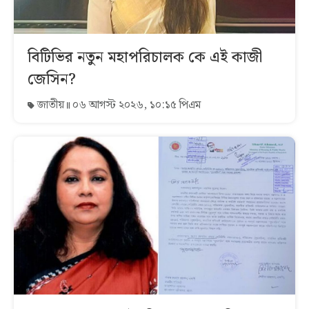
বিটিভির নতুন মহাপরিচালক কে এই কাজী
জেসিন?
জাতীয়
০৬ আগস্ট ২০২৬, ১০:১৫ পিএম