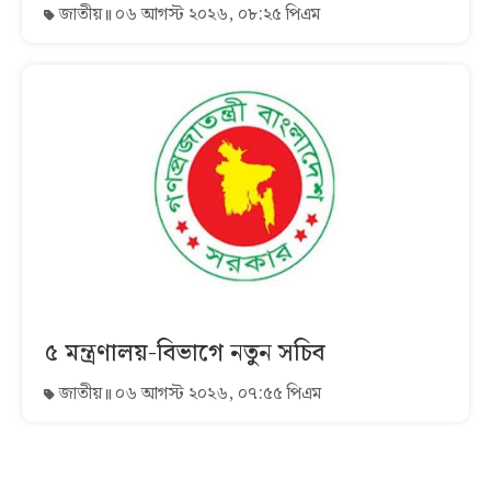
জাতীয়
০৬ আগস্ট ২০২৬, ০৮:২৫ পিএম
৫ মন্ত্রণালয়-বিভাগে নতুন সচিব
জাতীয়
০৬ আগস্ট ২০২৬, ০৭:৫৫ পিএম