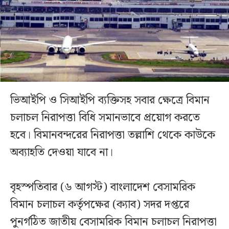
ভিআইপি ও সিআইপি ব্যক্তিসহ সবার ক্ষেত্রে বিমান
চলাচল নিরাপত্তা বিধি সমানভাবে প্রয়োগ করতে
হবে। বিমানবন্দরের নিরাপত্তা তল্লাশি থেকে কাউকে
অব্যাহতি দেওয়া যাবে না।
বৃহস্পতিবার (৬ আগস্ট) বাংলাদেশ বেসামরিক
বিমান চলাচল কর্তৃপক্ষের (ক্যাব) সদর দপ্তরে
পুনর্গঠিত জাতীয় বেসামরিক বিমান চলাচল নিরাপত্তা