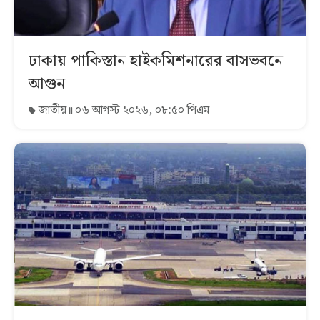
ঢাকায় পাকিস্তান হাইকমিশনারের বাসভবনে
আগুন
জাতীয়
০৬ আগস্ট ২০২৬, ০৮:৫০ পিএম