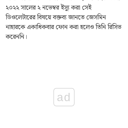
২০২২ সালের ২ নভেম্বর ইস্যু করা সেই
ডিওলেটারের বিষয়ে বক্তব্য জানতে জেসমিন
নাহারকে একাধিকবার ফোন করা হলেও তিনি রিসিভ
করেননি।
ad