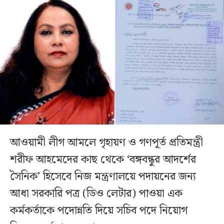
আওয়ামী লীগ আমলে গৃহায়ণ ও গণপূর্ত প্রতিমন্ত্রী
শরীফ আহমেদের কাছ থেকে ‘বঙ্গবন্ধুর আদর্শের
সৈনিক’ হিসেবে নিজ মন্ত্রণালয়ে পদায়নের জন্য
আধা সরকারি পত্র (ডিও লেটার) পাওয়া এক
কর্মকর্তাকে পদোন্নতি দিয়ে সচিব পদে নিয়োগ