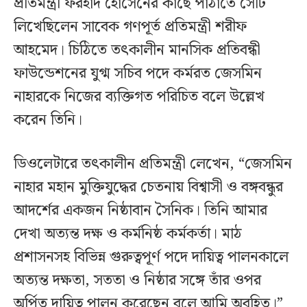
প্রতিমন্ত্রী ফরহাদ হোসেনের কাছে পাঠাতে সেটি
লিখেছিলেন সাবেক গণপূর্ত প্রতিমন্ত্রী শরীফ
আহমেদ। চিঠিতে তৎকালীন মানসিক প্রতিবন্ধী
ফাউন্ডেশনের যুগ্ম সচিব পদে কর্মরত জেসমিন
নাহারকে নিজের ব্যক্তিগত পরিচিত বলে উল্লেখ
করেন তিনি।
ডিওলেটারে তৎকালীন প্রতিমন্ত্রী লেখেন, “জেসমিন
নাহার মহান মুক্তিযুদ্ধের চেতনায় বিশ্বাসী ও বঙ্গবন্ধুর
আদর্শের একজন নিষ্ঠাবান সৈনিক। তিনি আমার
দেখা অত্যন্ত দক্ষ ও কর্মনিষ্ঠ কর্মকর্তা। মাঠ
প্রশাসনসহ বিভিন্ন গুরুত্বপূর্ণ পদে দায়িত্ব পালনকালে
অত্যন্ত দক্ষতা, সততা ও নিষ্ঠার সঙ্গে তাঁর ওপর
অর্পিত দায়িত্ব পালন করেছেন বলে আমি অবহিত।”