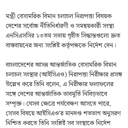
মন্ত্রী বেসামরিক বিমান চলাচল নিরাপত্তা বিষয়ক
দেশের সর্বোচ্চ নীতিনির্ধারণী ও সমন্বয়কারী সংস্থা
এনসিএসসির ১৩তম সভায় গৃহীত সিদ্ধান্তগুলো দ্রুত
বাস্তবায়নের জন্য সংশ্লিষ্ট কর্তৃপক্ষকে নির্দেশ দেন।
বাংলাদেশের আসন্ন আন্তর্জাতিক বেসামরিক বিমান
চলাচল সংস্থার (আইসিএও) নিরাপত্তা নিরীক্ষার প্রসঙ্গ
উল্লেখ করে তিনি বলেন, এ নিরীক্ষার ফলাফলের
সঙ্গে দেশের আন্তর্জাতিক ভাবমূর্তি নিবিড়ভাবে
সম্পৃক্ত। যেসব ক্ষেত্রে পর্যবেক্ষণ আসতে পারে,
সেসব বিষয়ে আইসিএও’র মানদণ্ড শতভাগ অনুসরণ
নিশ্চিত করতে তিনি সংশ্লিষ্ট সব সংস্থাকে নির্দেশ