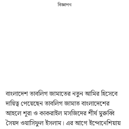
বিজ্ঞাপন
বাংলাদেশ তাবলিগ জামাতের নতুন আমির হিসেবে
দায়িত্ব পেয়েছেন তাবলিগ জামাত বাংলাদেশের
আহলে শূরা ও কাকরাইল মসজিদের শীর্ষ মুরুব্বি
সৈয়দ ওয়াসিফুল ইসলাম। এর আগে ইন্দোনেশিয়ায়