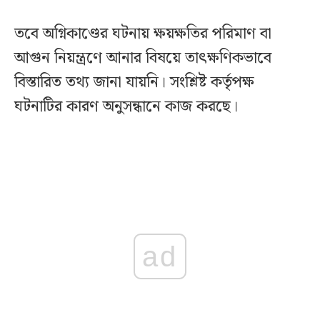
তবে অগ্নিকাণ্ডের ঘটনায় ক্ষয়ক্ষতির পরিমাণ বা
আগুন নিয়ন্ত্রণে আনার বিষয়ে তাৎক্ষণিকভাবে
বিস্তারিত তথ্য জানা যায়নি। সংশ্লিষ্ট কর্তৃপক্ষ
ঘটনাটির কারণ অনুসন্ধানে কাজ করছে।
ad