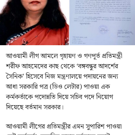
আওয়ামী লীগ আমলে গৃহায়ণ ও গণপূর্ত প্রতিমন্ত্রী
শরীফ আহমেদের কাছ থেকে ‘বঙ্গবন্ধুর আদর্শের
সৈনিক’ হিসেবে নিজ মন্ত্রণালয়ে পদায়নের জন্য
আধা সরকারি পত্র (ডিও লেটার) পাওয়া এক
কর্মকর্তাকে পদোন্নতি দিয়ে সচিব পদে নিয়োগ
দিয়েছে বর্তমান সরকার।
আওয়ামী লীগের প্রতিমন্ত্রীর এমন সুপারিশ পাওয়া