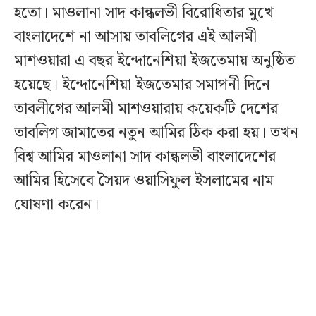
হতো। মাওলানা সাদ কান্ধলভী বিরোধিতার মুখে
বাংলাদেশে না আসায় তাবলিগের এই আলমী
মাশওয়ারা এ বছর ইন্দোনেশিয়া ইজতেমায় অনুষ্ঠিত
হয়েছে। ইন্দোনেশিয়া ইজতেমার সমাপনী দিনে
তাবলীগের আলমী মাশওয়ারায় কয়েকটি দেশের
তাবলিগ জামাতের নতুন আমির ঠিক করা হয়। তখন
বিশ্ব আমির মাওলানা সাদ কান্ধলভী বাংলাদেশের
আমির হিসেবে সৈয়দ ওয়াসিফুল ইসলামের নাম
ঘোষণা করেন।