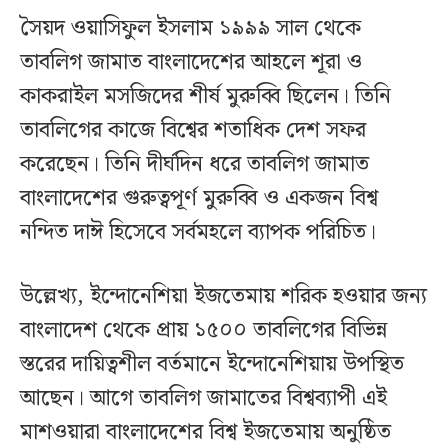
সৈয়দ ওয়াসিফুল ইসলাম ১৯৯৯ সাল থেকে
তাবলিগ জামাত বাংলাদেশের আহলে শূরা ও
কাকরাইল মসজিদের শীর্ষ মুরুব্বি ছিলেন। তিনি
তাবলিগের কাজে বিশ্বের শতাধিক দেশ সফর
করেছেন। তিনি দীর্ঘদিন ধরে তাবলিগ জামাত
বাংলাদেশের গুরুত্বপূর্ণ মুরুব্বি ও একজন বিশ্ব
নন্দিত দাঈ হিসেবে সর্বমহলে ব্যাপক পরিচিত।
উল্লেখ্য, ইন্দোনেশিয়া ইজতেমায় শরিক হওয়ার জন্য
বাংলাদেশ থেকে প্রায় ১৫০০ তাবলিগের বিভিন্ন
স্তরের দায়িত্বশীল বর্তমানে ইন্দোনেশিয়ায় উপস্থিত
আছেন। আগে তাবলিগ জামাতের বিশ্বব্যাপী এই
মাশওয়ারা বাংলাদেশের বিশ্ব ইজতেমায় অনুষ্ঠিত