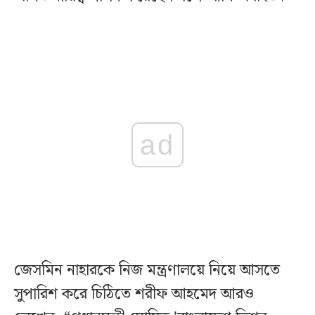
ad
জেসমিন নাহারকে নিজ মন্ত্রণালয়ে নিয়ে আসতে
সুপারিশ করে চিঠিতে শরীফ আহমেদ আরও