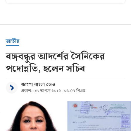
জাতীয়
বঙ্গবন্ধুর আদর্শের সৈনিকের
পদোন্নতি, হলেন সচিব
জাগো বাংলা ডেস্ক
প্রকাশ: ০৬ আগস্ট ২০২৬, ০৯:৫৭ পিএম