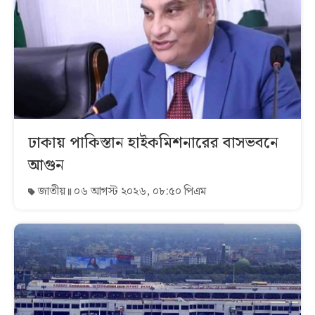
ঢাকায় পাকিস্তান হাইকমিশনারের বাসভবনে
আগুন
জাতীয়
০৬ আগস্ট ২০২৬, ০৮:৫০ পিএম