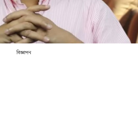
বিজ্ঞাপন