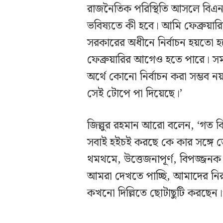
রাজনৈতিক পরিস্থিতি আসলে বিএন
ভবিষ্যতে কী হবে। আমি ফেব্রুয়
সরকারের অধীনে নির্বাচন হয়তো হ
ফেব্রুয়ারির আগেও হতে পারে। স
অর্থে কোনো নির্বাচন করা সম্ভব ন
সেই টোপে পা দিয়েছে।’
জিল্লুর রহমান আরো বলেন, ‘গত 
সবাই হইচই করছে কে কার সঙ্গে 
থমথমে, উত্তেজনাপূর্ণ, বিপজ্জ
আমরা দেখতে পাচ্ছি, আমাদের নিরাপ
কখনো দিল্লিতে ছোটাছুটি করছেন।