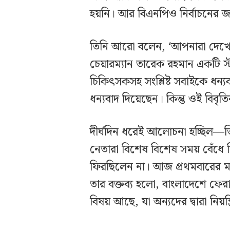
হয়নি। আর বিএনপিও নির্বাচনের 
তিনি আরো বলেন, ‘আপনারা দেখেছ
চেয়ারম্যান তারেক রহমান একটি স্
চিকিৎসকসহ সংশ্লিষ্ট সবাইকে ধন্য
ধন্যবাদ দিয়েছেন। কিন্তু ওই বিবৃতির 
দীর্ঘদিন ধরেই আলোচনা হচ্ছিল—
নেতারা বিশেষ বিশেষ সময় বেঁধে 
ফিরছিলেন না। আজ প্রথমবারের 
তার বক্তব্য হলো, বাংলাদেশে ফের
বিষয় আছে, যা অন্যদের দ্বারা নিয়ন্ত