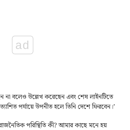
ad
ছেন না বলেও উল্লেখ করেছেন এবং শেষ লাইনটিতে
ত্যাশিত পর্যায়ে উপনীত হলে তিনি দেশে ফিরবেন।’
ন—রাজনৈতিক পরিস্থিতি কী? আমার কাছে মনে হয়