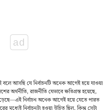
ad
রই বলে আসছি যে নির্বাচনটি অনেক আগেই হয়ে যাওয়া
র অর্থনীতি, রাজনীতি যেভাবে ক্ষতিগ্রস্ত হয়েছে,
 পড়েছে—এই নির্বাচন অনেক আগেই হয়ে যেতে পারত
র মধ্যেই নির্বাচনটা হওয়া উচিত ছিল, কিন্তু সেটা