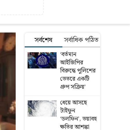
সর্বশেষ
সর্বাধিক পঠিত
‘বর্তমান
আইজিপির
বিরুদ্ধে পুলিশের
ভেতরে একটি
গ্রুপ সক্রিয়’
ধেয়ে আসছে
টাইফুন
‘ডলফিন’, ভয়াবহ
ক্ষতির আশঙ্কা