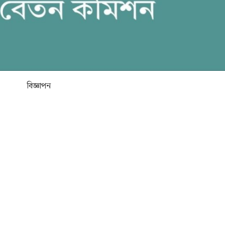
বিজ্ঞাপন