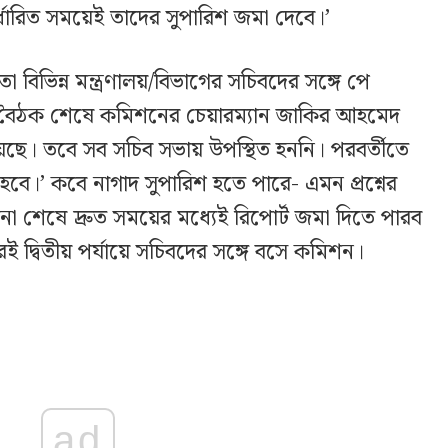
র্ধারিত সময়েই তাদের সুপারিশ জমা দেবে।’
িভিন্ন মন্ত্রণালয়/বিভাগের সচিবদের সঙ্গে পে
বৈঠক শেষে কমিশনের চেয়ারম্যান জাকির আহমেদ
ছে। তবে সব সচিব সভায় উপস্থিত হননি। পরবর্তীতে
।’ কবে নাগাদ সুপারিশ হতে পারে- এমন প্রশ্নের
া শেষে দ্রুত সময়ের মধ্যেই রিপোর্ট জমা দিতে পারব
দ্বিতীয় পর্যায়ে সচিবদের সঙ্গে বসে কমিশন।
ad