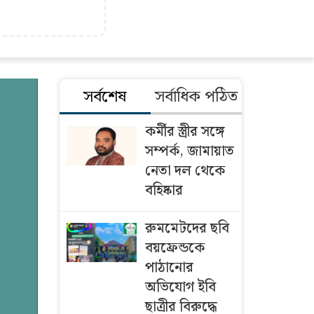
সর্বশেষ
সর্বাধিক পঠিত
কর্মীর স্ত্রীর সঙ্গে
সম্পর্ক, জামায়াত
নেতা দল থেকে
বহিষ্কার
রুমমেটদের ছবি
বয়ফ্রেন্ডকে
পাঠানোর
অভিযোগ ইবি
ছাত্রীর বিরুদ্ধে