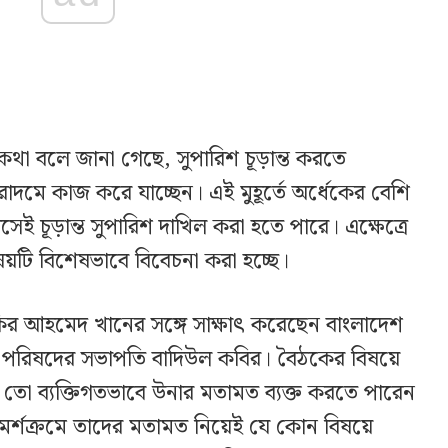
কথা বলে জানা গেছে, সুপারিশ চূড়ান্ত করতে
ুরোদমে কাজ করে যাচ্ছেন। এই মুহূর্তে অর্ধেকের বেশি
েই চূড়ান্ত সুপারিশ দাখিল করা হতে পারে। এক্ষেত্রে
িষয়টি বিশেষভাবে বিবেচনা করা হচ্ছে।
কির আহমেদ খানের সঙ্গে সাক্ষাৎ করেছেন বাংলাদেশ
ুক্ত পরিষদের সভাপতি বাদিউল কবির। বৈঠকের বিষয়ে
 তো ব্যক্তিগতভাবে উনার মতামত ব্যক্ত করতে পারেন
মর্শক্রমে তাদের মতামত নিয়েই যে কোন বিষয়ে