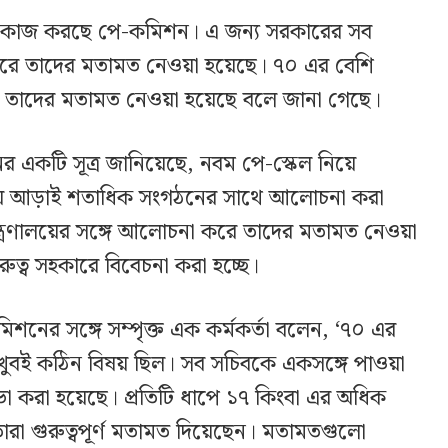
নে কাজ করছে পে-কমিশন। এ জন্য সরকারের সব
া করে তাদের মতামত নেওয়া হয়েছে। ৭০ এর বেশি
রে তাদের মতামত নেওয়া হয়েছে বলে জানা গেছে।
র একটি সূত্র জানিয়েছে, নবম পে-স্কেল নিয়ে
রায় আড়াই শতাধিক সংগঠনের সাথে আলোচনা করা
্রণালয়ের সঙ্গে আলোচনা করে তাদের মতামত নেওয়া
ত্ব সহকারে বিবেচনা করা হচ্ছে।
িশনের সঙ্গে সম্পৃক্ত এক কর্মকর্তা বলেন, ‘৭০ এর
খুবই কঠিন বিষয় ছিল। সব সচিবকে একসঙ্গে পাওয়া
ভা করা হয়েছে। প্রতিটি ধাপে ১৭ কিংবা এর অধিক
রা গুরুত্বপূর্ণ মতামত দিয়েছেন। মতামতগুলো