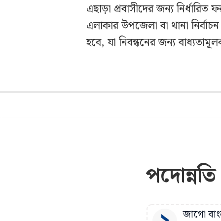
এছাড়া প্রবাসীদের জন্য নির্ধারিত ফর
এলাকার উপজেলা বা থানা নির্বাচন 
হবে, যা নিবন্ধনের জন্য বাধ্যতামূ
পদোন্নতি
জাগো বাংল