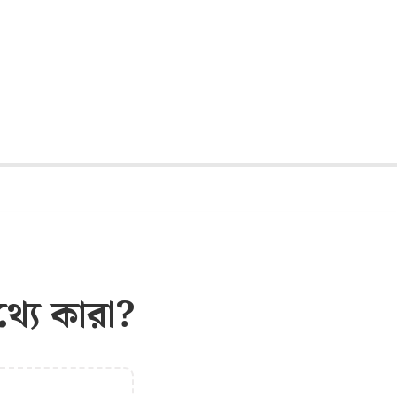
্যে কারা?