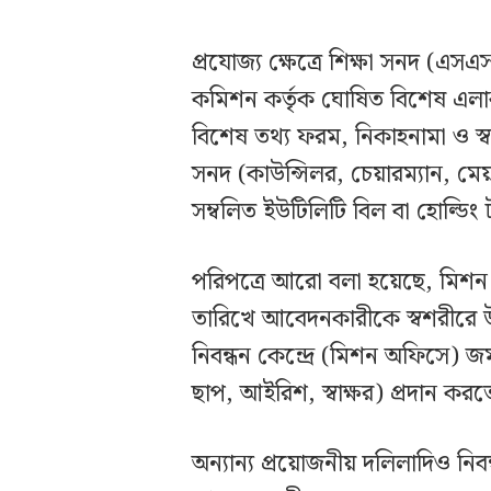
প্রযোজ্য ক্ষেত্রে শিক্ষা সনদ (এ
কমিশন কর্তৃক ঘোষিত বিশেষ এলাক
বিশেষ তথ্য ফরম, নিকাহনামা ও স্ব
সনদ (কাউন্সিলর, চেয়ারম্যান, মেয়র,
সম্বলিত ইউটিলিটি বিল বা হোল্ডিং
পরিপত্রে আরো বলা হয়েছে, মিশন অফ
তারিখে আবেদনকারীকে স্বশরীরে উপস
নিবন্ধন কেন্দ্রে (মিশন অফিসে) 
ছাপ, আইরিশ, স্বাক্ষর) প্রদান কর
অন্যান্য প্রয়োজনীয় দলিলাদিও নিব