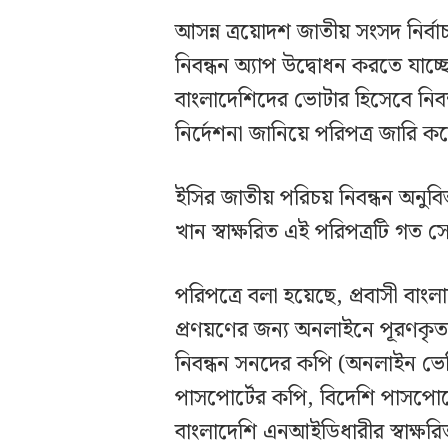
আসন্ন ত্রয়োদশ জাতীয় সংসদ নির্ব
নিবন্ধন অ্যাপ উদ্বোধন করতে যাচ্ছ
বাংলাদেশিদের ভোটার হিসেবে নিবন্
নির্দেশনা জানিয়ে পরিপত্র জারি 
ইসির জাতীয় পরিচয় নিবন্ধন অনুবি
খান স্বাক্ষরিত এই পরিপত্রটি গত 
পরিপত্রে বলা হয়েছে, প্রবাসী বাং
প্রণয়ণের জন্য অনলাইনে পূরণকৃত
নিবন্ধন সনদের কপি (অনলাইন ভেরি
পাসপোর্টের কপি, বিদেশি পাসপোর্
বাংলাদেশি এনআইডিধারীর স্বাক্ষরিত