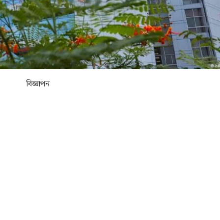
বিজ্ঞাপন