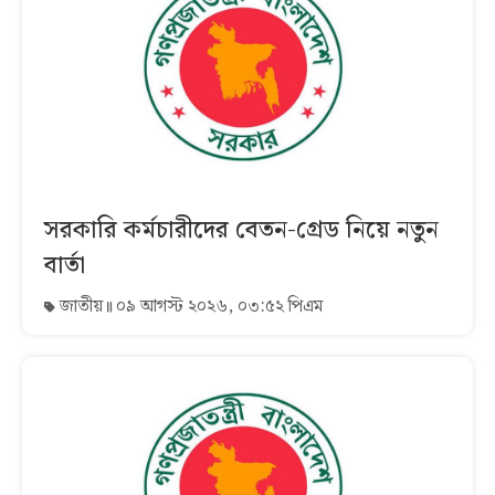
সরকারি কর্মচারীদের বেতন-গ্রেড নিয়ে নতুন
বার্তা
জাতীয়
০৯ আগস্ট ২০২৬, ০৩:৫২ পিএম