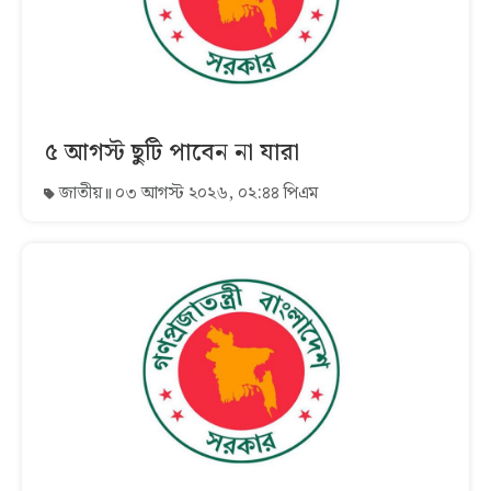
৫ আগস্ট ছুটি পাবেন না যারা
জাতীয়
০৩ আগস্ট ২০২৬, ০২:৪৪ পিএম