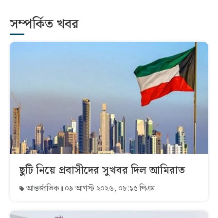
সম্পর্কিত খবর
ছুটি নিয়ে প্রবাসীদের সুখবর দিল আমিরাত
আন্তর্জাতিক
০৯ আগস্ট ২০২৬, ০৮:১৫ পিএম