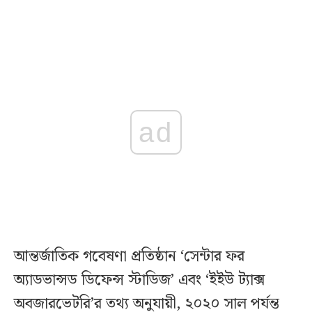
ad
আন্তর্জাতিক গবেষণা প্রতিষ্ঠান ‘সেন্টার ফর
অ্যাডভান্সড ডিফেন্স স্টাডিজ’ এবং ‘ইইউ ট্যাক্স
অবজারভেটরি’র তথ্য অনুযায়ী, ২০২০ সাল পর্যন্ত