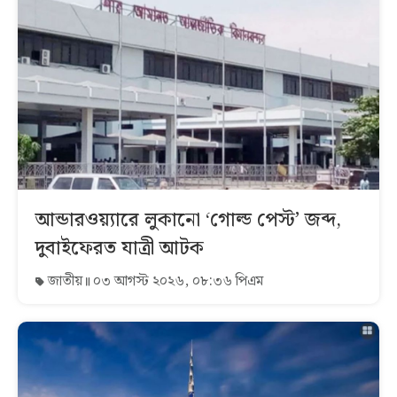
আন্ডারওয়্যারে লুকানো ‘গোল্ড পেস্ট’ জব্দ,
দুবাইফেরত যাত্রী আটক
জাতীয়
০৩ আগস্ট ২০২৬, ০৮:৩৬ পিএম