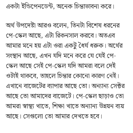
একটা ইন্ডিপেনডেন্ট, অনেক চিন্তাভাবনা করে।
অর্থ উপদেষ্টা আরও বলেন, তিনটা বিশেষ ধরনের
পে-স্কেল আছে, এটা রিকনসাল করবে। অতএব
আমার মনে হয় এটা ওরা একটু ধৈর্য ধরুক। অর্থের
সংস্থান আছে, এখন যদি মনে করে যে যেই পে-
স্কেল আছে সেই পে-স্কেল যদি আমরা বলে দেই
ওটাই থাকবে, তাহলে চিন্তার কোনো কারণ নেই।
এখানে বাজেটের ব্যাপার আছে তো। অন্যান্য সেক্টর
আছে তো আমাদের বাজেটে। পে-স্কেল ছাড়াও তো
আমরা স্বাস্থ্য খাতে, শিক্ষা খাতে অন্যান্য উন্নয়ন ব্যয়
আছে। সেগুলো তো আমার দেখতে হবে।