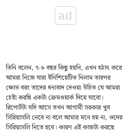
ad
তিনি বলেন, ৭-৮ বছর কিছু হয়নি, এখন হঠাৎ করে
আমরা নিজে যারা ইনিশিয়েটিভ নিলাম তারপর
ক্ষোভ বরং তাদের ধন্যবাদ দেওয়া উচিত যে আমরা
চেষ্টা করছি একটা ফ্রেমওয়ার্ক দিয়ে যাবো।
রিপোর্টটা যদি আসে তখন আগামী সরকার খুব
সিরিয়াসলি নেবে না বলে আমার মনে হয় না, ওদের
সিরিয়াসলি নিতে হবে। কারণ এই কাজটা করছে