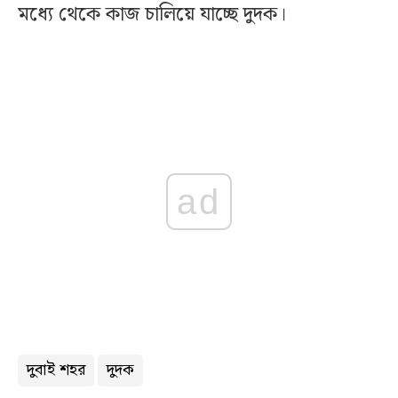
মধ্যে থেকে কাজ চালিয়ে যাচ্ছে দুদক।
ad
দুবাই শহর
দুদক