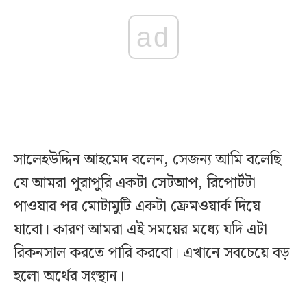
ad
সালেহউদ্দিন আহমেদ বলেন, সেজন্য আমি বলেছি
যে আমরা পুরাপুরি একটা সেটআপ, রিপোর্টটা
পাওয়ার পর মোটামুটি একটা ফ্রেমওয়ার্ক দিয়ে
যাবো। কারণ আমরা এই সময়ের মধ্যে যদি এটা
রিকনসাল করতে পারি করবো। এখানে সবচেয়ে বড়
হলো অর্থের সংস্থান।