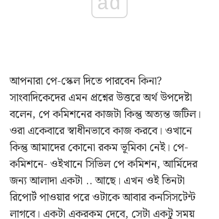
ad
আপনারা পে-স্কেল দিতে পারবেন কিনা?
সাংবাদিকেদের এমন প্রশ্নের উত্তরে অর্থ উপদেষ্টা
বলেন, পে কমিশনের কাজটা কিন্তু অত্যন্ত জটিল।
ওরা একেবারে স্বাধীনভাবে কাজ করবে। ওখানে
কিন্তু আমাদের কোনো রকম ভূমিকা নেই। পে-
কমিশনে- ওইখানে সিভিল পে কমিশন, আর্মিদের
জন্য আলাদা একটা .. আছে। এখন ওই তিনটা
রিপোর্ট পাওয়ার পরে ওটাকে আবার কনসিসটেন্ট
লাগবে। একটা একরকম দেবে, সেটা একটু সময়