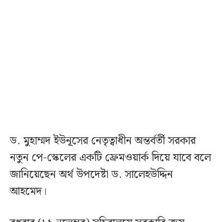
ড. মুহাম্মদ ইউনূসের নেতৃত্বাধীন অন্তর্বর্তী সরকার
নতুন পে-স্কেলের একটি ফ্রেমওয়ার্ক দিয়ে যাবে বলে
জানিয়েছেন অর্থ উপদেষ্টা ড. সালেহউদ্দিন
আহমেদ।