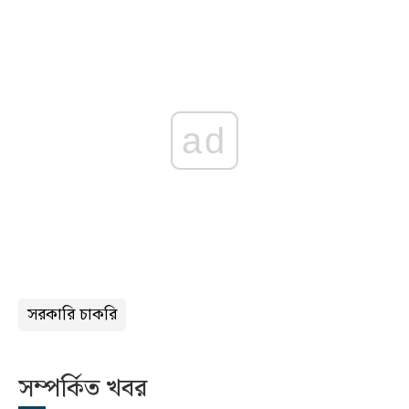
ad
সরকারি চাকরি
সম্পর্কিত খবর