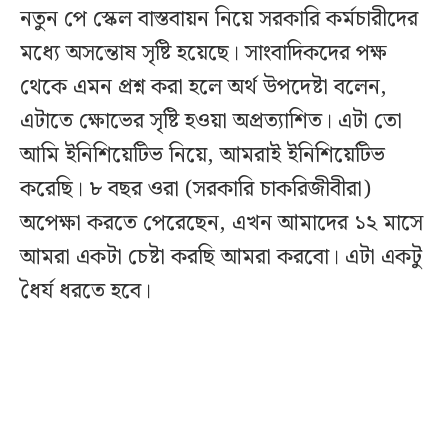
নতুন পে স্কেল বাস্তবায়ন নিয়ে সরকারি কর্মচারীদের
মধ্যে অসন্তোষ সৃষ্টি হয়েছে। সাংবাদিকদের পক্ষ
থেকে এমন প্রশ্ন করা হলে অর্থ উপদেষ্টা বলেন,
এটাতে ক্ষোভের সৃষ্টি হওয়া অপ্রত্যাশিত। এটা তো
আমি ইনিশিয়েটিভ নিয়ে, আমরাই ইনিশিয়েটিভ
করেছি। ৮ বছর ওরা (সরকারি চাকরিজীবীরা)
অপেক্ষা করতে পেরেছেন, এখন আমাদের ১২ মাসে
আমরা একটা চেষ্টা করছি আমরা করবো। এটা একটু
ধৈর্য ধরতে হবে।