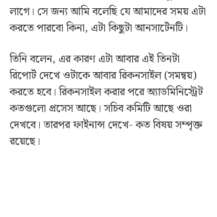
লাগে। সে জন্য আমি বলেছি যে আমাদের সময় এটা
করতে পারবো কিনা, এটা কিছুটা আনসার্টেনটি।
তিনি বলেন, এর কারণ এটা আবার এই তিনটা
রিপোর্ট দেখে ওটাকে আবার রিকনসাইল (সমন্বয়)
করতে হবে। রিকনসাইল করার পরে অ্যাডমিনিস্ট্রেট
কতগুলো প্রসেস আছে। সচিব কমিটি আছে ওরা
দেখবে। তারপর ফাইনান্স দেখে- কত বিষয় সম্পৃক্ত
রয়েছে।