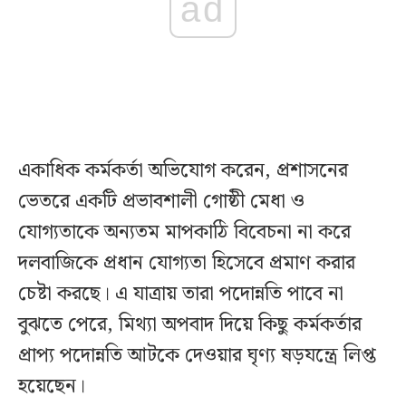
ad
একাধিক কর্মকর্তা অভিযোগ করেন, প্রশাসনের
ভেতরে একটি প্রভাবশালী গোষ্ঠী মেধা ও
যোগ্যতাকে অন্যতম মাপকাঠি বিবেচনা না করে
দলবাজিকে প্রধান যোগ্যতা হিসেবে প্রমাণ করার
চেষ্টা করছে। এ যাত্রায় তারা পদোন্নতি পাবে না
বুঝতে পেরে, মিথ্যা অপবাদ দিয়ে কিছু কর্মকর্তার
প্রাপ্য পদোন্নতি আটকে দেওয়ার ঘৃণ্য ষড়যন্ত্রে লিপ্ত
হয়েছেন।