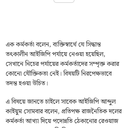
এক কর্মকর্তা বলেন, ব্যক্তিস্বার্থে যে সিদ্ধান্ত
তৎকালীন আইজিপি পর্যায়ে নেওয়া হয়েছিল,
সেখানে নিচের পর্যায়ের কর্মকর্তাদের সম্পৃক্ত করার
কোনো যৌক্তিকতা নেই। বিষয়টি নিরপেক্ষভাবে
তদন্ত হওয়া উচিত।
এ বিষয়ে জানতে চাইলে সাবেক আইজিপি আব্দুল
কাইয়ুম সোমবার বলেন, প্রতিপক্ষ রাজনৈতিক দলের
কর্মকর্তা আখ্যা দিয়ে পদোন্নতি ঠেকানোর রেওয়াজ