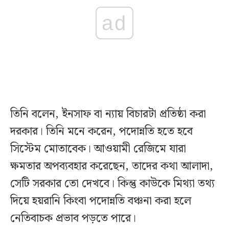
ad
তিনি বলেন, ইনসাফ বা ন্যায় বিচারটা প্রতিষ্ঠা করা
দরকার। তিনি মনে করেন, পদোন্নতি হতে হবে
সিস্টেম মোতাবেক। আওয়ামী রেজিমে যারা
ক্ষমতার অপব্যবহার করেছেন, তাদের কথা আলাদা,
সেটি সরকার তো দেখবে। কিন্তু কাউকে মিথ্যা তথ্য
দিয়ে হয়রানি কিংবা পদোন্নতি বঞ্চনা করা হলে
নেতিবাচক প্রভাব পড়তে পারে।