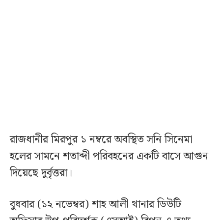
রাজধানীর মিরপুর ১ নম্বরে অবস্থিত সনি সিনেমা
হলের সামনে শতাব্দী পরিবহনের একটি বাসে আগুন
দিয়েছে দুর্বৃত্তরা।
বুধবার (১২ নভেম্বর) শাহ আলী থানার ডিউটি