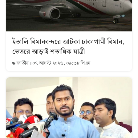
ইতালি বিমানবন্দরে আটকা ঢাকাগামী বিমান,
ভেতরে আড়াই শতাধিক যাত্রী
জাতীয়
০৭ আগস্ট ২০২৬, ০৯:৩৮ পিএম