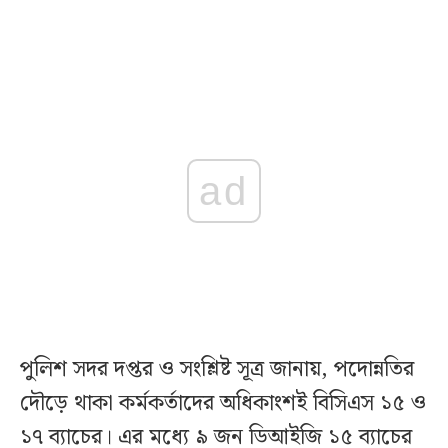
ad
পুলিশ সদর দপ্তর ও সংশ্লিষ্ট সূত্র জানায়, পদোন্নতির
দৌড়ে থাকা কর্মকর্তাদের অধিকাংশই বিসিএস ১৫ ও
১৭ ব্যাচের। এর মধ্যে ৯ জন ডিআইজি ১৫ ব্যাচের