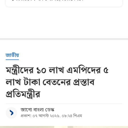
জাতীয়
মন্ত্রীদের ১০ লাখ এমপিদের ৫
লাখ টাকা বেতনের প্রস্তাব
প্রতিমন্ত্রীর
জাগো বাংলা ডেস্ক
প্রকাশ: ০৭ আগস্ট ২০২৬, ০৮:২৪ পিএম