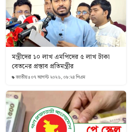
মন্ত্রীদের ১০ লাখ এমপিদের ৫ লাখ টাকা
বেতনের প্রস্তাব প্রতিমন্ত্রীর
জাতীয়
০৭ আগস্ট ২০২৬, ০৮:২৪ পিএম