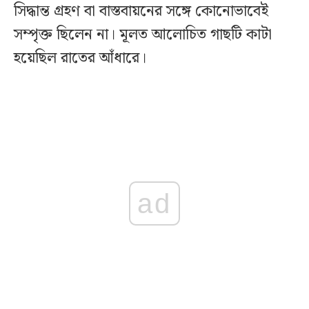
সিদ্ধান্ত গ্রহণ বা বাস্তবায়নের সঙ্গে কোনোভাবেই
সম্পৃক্ত ছিলেন না। মূলত আলোচিত গাছটি কাটা
হয়েছিল রাতের আঁধারে।
ad