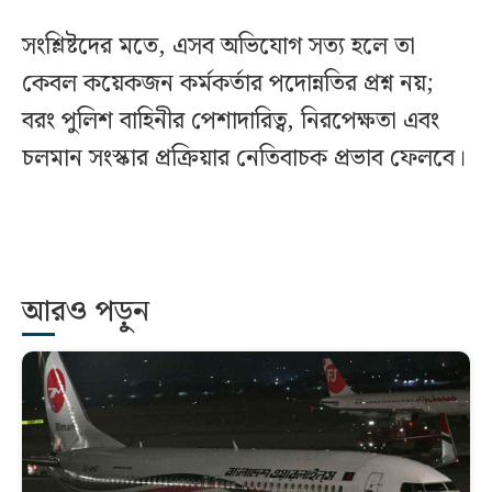
সংশ্লিষ্টদের মতে, এসব অভিযোগ সত্য হলে তা
কেবল কয়েকজন কর্মকর্তার পদোন্নতির প্রশ্ন নয়;
বরং পুলিশ বাহিনীর পেশাদারিত্ব, নিরপেক্ষতা এবং
চলমান সংস্কার প্রক্রিয়ার নেতিবাচক প্রভাব ফেলবে।
আরও পড়ুন