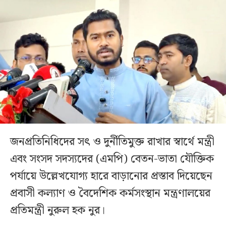
জনপ্রতিনিধিদের সৎ ও দুর্নীতিমুক্ত রাখার স্বার্থে মন্ত্রী
এবং সংসদ সদস্যদের (এমপি) বেতন-ভাতা যৌক্তিক
পর্যায়ে উল্লেখযোগ্য হারে বাড়ানোর প্রস্তাব দিয়েছেন
প্রবাসী কল্যাণ ও বৈদেশিক কর্মসংস্থান মন্ত্রণালয়ের
প্রতিমন্ত্রী নুরুল হক নুর।