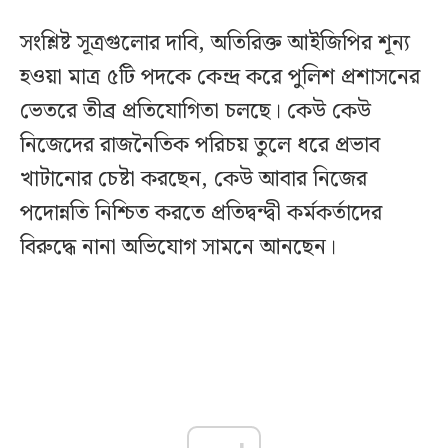
সংশ্লিষ্ট সূত্রগুলোর দাবি, অতিরিক্ত আইজিপির শূন্য
হওয়া মাত্র ৫টি পদকে কেন্দ্র করে পুলিশ প্রশাসনের
ভেতরে তীব্র প্রতিযোগিতা চলছে। কেউ কেউ
নিজেদের রাজনৈতিক পরিচয় তুলে ধরে প্রভাব
খাটানোর চেষ্টা করছেন, কেউ আবার নিজের
পদোন্নতি নিশ্চিত করতে প্রতিদ্বন্দ্বী কর্মকর্তাদের
বিরুদ্ধে নানা অভিযোগ সামনে আনছেন।