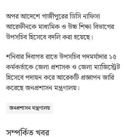
অপর আদেশে গাজীপুরের ডিসি নাফিসা
আরেফীনকে মাধ্যমিক ও উচ্চ শিক্ষা বিভাগের
উপসচিব হিসেবে বদলি করা হয়েছে।
শনিবার দিবাগত রাতে উপসচিব পদমর্যাদার ১৫
কর্মকর্তাকে জেলা প্রশাসক ও জেলা ম্যাজিস্ট্রেট
হিসেবে পদায়ন করে আরেকটি প্রজ্ঞাপন জারি
করেছে জনপ্রশাসন মন্ত্রণালয়।
জনপ্রশাসন মন্ত্রণালয়
সম্পর্কিত খবর