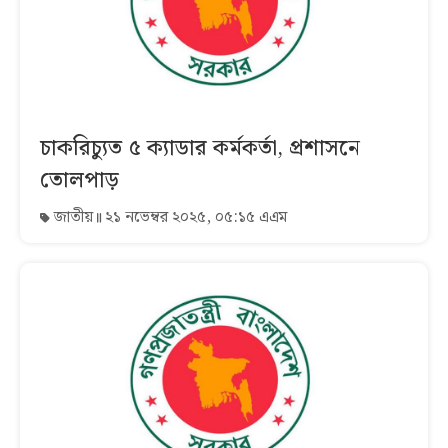
চাকরিচ্যুত ৫ ক্যাডার কর্মকর্তা, প্রশাসনে
তোলপাড়
জাতীয়
২১ নভেম্বর ২০২৫, ০৫:১৫ এএম