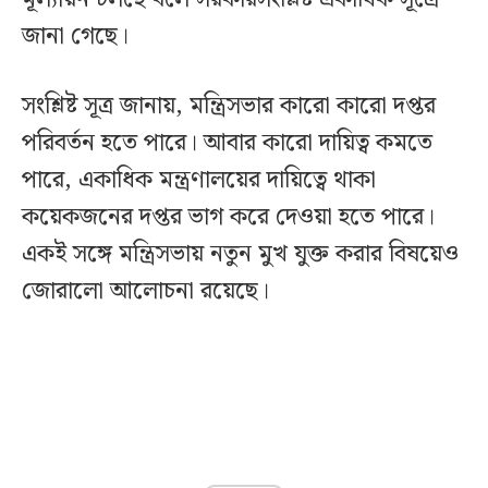
জানা গেছে।
সংশ্লিষ্ট সূত্র জানায়, মন্ত্রিসভার কারো কারো দপ্তর
পরিবর্তন হতে পারে। আবার কারো দায়িত্ব কমতে
পারে, একাধিক মন্ত্রণালয়ের দায়িত্বে থাকা
কয়েকজনের দপ্তর ভাগ করে দেওয়া হতে পারে।
একই সঙ্গে মন্ত্রিসভায় নতুন মুখ যুক্ত করার বিষয়েও
জোরালো আলোচনা রয়েছে।