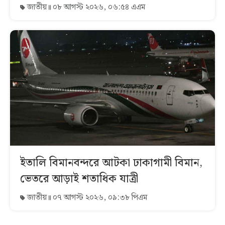
জাতীয়
০৮ আগস্ট ২০২৬, ০৬:৫৪ এএম
ইতালি বিমানবন্দরে আটকা ঢাকাগামী বিমান,
ভেতরে আড়াই শতাধিক যাত্রী
জাতীয়
০৭ আগস্ট ২০২৬, ০৯:৩৮ পিএম