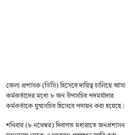
জেলা প্রশাসক (ডিসি) হিসেবে দায়িত্ব চালিয়ে আসা
কর্মকর্তাদের মধ্যে ৮ জন উপসচিব পদমর্যাদার
কর্মকর্তাকে যুগ্মসচিব হিসেবে পদায়ন করা হয়েছে।
শনিবার (৮ নভেম্বর) দিবাগত মধ্যরাতে জনপ্রশাসন