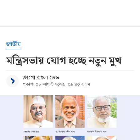
জাতীয়
মন্ত্রিসভায় যোগ হচ্ছে নতুন মুখ
জাগো বাংলা ডেস্ক
প্রকাশ: ০৮ আগস্ট ২০২৬, ০৮:৪০ এএম