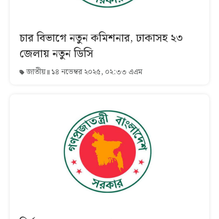
চার বিভাগে নতুন কমিশনার, ঢাকাসহ ২৩
জেলায় নতুন ডিসি
জাতীয়
১৪ নভেম্বর ২০২৫, ০২:৩৩ এএম