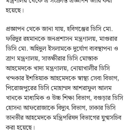
মন্ত্রণালয় থেকে এ সংক্রান্ত প্রজ্ঞাপন জারি করা
হয়েছে।
প্রজ্ঞাপন থেকে জানা যায়, হবিগঞ্জের ডিসি মো.
ফরিদুর রহমানকে জনপ্রশাসন মন্ত্রণালয়, মাগুরার
ডিসি মো. অহিদুল ইসলামকে দুর্যোগ ব্যবস্থাপনা ও
ত্রাণ মন্ত্রণালয়, সাতক্ষীরার ডিসি মোস্তাক
আহমেদকে খাদ্য মন্ত্রণালয়, নোয়াখালীর ডিসি
খন্দকার ইশতিয়াক আহমেদকে স্বাস্থ্য সেবা বিভাগ,
পিরোজপুরের ডিসি মোহাম্মদ আশরাফুল আলম
খানকে মাধ্যমিক ও উচ্চ শিক্ষা বিভাগ, বগুড়ার ডিসি
হোসনা আফরোজাকে বিদ্যুৎ বিভাগ, ঢাকার ডিসি
তানভীর আহমেদকে মন্ত্রিপরিষদ বিভাগের যুগ্মসচিব
করা হয়েছে।