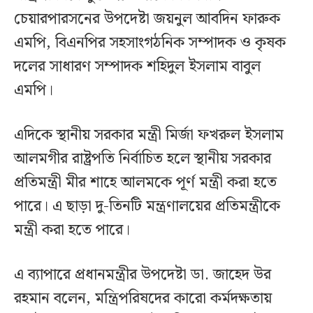
চেয়ারপারসনের উপদেষ্টা জয়নুল আবদিন ফারুক
এমপি, বিএনপির সহসাংগঠনিক সম্পাদক ও কৃষক
দলের সাধারণ সম্পাদক শহিদুল ইসলাম বাবুল
এমপি।
এদিকে স্থানীয় সরকার মন্ত্রী মির্জা ফখরুল ইসলাম
আলমগীর রাষ্ট্রপতি নির্বাচিত হলে স্থানীয় সরকার
প্রতিমন্ত্রী মীর শাহে আলমকে পূর্ণ মন্ত্রী করা হতে
পারে। এ ছাড়া দু-তিনটি মন্ত্রণালয়ের প্রতিমন্ত্রীকে
মন্ত্রী করা হতে পারে।
এ ব্যাপারে প্রধানমন্ত্রীর উপদেষ্টা ডা. জাহেদ উর
রহমান বলেন, মন্ত্রিপরিষদের কারো কর্মদক্ষতায়