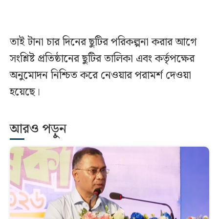
তাই টানা চার দিনের ছুটির পরিকল্পনা করার আগে
সংশ্লিষ্ট প্রতিষ্ঠানের ছুটির তালিকা এবং কর্তৃপক্ষের
অনুমোদন নিশ্চিত করে নেওয়ার পরামর্শ দেওয়া
হয়েছে।
আরও পড়ুন