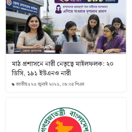
মাঠ প্রশাসনে নারী নেতৃত্বে মাইলফলক: ২০
ডিসি, ১৯১ ইউএনও নারী
জাতীয়
২৩ জুলাই ২০২৬, ০৮:০৪ পিএম