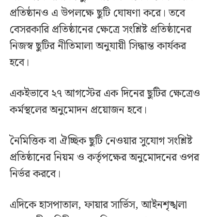
প্রতিষ্ঠানও এ উপলক্ষে ছুটি ঘোষণা করে। তবে
বেসরকারি প্রতিষ্ঠানের ক্ষেত্রে সংশ্লিষ্ট প্রতিষ্ঠানের
নিজস্ব ছুটির নীতিমালা অনুযায়ী সিদ্ধান্ত কার্যকর
হবে।
একইভাবে ২৭ আগস্টের এক দিনের ছুটির ক্ষেত্রেও
কর্মস্থলের অনুমোদন প্রয়োজন হবে।
নৈমিত্তিক বা ঐচ্ছিক ছুটি নেওয়ার সুযোগ সংশ্লিষ্ট
প্রতিষ্ঠানের নিয়ম ও কর্তৃপক্ষের অনুমোদনের ওপর
নির্ভর করবে।
এদিকে হাসপাতাল, ফায়ার সার্ভিস, আইনশৃঙ্খলা