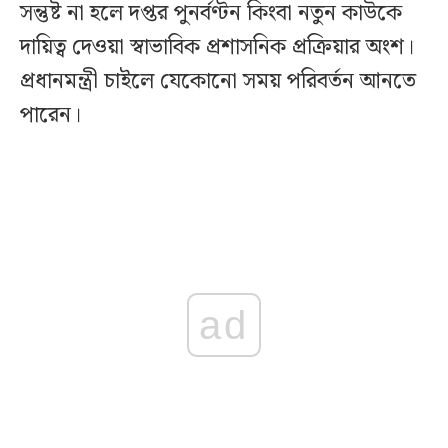
সন্তুষ্ট না হলে দপ্তর পুনর্বণ্টন কিংবা নতুন কাউকে
দায়িত্ব দেওয়া স্বাভাবিক প্রশাসনিক প্রক্রিয়ার অংশ।
প্রধানমন্ত্রী চাইলে যেকোনো সময় পরিবর্তন আনতে
পারেন।
ad