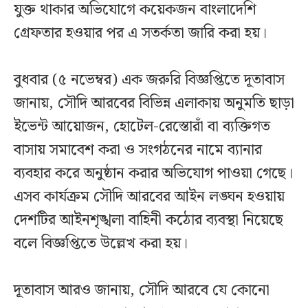
যুক্ত থাকার অভিযোগে কয়েকজন বাংলাদেশি
গ্রেফতার হওয়ার পর এ সতর্কতা জারি করা হয়।
বুধবার (৫ নভেম্বর) এক জরুরি বিজ্ঞপ্তিতে দূতাবাস
জানায়, সৌদি আরবের বিভিন্ন এলাকায় অনুমতি ছাড়া
ইভেন্ট আয়োজন, হোটেল-রেস্তোরাঁ বা ব্যক্তিগত
বাসায় সমাবেশ করা ও সংগঠনের নামে ব্যানার
ব্যবহার করে অনুষ্ঠান করার অভিযোগ পাওয়া গেছে।
এসব কার্যক্রম সৌদি আরবের আইন লঙ্ঘন হওয়ায়
দেশটির আইনশৃঙ্খলা বাহিনী কঠোর ব্যবস্থা নিয়েছে
বলে বিজ্ঞপ্তিতে উল্লেখ করা হয়।
দূতাবাস আরও জানায়, সৌদি আরবে যে কোনো