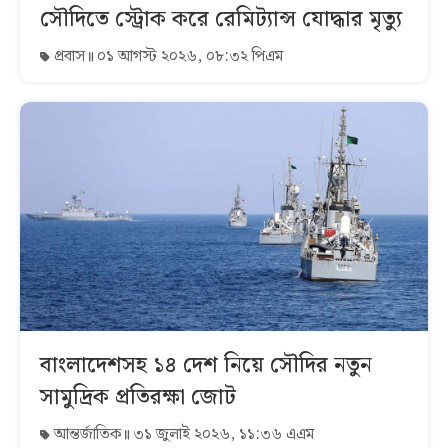
সৌদিতে স্ট্রোক করে রেমিট্যান্স যোদ্ধার মৃত্যু
প্রবাস
০১ আগস্ট ২০২৬, ০৮:৩২ পিএম
বাংলাদেশসহ ১৪ দেশ নিয়ে সৌদির নতুন
সামুদ্রিক প্রতিরক্ষা জোট
আন্তর্জাতিক
৩১ জুলাই ২০২৬, ১১:৩৬ এএম