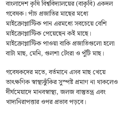
বাংলাদেশ কৃষি বিশ্ববিদ্যালয়ের (বাকৃবি) একদল
গবেষক। পাঁচ প্রজাতির মাছের মধ্যে
মাইক্রোপ্লাস্টিক পান এরমধ্যে সবচেয়ে বেশি
মাইক্রোপ্লাস্টিক পেয়েছেন কই মাছে।
মাইক্রোপ্লাস্টিক পাওয়া বাকি প্রজাতিগুলো হলো
বাটা মাছ, মেনি, গুলশা টেংরা ও পুঁটি মাছ।
গবেষকদের মতে, বর্তমানে এসব মাছ খেয়ে
তাৎক্ষণিক স্বাস্থ্যঝুঁকির সুস্পষ্ট প্রমাণ না থাকলেও
দীর্ঘমেয়াদে মানবস্বাস্থ্য, জলজ বাস্তুতন্ত্র এবং
খাদ্যনিরাপত্তার ওপর প্রভাব পড়বে।