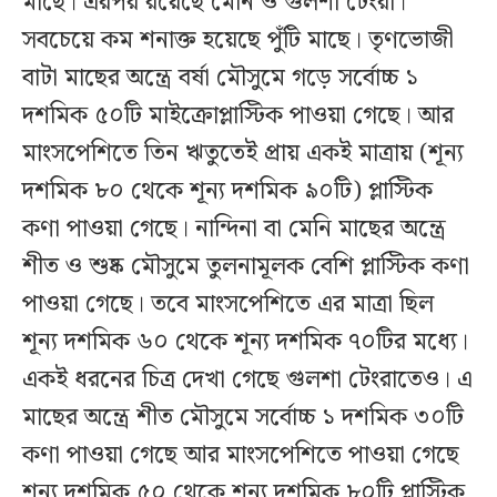
মাছে। এরপর রয়েছে মেনি ও গুলশা টেংরা।
সবচেয়ে কম শনাক্ত হয়েছে পুঁটি মাছে। তৃণভোজী
বাটা মাছের অন্ত্রে বর্ষা মৌসুমে গড়ে সর্বোচ্চ ১
দশমিক ৫০টি মাইক্রোপ্লাস্টিক পাওয়া গেছে। আর
মাংসপেশিতে তিন ঋতুতেই প্রায় একই মাত্রায় (শূন্য
দশমিক ৮০ থেকে শূন্য দশমিক ৯০টি) প্লাস্টিক
কণা পাওয়া গেছে। নান্দিনা বা মেনি মাছের অন্ত্রে
শীত ও শুষ্ক মৌসুমে তুলনামূলক বেশি প্লাস্টিক কণা
পাওয়া গেছে। তবে মাংসপেশিতে এর মাত্রা ছিল
শূন্য দশমিক ৬০ থেকে শূন্য দশমিক ৭০টির মধ্যে।
একই ধরনের চিত্র দেখা গেছে গুলশা টেংরাতেও। এ
মাছের অন্ত্রে শীত মৌসুমে সর্বোচ্চ ১ দশমিক ৩০টি
কণা পাওয়া গেছে আর মাংসপেশিতে পাওয়া গেছে
শূন্য দশমিক ৫০ থেকে শূন্য দশমিক ৮০টি প্লাস্টিক