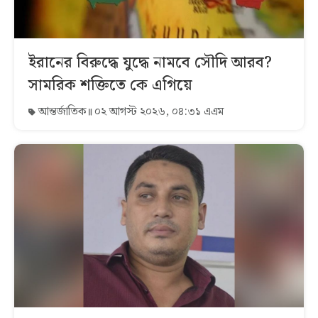
ইরানের বিরুদ্ধে যুদ্ধে নামবে সৌদি আরব?
সামরিক শক্তিতে কে এগিয়ে
আন্তর্জাতিক
০২ আগস্ট ২০২৬, ০৪:৩১ এএম