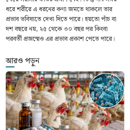
ধরে শরীরে এ ধরনের কণা জমতে থাকলে তার
প্রভাব ভবিষ্যতে দেখা দিতে পারে। হয়তো পাঁচ বা
দশ বছরে নয়, ২৫ থেকে ৩০ বছর পর কিংবা
পরবর্তী প্রজন্মেও এর প্রভাব প্রকাশ পেতে পারে।
আরও পড়ুন