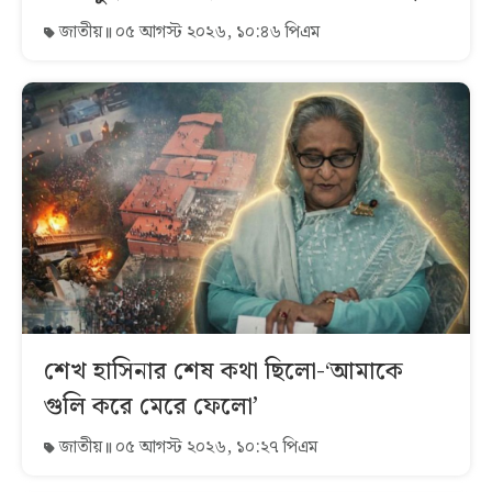
জাতীয়
০৫ আগস্ট ২০২৬, ১০:৪৬ পিএম
শেখ হাসিনার শেষ কথা ছিলো-‘আমাকে
গুলি করে মেরে ফেলো’
জাতীয়
০৫ আগস্ট ২০২৬, ১০:২৭ পিএম