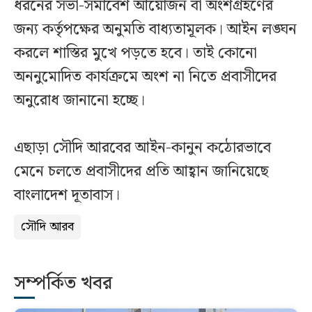
ধরনের সভা-সমাবেশ আয়োজন বা অংশগ্রহণের
জন্য কর্তৃপক্ষের অনুমতি বাধ্যতামূলক। আইন লঙ্ঘন
করলে শাস্তির মুখে পড়তে হবে। তাই কোনো
অননুমোদিত কার্যক্রমে অংশ না নিতে প্রবাসীদের
অনুরোধ জানানো হচ্ছে।
এছাড়া সৌদি আরবের আইন-কানুন কঠোরভাবে
মেনে চলতে প্রবাসীদের প্রতি আহ্বান জানিয়েছে
বাংলাদেশ দূতাবাস।
সৌদি আরব
সম্পর্কিত খবর