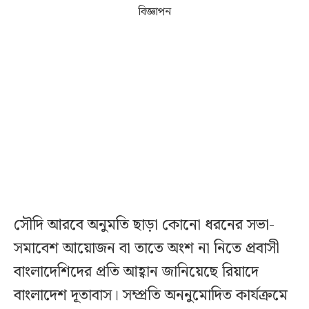
বিজ্ঞাপন
সৌদি আরবে অনুমতি ছাড়া কোনো ধরনের সভা-
সমাবেশ আয়োজন বা তাতে অংশ না নিতে প্রবাসী
বাংলাদেশিদের প্রতি আহ্বান জানিয়েছে রিয়াদে
বাংলাদেশ দূতাবাস। সম্প্রতি অননুমোদিত কার্যক্রমে