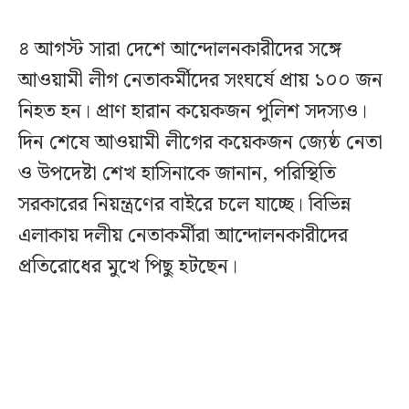
৪ আগস্ট সারা দেশে আন্দোলনকারীদের সঙ্গে
আওয়ামী লীগ নেতাকর্মীদের সংঘর্ষে প্রায় ১০০ জন
নিহত হন। প্রাণ হারান কয়েকজন পুলিশ সদস্যও।
দিন শেষে আওয়ামী লীগের কয়েকজন জ্যেষ্ঠ নেতা
ও উপদেষ্টা শেখ হাসিনাকে জানান, পরিস্থিতি
সরকারের নিয়ন্ত্রণের বাইরে চলে যাচ্ছে। বিভিন্ন
এলাকায় দলীয় নেতাকর্মীরা আন্দোলনকারীদের
প্রতিরোধের মুখে পিছু হটছেন।