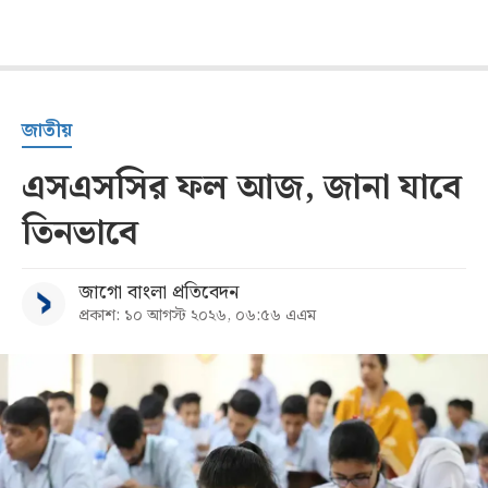
জাতীয়
এসএসসির ফল আজ, জানা যাবে
তিনভাবে
জাগো বাংলা প্রতিবেদন
প্রকাশ: ১০ আগস্ট ২০২৬, ০৬:৫৬ এএম