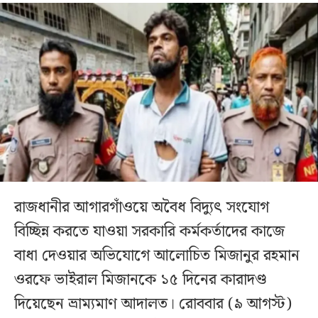
রাজধানীর আগারগাঁওয়ে অবৈধ বিদ্যুৎ সংযোগ
বিচ্ছিন্ন করতে যাওয়া সরকারি কর্মকর্তাদের কাজে
বাধা দেওয়ার অভিযোগে আলোচিত মিজানুর রহমান
ওরফে ভাইরাল মিজানকে ১৫ দিনের কারাদণ্ড
দিয়েছেন ভ্রাম্যমাণ আদালত। রোববার (৯ আগস্ট)