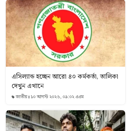
এসিল্যান্ড হচ্ছেন আরো ৪০ কর্মকর্তা, তালিকা
দেখুন এখানে
জাতীয়
১০ আগস্ট ২০২৬, ০৯:০২ এএম