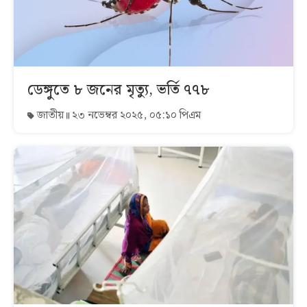
ডেঙ্গুতে ৮ জনের মৃত্যু, ভর্তি ৭৭৮
জাতীয়
২৩ নভেম্বর ২০২৫, ০৫:১০ পিএম