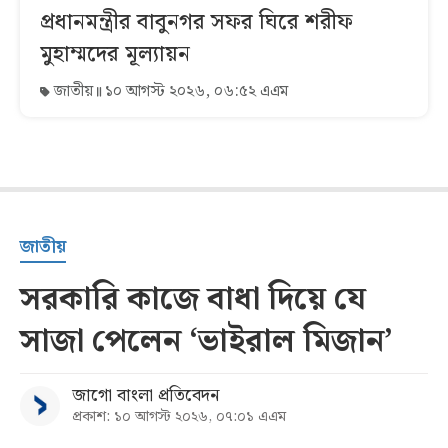
প্রধানমন্ত্রীর বাবুনগর সফর ঘিরে শরীফ
মুহাম্মদের মূল্যায়ন
জাতীয়
১০ আগস্ট ২০২৬, ০৬:৫২ এএম
জাতীয়
সরকারি কাজে বাধা দিয়ে যে
সাজা পেলেন ‘ভাইরাল মিজান’
জাগো বাংলা প্রতিবেদন
প্রকাশ: ১০ আগস্ট ২০২৬, ০৭:০১ এএম