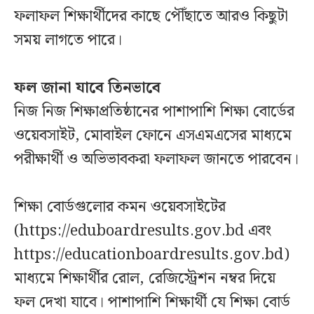
ফলাফল শিক্ষার্থীদের কাছে পৌঁছাতে আরও কিছুটা
সময় লাগতে পারে।
ফল জানা যাবে তিনভাবে
নিজ নিজ শিক্ষাপ্রতিষ্ঠানের পাশাপাশি শিক্ষা বোর্ডের
ওয়েবসাইট, মোবাইল ফোনে এসএমএসের মাধ্যমে
পরীক্ষার্থী ও অভিভাবকরা ফলাফল জানতে পারবেন।
শিক্ষা বোর্ডগুলোর কমন ওয়েবসাইটের
(https://eduboardresults.gov.bd এবং
https://educationboardresults.gov.bd)
মাধ্যমে শিক্ষার্থীর রোল, রেজিস্ট্রেশন নম্বর দিয়ে
ফল দেখা যাবে। পাশাপাশি শিক্ষার্থী যে শিক্ষা বোর্ড