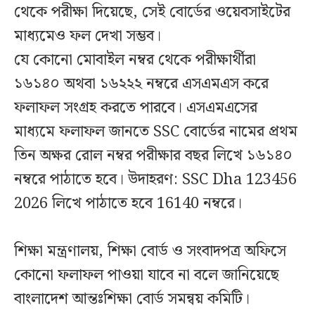
থেকে পরীক্ষা দিয়েছে, সেই বোর্ডের ওয়েবসাইটের
মাধ্যমেও ফল দেখা সম্ভব।
যে কোনো মোবাইল নম্বর থেকে পরীক্ষার্থীরা
১৬১৪০ অথবা ১৬২২২ নম্বরে এসএমএস করে
ফলাফল সংগ্রহ করতে পারবে। এসএমএসের
মাধ্যমে ফলাফল জানতে SSC বোর্ডের নামের প্রথম
তিন অক্ষর রোল নম্বর পরীক্ষার বছর লিখে ১৬১৪০
নম্বরে পাঠাতে হবে। উদাহরণ: SSC Dha 123456
2026 লিখে পাঠাতে হবে 16140 নম্বরে।
শিক্ষা মন্ত্রণালয়, শিক্ষা বোর্ড ও সংবাদপত্র অফিসে
কোনো ফলাফল পাওয়া যাবে না বলে জানিয়েছে
বাংলাদেশ আন্তঃশিক্ষা বোর্ড সমন্বয় কমিটি।