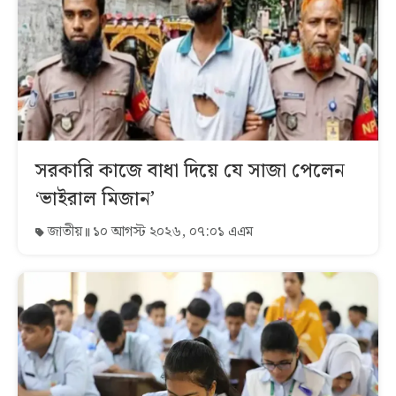
সরকারি কাজে বাধা দিয়ে যে সাজা পেলেন
‘ভাইরাল মিজান’
জাতীয়
১০ আগস্ট ২০২৬, ০৭:০১ এএম