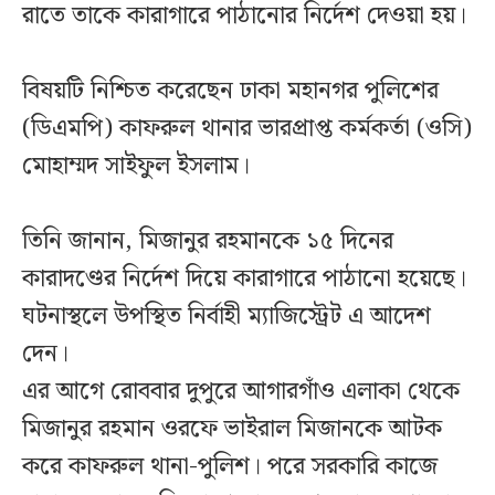
রাতে তাকে কারাগারে পাঠানোর নির্দেশ দেওয়া হয়।
বিষয়টি নিশ্চিত করেছেন ঢাকা মহানগর পুলিশের
(ডিএমপি) কাফরুল থানার ভারপ্রাপ্ত কর্মকর্তা (ওসি)
মোহাম্মদ সাইফুল ইসলাম।
তিনি জানান, মিজানুর রহমানকে ১৫ দিনের
কারাদণ্ডের নির্দেশ দিয়ে কারাগারে পাঠানো হয়েছে।
ঘটনাস্থলে উপস্থিত নির্বাহী ম্যাজিস্ট্রেট এ আদেশ
দেন।
এর আগে রোববার দুপুরে আগারগাঁও এলাকা থেকে
মিজানুর রহমান ওরফে ভাইরাল মিজানকে আটক
করে কাফরুল থানা-পুলিশ। পরে সরকারি কাজে