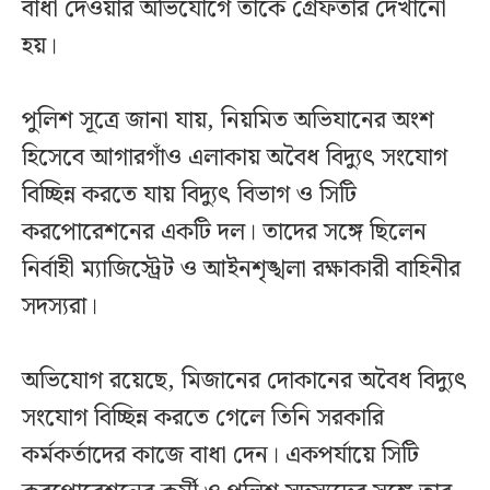
বাধা দেওয়ার অভিযোগে তাকে গ্রেফতার দেখানো
হয়।
পুলিশ সূত্রে জানা যায়, নিয়মিত অভিযানের অংশ
হিসেবে আগারগাঁও এলাকায় অবৈধ বিদ্যুৎ সংযোগ
বিচ্ছিন্ন করতে যায় বিদ্যুৎ বিভাগ ও সিটি
করপোরেশনের একটি দল। তাদের সঙ্গে ছিলেন
নির্বাহী ম্যাজিস্ট্রেট ও আইনশৃঙ্খলা রক্ষাকারী বাহিনীর
সদস্যরা।
অভিযোগ রয়েছে, মিজানের দোকানের অবৈধ বিদ্যুৎ
সংযোগ বিচ্ছিন্ন করতে গেলে তিনি সরকারি
কর্মকর্তাদের কাজে বাধা দেন। একপর্যায়ে সিটি