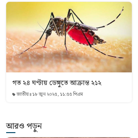
গত ২৪ ঘণ্টায় ডেঙ্গুতে আক্রান্ত ২১২
জাতীয়
১৮ জুন ২০২৫, ১১:৫৫ পিএম
আরও পড়ুন