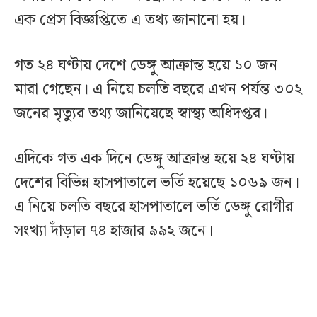
এক প্রেস বিজ্ঞপ্তিতে এ তথ্য জানানো হয়।
গত ২৪ ঘণ্টায় দেশে ডেঙ্গু আক্রান্ত হয়ে ১০ জন
মারা গেছেন। এ নিয়ে চলতি বছরে এখন পর্যন্ত ৩০২
জনের মৃত্যুর তথ্য জানিয়েছে স্বাস্থ্য অধিদপ্তর।
এদিকে গত এক দিনে ডেঙ্গু আক্রান্ত হয়ে ২৪ ঘণ্টায়
দেশের বিভিন্ন হাসপাতালে ভর্তি হয়েছে ১০৬৯ জন।
এ নিয়ে চলতি বছরে হাসপাতালে ভর্তি ডেঙ্গু রোগীর
সংখ্যা দাঁড়াল ৭৪ হাজার ৯৯২ জনে।