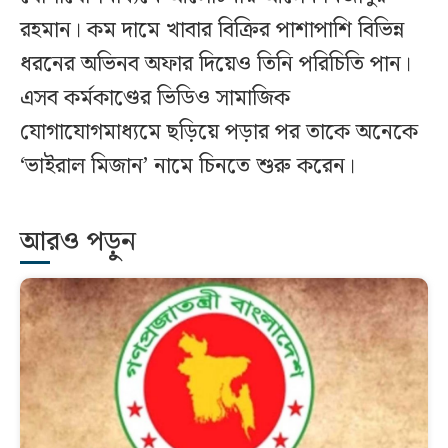
রহমান। কম দামে খাবার বিক্রির পাশাপাশি বিভিন্ন
ধরনের অভিনব অফার দিয়েও তিনি পরিচিতি পান।
এসব কর্মকাণ্ডের ভিডিও সামাজিক
যোগাযোগমাধ্যমে ছড়িয়ে পড়ার পর তাকে অনেকে
‘ভাইরাল মিজান’ নামে চিনতে শুরু করেন।
আরও পড়ুন