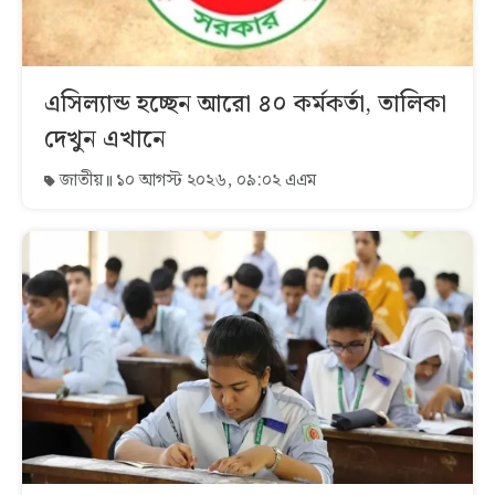
এসিল্যান্ড হচ্ছেন আরো ৪০ কর্মকর্তা, তালিকা
দেখুন এখানে
জাতীয়
১০ আগস্ট ২০২৬, ০৯:০২ এএম