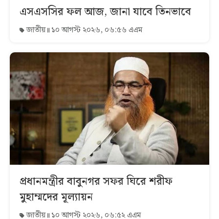
এসএসসির ফল আজ, জানা যাবে তিনভাবে
জাতীয়
১০ আগস্ট ২০২৬, ০৬:৫৬ এএম
প্রধানমন্ত্রীর বাবুনগর সফর ঘিরে শরীফ
মুহাম্মদের মূল্যায়ন
জাতীয়
১০ আগস্ট ২০২৬, ০৬:৫২ এএম