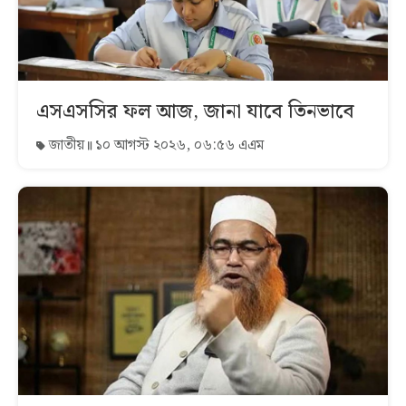
এসএসসির ফল আজ, জানা যাবে তিনভাবে
জাতীয়
১০ আগস্ট ২০২৬, ০৬:৫৬ এএম