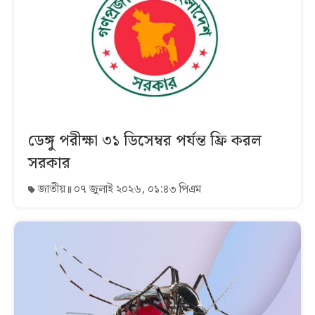
ডেঙ্গু পরীক্ষা ৩১ ডিসেম্বর পর্যন্ত ফ্রি করল
সরকার
জাতীয়
০৭ জুলাই ২০২৬, ০১:৪৩ পিএম