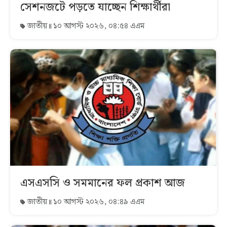
সেশনজটে পড়তে যাচ্ছেন শিক্ষার্থীরা
জাতীয়
১০ আগস্ট ২০২৬, ০৪:৫৪ এএম
এসএসসি ও সমমানের ফল প্রকাশ আজ
জাতীয়
১০ আগস্ট ২০২৬, ০৪:৪৯ এএম