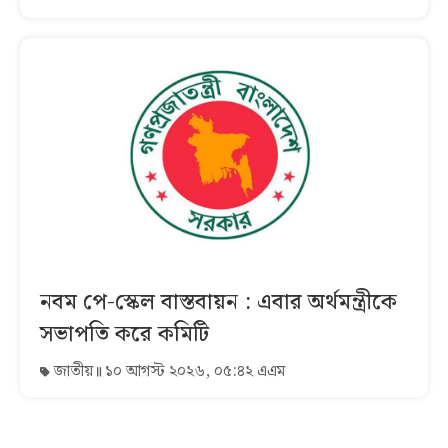
নবম পে-স্কেল বাস্তবায়ন : এবার অর্থমন্ত্রীকে
সভাপতি করে কমিটি
জাতীয়
১০ আগস্ট ২০২৬, ০৫:৪২ এএম