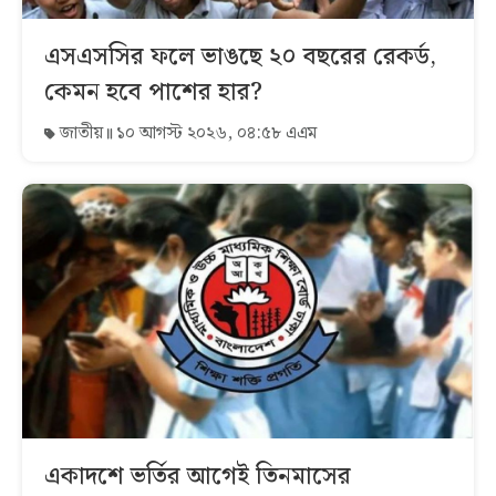
এসএসসির ফলে ভাঙছে ২০ বছরের রেকর্ড,
কেমন হবে পাশের হার?
জাতীয়
১০ আগস্ট ২০২৬, ০৪:৫৮ এএম
একাদশে ভর্তির আগেই তিনমাসের