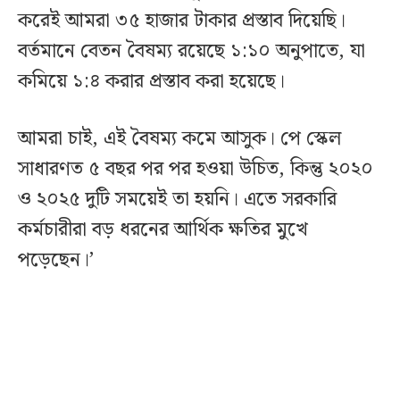
করেই আমরা ৩৫ হাজার টাকার প্রস্তাব দিয়েছি।
বর্তমানে বেতন বৈষম্য রয়েছে ১:১০ অনুপাতে, যা
কমিয়ে ১:৪ করার প্রস্তাব করা হয়েছে।
আমরা চাই, এই বৈষম্য কমে আসুক। পে স্কেল
সাধারণত ৫ বছর পর পর হওয়া উচিত, কিন্তু ২০২০
ও ২০২৫ দুটি সময়েই তা হয়নি। এতে সরকারি
কর্মচারীরা বড় ধরনের আর্থিক ক্ষতির মুখে
পড়েছেন।’