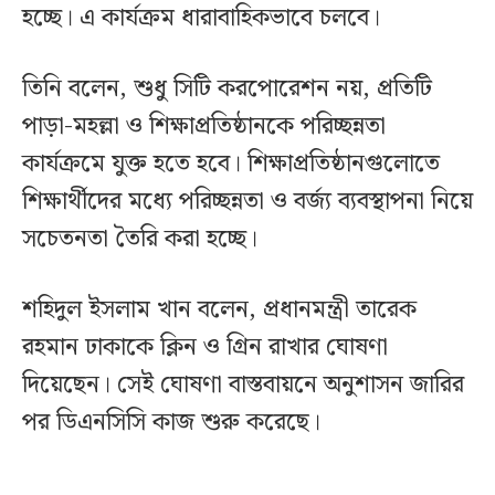
হচ্ছে। এ কার্যক্রম ধারাবাহিকভাবে চলবে।
তিনি বলেন, শুধু সিটি করপোরেশন নয়, প্রতিটি
পাড়া-মহল্লা ও শিক্ষাপ্রতিষ্ঠানকে পরিচ্ছন্নতা
কার্যক্রমে যুক্ত হতে হবে। শিক্ষাপ্রতিষ্ঠানগুলোতে
শিক্ষার্থীদের মধ্যে পরিচ্ছন্নতা ও বর্জ্য ব্যবস্থাপনা নিয়ে
সচেতনতা তৈরি করা হচ্ছে।
শহিদুল ইসলাম খান বলেন, প্রধানমন্ত্রী তারেক
রহমান ঢাকাকে ক্লিন ও গ্রিন রাখার ঘোষণা
দিয়েছেন। সেই ঘোষণা বাস্তবায়নে অনুশাসন জারির
পর ডিএনসিসি কাজ শুরু করেছে।