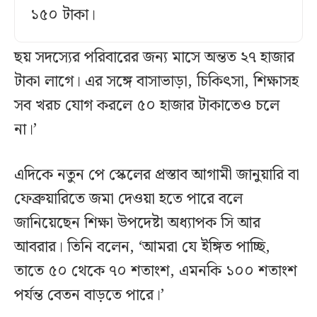
১৫০ টাকা।
ছয় সদস্যের পরিবারের জন্য মাসে অন্তত ২৭ হাজার
টাকা লাগে। এর সঙ্গে বাসাভাড়া, চিকিৎসা, শিক্ষাসহ
সব খরচ যোগ করলে ৫০ হাজার টাকাতেও চলে
না।’
এদিকে নতুন পে স্কেলের প্রস্তাব আগামী জানুয়ারি বা
ফেব্রুয়ারিতে জমা দেওয়া হতে পারে বলে
জানিয়েছেন শিক্ষা উপদেষ্টা অধ্যাপক সি আর
আবরার। তিনি বলেন, ‘আমরা যে ইঙ্গিত পাচ্ছি,
তাতে ৫০ থেকে ৭০ শতাংশ, এমনকি ১০০ শতাংশ
পর্যন্ত বেতন বাড়তে পারে।’