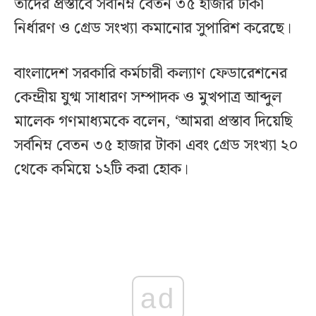
তাদের প্রস্তাবে সর্বনিম্ন বেতন ৩৫ হাজার টাকা
নির্ধারণ ও গ্রেড সংখ্যা কমানোর সুপারিশ করেছে।
বাংলাদেশ সরকারি কর্মচারী কল্যাণ ফেডারেশনের
কেন্দ্রীয় যুগ্ম সাধারণ সম্পাদক ও মুখপাত্র আব্দুল
মালেক গণমাধ্যমকে বলেন, ‘আমরা প্রস্তাব দিয়েছি
সর্বনিম্ন বেতন ৩৫ হাজার টাকা এবং গ্রেড সংখ্যা ২০
থেকে কমিয়ে ১২টি করা হোক।
ad