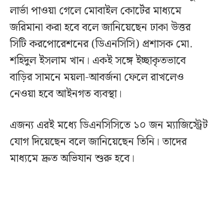
লার্ভা পাওয়া গেলে মোবাইল কোর্টের মাধ্যমে
জরিমানা করা হবে বলে জানিয়েছেন ঢাকা উত্তর
সিটি করপোরেশনের (ডিএনসিসি) প্রশাসক মো.
শহিদুল ইসলাম খান। একই সঙ্গে ইচ্ছাকৃতভাবে
বাড়ির সামনে ময়লা-আবর্জনা ফেলে রাখলেও
নেওয়া হবে আইনগত ব্যবস্থা।
এজন্য এরই মধ্যে ডিএনসিসিতে ১০ জন ম্যাজিস্ট্রেট
যোগ দিয়েছেন বলে জানিয়েছেন তিনি। তাদের
মাধ্যমে দ্রুত অভিযান শুরু হবে।