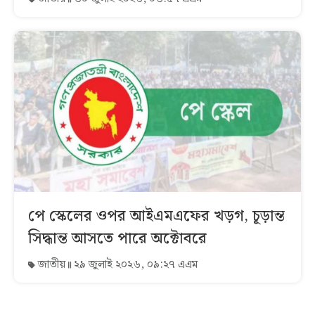
পে স্কেলের ওপর আইএমএফের খড়গ, চূড়ান্ত
সিদ্ধান্ত আসতে পারে অক্টোবরে
জাতীয়
২৯ জুলাই ২০২৬, ০৯:২৭ এএম