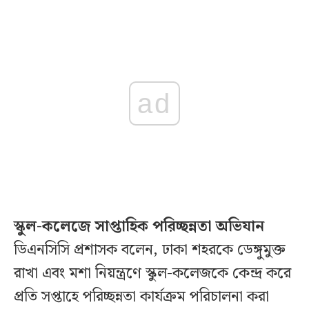
ad
স্কুল-কলেজে সাপ্তাহিক পরিচ্ছন্নতা অভিযান
ডিএনসিসি প্রশাসক বলেন, ঢাকা শহরকে ডেঙ্গুমুক্ত
রাখা এবং মশা নিয়ন্ত্রণে স্কুল-কলেজকে কেন্দ্র করে
প্রতি সপ্তাহে পরিচ্ছন্নতা কার্যক্রম পরিচালনা করা