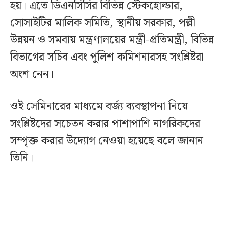
হয়। এতে ডিএনসিসির বিভিন্ন স্টেকহোল্ডার,
সোসাইটির মালিক সমিতি, স্থানীয় সরকার, পল্লী
উন্নয়ন ও সমবায় মন্ত্রণালয়ের মন্ত্রী-প্রতিমন্ত্রী, বিভিন্ন
বিভাগের সচিব এবং পুলিশ কমিশনারসহ সংশ্লিষ্টরা
অংশ নেন।
ওই সেমিনারের মাধ্যমে বর্জ্য ব্যবস্থাপনা নিয়ে
সংশ্লিষ্টদের সচেতন করার পাশাপাশি নাগরিকদের
সম্পৃক্ত করার উদ্যোগ নেওয়া হয়েছে বলে জানান
তিনি।