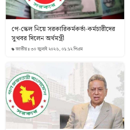
পে-স্কেল নিয়ে সরকারিকর্মকর্তা-কর্মচারীদের
সুখবর দিলেন অর্থমন্ত্রী
জাতীয়
৩০ জুলাই ২০২৬, ০১:১২ পিএম