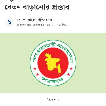
বেতন বাড়ানোর প্রস্তাব
সব
জাগো বাংলা প্রতিবেদন
বিভাগ
প্রকাশ: ০৫ নভেম্বর ২০২৫, ০১:১০ পিএম
আর্কাইভ
কনভার্টার
বিজ্ঞাপন