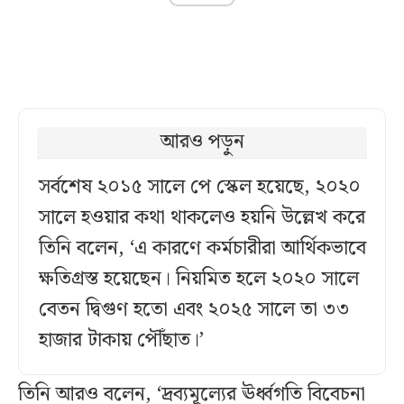
আরও পড়ুন
সর্বশেষ ২০১৫ সালে পে স্কেল হয়েছে, ২০২০
সালে হওয়ার কথা থাকলেও হয়নি উল্লেখ করে
তিনি বলেন, ‘এ কারণে কর্মচারীরা আর্থিকভাবে
ক্ষতিগ্রস্ত হয়েছেন। নিয়মিত হলে ২০২০ সালে
বেতন দ্বিগুণ হতো এবং ২০২৫ সালে তা ৩৩
হাজার টাকায় পৌঁছাত।’
তিনি আরও বলেন, ‘দ্রব্যমূল্যের ঊর্ধ্বগতি বিবেচনা