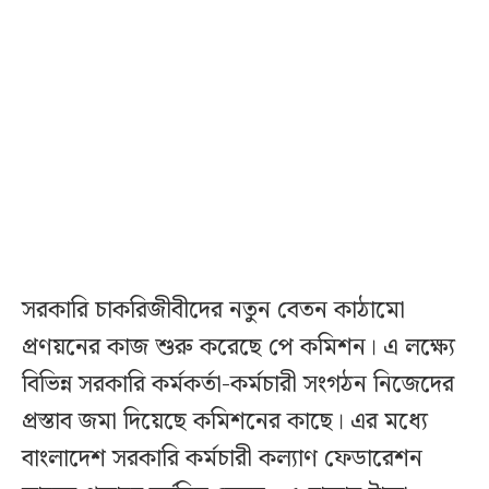
সরকারি চাকরিজীবীদের নতুন বেতন কাঠামো
প্রণয়নের কাজ শুরু করেছে পে কমিশন। এ লক্ষ্যে
বিভিন্ন সরকারি কর্মকর্তা-কর্মচারী সংগঠন নিজেদের
প্রস্তাব জমা দিয়েছে কমিশনের কাছে। এর মধ্যে
বাংলাদেশ সরকারি কর্মচারী কল্যাণ ফেডারেশন