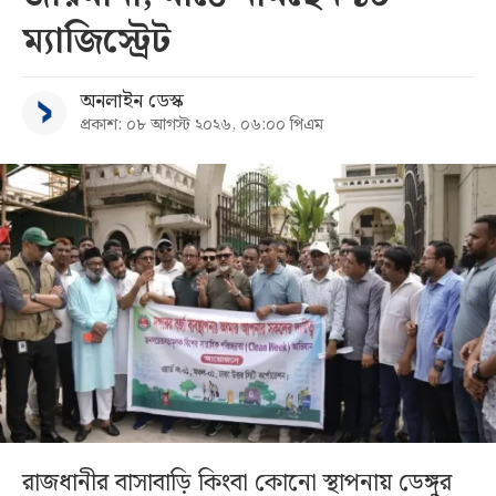
ম্যাজিস্ট্রেট
অনলাইন ডেস্ক
প্রকাশ: ০৮ আগস্ট ২০২৬, ০৬:০০ পিএম
রাজধানীর বাসাবাড়ি কিংবা কোনো স্থাপনায় ডেঙ্গুর