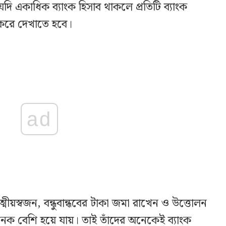
 একাধিক ব্যাংক হিসাব থাকলে প্রতিটি ব্যাংক
 করে দেখাতে হবে।
ad
ীয়স্বজন, বন্ধুবান্ধবের টাকা জমা রাখেন ও উত্তোলন
 বেশি হয়ে যায়। তাই তাঁদের অনেকেই ব্যাংক