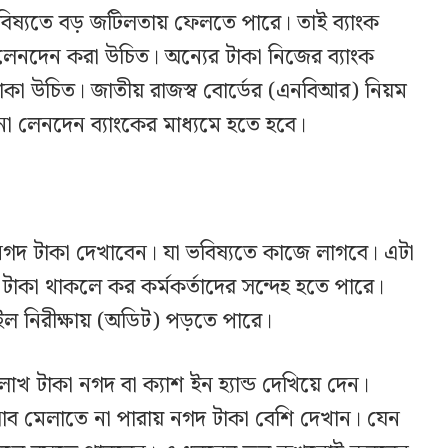
বিষ্যতে বড় জটিলতায় ফেলতে পারে। তাই ব্যাংক
 লেনদেন করা উচিত। অন্যের টাকা নিজের ব্যাংক
 থাকা উচিত। জাতীয় রাজস্ব বোর্ডের (এনবিআর) নিয়ম
ো লেনদেন ব্যাংকের মাধ্যমে হতে হবে।
নগদ টাকা দেখাবেন। যা ভবিষ্যতে কাজে লাগবে। এটা
 টাকা থাকলে কর কর্মকর্তাদের সন্দেহ হতে পারে।
ইল নিরীক্ষায় (অডিট) পড়তে পারে।
াখ টাকা নগদ বা ক্যাশ ইন হ্যান্ড দেখিয়ে দেন।
াব মেলাতে না পারায় নগদ টাকা বেশি দেখান। যেন