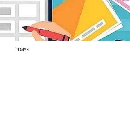
বিজ্ঞাপন