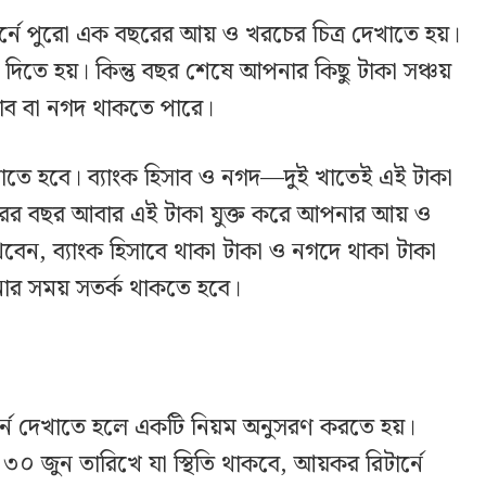
র্নে পুরো এক বছরের আয় ও খরচের চিত্র দেখাতে হয়।
িতে হয়। কিন্তু বছর শেষে আপনার কিছু টাকা সঞ্চয়
সাব বা নগদ থাকতে পারে।
াতে হবে। ব্যাংক হিসাব ও নগদ—দুই খাতেই এই টাকা
পরের বছর আবার এই টাকা যুক্ত করে আপনার আয় ও
বেন, ব্যাংক হিসাবে থাকা টাকা ও নগদে থাকা টাকা
নোর সময় সতর্ক থাকতে হবে।
র্নে দেখাতে হলে একটি নিয়ম অনুসরণ করতে হয়।
৩০ জুন তারিখে যা স্থিতি থাকবে, আয়কর রিটার্নে