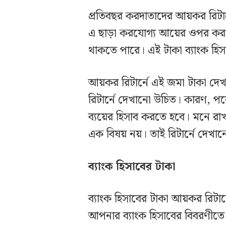
প্রতিবছর করদাতাদের আয়কর রিটা
এ ছাড়া করযোগ্য আয়ের ওপর কর দ
থাকতে পারে। এই টাকা ব্যাংক হি
আয়কর রিটার্নে এই জমা টাকা দেখ
রিটার্নে দেখানো উচিত। কারণ, 
ব্যয়ের হিসাব করতে হবে। মনে রাখ
এক বিষয় নয়। তাই রিটার্নে দেখা
ব্যাংক হিসাবের টাকা
ব্যাংক হিসাবের টাকা আয়কর রিটা
আপনার ব্যাংক হিসাবের বিবরণীতে 