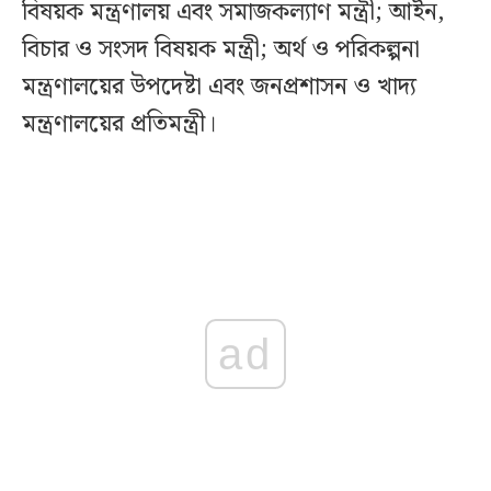
বিষয়ক মন্ত্রণালয় এবং সমাজকল্যাণ মন্ত্রী; আইন,
বিচার ও সংসদ বিষয়ক মন্ত্রী; অর্থ ও পরিকল্পনা
মন্ত্রণালয়ের উপদেষ্টা এবং জনপ্রশাসন ও খাদ্য
মন্ত্রণালয়ের প্রতিমন্ত্রী।
ad