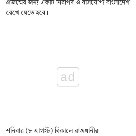
প্রজন্মের জন্য একটি নিরাপদ ও বাসযোগ্য বাংলাদেশ
রেখে যেতে হবে।
ad
শনিবার (৮ আগস্ট) বিকালে রাজধানীর