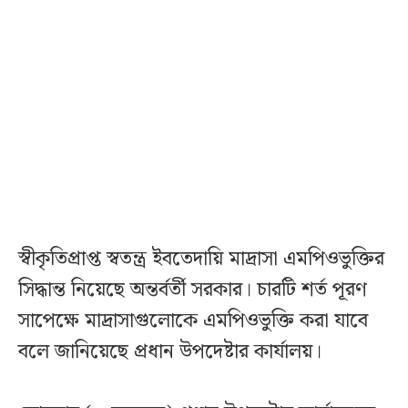
স্বীকৃতিপ্রাপ্ত স্বতন্ত্র ইবতেদায়ি মাদ্রাসা এমপিওভুক্তির
সিদ্ধান্ত নিয়েছে অন্তর্বর্তী সরকার। চারটি শর্ত পূরণ
সাপেক্ষে মাদ্রাসাগুলোকে এমপিওভুক্তি করা যাবে
বলে জানিয়েছে প্রধান উপদেষ্টার কার্যালয়।