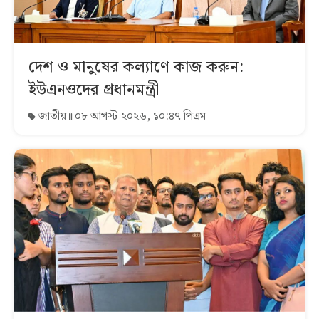
দেশ ও মানুষের কল্যাণে কাজ করুন:
ইউএনওদের প্রধানমন্ত্রী
জাতীয়
০৮ আগস্ট ২০২৬, ১০:৪৭ পিএম