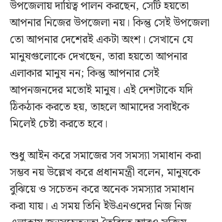
উপজেলায় দায়িত্ব পালন করছেন, সেটি হয়তো
আপনার নিজের উপজেলা নয়। কিন্তু সেই উপজেলা
তো আপনার দেশেরই একটা অংশ। সেখানে যে
মানুষগুলোকে দেখছেন, তারা হয়তো আপনার
এলাকার মানুষ নন; কিন্তু আপনার সেই
আপনজনদের মতোই মানুষ। এই দেশটাকে যদি
ঠিকঠাক করতে হয়, তাহলে আমাদের সবাইকে
মিলেই চেষ্টা করতে হবে।
শুধু আইন করে সমাজের সব সমস্যা সমাধান করা
সম্ভব নয় উল্লেখ করে প্রধানমন্ত্রী বলেন, মানুষকে
বুঝিয়ে ও সচেতন করে অনেক সমস্যার সমাধান
করা যায়। এ সময় তিনি ইউএনওদের নিজ নিজ