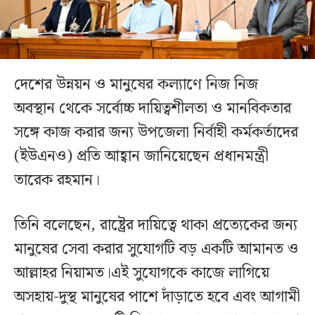
দেশের উন্নয়ন ও মানুষের কল্যাণে নিজ নিজ
অবস্থান থেকে সর্বোচ্চ দায়িত্বশীলতা ও মানবিকতার
সঙ্গে কাজ করার জন্য উপজেলা নির্বাহী কর্মকর্তাদের
(ইউএনও) প্রতি আহ্বান জানিয়েছেন প্রধানমন্ত্রী
তারেক রহমান।
তিনি বলেছেন, রাষ্ট্রের দায়িত্বে থাকা প্রত্যেকের জন্য
মানুষের সেবা করার সুযোগটি বড় একটি আমানত ও
আল্লাহর নিয়ামত।এই সুযোগকে কাজে লাগিয়ে
অসহায়-দুস্থ মানুষের পাশে দাঁড়াতে হবে এবং আগামী