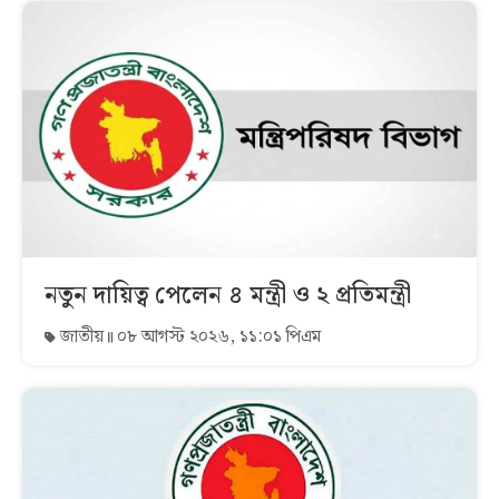
নতুন দায়িত্ব পেলেন ৪ মন্ত্রী ও ২ প্রতিমন্ত্রী
জাতীয়
০৮ আগস্ট ২০২৬, ১১:০১ পিএম