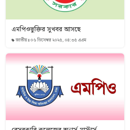
এমপিওভুক্তির সুখবর আসছে
জাতীয়
০৬ ডিসেম্বর ২০২৫, ০৪:৩৫ এএম