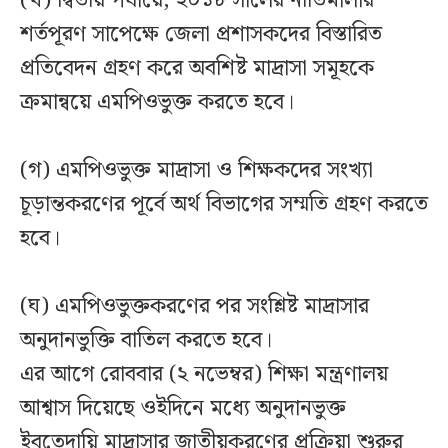
(খ) দ্বিতীয় পর্যায়ে, ২০১৮ সালের নীতিমালার
শর্তপূরণ সাপেক্ষে জেলা প্রশাসকদের বিস্তারিত
প্রতিবেদন গ্রহণ করে অবশিষ্ট মাদ্রাসা সমূহকে
ক্রমান্বয়ে এমপিওভুক্ত করতে হবে।
(গ) এমপিওভুক্ত মাদ্রাসা ও শিক্ষকদের সংখ্যা
চূড়ান্তকরণের পূর্বে অর্থ বিভাগের সম্মতি গ্রহণ করতে
হবে।
(ঘ) এমপিওভুক্তকরণের পর সংশ্লিষ্ট মাদ্রাসার
অনুদানভুক্তি বাতিল করতে হবে।
এর আগে রোববার (২ নভেম্বর) শিক্ষা মন্ত্রণালয়
আশ্বাস দিয়েছে ওইদিনে মধ্যে অনুদানভুক্ত
ইবতেদায়ি মাদ্রাসার জাতীয়করণের প্রক্রিয়া শুরুর