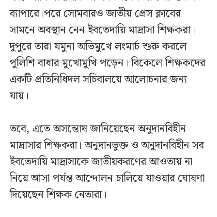
ব্যাপারে।পরে সোমবারও জাতীয় প্রেস ক্লাবের
সামনে অবস্থান নেন ইবতেদায়ি মাদ্রাসা শিক্ষকরা।
দুপুরে তারা যমুনা অভিমুখে লংমার্চ শুরু করলে
পুলিশি বাধার মুখোমুখি পড়েন। বিকেলে শিক্ষকদের
একটি প্রতিনিধিদল সচিবালয়ে আলোচনার জন্য
যায়।
তবে, এতে অসন্তোষ জানিয়েছেন অনুদানবিহীন
মাদ্রাসার শিক্ষকরা। অনুদানভুক্ত ও অনুদানবিহীন সব
ইবতেদায়ি মাদ্রাসাকে জাতীয়করণের আওতায় না
নিয়ে আসা পর্যন্ত আন্দোলন চালিয়ে যাওয়ার ঘোষণা
দিয়েছেন শিক্ষক নেতারা।