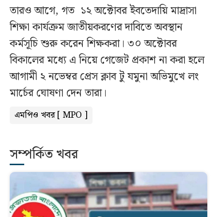
তারও আগে, গত ১২ অক্টোবর ইবতেদায়ি মাদ্রাসা
শিক্ষা কার্যক্রম জাতীয়করণের দাবিতে অবস্থান
কর্মসূচি শুরু করেন শিক্ষকরা। ৩০ অক্টোবর
বিকালের মধ্যে এ নিয়ে গেজেট প্রকাশ না করা হলে
আগামী ২ নভেম্বর প্রেস ক্লাব টু যমুনা অভিমুখে লং
মার্চের ঘোষণা দেন তারা।
এমপিও খবর [ MPO ]
সম্পর্কিত খবর