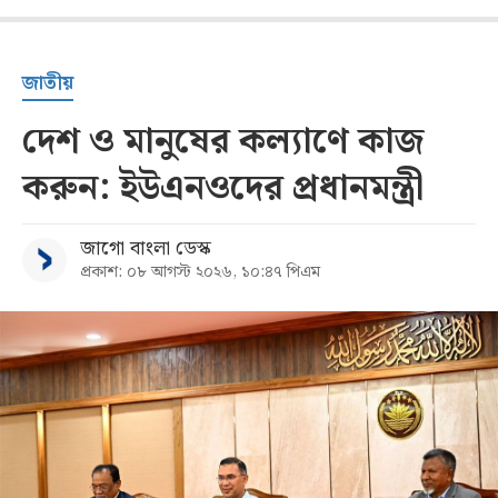
জাতীয়
দেশ ও মানুষের কল্যাণে কাজ
করুন: ইউএনওদের প্রধানমন্ত্রী
জাগো বাংলা ডেস্ক
প্রকাশ: ০৮ আগস্ট ২০২৬, ১০:৪৭ পিএম