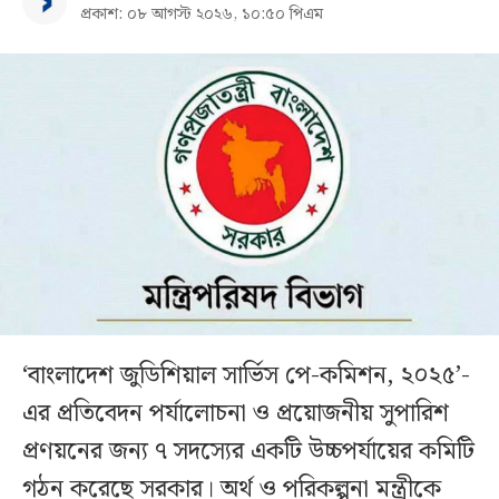
প্রকাশ: ০৮ আগস্ট ২০২৬, ১০:৫০ পিএম
‘বাংলাদেশ জুডিশিয়াল সার্ভিস পে-কমিশন, ২০২৫’-
এর প্রতিবেদন পর্যালোচনা ও প্রয়োজনীয় সুপারিশ
প্রণয়নের জন্য ৭ সদস্যের একটি উচ্চপর্যায়ের কমিটি
গঠন করেছে সরকার। অর্থ ও পরিকল্পনা মন্ত্রীকে