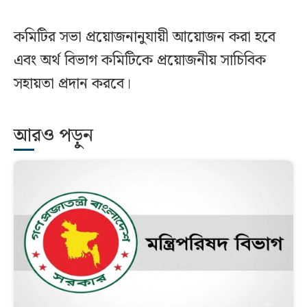
কমিটির সভা প্রয়োজনানুযায়ী আয়োজন করা হবে
এবং অর্থ বিভাগ কমিটিকে প্রয়োজনীয় সাচিবিক
সহায়তা প্রদান করবে।
আরও পড়ুন