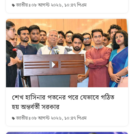
জাতীয়
০৮ আগস্ট ২০২৬, ১০:৪৭ পিএম
শেখ হাসিনার পতনের পরে যেভাবে গঠিত
হয় অন্তর্বর্তী সরকার
জাতীয়
০৮ আগস্ট ২০২৬, ১০:৪৭ পিএম