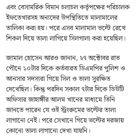
এবং বেসামরিক বিমান চলাচল কর্তৃপক্ষের পরিচালক
ইফতেখারসহ অন্যদের উপস্থিতিতে মালামালের
তালিকা করা হয়। পরে এসব মালামাল ভল্টে রেখে
শিকল দিয়ে তালা লাগিয়ে সিলগালা করা হয়েছিল।
জামাল হোসেন আরও জানান, ২৭ অক্টোবর রাত
পৌনে ১০টার দিকে কর্তব্যরত ডিএমপির পুলিশ ও
আনসার সদস্যরা গিয়ে সিল ও তালা সুরক্ষিত
দেখেছিল। কিন্তু পরদিন সকাল ৭টার দিকে ডিউটি
অফিসার জাহাঙ্গীর আলম খানের মাধ্যমে তিনি
জানতে পারেন যে ওই স্ট্রংরুমের ভল্টের তালা
লাগানো নেই। পরে সেখানে গিয়ে ভল্টের দরজায়
কোনো তালা লাগানো দেখা যায়নি।