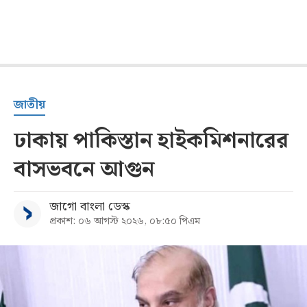
জাতীয়
ঢাকায় পাকিস্তান হাইকমিশনারের
বাসভবনে আগুন
জাগো বাংলা ডেস্ক
প্রকাশ: ০৬ আগস্ট ২০২৬, ০৮:৫০ পিএম