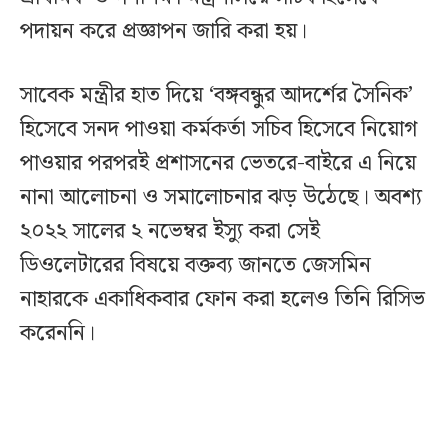
পদায়ন করে প্রজ্ঞাপন জারি করা হয়।
সাবেক মন্ত্রীর হাত দিয়ে ‘বঙ্গবন্ধুর আদর্শের সৈনিক’
হিসেবে সনদ পাওয়া কর্মকর্তা সচিব হিসেবে নিয়োগ
পাওয়ার পরপরই প্রশাসনের ভেতরে-বাইরে এ নিয়ে
নানা আলোচনা ও সমালোচনার ঝড় উঠেছে। অবশ্য
২০২২ সালের ২ নভেম্বর ইস্যু করা সেই
ডিওলেটারের বিষয়ে বক্তব্য জানতে জেসমিন
নাহারকে একাধিকবার ফোন করা হলেও তিনি রিসিভ
করেননি।