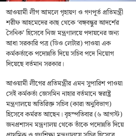
আওয়ামী লীগ আমলে গৃহায়ণ ও গণপূর্ত প্রতিমন্ত্রী
শরীফ আহমেদের কাছ থেকে ‘বঙ্গবন্ধুর আদর্শের
সৈনিক’ হিসেবে নিজ মন্ত্রণালয়ে পদায়নের জন্য
আধা সরকারি পত্র (ডিও লেটার) পাওয়া এক
কর্মকর্তাকে পদোন্নতি দিয়ে সচিব পদে নিয়োগ
দিয়েছে বর্তমান সরকার।
আওয়ামী লীগের প্রতিমন্ত্রীর এমন সুপারিশ পাওয়া
সেই কর্মকর্তা জেসমিন নাহার বর্তমানে স্বরাষ্ট্র
মন্ত্রণালয়ে অতিরিক্ত সচিব (কারা অনুবিভাগ)
হিসেবে কর্মরত আছেন। বৃহস্পতিবার (৬ আগস্ট)
জনপ্রশাসন মন্ত্রণালয় থেকে তাঁকে পদোন্নতি দিয়ে
প্রাথমিক ও গণশিক্ষা মন্ত্রণালয়ে সচিব হিসেবে