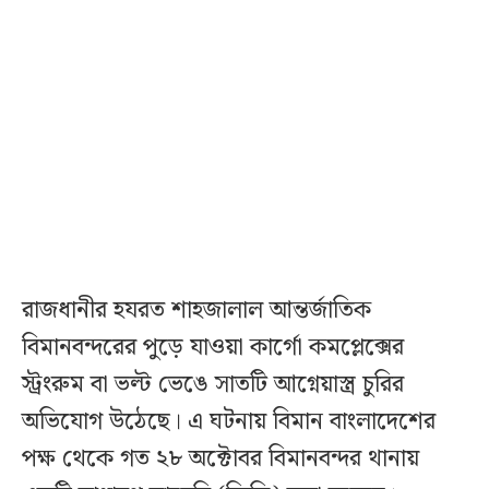
রাজধানীর হযরত শাহজালাল আন্তর্জাতিক
বিমানবন্দরের পুড়ে যাওয়া কার্গো কমপ্লেক্সের
স্ট্রংরুম বা ভল্ট ভেঙে সাতটি আগ্নেয়াস্ত্র চুরির
অভিযোগ উঠেছে। এ ঘটনায় বিমান বাংলাদেশের
পক্ষ থেকে গত ২৮ অক্টোবর বিমানবন্দর থানায়