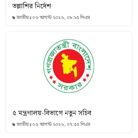
তল্লাশির নির্দেশ
জাতীয়
০৬ আগস্ট ২০২৬, ০৮:২৫ পিএম
৫ মন্ত্রণালয়-বিভাগে নতুন সচিব
জাতীয়
০৬ আগস্ট ২০২৬, ০৭:৫৫ পিএম