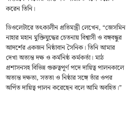
করেন তিনি।
ডিওলেটারে তৎকালীন প্রতিমন্ত্রী লেখেন, “জেসমিন
নাহার মহান মুক্তিযুদ্ধের চেতনায় বিশ্বাসী ও বঙ্গবন্ধুর
আদর্শের একজন নিষ্ঠাবান সৈনিক। তিনি আমার
দেখা অত্যন্ত দক্ষ ও কর্মনিষ্ঠ কর্মকর্তা। মাঠ
প্রশাসনসহ বিভিন্ন গুরুত্বপূর্ণ পদে দায়িত্ব পালনকালে
অত্যন্ত দক্ষতা, সততা ও নিষ্ঠার সঙ্গে তাঁর ওপর
অর্পিত দায়িত্ব পালন করেছেন বলে আমি অবহিত।”