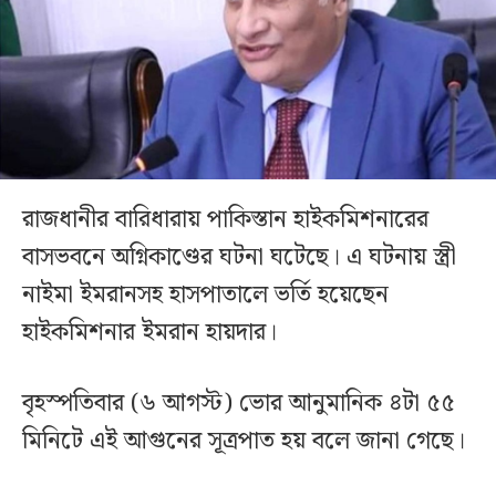
রাজধানীর বারিধারায় পাকিস্তান হাইকমিশনারের
বাসভবনে অগ্নিকাণ্ডের ঘটনা ঘটেছে। এ ঘটনায় স্ত্রী
নাইমা ইমরানসহ হাসপাতালে ভর্তি হয়েছেন
হাইকমিশনার ইমরান হায়দার।
বৃহস্পতিবার (৬ আগস্ট) ভোর আনুমানিক ৪টা ৫৫
মিনিটে এই আগুনের সূত্রপাত হয় বলে জানা গেছে।