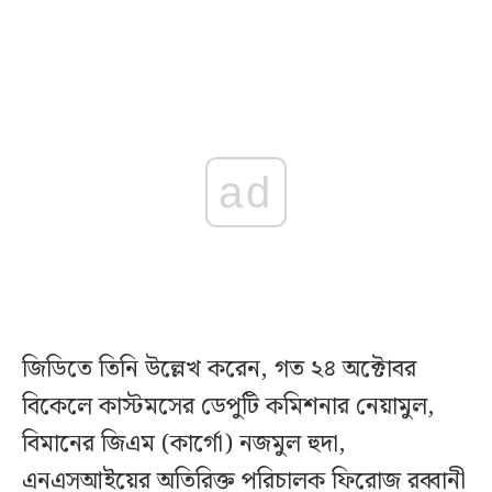
ad
জিডিতে তিনি উল্লেখ করেন, গত ২৪ অক্টোবর
বিকেলে কাস্টমসের ডেপুটি কমিশনার নেয়ামুল,
বিমানের জিএম (কার্গো) নজমুল হুদা,
এনএসআইয়ের অতিরিক্ত পরিচালক ফিরোজ রব্বানী