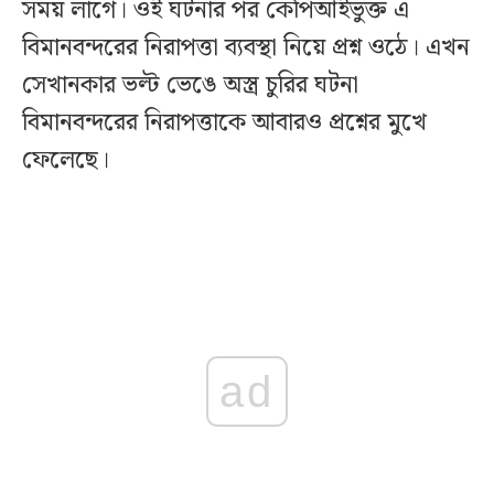
সময় লাগে। ওই ঘটনার পর কেপিআইভুক্ত এ
বিমানবন্দরের নিরাপত্তা ব্যবস্থা নিয়ে প্রশ্ন ওঠে। এখন
সেখানকার ভল্ট ভেঙে অস্ত্র চুরির ঘটনা
বিমানবন্দরের নিরাপত্তাকে আবারও প্রশ্নের মুখে
ফেলেছে।
ad