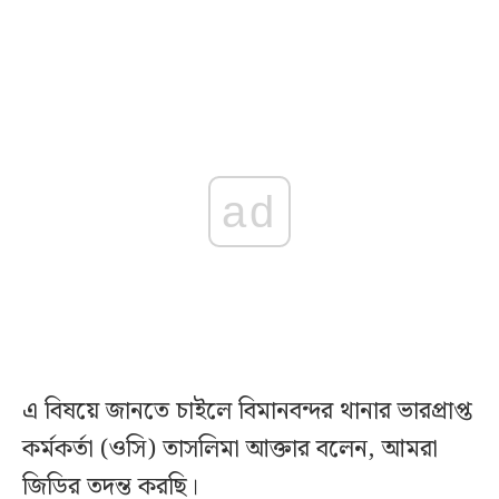
ad
এ বিষয়ে জানতে চাইলে বিমানবন্দর থানার ভারপ্রাপ্ত
কর্মকর্তা (ওসি) তাসলিমা আক্তার বলেন, আমরা
জিডির তদন্ত করছি।