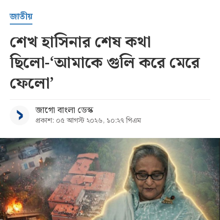
জাতীয়
শেখ হাসিনার শেষ কথা
ছিলো-‘আমাকে গুলি করে মেরে
ফেলো’
জাগো বাংলা ডেস্ক
প্রকাশ: ০৫ আগস্ট ২০২৬, ১০:২৭ পিএম