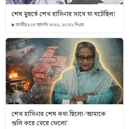
শেষ মুহুর্তে শেখ হাসিনার সাথে যা ঘটেছিল!
জাতীয়
০৫ আগস্ট ২০২৬, ১০:৪৬ পিএম
শেখ হাসিনার শেষ কথা ছিলো-‘আমাকে
গুলি করে মেরে ফেলো’