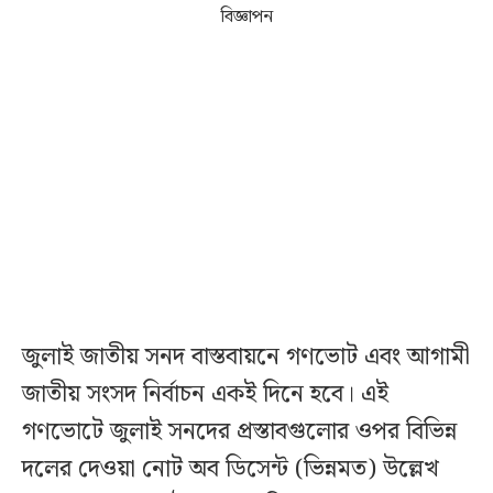
বিজ্ঞাপন
জুলাই জাতীয় সনদ বাস্তবায়নে গণভোট এবং আগামী
জাতীয় সংসদ নির্বাচন একই দিনে হবে। এই
গণভোটে জুলাই সনদের প্রস্তাবগুলোর ওপর বিভিন্ন
দলের দেওয়া নোট অব ডিসেন্ট (ভিন্নমত) উল্লেখ