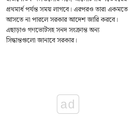
প্রথমার্ধ পর্যন্ত সময় লাগবে। এরপরও তারা একমতে
আসতে না পারলে সরকার আদেশ জারি করবে।
এছাড়াও গণভোটসহ সনদ সংক্রান্ত অন্য
সিদ্ধান্তগুলো জানাবে সরকার।
ad