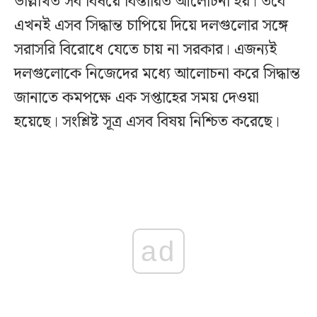
উল্লিখিত সব বিষয়ে বিস্তারিত আলোচনা হয়। তবে
এখনই এসব সিদ্ধান্ত চাপিয়ে দিয়ে দলগুলোর সঙ্গে
সরাসরি বিরোধে যেতে চায় না সরকার। এজন্যই
দলগুলোকে নিজেদের মধ্যে আলোচনা করে সিদ্ধান্ত
জানাতে কমপক্ষে এক সপ্তাহের সময় দেওয়া
হয়েছে। সংশ্লিষ্ট সূত্র এসব বিষয় নিশ্চিত করেছে।
ad