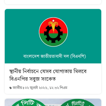
স্থানীয় নির্বাচনে যেসব যোগ্যতায় মিলবে
বিএনপির সবুজ সংকেত
জাতীয়
০২ জুলাই ২০২৬, ১২:৩২ পিএম