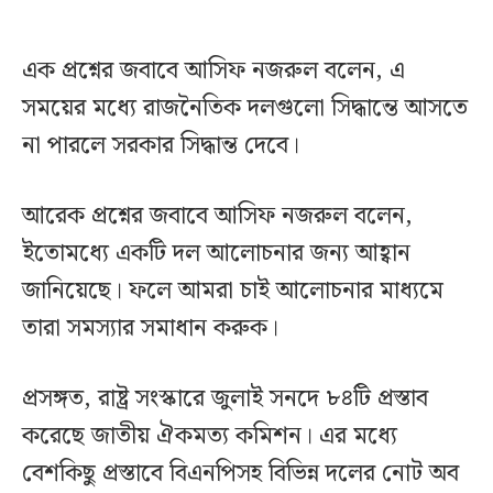
এক প্রশ্নের জবাবে আসিফ নজরুল বলেন, এ
সময়ের মধ্যে রাজনৈতিক দলগুলো সিদ্ধান্তে আসতে
না পারলে সরকার সিদ্ধান্ত দেবে।
আরেক প্রশ্নের জবাবে আসিফ নজরুল বলেন,
ইতোমধ্যে একটি দল আলোচনার জন্য আহ্বান
জানিয়েছে। ফলে আমরা চাই আলোচনার মাধ্যমে
তারা সমস্যার সমাধান করুক।
প্রসঙ্গত, রাষ্ট্র সংস্কারে জুলাই সনদে ৮৪টি প্রস্তাব
করেছে জাতীয় ঐকমত্য কমিশন। এর মধ্যে
বেশকিছু প্রস্তাবে বিএনপিসহ বিভিন্ন দলের নোট অব