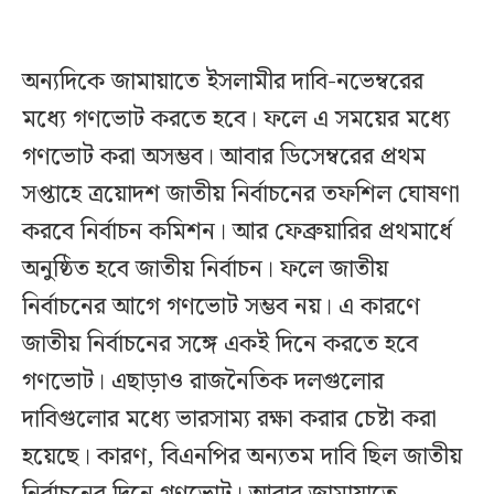
অন্যদিকে জামায়াতে ইসলামীর দাবি-নভেম্বরের
মধ্যে গণভোট করতে হবে। ফলে এ সময়ের মধ্যে
গণভোট করা অসম্ভব। আবার ডিসেম্বরের প্রথম
সপ্তাহে ত্রয়োদশ জাতীয় নির্বাচনের তফশিল ঘোষণা
করবে নির্বাচন কমিশন। আর ফেব্রুয়ারির প্রথমার্ধে
অনুষ্ঠিত হবে জাতীয় নির্বাচন। ফলে জাতীয়
নির্বাচনের আগে গণভোট সম্ভব নয়। এ কারণে
জাতীয় নির্বাচনের সঙ্গে একই দিনে করতে হবে
গণভোট। এছাড়াও রাজনৈতিক দলগুলোর
দাবিগুলোর মধ্যে ভারসাম্য রক্ষা করার চেষ্টা করা
হয়েছে। কারণ, বিএনপির অন্যতম দাবি ছিল জাতীয়