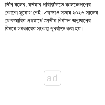
তিনি বলেন, বর্তমান পরিস্থিতিতে কালক্ষেপণের
কোনো সুযোগ নেই। এছাড়াও সভায় ২০২৬ সালের
ফেব্রুয়ারির প্রথমার্ধে জাতীয় নির্বাচন অনুষ্ঠানের
বিষয়ে সরকারের সংকল্প পুনর্ব্যক্ত করা হয়।
ad