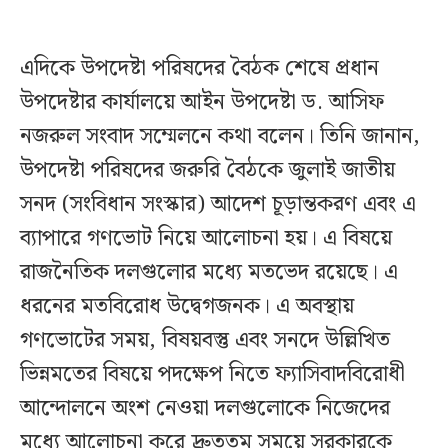
এদিকে উপদেষ্টা পরিষদের বৈঠক শেষে প্রধান
উপদেষ্টার কার্যালয়ে আইন উপদেষ্টা ড. আসিফ
নজরুল সংবাদ সম্মেলনে কথা বলেন। তিনি জানান,
উপদেষ্টা পরিষদের জরুরি বৈঠকে জুলাই জাতীয়
সনদ (সংবিধান সংস্কার) আদেশ চূড়ান্তকরণ এবং এ
ব্যাপারে গণভোট নিয়ে আলোচনা হয়। এ বিষয়ে
রাজনৈতিক দলগুলোর মধ্যে মতভেদ রয়েছে। এ
ধরনের মতবিরোধ উদ্বেগজনক। এ অবস্থায়
গণভোটের সময়, বিষয়বস্তু এবং সনদে উল্লিখিত
ভিন্নমতের বিষয়ে পদক্ষেপ নিতে ফ্যাসিবাদবিরোধী
আন্দোলনে অংশ নেওয়া দলগুলোকে নিজেদের
মধ্যে আলোচনা করে দ্রুততম সময়ে সরকারকে