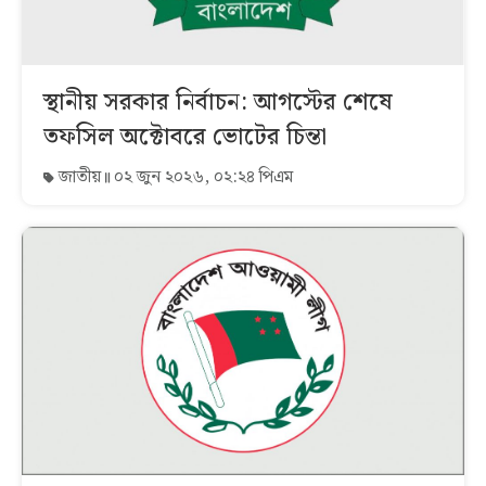
স্থানীয় সরকার নির্বাচন: আগস্টের শেষে
তফসিল অক্টোবরে ভোটের চিন্তা
জাতীয়
০২ জুন ২০২৬, ০২:২৪ পিএম