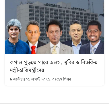
কপাল পুড়তে পারে অলস, স্থবির ও বিতর্কিত
মন্ত্রী-প্রতিমন্ত্রীদের
জাতীয়
০৫ আগস্ট ২০২৬, ০৯:৫৭ পিএম