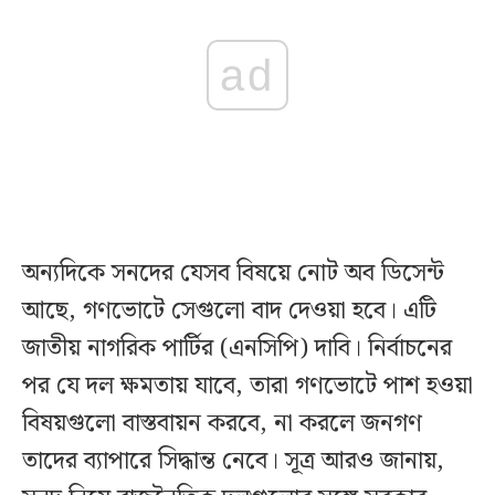
ad
অন্যদিকে সনদের যেসব বিষয়ে নোট অব ডিসেন্ট
আছে, গণভোটে সেগুলো বাদ দেওয়া হবে। এটি
জাতীয় নাগরিক পার্টির (এনসিপি) দাবি। নির্বাচনের
পর যে দল ক্ষমতায় যাবে, তারা গণভোটে পাশ হওয়া
বিষয়গুলো বাস্তবায়ন করবে, না করলে জনগণ
তাদের ব্যাপারে সিদ্ধান্ত নেবে। সূত্র আরও জানায়,