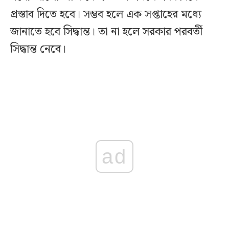
প্রস্তাব দিতে হবে। সম্ভব হলে এক সপ্তাহের মধ্যে
জানাতে হবে সিদ্ধান্ত। তা না হলে সরকার পরবর্তী
সিদ্ধান্ত নেবে।
ad