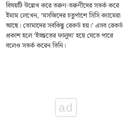
বিষয়টি উল্লেখ করে তরুণ-তরুণীদের সতর্ক করে
ইমাম লেখেন, ‘মসজিদের চতুর্পাশে সিসি ক্যামেরা
আছে। তোমাদের সবকিছু রেকর্ড হয়।’ এসব রেকর্ড
প্রকাশ হলে ‘ইজ্জতের ফালুদা’ হয়ে যেতে পারে
বলেও সতর্ক করেন তিনি।
ad