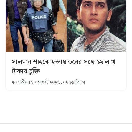
সালমান শাহকে হত্যায় ডনের সঙ্গে ১২ লাখ
টাকায় চুক্তি
জাতীয়
১০ আগস্ট ২০২৬, ০২:১৯ পিএম