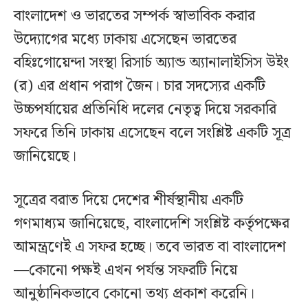
বাংলাদেশ ও ভারতের সম্পর্ক স্বাভাবিক করার
উদ্যোগের মধ্যে ঢাকায় এসেছেন ভারতের
বহিঃগোয়েন্দা সংস্থা রিসার্চ অ্যান্ড অ্যানালাইসিস উইং
(র) এর প্রধান পরাগ জৈন। চার সদস্যের একটি
উচ্চপর্যায়ের প্রতিনিধি দলের নেতৃত্ব দিয়ে সরকারি
সফরে তিনি ঢাকায় এসেছেন বলে সংশ্লিষ্ট একটি সূত্র
জানিয়েছে।
সূত্রের বরাত দিয়ে দেশের শীর্ষস্থানীয় একটি
গণমাধ্যম জানিয়েছে, বাংলাদেশি সংশ্লিষ্ট কর্তৃপক্ষের
আমন্ত্রণেই এ সফর হচ্ছে। তবে ভারত বা বাংলাদেশ
—কোনো পক্ষই এখন পর্যন্ত সফরটি নিয়ে
আনুষ্ঠানিকভাবে কোনো তথ্য প্রকাশ করেনি।