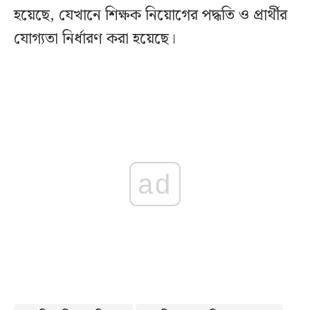
হয়েছে, যেখানে শিক্ষক নিয়োগের পদ্ধতি ও প্রার্থীর
যোগ্যতা নির্ধারণ করা হয়েছে।
ad