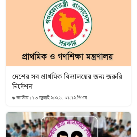
দেশের সব প্রাথমিক বিদ্যালয়ের জন্য জরুরি
নির্দেশনা
জাতীয়
১৩ জুলাই ২০২৬, ০১:১২ পিএম