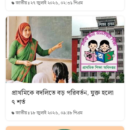
জাতীয়
২৭ জুলাই ২০২৬, ০২:৩১ পিএম
প্রাথমিকে বদলিতে বড় পরিবর্তন, যুক্ত হলো
৭ শর্ত
জাতীয়
১৮ জুলাই ২০২৬, ০৯:৪৮ পিএম