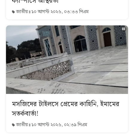
ক্যাম্পাসে অস্থিরতা
জাতীয়
১০ আগস্ট ২০২৬, ০৩:৩৩ পিএম
মসজিদের টাইলসে প্রেমের কাহিনি, ইমামের
সতর্কবার্তা!
জাতীয়
১০ আগস্ট ২০২৬, ০২:৩৯ পিএম