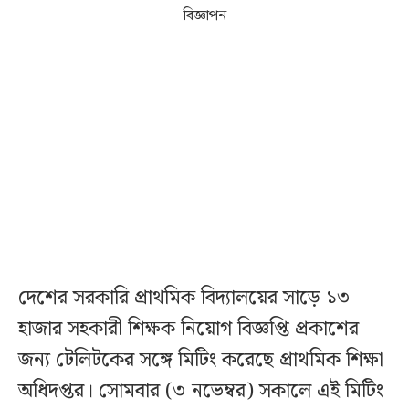
বিজ্ঞাপন
দেশের সরকারি প্রাথমিক বিদ্যালয়ের সাড়ে ১৩
হাজার সহকারী শিক্ষক নিয়োগ বিজ্ঞপ্তি প্রকাশের
জন্য টেলিটকের সঙ্গে মিটিং করেছে প্রাথমিক শিক্ষা
অধিদপ্তর। সোমবার (৩ নভেম্বর) সকালে এই মিটিং