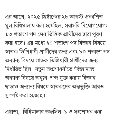
এর আগে, ২০২৫ খ্রিষ্টাব্দের ২৮ আগস্ট প্রকাশিত
মূল বিধিমালায় বলা হয়েছিল, সরাসরি নিয়োগযোগ্য
৯৩ শতাংশ পদ মেধাভিত্তিক প্রার্থীদের দ্বারা পূরণ
করা হবে। এর মধ্যে ২০ শতাংশ পদ বিজ্ঞান বিষয়ে
স্নাতক ডিগ্রিধারী প্রার্থীদের জন্য এবং ৮০ শতাংশ পদ
অন্যান্য বিষয়ে স্নাতক ডিগ্রিধারী প্রার্থীদের জন্য
নির্ধারিত ছিল। নতুন সংশোধনীতে ‘বিজ্ঞানসহ
অন্যান্য বিষয়ে অন্যূন’ শব্দ যুক্ত করায় বিজ্ঞান
ছাড়াও অন্যান্য বিষয়ে স্নাতকদের অন্তর্ভুক্তি আরও
সুস্পষ্ট করা হয়েছে।
এছাড়া, বিধিমালার তফসিল–১ ও সংশোধন করা