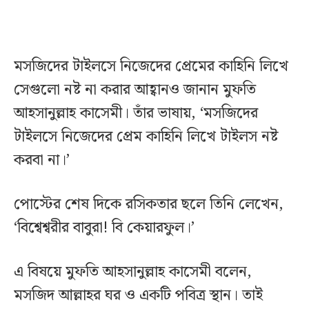
মসজিদের টাইলসে নিজেদের প্রেমের কাহিনি লিখে
সেগুলো নষ্ট না করার আহ্বানও জানান মুফতি
আহসানুল্লাহ কাসেমী। তাঁর ভাষায়, ‘মসজিদের
টাইলসে নিজেদের প্রেম কাহিনি লিখে টাইলস নষ্ট
করবা না।’
পোস্টের শেষ দিকে রসিকতার ছলে তিনি লেখেন,
‘বিশ্বেশ্বরীর বাবুরা! বি কেয়ারফুল।’
এ বিষয়ে মুফতি আহসানুল্লাহ কাসেমী বলেন,
মসজিদ আল্লাহর ঘর ও একটি পবিত্র স্থান। তাই