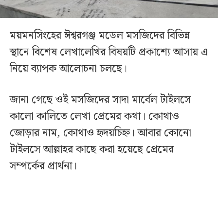
ময়মনসিংহের ঈশ্বরগঞ্জ মডেল মসজিদের বিভিন্ন
স্থানে বিশেষ লেখালেখির বিষয়টি প্রকাশ্যে আসায় এ
নিয়ে ব্যাপক আলোচনা চলছে।
জানা গেছে ওই মসজিদের সাদা মার্বেল টাইলসে
কালো কালিতে লেখা প্রেমের কথা। কোথাও
জোড়ার নাম, কোথাও হৃদয়চিহ্ন। আবার কোনো
টাইলসে আল্লাহর কাছে করা হয়েছে প্রেমের
সম্পর্কের প্রার্থনা।