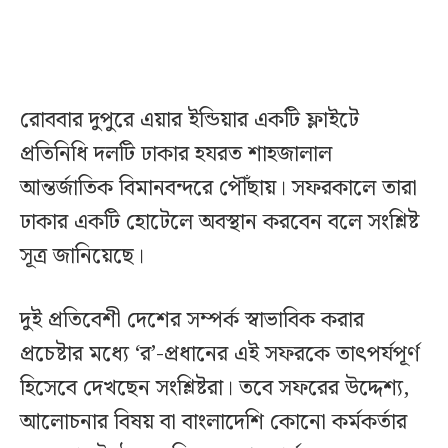
রোববার দুপুরে এয়ার ইন্ডিয়ার একটি ফ্লাইটে
প্রতিনিধি দলটি ঢাকার হযরত শাহজালাল
আন্তর্জাতিক বিমানবন্দরে পৌঁছায়। সফরকালে তারা
ঢাকার একটি হোটেলে অবস্থান করবেন বলে সংশ্লিষ্ট
সূত্র জানিয়েছে।
দুই প্রতিবেশী দেশের সম্পর্ক স্বাভাবিক করার
প্রচেষ্টার মধ্যে ‘র’-প্রধানের এই সফরকে তাৎপর্যপূর্ণ
হিসেবে দেখছেন সংশ্লিষ্টরা। তবে সফরের উদ্দেশ্য,
আলোচনার বিষয় বা বাংলাদেশি কোনো কর্মকর্তার