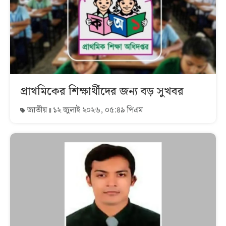
প্রাথমিকের শিক্ষার্থীদের জন্য বড় সুখবর
জাতীয়
১২ জুলাই ২০২৬, ০৫:৪৯ পিএম