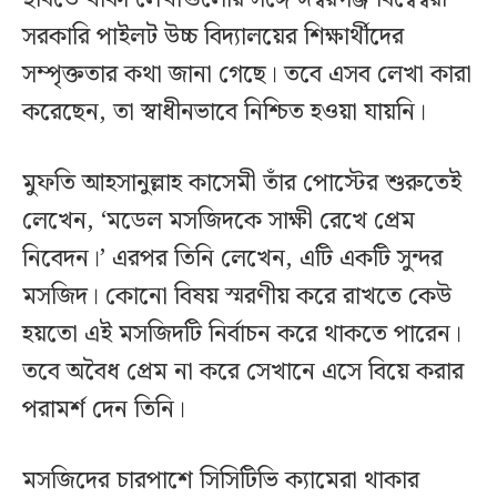
সরকারি পাইলট উচ্চ বিদ্যালয়ের শিক্ষার্থীদের
সম্পৃক্ততার কথা জানা গেছে। তবে এসব লেখা কারা
করেছেন, তা স্বাধীনভাবে নিশ্চিত হওয়া যায়নি।
মুফতি আহসানুল্লাহ কাসেমী তাঁর পোস্টের শুরুতেই
লেখেন, ‘মডেল মসজিদকে সাক্ষী রেখে প্রেম
নিবেদন।’ এরপর তিনি লেখেন, এটি একটি সুন্দর
মসজিদ। কোনো বিষয় স্মরণীয় করে রাখতে কেউ
হয়তো এই মসজিদটি নির্বাচন করে থাকতে পারেন।
তবে অবৈধ প্রেম না করে সেখানে এসে বিয়ে করার
পরামর্শ দেন তিনি।
মসজিদের চারপাশে সিসিটিভি ক্যামেরা থাকার