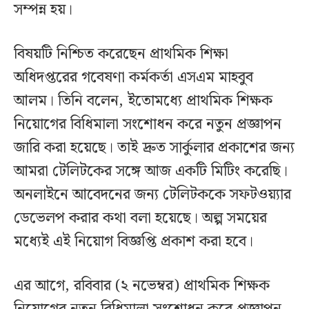
সম্পন্ন হয়।
বিষয়টি নিশ্চিত করেছেন প্রাথমিক শিক্ষা
অধিদপ্তরের গবেষণা কর্মকর্তা এসএম মাহবুব
আলম। তিনি বলেন, ইতোমধ্যে প্রাথমিক শিক্ষক
নিয়োগের বিধিমালা সংশোধন করে নতুন প্রজ্ঞাপন
জারি করা হয়েছে। তাই দ্রুত সার্কুলার প্রকাশের জন্য
আমরা টেলিটকের সঙ্গে আজ একটি মিটিং করেছি।
অনলাইনে আবেদনের জন্য টেলিটককে সফটওয়্যার
ডেভেলপ করার কথা বলা হয়েছে। অল্প সময়ের
মধ্যেই এই নিয়োগ বিজ্ঞপ্তি প্রকাশ করা হবে।
এর আগে, রবিবার (২ নভেম্বর) প্রাথমিক শিক্ষক