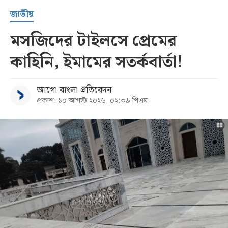
জাতীয়
মসজিদের টাইলসে প্রেমের
কাহিনি, ইমামের সতর্কবার্তা!
জাগো বাংলা প্রতিবেদন
প্রকাশ: ১০ আগস্ট ২০২৬, ০২:৩৯ পিএম