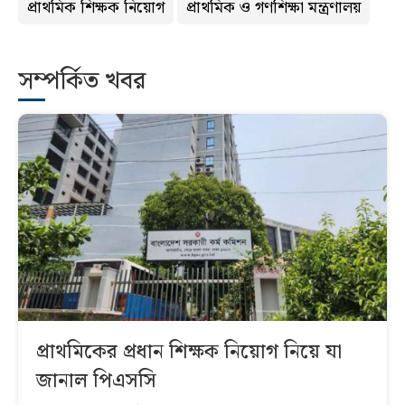
প্রাথমিক শিক্ষক নিয়োগ
প্রাথমিক ও গণশিক্ষা মন্ত্রণালয়
সম্পর্কিত খবর
প্রাথমিকের প্রধান শিক্ষক নিয়োগ নিয়ে যা
জানাল পিএসসি