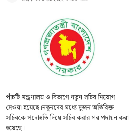
পাঁচটি মন্ত্রণালয় ও বিভাগে নতুন সচিব নিয়োগ
দেওয়া হয়েছে।নতুনদের মধ্যে দুজন অতিরিক্ত
সচিবকে পদোন্নতি দিয়ে সচিব করার পর পদায়ন করা
হয়েছে।