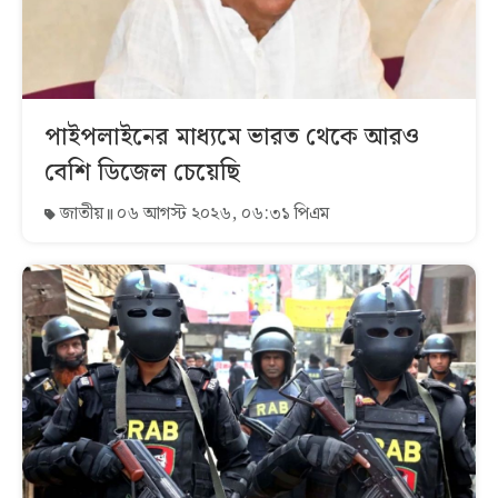
পাইপলাইনের মাধ্যমে ভারত থেকে আরও
বেশি ডিজেল চেয়েছি
জাতীয়
০৬ আগস্ট ২০২৬, ০৬:৩১ পিএম