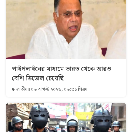
পাইপলাইনের মাধ্যমে ভারত থেকে আরও
বেশি ডিজেল চেয়েছি
জাতীয়
০৬ আগস্ট ২০২৬, ০৬:৩১ পিএম