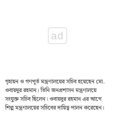
ad
গৃহায়ন ও গণপূর্ত মন্ত্রণালয়ের সচিব হয়েছেন মো.
ওবায়দুর রহমান। তিনি জনপ্রশাসন মন্ত্রণালয়ে
সংযুক্ত সচিব ছিলেন। ওবায়দুর রহমান এর আগে
শিল্প মন্ত্রণালয়ের সচিবের দায়িত্ব পালন করেছেন।