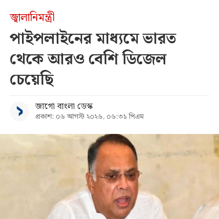
জ্বালানিমন্ত্রী
পাইপলাইনের মাধ্যমে ভারত
থেকে আরও বেশি ডিজেল
চেয়েছি
জাগো বাংলা ডেস্ক
প্রকাশ: ০৬ আগস্ট ২০২৬, ০৬:৩১ পিএম