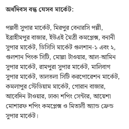
অর্ধদিবস বন্ধ যেসব মার্কেট:
পল্লবী সুপার মার্কেট, মিরপুর বেনারসি পল্লী,
ইব্রাহীমপুর বাজার, ইউএই মৈত্রী কমপ্লেক্স, বনানী
সুপার মার্কেট, ডিসিসি মার্কেট গুলশান-১ এবং ২,
গুলশান পিংক সিটি, মোল্লা টাওয়ার, আল-আমিন
সুপার মার্কেট, রামপুরা সুপার মার্কেট, মালিবাগ
সুপার মার্কেট, তালতলা সিটি করপোরেশন মার্কেট,
কমলাপুর স্টেডিয়াম মার্কেট, গোরান বাজার,
আবেদিন টাওয়ার, ঢাকা শপিং সেন্টার, আয়েশা
মোশারফ শপিং কমপ্লেক্স ও মিতালী অ্যান্ড ফ্রেন্ড
সুপার মার্কেট।