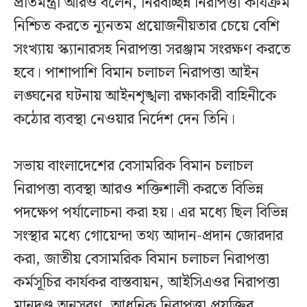
প্রতিমন্ত্রী আরও বলেন, নিরবচ্ছিন্ন নিরাপত্তা কার্যক্রম
নিশ্চিত করতে ন্যূনতম প্রয়োজনীয়তার চেয়ে বেশি
সংখ্যায় স্ক্যানারসহ নিরাপত্তা সরঞ্জাম সংরক্ষণ করতে
হবে। পাশাপাশি বিমান চলাচল নিরাপত্তা আইন
লঙ্ঘনের ঘটনায় আইনশৃঙ্খলা রক্ষাকারী বাহিনীকে
কঠোর ব্যবস্থা নেওয়ার নির্দেশ দেন তিনি।
সভায় বাংলাদেশের বেসামরিক বিমান চলাচল
নিরাপত্তা ব্যবস্থা আরও শক্তিশালী করতে বিভিন্ন
পদক্ষেপ পর্যালোচনা করা হয়। এর মধ্যে ছিল বিভিন্ন
সংস্থার মধ্যে গোয়েন্দা তথ্য আদান-প্রদান জোরদার
করা, জাতীয় বেসামরিক বিমান চলাচল নিরাপত্তা
কর্মসূচির কার্যকর বাস্তবায়ন, আইসিএওর নিরাপত্তা
মানদণ্ড অনুসরণ, আধুনিক নিরাপত্তা প্রযুক্তির