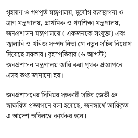
গৃহায়ণ ও গণপূর্ত মন্ত্রণালয়, দুর্যোগ ব্যবস্থাপনা ও
ত্রাণ মন্ত্রণালয়, প্রাথমিক ও গণশিক্ষা মন্ত্রণালয়,
জনপ্রশাসন মন্ত্রণালয়ে ( একজনকে সংযুক্ত) এবং
জ্বালানি ও খনিজ সম্পদ বিভা গে নতুন সচিব নিয়োগ
দিয়েছে সরকার। বৃহস্পতিবার (৬ আগস্ট)
জনপ্রশাসন মন্ত্রণালয় জারি করা পৃথক প্রজ্ঞাপনে
এসব তথ্য জানানো হয়।
জনপ্রশাসনের সিনিয়র সহকারী সচিব জেতী প্রু
স্বাক্ষরিত প্রজ্ঞাপনে বলা হয়েছে, জনস্বার্থে জারিকৃত
এ আদেশ অবিলম্বে কার্যকর হবে।