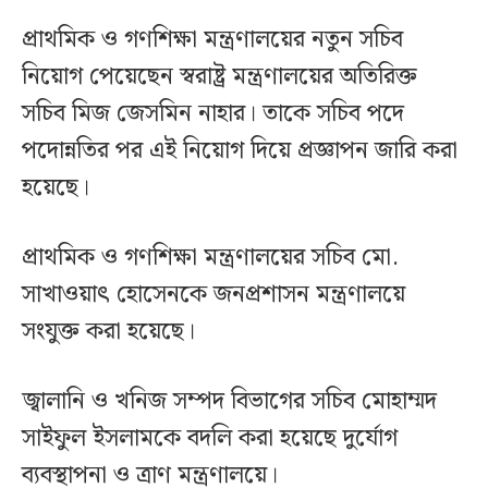
প্রাথমিক ও গণশিক্ষা মন্ত্রণালয়ের নতুন সচিব
নিয়োগ পেয়েছেন স্বরাষ্ট্র মন্ত্রণালয়ের অতিরিক্ত
সচিব মিজ জেসমিন নাহার। তাকে সচিব পদে
পদোন্নতির পর এই নিয়োগ দিয়ে প্রজ্ঞাপন জারি করা
হয়েছে।
প্রাথমিক ও গণশিক্ষা মন্ত্রণালয়ের সচিব মো.
সাখাওয়াৎ হোসেনকে জনপ্রশাসন মন্ত্রণালয়ে
সংযুক্ত করা হয়েছে।
জ্বালানি ও খনিজ সম্পদ বিভাগের সচিব মোহাম্মদ
সাইফুল ইসলামকে বদলি করা হয়েছে দুর্যোগ
ব্যবস্থাপনা ও ত্রাণ মন্ত্রণালয়ে।