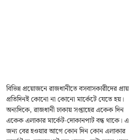
বিভিন্ন প্রয়োজনে রাজধানীতে বসবাসকারীদের প্রায়
প্রতিদিনই কোনো না কোনো মার্কেটে যেতে হয়।
অন্যদিকে, রাজধানী ঢাকায় সপ্তাহের একেক দিন
একেক এলাকার মার্কেট-দোকানপাট বন্ধ থাকে। এ
জন্য বের হওয়ার আগে কোন দিন কোন এলাকার