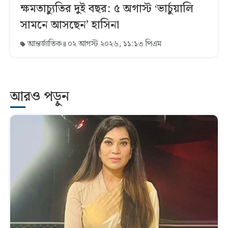
ক্ষমতাচ্যুতির দুই বছর: ৫ অগাস্ট ‘ভার্চুয়ালি
সামনে আসছেন’ হাসিনা
আন্তর্জাতিক
০২ আগস্ট ২০২৬, ১১:১৩ পিএম
আরও পড়ুন