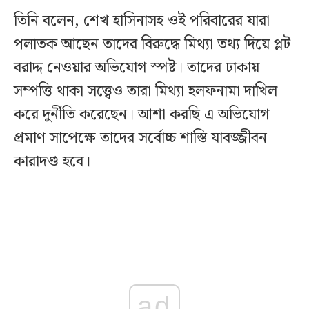
তিনি বলেন, শেখ হাসিনাসহ ওই পরিবারের যারা
পলাতক আছেন তাদের বিরুদ্ধে মিথ্যা তথ্য দিয়ে প্লট
বরাদ্দ নেওয়ার অভিযোগ স্পষ্ট। তাদের ঢাকায়
সম্পত্তি থাকা সত্ত্বেও তারা মিথ্যা হলফনামা দাখিল
করে দুর্নীতি করেছেন। আশা করছি এ অভিযোগ
প্রমাণ সাপেক্ষে তাদের সর্বোচ্চ শাস্তি যাবজ্জীবন
কারাদণ্ড হবে।
ad