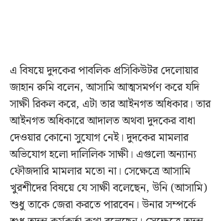
এ বিষয়ে দুদকের পাবলিক প্রসিকিউটর দেলোয়ার
জাহান রুমি বলেন, আসামি আত্মসমর্পণ করে যদি
সাক্ষী রিকল করে, এটা তার আইনগত অধিকার। তার
আইনগত অধিকারে আদালত অথবা দুদকের বাধা
দেওয়ার কোনো সুযোগ নেই। দুদকের মামলার
অভিযোগ হলো দালিলিক সাক্ষী। এগুলো অন্যান্য
ফৌজদারি মামলার মতো না। সেক্ষেত্রে আসামি
খুরশীদের বিষয়ে যে সাক্ষী বলেছেন, উনি (আসামি)
শুধু তাকে জেরা করতে পারবেন। উনার সম্পর্কে