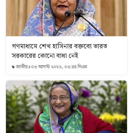
গণমাধ্যমে শেখ হাসিনার বক্তব্যে ভারত
সরকারের কোনো বাধা নেই
জাতীয়
০৩ আগস্ট ২০২৬, ০৩:৪৪ পিএম