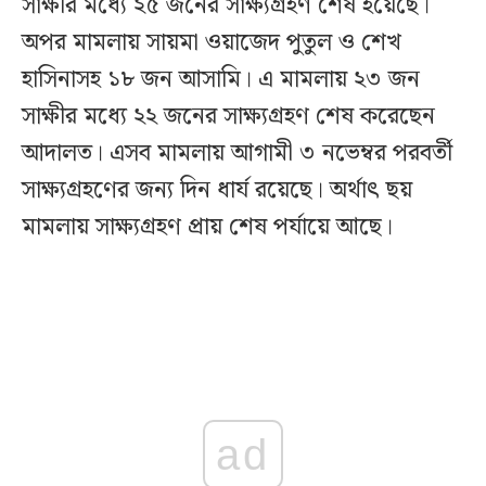
সাক্ষীর মধ্যে ২৫ জনের সাক্ষ্যগ্রহণ শেষ হয়েছে।
অপর মামলায় সায়মা ওয়াজেদ পুতুল ও শেখ
হাসিনাসহ ১৮ জন আসামি। এ মামলায় ২৩ জন
সাক্ষীর মধ্যে ২২ জনের সাক্ষ্যগ্রহণ শেষ করেছেন
আদালত। এসব মামলায় আগামী ৩ নভেম্বর পরবর্তী
সাক্ষ্যগ্রহণের জন্য দিন ধার্য রয়েছে। অর্থাৎ ছয়
মামলায় সাক্ষ্যগ্রহণ প্রায় শেষ পর্যায়ে আছে।
ad