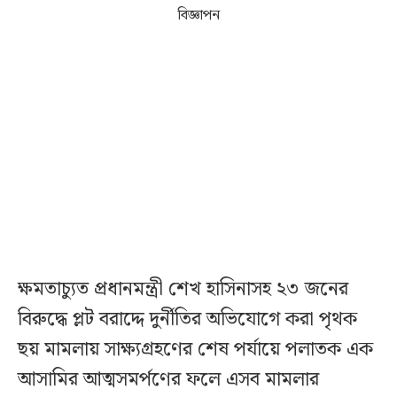
বিজ্ঞাপন
ক্ষমতাচ্যুত প্রধানমন্ত্রী শেখ হাসিনাসহ ২৩ জনের
বিরুদ্ধে প্লট বরাদ্দে দুর্নীতির অভিযোগে করা পৃথক
ছয় মামলায় সাক্ষ্যগ্রহণের শেষ পর্যায়ে পলাতক এক
আসামির আত্মসমর্পণের ফলে এসব মামলার