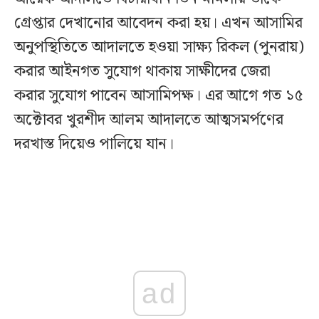
গ্রেপ্তার দেখানোর আবেদন করা হয়। এখন আসামির
অনুপস্থিতিতে আদালতে হওয়া সাক্ষ্য রিকল (পুনরায়)
করার আইনগত সুযোগ থাকায় সাক্ষীদের জেরা
করার সুযোগ পাবেন আসামিপক্ষ। এর আগে গত ১৫
অক্টোবর খুরশীদ আলম আদালতে আত্মসমর্পণের
দরখাস্ত দিয়েও পালিয়ে যান।
ad