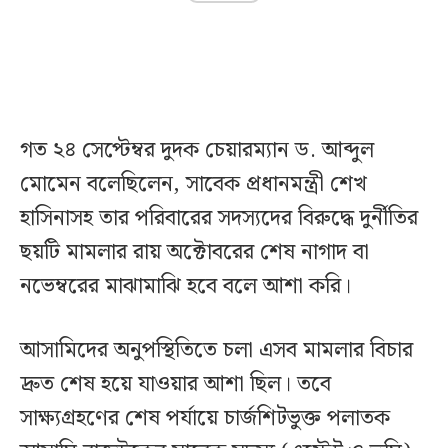
গত ২৪ সেপ্টেম্বর দুদক চেয়ারম্যান ড. আব্দুল
মোমেন বলেছিলেন, সাবেক প্রধানমন্ত্রী শেখ
হাসিনাসহ তার পরিবারের সদস্যদের বিরুদ্ধে দুর্নীতির
ছয়টি মামলার রায় অক্টোবরের শেষ নাগাদ বা
নভেম্বরের মাঝামাঝি হবে বলে আশা করি।
আসামিদের অনুপস্থিতিতে চলা এসব মামলার বিচার
দ্রুত শেষ হয়ে যাওয়ার আশা ছিল। তবে
সাক্ষ্যগ্রহণের শেষ পর্যায়ে চার্জশিটভুক্ত পলাতক