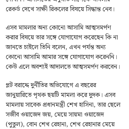
রেকর্ড দেখে সাক্ষী রিকলের বিষয়ে সিদ্ধান্ত নেব।
এসব মামলার অন্য কোনো আসামি আত্মসমর্পণ
করার বিষয়ে তার সঙ্গে যোগাযোগ করেছেন কি না
জানতে চাইলে তিনি বলেন, এখন পর্যন্ত অন্য
কোনো আসামি আমার সঙ্গে যোগাযোগ করেননি।
কেউ এলে অবশ্যই আদালতে আত্মসমর্পণ করবেন।
প্লট বরাদ্দে দুর্নীতির অভিযোগে এ বছরের
জানুয়ারিতে পৃথক ছয়টি মামলা করে দুদক। এসব
মামলায় সাবেক প্রধানমন্ত্রী শেখ হাসিনা, তার ছেলে
সজীব ওয়াজেদ জয়, মেয়ে সায়মা ওয়াজেদ
(পুতুল), বোন শেখ রেহানা, শেখ রেহানার মেয়ে