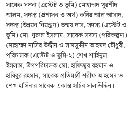
সাবেক সদস্য (এস্টেট ও ভূমি) মোহাম্মদ খুরশীদ
আলম, সদস্য (প্রশাসন ও অর্থ) কবির আল আসাদ,
সদস্য (উন্নয়ন নিয়ন্ত্রণ) তন্ময় দাস, সদস্য (এস্টেট ও
ভূমি) মো. নুরুল ইসলাম, সাবেক সদস্য (পরিকল্পনা)
মোহাম্মদ নাসির উদ্দীন ও সামসুদ্দীন আহমদ চৌধুরী,
পরিচালক (এস্টেট ও ভূমি-২) শেখ শাহিনুল
ইসলাম, উপপরিচালক মো. হাফিজুর রহমান ও
হাবিবুর রহমান, সাবেক প্রতিমন্ত্রী শরীফ আহমেদ ও
শেখ হাসিনার সাবেক একান্ত সচিব সালাউদ্দিন।