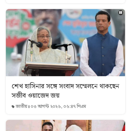
শেখ হাসিনার সঙ্গে সংবাদ সম্মেলনে থাকছেন
সজীব ওয়াজেদ জয়
জাতীয়
০৩ আগস্ট ২০২৬, ০৬:৪৭ পিএম