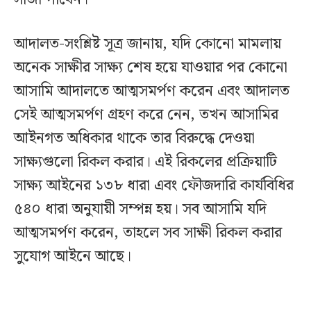
আদালত-সংশ্লিষ্ট সূত্র জানায়, যদি কোনো মামলায়
অনেক সাক্ষীর সাক্ষ্য শেষ হয়ে যাওয়ার পর কোনো
আসামি আদালতে আত্মসমর্পণ করেন এবং আদালত
সেই আত্মসমর্পণ গ্রহণ করে নেন, তখন আসামির
আইনগত অধিকার থাকে তার বিরুদ্ধে দেওয়া
সাক্ষ্যগুলো রিকল করার। এই রিকলের প্রক্রিয়াটি
সাক্ষ্য আইনের ১৩৮ ধারা এবং ফৌজদারি কার্যবিধির
৫৪০ ধারা অনুযায়ী সম্পন্ন হয়। সব আসামি যদি
আত্মসমর্পণ করেন, তাহলে সব সাক্ষী রিকল করার
সুযোগ আইনে আছে।