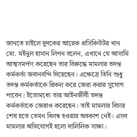
জানতে চাইলে দুদকের আরেক প্রসিকিউটর খান
মো. মইনুল হাসান লিপন বলেন, এখানে যে আসামি
আত্মসমর্পণ করেছেন তার বিরুদ্ধে মামলার তদন্ত
কর্মকর্তা জবানবন্দি দিয়েছেন। এক্ষেত্রে তিনি শুধু
তদন্ত কর্মকর্তাকে রিকল করে জেরা করার সুযোগ
পাবেন। ইতোমধ্যে তার আইনজীবী তদন্ত
কর্মকর্তাকে জেরাও করেছেন। তাই মামলার বিচার
শেষ হতে তেমন বিলম্ব হওয়ার অবকাশ নেই। এসব
মামলার অভিযোগই হলো দালিলিক সাক্ষ্য।