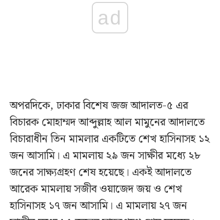
ad
অপরদিকে, ঢাকার বিশেষ জজ আদালত-৫ এর
বিচারক মোহাম্মদ আব্দুল্লাহ আল মামুনের আদালতে
বিচারাধীন তিন মামলার একটিতে শেখ হাসিনাসহ ১২
জন আসামি। এ মামলায় ২৯ জন সাক্ষীর মধ্যে ২৮
জনের সাক্ষ্যগ্রহণ শেষ হয়েছে। একই আদালতে
আরেক মামলায় সজীব ওয়াজেদ জয় ও শেখ
হাসিনাসহ ১৭ জন আসামি। এ মামলায় ২৭ জন