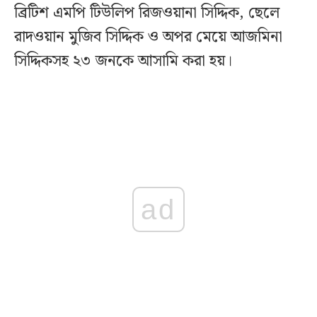
ব্রিটিশ এমপি টিউলিপ রিজওয়ানা সিদ্দিক, ছেলে
রাদওয়ান মুজিব সিদ্দিক ও অপর মেয়ে আজমিনা
সিদ্দিকসহ ২৩ জনকে আসামি করা হয়।
ad