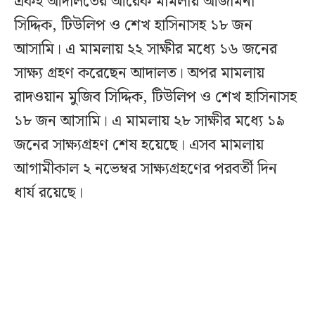
একই আদালতের আরেক মামলায় আজমিনা
সিদ্দিক, টিউলিপ ও শেখ হাসিনাসহ ১৮ জন
আসামি। এ মামলায় ২২ সাক্ষীর মধ্যে ১৬ জনের
সাক্ষ্য গ্রহণ করেছেন আদালত। অপর মামলায়
রাদওয়ান মুজিব সিদ্দিক, টিউলিপ ও শেখ হাসিনাসহ
১৮ জন আসামি। এ মামলায় ২৮ সাক্ষীর মধ্যে ১৯
জনের সাক্ষ্যগ্রহণ শেষ হয়েছে। এসব মামলায়
আগামীকাল ২ নভেম্বর সাক্ষ্যগ্রহণের পরবর্তী দিন
ধার্য রয়েছে।