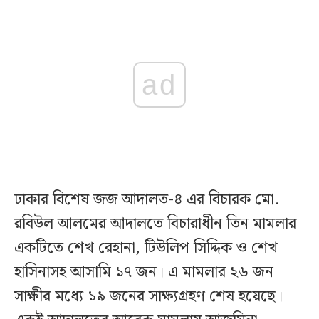
ad
ঢাকার বিশেষ জজ আদালত-৪ এর বিচারক মো.
রবিউল আলমের আদালতে বিচারাধীন তিন মামলার
একটিতে শেখ রেহানা, টিউলিপ সিদ্দিক ও শেখ
হাসিনাসহ আসামি ১৭ জন। এ মামলার ২৬ জন
সাক্ষীর মধ্যে ১৯ জনের সাক্ষ্যগ্রহণ শেষ হয়েছে।