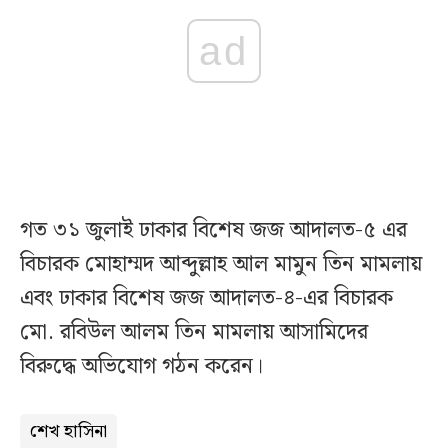
ad
গত ৩১ জুলাই ঢাকার বিশেষ জজ আদালত-৫ এর
বিচারক মোহাম্মদ আব্দুল্লাহ আল মামুন তিন মামলায়
এবং ঢাকার বিশেষ জজ আদালত-৪-এর বিচারক
মো. রবিউল আলম তিন মামলায় আসামিদের
বিরুদ্ধে অভিযোগ গঠন করেন।
শেখ হাসিনা