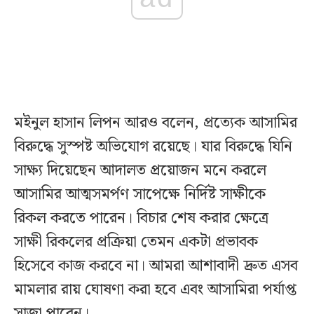
মইনুল হাসান লিপন আরও বলেন, প্রত্যেক আসামির
বিরুদ্ধে সুস্পষ্ট অভিযোগ রয়েছে। যার বিরুদ্ধে যিনি
সাক্ষ্য দিয়েছেন আদালত প্রয়োজন মনে করলে
আসামির আত্মসমর্পণ সাপেক্ষে নির্দিষ্ট সাক্ষীকে
রিকল করতে পারেন। বিচার শেষ করার ক্ষেত্রে
সাক্ষী রিকলের প্রক্রিয়া তেমন একটা প্রভাবক
হিসেবে কাজ করবে না। আমরা আশাবাদী দ্রুত এসব
মামলার রায় ঘোষণা করা হবে এবং আসামিরা পর্যাপ্ত
সাজা পাবেন।