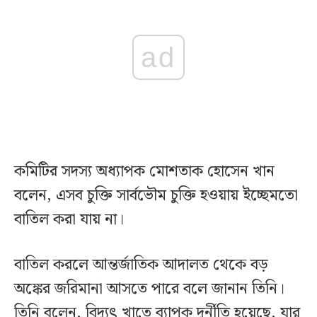
ad
কমিটির সদস্য অধ্যাপক মোশতাক হোসেন খান
বলেন, এসব চুক্তি সার্বভৌম চুক্তি হওয়ায় ইচ্ছেমতো
বাতিল করা যায় না।
বাতিল করলে আন্তর্জাতিক আদালত থেকে বড়
অঙ্কের জরিমানা আসতে পারে বলে জানান তিনি।
তিনি বলেন, বিদ্যুৎ খাতে ব্যাপক দুর্নীতি হয়েছে, যার