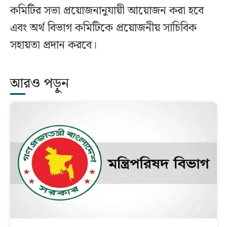
কমিটির সভা প্রয়োজনানুযায়ী আয়োজন করা হবে
এবং অর্থ বিভাগ কমিটিকে প্রয়োজনীয় সাচিবিক
সহায়তা প্রদান করবে।
আরও পড়ুন