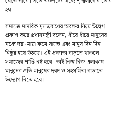
যেতে পারে। এতে তরুণদের মধ্যে শৃঙ্খলাবোধ তৈরি
হয়।
সমাজে মানবিক মূল্যবোধের অবক্ষয় নিয়ে উদ্বেগ
প্রকাশ করে প্রধানমন্ত্রী বলেন, ধীরে ধীরে মানুষের
মধ্যে দয়া-মায়া কমে যাচ্ছে এবং মানুষ দিন দিন
নিষ্ঠুর হয়ে উঠছে। এই প্রবণতা বাড়তে থাকলে
সমাজের শান্তি নষ্ট হবে। তাই নিজ নিজ এলাকায়
মানুষের প্রতি মানুষের দরদ ও সহমর্মিতা বাড়াতে
উদ্যোগ নিতে হবে।