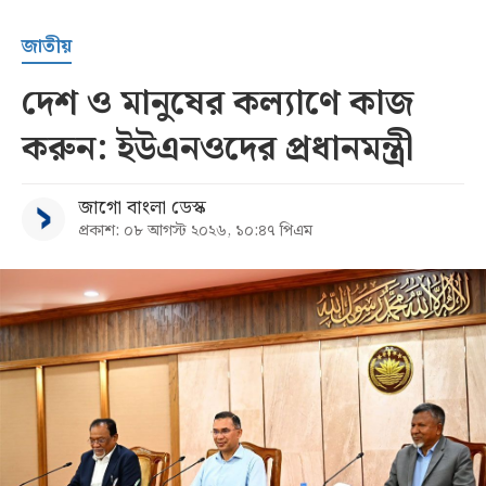
জাতীয়
দেশ ও মানুষের কল্যাণে কাজ
করুন: ইউএনওদের প্রধানমন্ত্রী
জাগো বাংলা ডেস্ক
প্রকাশ: ০৮ আগস্ট ২০২৬, ১০:৪৭ পিএম