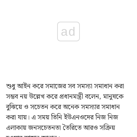
ad
শুধু আইন করে সমাজের সব সমস্যা সমাধান করা
সম্ভব নয় উল্লেখ করে প্রধানমন্ত্রী বলেন, মানুষকে
বুঝিয়ে ও সচেতন করে অনেক সমস্যার সমাধান
করা যায়। এ সময় তিনি ইউএনওদের নিজ নিজ
এলাকায় জনসচেতনতা তৈরিতে আরও সক্রিয়