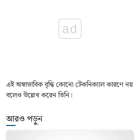
ad
এই অস্বাভাবিক বৃদ্ধি কোনো টেকনিক্যাল কারণে নয়
বলেও উল্লেখ করেন তিনি।
আরও পড়ুন