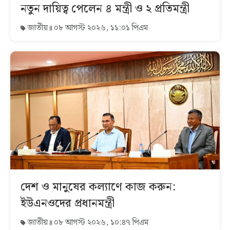
নতুন দায়িত্ব পেলেন ৪ মন্ত্রী ও ২ প্রতিমন্ত্রী
জাতীয়
০৮ আগস্ট ২০২৬, ১১:০১ পিএম
দেশ ও মানুষের কল্যাণে কাজ করুন:
ইউএনওদের প্রধানমন্ত্রী
জাতীয়
০৮ আগস্ট ২০২৬, ১০:৪৭ পিএম