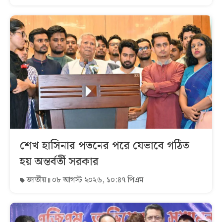
শেখ হাসিনার পতনের পরে যেভাবে গঠিত
হয় অন্তর্বর্তী সরকার
জাতীয়
০৮ আগস্ট ২০২৬, ১০:৪৭ পিএম