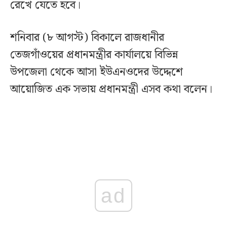
রেখে যেতে হবে।
শনিবার (৮ আগস্ট) বিকালে রাজধানীর
তেজগাঁওয়ের প্রধানমন্ত্রীর কার্যালয়ে বিভিন্ন
উপজেলা থেকে আসা ইউএনওদের উদ্দেশে
আয়োজিত এক সভায় প্রধানমন্ত্রী এসব কথা বলেন।
ad