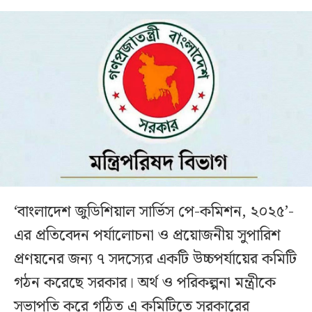
‘বাংলাদেশ জুডিশিয়াল সার্ভিস পে-কমিশন, ২০২৫’-
এর প্রতিবেদন পর্যালোচনা ও প্রয়োজনীয় সুপারিশ
প্রণয়নের জন্য ৭ সদস্যের একটি উচ্চপর্যায়ের কমিটি
গঠন করেছে সরকার। অর্থ ও পরিকল্পনা মন্ত্রীকে
সভাপতি করে গঠিত এ কমিটিতে সরকারের