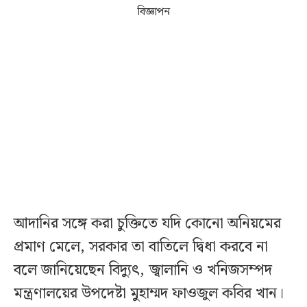
বিজ্ঞাপন
আদানির সঙ্গে করা চুক্তিতে যদি কোনো অনিয়মের
প্রমাণ মেলে, সরকার তা বাতিলে দ্বিধা করবে না
বলে জানিয়েছেন বিদ্যুৎ, জ্বালানি ও খনিজসম্পদ
মন্ত্রণালয়ের উপদেষ্টা মুহাম্মদ ফাওজুল কবির খান।