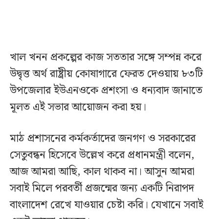
খাল খনন প্রকল্পের কাজ সততার সঙ্গে সম্পন্ন করে
উদ্বৃত্ত অর্থ রাষ্ট্রীয় কোষাগারে ফেরত দেওয়ায় ৮৩টি
উপজেলার ইউএনওকে প্রশংসা ও ধন্যবাদ জানাতে
মূলত এই সভার আয়োজন করা হয়।
মাঠ প্রশাসনের কর্মকর্তাদের জনগণ ও সরকারের
সেতুবন্ধন হিসেবে উল্লেখ করে প্রধানমন্ত্রী বলেন,
আজ আমরা আছি, কাল থাকব না। আসুন আমরা
সবাই মিলে পরবর্তী প্রজন্মের জন্য একটি নিরাপদ
বাংলাদেশ রেখে যাওয়ার চেষ্টা করি। যেখানে সবাই