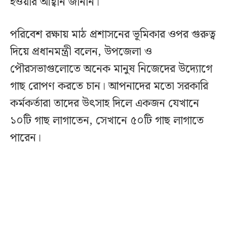
হওয়ার আহ্বান জানান।
পরিবেশ রক্ষায় মাঠ প্রশাসনের ভূমিকার ওপর গুরুত্ব
দিয়ে প্রধানমন্ত্রী বলেন, উপজেলা ও
পৌরসভাগুলোতে অনেক মানুষ নিজেদের উদ্যোগে
গাছ রোপণ করতে চান। আপনাদের মতো সরকারি
কর্মকর্তারা তাদের উৎসাহ দিলে একজন যেখানে
১০টি গাছ লাগাতেন, সেখানে ৫০টি গাছ লাগাতে
পারেন।