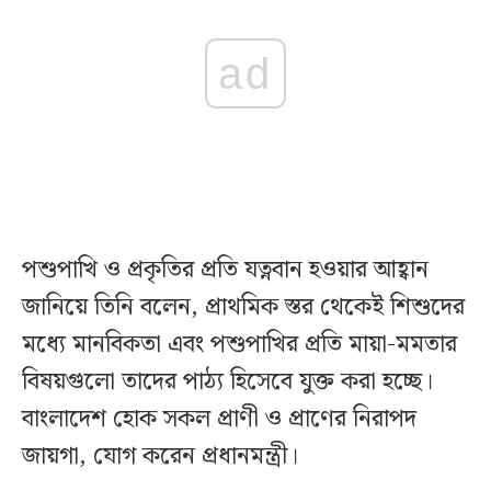
ad
পশুপাখি ও প্রকৃতির প্রতি যত্নবান হওয়ার আহ্বান
জানিয়ে তিনি বলেন, প্রাথমিক স্তর থেকেই শিশুদের
মধ্যে মানবিকতা এবং পশুপাখির প্রতি মায়া-মমতার
বিষয়গুলো তাদের পাঠ্য হিসেবে যুক্ত করা হচ্ছে।
বাংলাদেশ হোক সকল প্রাণী ও প্রাণের নিরাপদ
জায়গা, যোগ করেন প্রধানমন্ত্রী।