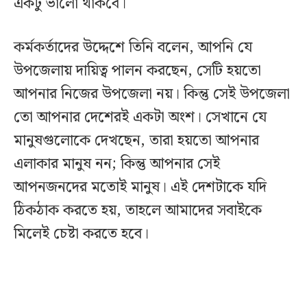
একটু ভালো থাকবে।
কর্মকর্তাদের উদ্দেশে তিনি বলেন, আপনি যে
উপজেলায় দায়িত্ব পালন করছেন, সেটি হয়তো
আপনার নিজের উপজেলা নয়। কিন্তু সেই উপজেলা
তো আপনার দেশেরই একটা অংশ। সেখানে যে
মানুষগুলোকে দেখছেন, তারা হয়তো আপনার
এলাকার মানুষ নন; কিন্তু আপনার সেই
আপনজনদের মতোই মানুষ। এই দেশটাকে যদি
ঠিকঠাক করতে হয়, তাহলে আমাদের সবাইকে
মিলেই চেষ্টা করতে হবে।