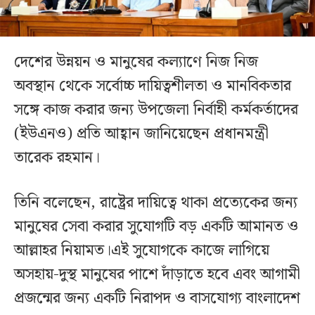
দেশের উন্নয়ন ও মানুষের কল্যাণে নিজ নিজ
অবস্থান থেকে সর্বোচ্চ দায়িত্বশীলতা ও মানবিকতার
সঙ্গে কাজ করার জন্য উপজেলা নির্বাহী কর্মকর্তাদের
(ইউএনও) প্রতি আহ্বান জানিয়েছেন প্রধানমন্ত্রী
তারেক রহমান।
তিনি বলেছেন, রাষ্ট্রের দায়িত্বে থাকা প্রত্যেকের জন্য
মানুষের সেবা করার সুযোগটি বড় একটি আমানত ও
আল্লাহর নিয়ামত।এই সুযোগকে কাজে লাগিয়ে
অসহায়-দুস্থ মানুষের পাশে দাঁড়াতে হবে এবং আগামী
প্রজন্মের জন্য একটি নিরাপদ ও বাসযোগ্য বাংলাদেশ