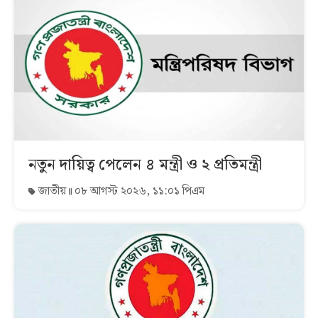
নতুন দায়িত্ব পেলেন ৪ মন্ত্রী ও ২ প্রতিমন্ত্রী
জাতীয়
০৮ আগস্ট ২০২৬, ১১:০১ পিএম