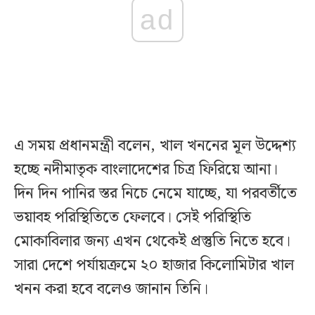
ad
এ সময় প্রধানমন্ত্রী বলেন, খাল খননের মূল উদ্দেশ্য
হচ্ছে নদীমাতৃক বাংলাদেশের চিত্র ফিরিয়ে আনা।
দিন দিন পানির স্তর নিচে নেমে যাচ্ছে, যা পরবর্তীতে
ভয়াবহ পরিস্থিতিতে ফেলবে। সেই পরিস্থিতি
মোকাবিলার জন্য এখন থেকেই প্রস্তুতি নিতে হবে।
সারা দেশে পর্যায়ক্রমে ২০ হাজার কিলোমিটার খাল
খনন করা হবে বলেও জানান তিনি।