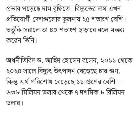
প্রভাব পড়েছে দাম বৃদ্ধিতে। বিদ্যুতের দাম এখন
প্রতিযোগী দেশগুলোর তুলনায় ২৫ শতাংশ বেশি।
ভর্তুকি সরালে তা ৪০ শতাংশ ছাড়াবে বলে মন্তব্য
করেন তিনি।
অর্থনীতিবিদ ড. জাহিদ হোসেন বলেন, ২০১১ থেকে
২০২৪ সালে বিদ্যুৎ উৎপাদন বেড়েছে চার গুণ,
কিন্তু অর্থ পরিশোধ বেড়েছে ১১ গুণের বেশি—
৬৩৮ মিলিয়ন ডলার থেকে ৭ দশমিক ৮ বিলিয়ন
ডলার।