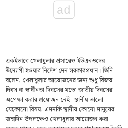
ad
একইভাবে খেলাধুলার প্রসারেও ইউএনওদের
উদ্যোগী হওয়ার নির্দেশ দেন সরকারপ্রধান। তিনি
বলেন, খেলাধুলার আয়োজনের জন্য শুধু বিজয়
দিবস বা স্বাধীনতা দিবসের মতো জাতীয় দিবসের
অপেক্ষা করার প্রয়োজন নেই। স্থানীয় ভালো
যেকোনো বিষয়, এমনকি স্থানীয় কোনো মানুষের
জন্মদিন উপলক্ষেও খেলাধুলার আয়োজন করা