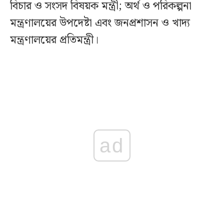
বিচার ও সংসদ বিষয়ক মন্ত্রী; অর্থ ও পরিকল্পনা
মন্ত্রণালয়ের উপদেষ্টা এবং জনপ্রশাসন ও খাদ্য
মন্ত্রণালয়ের প্রতিমন্ত্রী।
ad