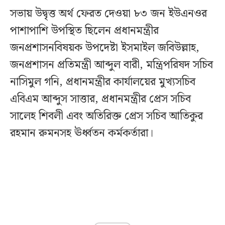
সভায় উদ্বৃত্ত অর্থ ফেরত দেওয়া ৮৩ জন ইউএনওর
পাশাপাশি উপস্থিত ছিলেন প্রধানমন্ত্রীর
জনপ্রশাসনবিষয়ক উপদেষ্টা ইসমাইল জবিউল্লাহ,
জনপ্রশাসন প্রতিমন্ত্রী আব্দুল বারী, মন্ত্রিপরিষদ সচিব
নাসিমুল গনি, প্রধানমন্ত্রীর কার্যালয়ের মুখ্যসচিব
এবিএম আব্দুস সাত্তার, প্রধানমন্ত্রীর প্রেস সচিব
সালেহ শিবলী এবং অতিরিক্ত প্রেস সচিব আতিকুর
রহমান রুমনসহ ঊর্ধ্বতন কর্মকর্তারা।