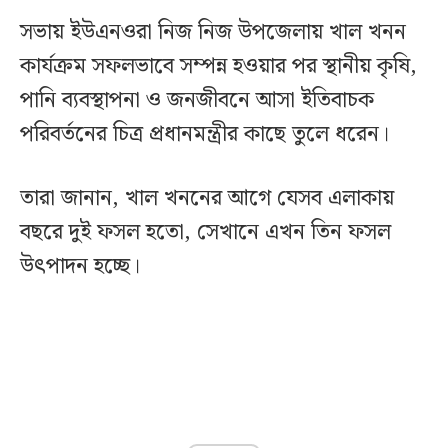
সভায় ইউএনওরা নিজ নিজ উপজেলায় খাল খনন
কার্যক্রম সফলভাবে সম্পন্ন হওয়ার পর স্থানীয় কৃষি,
পানি ব্যবস্থাপনা ও জনজীবনে আসা ইতিবাচক
পরিবর্তনের চিত্র প্রধানমন্ত্রীর কাছে তুলে ধরেন।
তারা জানান, খাল খননের আগে যেসব এলাকায়
বছরে দুই ফসল হতো, সেখানে এখন তিন ফসল
উৎপাদন হচ্ছে।