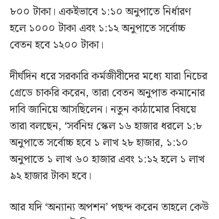
৮০০ টাকা। একইভাবে ১:১০ অনুপাতে নির্ধারণ
হলে ১০০০ টাকা এবং ১:১২ অনুপাতে সর্বোচ্চ
বেতন হবে ১২০০ টাকা।
দীর্ঘদিন ধরে সরকারি কর্মজীবীদের মধ্যে যারা নিচের
গ্রেডে চাকরি করেন, তারা বেতন অনুপাত কমানোর
দাবি জানিয়ে আসছিলেন। নতুন কাঠামোর বিষয়ে
তারা বলছেন, ‘সর্বনিম্ন স্কেল ১৬ হাজার ধরলে ১:৮
অনুপাতে সর্বোচ্চ হবে ১ লাখ ২৮ হাজার, ১:১০
অনুপাতে ১ লাখ ৬০ হাজার এবং ১:১২ হলে ১ লাখ
৯২ হাজার টাকা হবে।
আর যদি ‘অন্যান্য অপশন’ পছন্দ করেন তাহলে কেউ