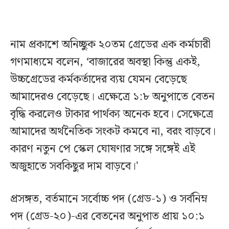
নাম প্রকাশে অনিচ্ছুক ২০তম গ্রেডের এক কর্মচারী
গণমাধ্যমে বলেন, ‘বাজারের অবস্থা কিন্তু একই,
উচ্চগ্রেডের কর্মকর্তাদের ব্যয় যেমন বেড়েছে
আমাদেরও বেড়েছে। এক্ষেত্রে ১:৮ অনুপাতে বেতন
বৃদ্ধি করলেও টাকার পার্থক্য অনেক হবে। সেক্ষেত্রে
আমাদের অর্থনৈতিক সংকট কমবে না, বরং বাড়বে।
কারণ নতুন পে স্কেল ঘোষণার সঙ্গে সঙ্গেই এই
অজুহাতে সবকিছুর দাম বাড়বে।'
প্রসঙ্গত, বর্তমানে সর্বোচ্চ পদ (গ্রেড-১) ও সর্বনিম্ন
পদ (গ্রেড-২০)-এর বেতনের অনুপাত প্রায় ১০:১