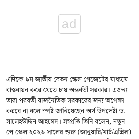
ad
এদিকে ৯ম জাতীয় বেতন স্কেল গেজেটের মাধ্যমে
বাস্তবায়ন করে যেতে চায় অন্তর্বর্তী সরকার। এজন্য
তারা পরবর্তী রাজনৈতিক সরকারের জন্য অপেক্ষা
করবে না বলে স্পষ্ট জানিয়েছেন অর্থ উপদেষ্টা ড.
সালেহউদ্দিন আহমেদ। সম্প্রতি তিনি বলেন, নতুন
পে স্কেল ২০২৬ সালের শুরু (জানুয়ারি/মার্চ/এপ্রিল)