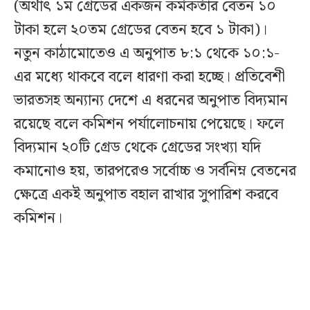
(অর্থাৎ ১ম গ্রেডের একজন কর্মকর্তার বেতন ১০
টাকা হলে ২০তম গ্রেডের বেতন হবে ১ টাকা)।
নতুন কাঠামোতেও এ অনুপাত ৮:১ থেকে ১০:১-
এর মধ্যে থাকবে বলে ধারণা করা হচ্ছে। প্রতিবেশী
ভারতসহ অন্যান্য দেশে এ ধরনের অনুপাত বিদ্যমান
রয়েছে বলে কমিশন পর্যালোচনায় পেয়েছে। ফলে
বিদ্যমান ২০টি গ্রেড থেকে গ্রেডের সংখ্যা যদি
কমানোও হয়, তারপরেও সর্বোচ্চ ও সর্বনিম্ন বেতনের
ক্ষেত্রে একই অনুপাত বহাল রাখার সুপারিশ করবে
কমিশন।