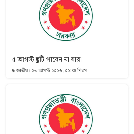
৫ আগস্ট ছুটি পাবেন না যারা
জাতীয়
০৩ আগস্ট ২০২৬, ০২:৪৪ পিএম