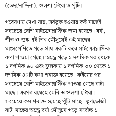
(ভেদা/নান্দিনা), গুলশা টেংরা ও পুঁটি।
গবেষণায় দেখা যায়, সর্বভূক হওয়ায় কই মাছেই
সবচেয়ে বেশি মাইক্রোপ্লাস্টিক জমা হয়েছে। বর্ষা,
শীত ও শুষ্ক এই তিন মৌসুমেই কই মাছের
মাংসপেশিতে গড়ে প্রায় একটি করে মাইক্রোপ্লাস্টিক
কণা পাওয়া গেছে। অন্ত্রে গড়ে ১ দশমিক ৭০ থেকে
১ দশমিক ৯০ এবং ফুলকায় ১ দশমিক ৩০ থেকে ১
দশমিক ৪০টি কণা শনাক্ত হয়েছে। কইয়ের পর
সবচেয়ে বেশি মাইক্রোপ্লাস্টিক পাওয়া গেছে বাটা
মাছে। এরপর রয়েছে মেনি ও গুলশা টেংরা।
সবচেয়ে কম শনাক্ত হয়েছে পুঁটি মাছে। তৃণভোজী
বাটা মাছের অন্ত্রে বর্ষা মৌসুমে গড়ে সর্বোচ্চ ১