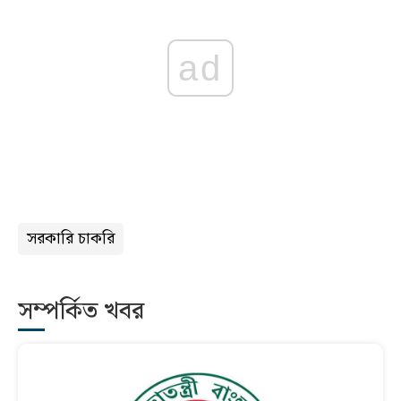
ad
সরকারি চাকরি
সম্পর্কিত খবর