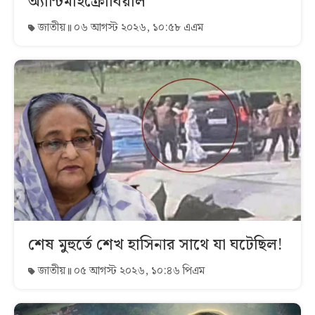
অ্যান্টিমাইক্রোবিয়াল
জাতীয়
০৬ আগস্ট ২০২৬, ১০:৫৮ এএম
শেষ মুহুর্তে শেখ হাসিনার সাথে যা ঘটেছিল!
জাতীয়
০৫ আগস্ট ২০২৬, ১০:৪৬ পিএম