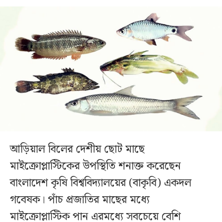
আড়িয়াল বিলের দেশীয় ছোট মাছে
মাইক্রোপ্লাস্টিকের উপস্থিতি শনাক্ত করেছেন
বাংলাদেশ কৃষি বিশ্ববিদ্যালয়ের (বাকৃবি) একদল
গবেষক। পাঁচ প্রজাতির মাছের মধ্যে
মাইক্রোপ্লাস্টিক পান এরমধ্যে সবচেয়ে বেশি