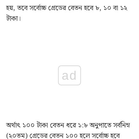
হয়, তবে সর্বোচ্চ গ্রেডের বেতন হবে ৮, ১০ বা ১২
টাকা।
ad
অর্থাৎ ১০০ টাকা বেতন ধরে ১:৮ অনুপাতে সর্বনিম্ন
(২০তম) গ্রেডের বেতন ১০০ হলে সর্বোচ্চ হবে