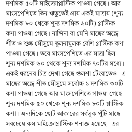
দশমিক ৫০টি মাইক্রোপ্লাস্টিক পাওয়া গেছে। আর
মাংসপেশিতে তিন ঋতুতেই প্রায় একই মাত্রায় (শূন্য
দশমিক ৮০ থেকে শূন্য দশমিক ৯০টি) প্লাস্টিক
কণা পাওয়া গেছে। নান্দিনা বা মেনি মাছের অন্ত্রে
শীত ও শুষ্ক মৌসুমে তুলনামূলক বেশি প্লাস্টিক কণা
পাওয়া গেছে। তবে মাংসপেশিতে এর মাত্রা ছিল
শূন্য দশমিক ৬০ থেকে শূন্য দশমিক ৭০টির মধ্যে।
একই ধরনের চিত্র দেখা গেছে গুলশা টেংরাতেও। এ
মাছের অন্ত্রে শীত মৌসুমে সর্বোচ্চ ১ দশমিক ৩০টি
কণা পাওয়া গেছে আর মাংসপেশিতে পাওয়া গেছে
শূন্য দশমিক ৫০ থেকে শূন্য দশমিক ৮০টি প্লাস্টিক
কণা। অন্যদিকে ছোট আকারের সর্বভুক পুঁটি মাছে
সবচেয়ে কম মাইক্রোপ্লাস্টিক শনাক্ত হয়েছে। এর