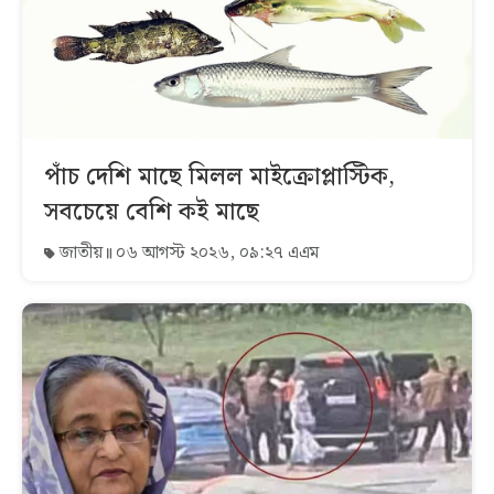
পাঁচ দেশি মাছে মিলল মাইক্রোপ্লাস্টিক,
সবচেয়ে বেশি কই মাছে
জাতীয়
০৬ আগস্ট ২০২৬, ০৯:২৭ এএম