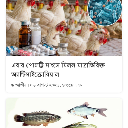
এবার পোলট্রি মাংসে মিলল মাত্রাতিরিক্ত
অ্যান্টিমাইক্রোবিয়াল
জাতীয়
০৬ আগস্ট ২০২৬, ১০:৫৮ এএম