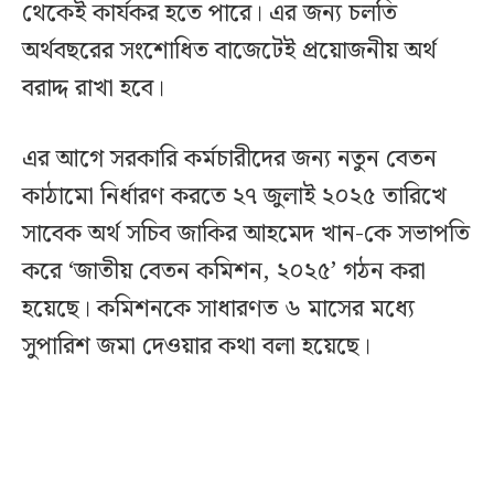
থেকেই কার্যকর হতে পারে। এর জন্য চলতি
অর্থবছরের সংশোধিত বাজেটেই প্রয়োজনীয় অর্থ
বরাদ্দ রাখা হবে।
এর আগে সরকারি কর্মচারীদের জন্য নতুন বেতন
কাঠামো নির্ধারণ করতে ২৭ জুলাই ২০২৫ তারিখে
সাবেক অর্থ সচিব জাকির আহমেদ খান-কে সভাপতি
করে ‘জাতীয় বেতন কমিশন, ২০২৫’ গঠন করা
হয়েছে। কমিশনকে সাধারণত ৬ মাসের মধ্যে
সুপারিশ জমা দেওয়ার কথা বলা হয়েছে।