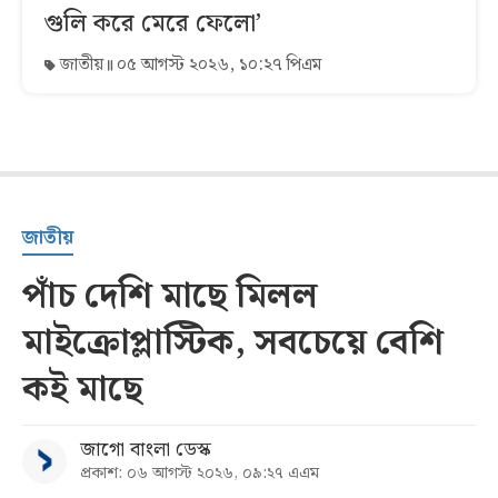
গুলি করে মেরে ফেলো’
জাতীয়
০৫ আগস্ট ২০২৬, ১০:২৭ পিএম
জাতীয়
পাঁচ দেশি মাছে মিলল
মাইক্রোপ্লাস্টিক, সবচেয়ে বেশি
কই মাছে
জাগো বাংলা ডেস্ক
প্রকাশ: ০৬ আগস্ট ২০২৬, ০৯:২৭ এএম