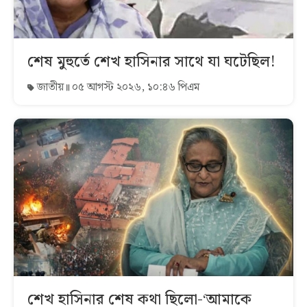
শেষ মুহুর্তে শেখ হাসিনার সাথে যা ঘটেছিল!
জাতীয়
০৫ আগস্ট ২০২৬, ১০:৪৬ পিএম
শেখ হাসিনার শেষ কথা ছিলো-‘আমাকে