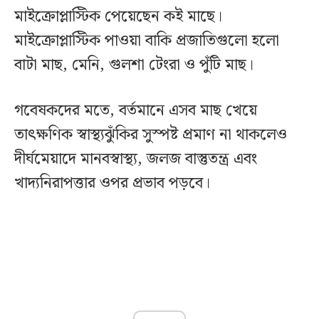
মাইক্রোপ্লাস্টিক পেয়েছেন কই মাছে।
মাইক্রোপ্লাস্টিক পাওয়া বাকি প্রজাতিগুলো হলো
বাটা মাছ, মেনি, গুলশা টেংরা ও পুঁটি মাছ।
গবেষকদের মতে, বর্তমানে এসব মাছ খেয়ে
তাৎক্ষণিক স্বাস্থ্যঝুঁকির সুস্পষ্ট প্রমাণ না থাকলেও
দীর্ঘমেয়াদে মানবস্বাস্থ্য, জলজ বাস্তুতন্ত্র এবং
খাদ্যনিরাপত্তার ওপর প্রভাব পড়বে।