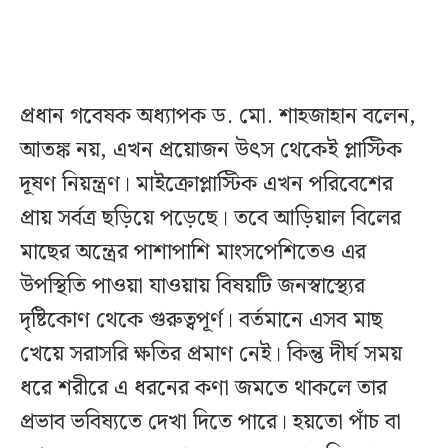
প্রধান গবেষক অধ্যাপক ড. মো. শাহজাহান বলেন,
আতঙ্ক নয়, এখন প্রয়োজন উৎস থেকেই প্লাস্টিক
দূষণ নিয়ন্ত্রণ। মাইক্রোপ্লাস্টিক এখন পরিবেশের
প্রায় সর্বত্র ছড়িয়ে পড়েছে। তবে আড়িয়াল বিলের
মাছের অন্ত্রের পাশাপাশি মাংসপেশিতেও এর
উপস্থিতি পাওয়া যাওয়ায় বিষয়টি জনস্বাস্থ্যের
দৃষ্টিকোণ থেকে গুরুত্বপূর্ণ। বর্তমানে এসব মাছ
খেয়ে সরাসরি ক্ষতির প্রমাণ নেই। কিন্তু দীর্ঘ সময়
ধরে শরীরে এ ধরনের কণা জমতে থাকলে তার
প্রভাব ভবিষ্যতে দেখা দিতে পারে। হয়তো পাঁচ বা