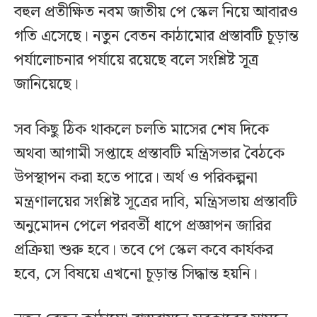
বহুল প্রতীক্ষিত নবম জাতীয় পে স্কেল নিয়ে আবারও
গতি এসেছে। নতুন বেতন কাঠামোর প্রস্তাবটি চূড়ান্ত
পর্যালোচনার পর্যায়ে রয়েছে বলে সংশ্লিষ্ট সূত্র
জানিয়েছে।
সব কিছু ঠিক থাকলে চলতি মাসের শেষ দিকে
অথবা আগামী সপ্তাহে প্রস্তাবটি মন্ত্রিসভার বৈঠকে
উপস্থাপন করা হতে পারে। অর্থ ও পরিকল্পনা
মন্ত্রণালয়ের সংশ্লিষ্ট সূত্রের দাবি, মন্ত্রিসভায় প্রস্তাবটি
অনুমোদন পেলে পরবর্তী ধাপে প্রজ্ঞাপন জারির
প্রক্রিয়া শুরু হবে। তবে পে স্কেল কবে কার্যকর
হবে, সে বিষয়ে এখনো চূড়ান্ত সিদ্ধান্ত হয়নি।