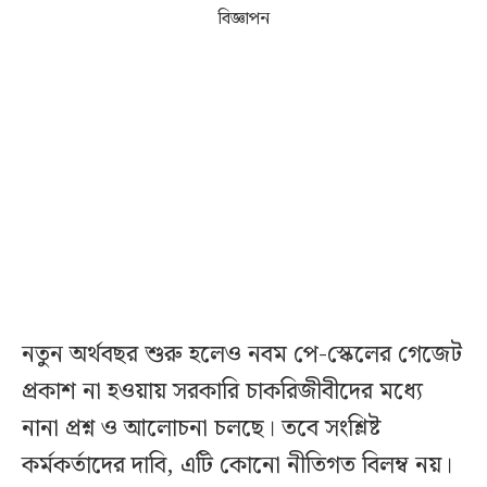
বিজ্ঞাপন
নতুন অর্থবছর শুরু হলেও নবম পে-স্কেলের গেজেট
প্রকাশ না হওয়ায় সরকারি চাকরিজীবীদের মধ্যে
নানা প্রশ্ন ও আলোচনা চলছে। তবে সংশ্লিষ্ট
কর্মকর্তাদের দাবি, এটি কোনো নীতিগত বিলম্ব নয়।