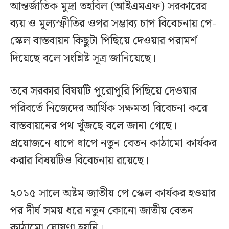
আন্তর্জাতিক মুদ্রা তহবিল (আইএমএফ) সরকারের
ব্যয় ও মূল্যস্ফীতির ওপর সম্ভাব্য চাপ বিবেচনায় পে-
স্কেল বাস্তবায়ন কিছুটা পিছিয়ে দেওয়ার পরামর্শ
দিয়েছে বলে সংশ্লিষ্ট সূত্র জানিয়েছে।
তবে সরকার বিষয়টি পুরোপুরি পিছিয়ে দেওয়ার
পরিবর্তে নিজেদের আর্থিক সক্ষমতা বিবেচনা করে
বাস্তবায়নের পথ খুঁজছে বলে জানা গেছে।
প্রয়োজনে ধাপে ধাপে নতুন বেতন কাঠামো কার্যকর
করার বিষয়টিও বিবেচনায় রয়েছে।
২০১৫ সালে অষ্টম জাতীয় পে স্কেল কার্যকর হওয়ার
পর দীর্ঘ সময় ধরে নতুন কোনো জাতীয় বেতন
কাঠামো ঘোষণা হয়নি।