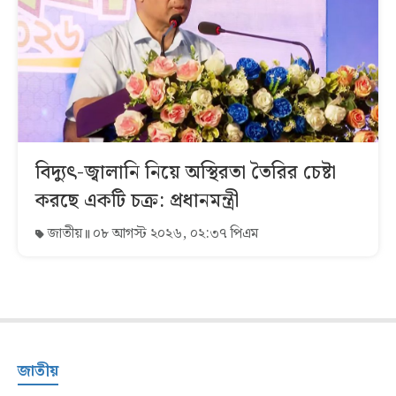
বিদ্যুৎ-জ্বালানি নিয়ে অস্থিরতা তৈরির চেষ্টা
করছে একটি চক্র: প্রধানমন্ত্রী
জাতীয়
০৮ আগস্ট ২০২৬, ০২:৩৭ পিএম
জাতীয়