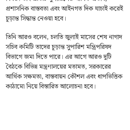
প্রশাসনিক বাস্তবতা এবং আইনগত দিক যাচাই করেই
চূড়ান্ত সিদ্ধান্ত নেওয়া হবে।
তিনি আরও বলেন, চলতি জুলাই মাসের শেষ নাগাদ
সচিব কমিটি তাদের চূড়ান্ত সুপারিশ মন্ত্রিপরিষদ
বিভাগে জমা দিতে পারে। এর আগে আরও দুটি
বৈঠকে বিভিন্ন মন্ত্রণালয়ের মতামত, সরকারের
আর্থিক সক্ষমতা, বাস্তবায়ন কৌশল এবং ধাপভিত্তিক
কাঠামো নিয়ে বিস্তারিত আলোচনা হবে।