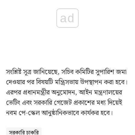
ad
সংশ্লিষ্ট সূত্র জানিয়েছে, সচিব কমিটির সুপারিশ জমা
দেওয়ার পর বিষয়টি মন্ত্রিসভায় উপস্থাপন করা হবে।
এরপর প্রধানমন্ত্রীর অনুমোদন, আইন মন্ত্রণালয়ের
ভেটিং এবং সরকারি গেজেট প্রকাশের মধ্য দিয়েই
নবম পে-স্কেল আনুষ্ঠানিকভাবে কার্যকর হবে।
সরকারি চাকরি