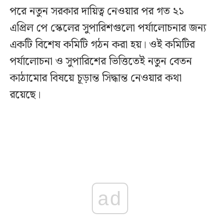
পরে নতুন সরকার দায়িত্ব নেওয়ার পর গত ২১
এপ্রিল পে স্কেলের সুপারিশগুলো পর্যালোচনার জন্য
একটি বিশেষ কমিটি গঠন করা হয়। ওই কমিটির
পর্যালোচনা ও সুপারিশের ভিত্তিতেই নতুন বেতন
কাঠামোর বিষয়ে চূড়ান্ত সিদ্ধান্ত নেওয়ার কথা
রয়েছে।
ad