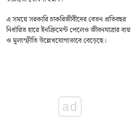
এ সময়ে সরকারি চাকরিজীবীদের বেতন প্রতিবছর
নির্ধারিত হারে ইনক্রিমেন্ট পেলেও জীবনযাত্রার ব্যয়
ও মূল্যস্ফীতি উল্লেখযোগ্যভাবে বেড়েছে।
ad