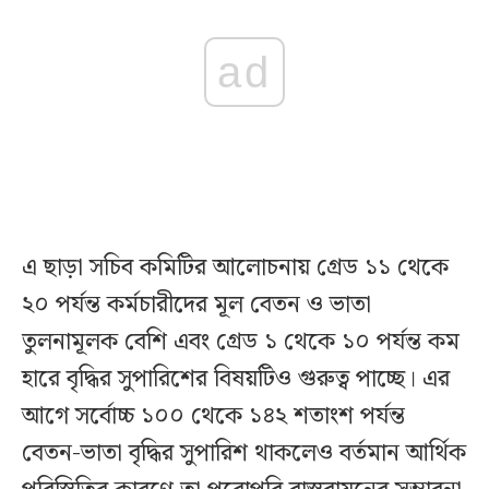
ad
এ ছাড়া সচিব কমিটির আলোচনায় গ্রেড ১১ থেকে
২০ পর্যন্ত কর্মচারীদের মূল বেতন ও ভাতা
তুলনামূলক বেশি এবং গ্রেড ১ থেকে ১০ পর্যন্ত কম
হারে বৃদ্ধির সুপারিশের বিষয়টিও গুরুত্ব পাচ্ছে। এর
আগে সর্বোচ্চ ১০০ থেকে ১৪২ শতাংশ পর্যন্ত
বেতন-ভাতা বৃদ্ধির সুপারিশ থাকলেও বর্তমান আর্থিক