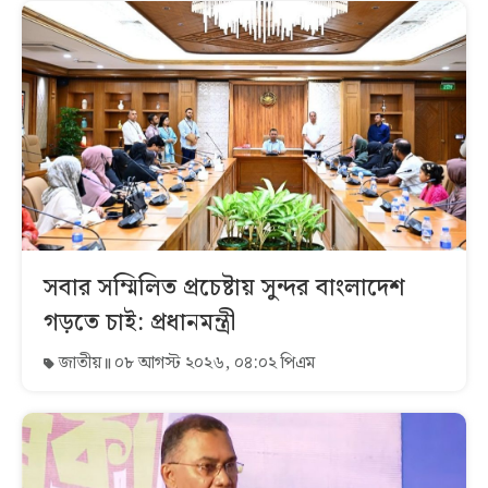
সবার সম্মিলিত প্রচেষ্টায় সুন্দর বাংলাদেশ
গড়তে চাই: প্রধানমন্ত্রী
জাতীয়
০৮ আগস্ট ২০২৬, ০৪:০২ পিএম