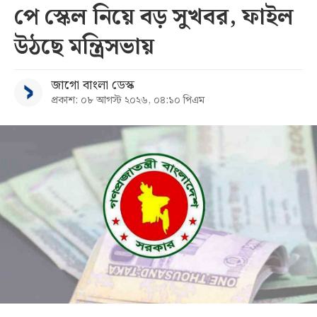
পে স্কেল নিয়ে বড় সুখবর, ফাইল
উঠছে মন্ত্রিসভায়
জাগো বাংলা ডেস্ক
প্রকাশ: ০৮ আগস্ট ২০২৬, ০৪:১০ পিএম