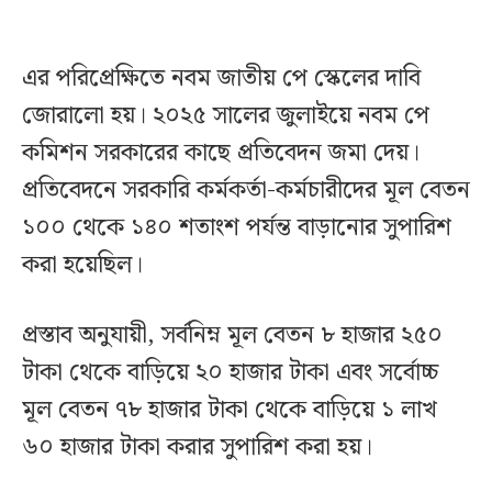
এর পরিপ্রেক্ষিতে নবম জাতীয় পে স্কেলের দাবি
জোরালো হয়। ২০২৫ সালের জুলাইয়ে নবম পে
কমিশন সরকারের কাছে প্রতিবেদন জমা দেয়।
প্রতিবেদনে সরকারি কর্মকর্তা-কর্মচারীদের মূল বেতন
১০০ থেকে ১৪০ শতাংশ পর্যন্ত বাড়ানোর সুপারিশ
করা হয়েছিল।
প্রস্তাব অনুযায়ী, সর্বনিম্ন মূল বেতন ৮ হাজার ২৫০
টাকা থেকে বাড়িয়ে ২০ হাজার টাকা এবং সর্বোচ্চ
মূল বেতন ৭৮ হাজার টাকা থেকে বাড়িয়ে ১ লাখ
৬০ হাজার টাকা করার সুপারিশ করা হয়।