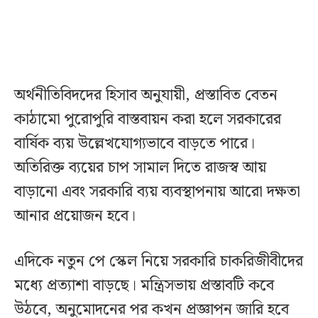
অর্থনীতিবিদদের হিসাব অনুযায়ী, প্রস্তাবিত বেতন
কাঠামো পুরোপুরি বাস্তবায়ন করা হলে সরকারের
বার্ষিক ব্যয় উল্লেখযোগ্যভাবে বাড়তে পারে।
অতিরিক্ত ব্যয়ের চাপ সামাল দিতে রাজস্ব আয়
বাড়ানো এবং সরকারি ব্যয় ব্যবস্থাপনায় আরো দক্ষতা
আনার প্রয়োজন হবে।
এদিকে নতুন পে স্কেল নিয়ে সরকারি চাকরিজীবীদের
মধ্যে প্রত্যাশা বাড়ছে। মন্ত্রিসভায় প্রস্তাবটি কবে
উঠবে, অনুমোদনের পর কখন প্রজ্ঞাপন জারি হবে