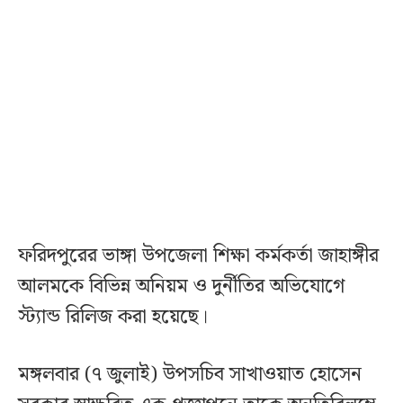
ফরিদপুরের ভাঙ্গা উপজেলা শিক্ষা কর্মকর্তা জাহাঙ্গীর
আলমকে বিভিন্ন অনিয়ম ও দুর্নীতির অভিযোগে
স্ট্যান্ড রিলিজ করা হয়েছে।
মঙ্গলবার (৭ জুলাই) উপসচিব সাখাওয়াত হোসেন