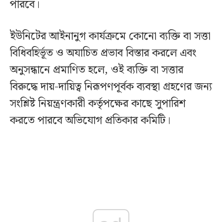
পারবে।
ইউনিটের আইনানুগ কার্যক্রমে কোনো ব্যক্তি বা সত্তা
বিধিবহির্ভূত ও অযাচিত প্রভাব বিস্তার করলে এবং
অনুসন্ধানে প্রমাণিত হলে, ওই ব্যক্তি বা সত্তার
বিরুদ্ধে দায়-দায়িত্ব নিরূপণপূর্বক ব্যবস্থা গ্রহণের জন্য
সংশ্লিষ্ট নিয়ন্ত্রণকারী কর্তৃপক্ষের কাছে সুপারিশ
করতে পারবে অভিযোগ প্রতিকার কমিটি।