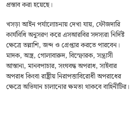
প্রস্তাব করা হয়েছে।
খসড়া আইন পর্যালোচনায় দেখা যায়, ফৌজদারি
কার্যবিধি অনুসরণ করে এসআরবির সদস্যরা নির্দিষ্ট
ক্ষেত্রে তল্লাশি, জব্দ ও গ্রেপ্তার করতে পারবেন।
মাদক, অস্ত্র, গোলাবারুদ, বিস্ফোরক, সন্ত্রাসী
আস্তানা, মানবপাচার, সংঘবদ্ধ অপরাধ, সাইবার
অপরাধ কিংবা রাষ্ট্রীয় নিরাপত্তাবিরোধী অপরাধের
ক্ষেত্রে অভিযান চালানোর ক্ষমতা থাকবে বাহিনীটির।