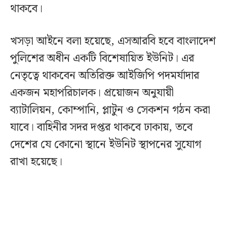
থাকবে।
খসড়া আইনে বলা হয়েছে, এসআরবি হবে বাংলাদেশ
পুলিশের অধীন একটি বিশেষায়িত ইউনিট। এর
নেতৃত্বে থাকবেন অতিরিক্ত আইজিপি পদমর্যাদার
একজন মহাপরিচালক। প্রয়োজন অনুযায়ী
ব্যাটালিয়ন, কোম্পানি, প্লাটুন ও সেকশন গঠন করা
যাবে। বাহিনীর সদর দপ্তর থাকবে ঢাকায়, তবে
দেশের যে কোনো স্থানে ইউনিট স্থাপনের সুযোগ
রাখা হয়েছে।