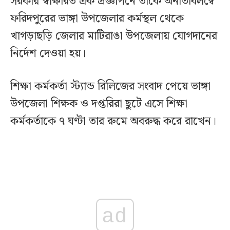
সরকার স্বাক্ষরিত এক প্রজ্ঞাপনে তাকে অনতিবিলম্বে
ফরিদপুরের ভাঙ্গা উপজেলার কর্মস্থল থেকে
খাগড়াছড়ি জেলার মাটিরাঙা উপজেলায় যোগদানের
নির্দেশ দেওয়া হয়।
শিক্ষা কর্মকর্তা স্ট্যান্ড রিলিজের সংবাদ পেয়ে ভাঙ্গা
উপজেলা শিক্ষক ও দপ্তরিরা ছুটে এসে শিক্ষা
কর্মকর্তাকে ৭ ঘণ্টা তার রুমে অবরুদ্ধ করে রাখেন।
ad