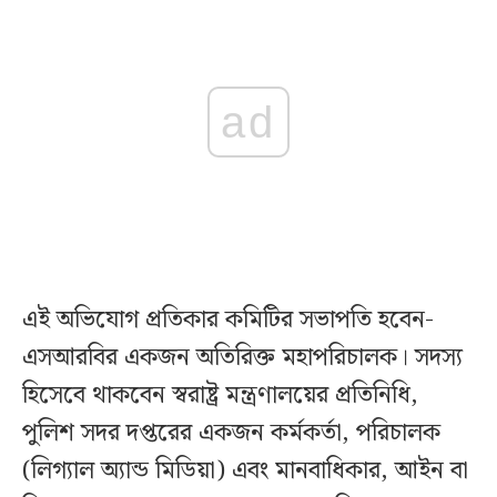
ad
এই অভিযোগ প্রতিকার কমিটির সভাপতি হবেন-
এসআরবির একজন অতিরিক্ত মহাপরিচালক। সদস্য
হিসেবে থাকবেন স্বরাষ্ট্র মন্ত্রণালয়ের প্রতিনিধি,
পুলিশ সদর দপ্তরের একজন কর্মকর্তা, পরিচালক
(লিগ্যাল অ্যান্ড মিডিয়া) এবং মানবাধিকার, আইন বা