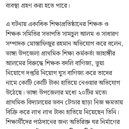
ব্যবস্থা গ্রহণ করা হতে পারে।
এ ঘটনায় একাধিক শিক্ষাপ্রতিষ্ঠানের শিক্ষক ও
শিক্ষক সমিতির সভাপতি সামচুল আলম ও সাধারণ
সম্পাদক মোস্তাফিজুর রহমান অভিযোগ করে বলেন,
ভাঙ্গা উপজেলা প্রাথমিক শিক্ষা কর্মকর্তা জাহাঙ্গীর
আলমের বিরুদ্ধে শিক্ষক বদলি বাণিজ্য, ভুয়া
নিয়োগে দপ্তরি নিয়োগ ঘুস বাণিজ্য করে তাদের
নামে কোটি কোটি টাকা হাতিয়ে নেওয়ার অভিযোগ
উঠেছে। ভাঙ্গা উপজেলার মধ্যে ২০টির মতো
প্রাথমিক বিদ্যালয়ের ভবন টেন্ডার ছাড়া নিজ ক্ষমতায়
বিক্রি করে লাখ লাখ টাকা হাতিয়ে নিয়েছেন তিনি।
শিক্ষার্থীদের পাঠদানের জন্য অতিরিক্ত ঘর নির্মাণের