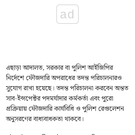
ad
এছাড়া আদালত, সরকার বা পুলিশ আইজিপির
নির্দেশে ফৌজদারি অপরাধের তদন্ত পরিচালনারও
সুযোগ রাখা হয়েছে। তদন্ত পরিচালনা করবেন অন্তত
সাব-ইন্সপেক্টর পদমর্যাদার কর্মকর্তা এবং পুরো
প্রক্রিয়ায় ফৌজদারি কার্যবিধি ও পুলিশ রেগুলেশন
অনুসরণের বাধ্যবাধকতা থাকবে।