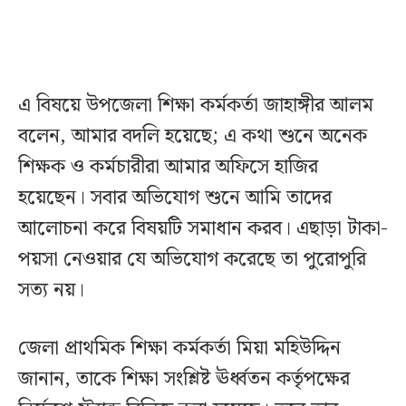
এ বিষয়ে উপজেলা শিক্ষা কর্মকর্তা জাহাঙ্গীর আলম
বলেন, আমার বদলি হয়েছে; এ কথা শুনে অনেক
শিক্ষক ও কর্মচারীরা আমার অফিসে হাজির
হয়েছেন। সবার অভিযোগ শুনে আমি তাদের
আলোচনা করে বিষয়টি সমাধান করব। এছাড়া টাকা-
পয়সা নেওয়ার যে অভিযোগ করেছে তা পুরোপুরি
সত্য নয়।
জেলা প্রাথমিক শিক্ষা কর্মকর্তা মিয়া মহিউদ্দিন
জানান, তাকে শিক্ষা সংশ্লিষ্ট ঊর্ধ্বতন কর্তৃপক্ষের