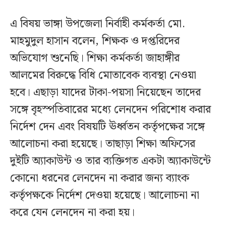
এ বিষয় ভাঙ্গা উপজেলা নির্বাহী কর্মকর্তা মো.
মাহমুদুল হাসান বলেন, শিক্ষক ও দপ্তরিদের
অভিযোগ শুনেছি। শিক্ষা কর্মকর্তা জাহাঙ্গীর
আলমের বিরুদ্ধে বিধি মোতাবেক ব্যবস্থা নেওয়া
হবে। এছাড়া যাদের টাকা-পয়সা নিয়েছেন তাদের
সঙ্গে বৃহস্পতিবারের মধ্যে লেনদেন পরিশোধ করার
নির্দেশ দেন এবং বিষয়টি ঊর্ধ্বতন কর্তৃপক্ষের সঙ্গে
আলোচনা করা হয়েছে। তাছাড়া শিক্ষা অফিসের
দুইটি অ্যাকাউন্ট ও তার ব্যক্তিগত একটা অ্যাকাউন্টে
কোনো ধরনের লেনদেন না করার জন্য ব্যাংক
কর্তৃপক্ষকে নির্দেশ দেওয়া হয়েছে। আলোচনা না
করে যেন লেনদেন না করা হয়।