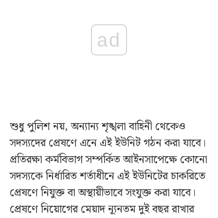
ad
শুধু পুলিশ নয়, অন্যান্য শৃঙ্খলা বাহিনী থেকেও
সদস্যদের প্রেষণে এনে এই ইউনিট গঠন করা যাবে।
প্রতিরক্ষা কর্মবিভাগ সম্পর্কিত আইনসাপেক্ষে কোনো
সদস্যকে নির্ধারিত শর্তাধীনে এই ইউনিটের চাকরিতে
প্রেষণে নিযুক্ত বা অস্থায়ীভাবে সংযুক্ত করা যাবে।
প্রেষণে নিয়োগের মেয়াদ ন্যূনতম দুই বছর রাখার