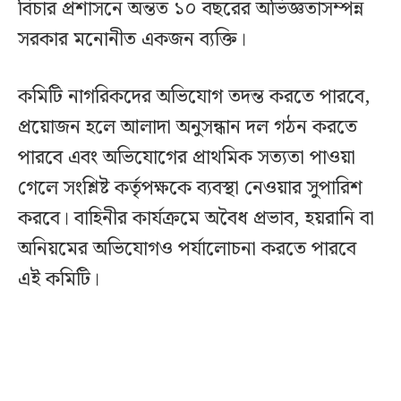
বিচার প্রশাসনে অন্তত ১০ বছরের অভিজ্ঞতাসম্পন্ন
সরকার মনোনীত একজন ব্যক্তি।
কমিটি নাগরিকদের অভিযোগ তদন্ত করতে পারবে,
প্রয়োজন হলে আলাদা অনুসন্ধান দল গঠন করতে
পারবে এবং অভিযোগের প্রাথমিক সত্যতা পাওয়া
গেলে সংশ্লিষ্ট কর্তৃপক্ষকে ব্যবস্থা নেওয়ার সুপারিশ
করবে। বাহিনীর কার্যক্রমে অবৈধ প্রভাব, হয়রানি বা
অনিয়মের অভিযোগও পর্যালোচনা করতে পারবে
এই কমিটি।