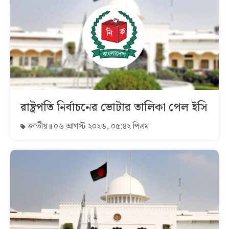
রাষ্ট্রপতি নির্বাচনের ভোটার তালিকা পেল ইসি
জাতীয়
০৬ আগস্ট ২০২৬, ০৫:৪২ পিএম