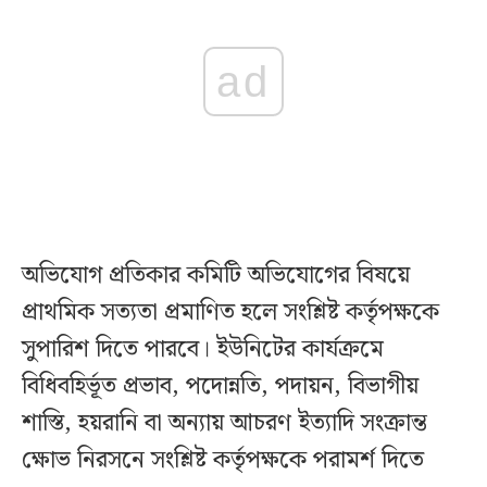
ad
অভিযোগ প্রতিকার কমিটি অভিযোগের বিষয়ে
প্রাথমিক সত্যতা প্রমাণিত হলে সংশ্লিষ্ট কর্তৃপক্ষকে
সুপারিশ দিতে পারবে। ইউনিটের কার্যক্রমে
বিধিবহির্ভূত প্রভাব, পদোন্নতি, পদায়ন, বিভাগীয়
শাস্তি, হয়রানি বা অন্যায় আচরণ ইত্যাদি সংক্রান্ত
ক্ষোভ নিরসনে সংশ্লিষ্ট কর্তৃপক্ষকে পরামর্শ দিতে