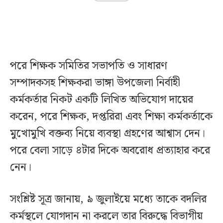
পরে শিক্ষক সমিতির সভাপতি ও সাধারণ
সম্পাদকসহ শিক্ষকরা ভাঙ্গা উপজেলা নির্বাহী
কর্মকর্তার নিকট একটি লিখিত অভিযোগ দায়ের
করেন, পরে শিক্ষক, দপ্তরিরা এবং শিক্ষা কর্মকর্তাকে
মুখোমুখি বক্তব্য নিয়ে ব্যবস্থা গ্রহণের আশ্বাস দেন।
পরে বেলা সাড়ে ৪টার দিকে অবরোধ প্রত্যাহার করে
নেন।
সংশ্লিষ্ট সূত্র জানায়, ৯ জুলাইয়ে মধ্যে তাকে বদলির
কর্মস্থলে যোগদান না করলে তার বিরুদ্ধে বিভাগীয়