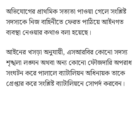
অভিযোগের প্রাথমিক সত্যতা পাওয়া গেলে সংশ্লিষ্ট
সদস্যকে নিজ বাহিনীতে ফেরত পাঠিয়ে আইনগত
ব্যবস্থা নেওয়ার কথাও বলা হয়েছে।
আইনের খসড়া অনুযায়ী, এসআরবির কোনো সদস্য
শৃঙ্খলা লঙ্ঘন অথবা অন্য কোনো ফৌজদারি অপরাধ
সংঘটন করে পালালে ব্যাটালিয়ন অধিনায়ক তাকে
গ্রেপ্তার করে সংশ্লিষ্ট ব্যাটালিয়নে সোপর্দ করবেন।