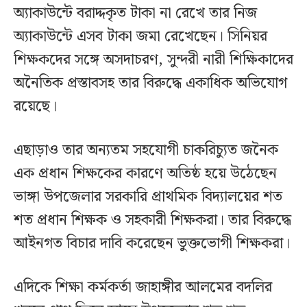
অ্যাকাউন্টে বরাদ্দকৃত টাকা না রেখে তার নিজ
অ্যাকাউন্টে এসব টাকা জমা রেখেছেন। সিনিয়র
শিক্ষকদের সঙ্গে অসদাচরণ, সুন্দরী নারী শিক্ষিকাদের
অনৈতিক প্রস্তাবসহ তার বিরুদ্ধে একাধিক অভিযোগ
রয়েছে।
এছাড়াও তার অন্যতম সহযোগী চাকরিচ্যুত জনৈক
এক প্রধান শিক্ষকের কারণে অতিষ্ঠ হয়ে উঠেছেন
ভাঙ্গা উপজেলার সরকারি প্রাথমিক বিদ্যালয়ের শত
শত প্রধান শিক্ষক ও সহকারী শিক্ষকরা। তার বিরুদ্ধে
আইনগত বিচার দাবি করেছেন ভুক্তভোগী শিক্ষকরা।
এদিকে শিক্ষা কর্মকর্তা জাহাঙ্গীর আলমের বদলির