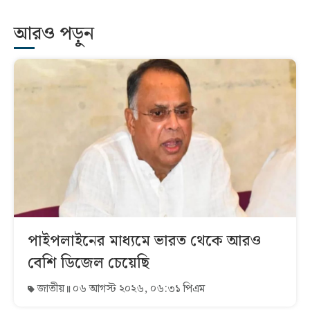
আরও পড়ুন
পাইপলাইনের মাধ্যমে ভারত থেকে আরও
বেশি ডিজেল চেয়েছি
জাতীয়
০৬ আগস্ট ২০২৬, ০৬:৩১ পিএম