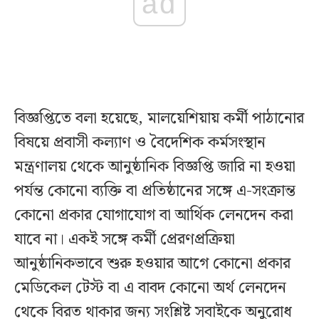
ad
বিজ্ঞপ্তিতে বলা হয়েছে, মালয়েশিয়ায় কর্মী পাঠানোর
বিষয়ে প্রবাসী কল্যাণ ও বৈদেশিক কর্মসংস্থান
মন্ত্রণালয় থেকে আনুষ্ঠানিক বিজ্ঞপ্তি জারি না হওয়া
পর্যন্ত কোনো ব্যক্তি বা প্রতিষ্ঠানের সঙ্গে এ-সংক্রান্ত
কোনো প্রকার যোগাযোগ বা আর্থিক লেনদেন করা
যাবে না। একই সঙ্গে কর্মী প্রেরণপ্রক্রিয়া
আনুষ্ঠানিকভাবে শুরু হওয়ার আগে কোনো প্রকার
মেডিকেল টেস্ট বা এ বাবদ কোনো অর্থ লেনদেন
থেকে বিরত থাকার জন্য সংশ্লিষ্ট সবাইকে অনুরোধ