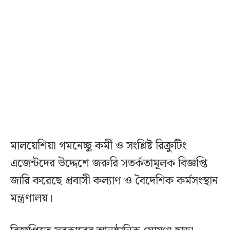
মালয়েশিয়া গমনেচ্ছু কর্মী ও সংশ্লিষ্ট রিক্রুটিং
এজেন্টদের উদ্দেশে জরুরি সতর্কতামূলক বিজ্ঞপ্তি
জারি করেছে প্রবাসী কল্যাণ ও বৈদেশিক কর্মসংস্থান
মন্ত্রণালয়।