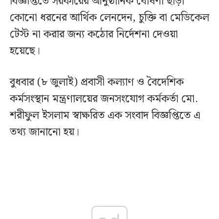
বিজ্ঞপ্তিতে সরকারের আনুষ্ঠানিক ঘোষণা ছাড়া
কোনো ধরনের আর্থিক লেনদেন, চুক্তি বা মেডিকেল
টেস্ট না করার জন্য কঠোর নির্দেশনা দেওয়া
হয়েছে।
বুধবার (৮ জুলাই) প্রবাসী কল্যাণ ও বৈদেশিক
কর্মসংস্থান মন্ত্রণালয়ের জনসংযোগ কর্মকর্তা মো.
শরীফুল ইসলাম স্বাক্ষরিত এক সংবাদ বিজ্ঞপ্তিতে এ
তথ্য জানানো হয়।