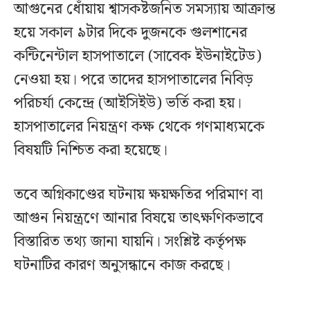
আগুনের ধোঁয়ায় শ্বাসকষ্টজনিত সমস্যায় আক্রান্ত
হয়ে সকাল ৯টার দিকে দুজনকে গুলশানের
কন্টিনেন্টাল হাসপাতালে (সাবেক ইউনাইটেড)
নেওয়া হয়। পরে তাদের হাসপাতালের নিবিড়
পরিচর্যা কেন্দ্রে (আইসিইউ) ভর্তি করা হয়।
হাসপাতালের নিয়ন্ত্রণ কক্ষ থেকে গণমাধ্যমকে
বিষয়টি নিশ্চিত করা হয়েছে।
তবে অগ্নিকাণ্ডের ঘটনায় ক্ষয়ক্ষতির পরিমাণ বা
আগুন নিয়ন্ত্রণে আনার বিষয়ে তাৎক্ষণিকভাবে
বিস্তারিত তথ্য জানা যায়নি। সংশ্লিষ্ট কর্তৃপক্ষ
ঘটনাটির কারণ অনুসন্ধানে কাজ করছে।