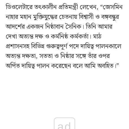
ডিওলেটারে তৎকালীন প্রতিমন্ত্রী লেখেন, “জেসমিন
নাহার মহান মুক্তিযুদ্ধের চেতনায় বিশ্বাসী ও বঙ্গবন্ধুর
আদর্শের একজন নিষ্ঠাবান সৈনিক। তিনি আমার
দেখা অত্যন্ত দক্ষ ও কর্মনিষ্ঠ কর্মকর্তা। মাঠ
প্রশাসনসহ বিভিন্ন গুরুত্বপূর্ণ পদে দায়িত্ব পালনকালে
অত্যন্ত দক্ষতা, সততা ও নিষ্ঠার সঙ্গে তাঁর ওপর
অর্পিত দায়িত্ব পালন করেছেন বলে আমি অবহিত।”
ad