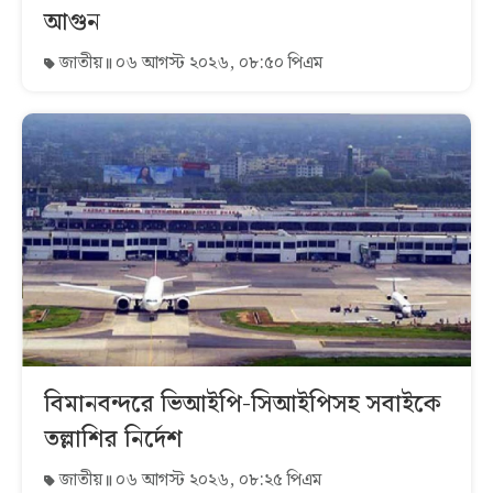
আগুন
জাতীয়
০৬ আগস্ট ২০২৬, ০৮:৫০ পিএম
বিমানবন্দরে ভিআইপি-সিআইপিসহ সবাইকে
তল্লাশির নির্দেশ
জাতীয়
০৬ আগস্ট ২০২৬, ০৮:২৫ পিএম