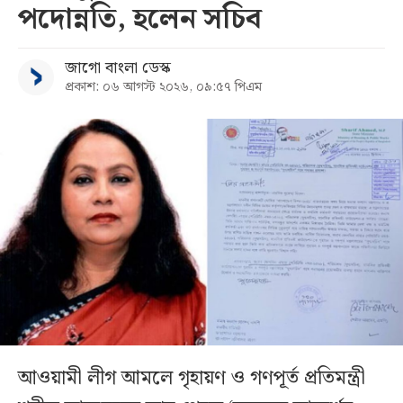
পদোন্নতি, হলেন সচিব
জাগো বাংলা ডেস্ক
প্রকাশ: ০৬ আগস্ট ২০২৬, ০৯:৫৭ পিএম
আওয়ামী লীগ আমলে গৃহায়ণ ও গণপূর্ত প্রতিমন্ত্রী