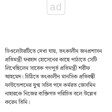
ad
ডিওলেটারটিতে দেখা যায়, তৎকালীন জনপ্রশাসন
প্রতিমন্ত্রী ফরহাদ হোসেনের কাছে পাঠাতে সেটি
লিখেছিলেন সাবেক গণপূর্ত প্রতিমন্ত্রী শরীফ
আহমেদ। চিঠিতে তৎকালীন মানসিক প্রতিবন্ধী
ফাউন্ডেশনের যুগ্ম সচিব পদে কর্মরত জেসমিন
নাহারকে নিজের ব্যক্তিগত পরিচিত বলে উল্লেখ
করেন তিনি।