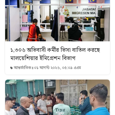
১,৩০৬ অভিবাসী কর্মীর ভিসা বাতিল করছে
মালয়েশিয়ার ইমিগ্রেশন বিভাগ
আন্তর্জাতিক
০১ আগস্ট ২০২৬, ০৫:০৯ এএম