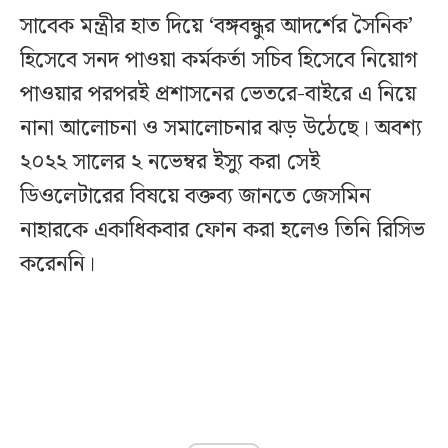
সাবেক মন্ত্রীর হাত দিয়ে ‘বঙ্গবন্ধুর আদর্শের সৈনিক’
হিসেবে সনদ পাওয়া কর্মকর্তা সচিব হিসেবে নিয়োগ
পাওয়ার পরপরই প্রশাসনের ভেতরে-বাইরে এ নিয়ে
নানা আলোচনা ও সমালোচনার ঝড় উঠেছে। অবশ্য
২০২২ সালের ২ নভেম্বর ইস্যু করা সেই
ডিওলেটারের বিষয়ে বক্তব্য জানতে জেসমিন
নাহারকে একাধিকবার ফোন করা হলেও তিনি রিসিভ
করেননি।