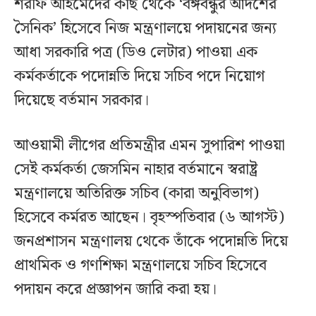
শরীফ আহমেদের কাছ থেকে ‘বঙ্গবন্ধুর আদর্শের
সৈনিক’ হিসেবে নিজ মন্ত্রণালয়ে পদায়নের জন্য
আধা সরকারি পত্র (ডিও লেটার) পাওয়া এক
কর্মকর্তাকে পদোন্নতি দিয়ে সচিব পদে নিয়োগ
দিয়েছে বর্তমান সরকার।
আওয়ামী লীগের প্রতিমন্ত্রীর এমন সুপারিশ পাওয়া
সেই কর্মকর্তা জেসমিন নাহার বর্তমানে স্বরাষ্ট্র
মন্ত্রণালয়ে অতিরিক্ত সচিব (কারা অনুবিভাগ)
হিসেবে কর্মরত আছেন। বৃহস্পতিবার (৬ আগস্ট)
জনপ্রশাসন মন্ত্রণালয় থেকে তাঁকে পদোন্নতি দিয়ে
প্রাথমিক ও গণশিক্ষা মন্ত্রণালয়ে সচিব হিসেবে
পদায়ন করে প্রজ্ঞাপন জারি করা হয়।