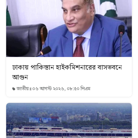
ঢাকায় পাকিস্তান হাইকমিশনারের বাসভবনে
আগুন
জাতীয়
০৬ আগস্ট ২০২৬, ০৮:৫০ পিএম