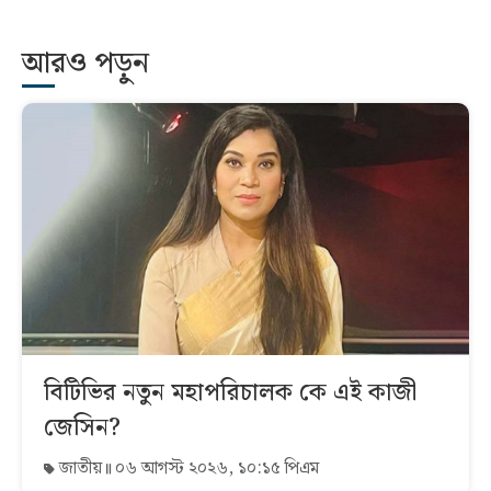
আরও পড়ুন
বিটিভির নতুন মহাপরিচালক কে এই কাজী
জেসিন?
জাতীয়
০৬ আগস্ট ২০২৬, ১০:১৫ পিএম