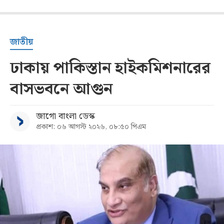
জাতীয়
ঢাকায় পাকিস্তান হাইকমিশনারের
বাসভবনে আগুন
জাগো বাংলা ডেস্ক
প্রকাশ: ০৬ আগস্ট ২০২৬, ০৮:৫০ পিএম