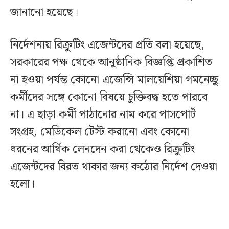
জানানো হয়েছে।
নির্দেশনায় রিক্রুটিং এজেন্টদের প্রতি বলা হয়েছে,
সরকারের পক্ষ থেকে আনুষ্ঠানিক বিজ্ঞপ্তি প্রকাশিত
না হওয়া পর্যন্ত কোনো এজেন্সি মালয়েশিয়া গমনেচ্ছু
কর্মীদের সঙ্গে কোনো বিষয়ে চুক্তিবদ্ধ হতে পারবে
না। এ ছাড়া কর্মী পাঠানোর নাম করে পাসপোর্ট
সংগ্রহ, মেডিকেল টেস্ট করানো এবং কোনো
ধরনের আর্থিক লেনদেন করা থেকেও রিক্রুটিং
এজেন্টদের বিরত থাকার জন্য কঠোর নির্দেশ দেওয়া
হলো।