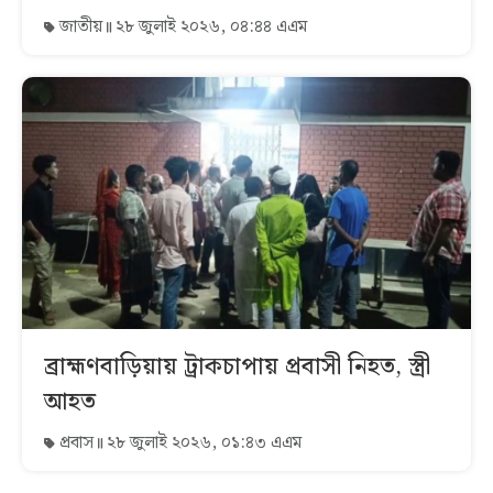
জাতীয়
২৮ জুলাই ২০২৬, ০৪:৪৪ এএম
ব্রাহ্মণবাড়িয়ায় ট্রাকচাপায় প্রবাসী নিহত, স্ত্রী
আহত
প্রবাস
২৮ জুলাই ২০২৬, ০১:৪৩ এএম