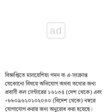
ad
বিজ্ঞপ্তিতে মালয়েশিয়া গমন বা এ-সংক্রান্ত
যেকোনো বিষয়ে অভিযোগ অথবা তথ্যের জন্য
প্রবাসী কল সেন্টারের ১৬১৩৫ (দেশ থেকে) এবং
+৮৮০৯৬১০১০২০৩০ (বিদেশ থেকে) নম্বরে
যোগাযোগ করার জন্য অনুরোধ করা হয়েছে।