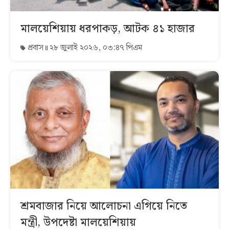
মালয়েশিয়ায় ধরপাকড়, আটক ৪১ হাজার
প্রবাস
২৮ জুলাই ২০২৬, ০৩:৪৭ পিএম
শ্রমবাজার নিয়ে আলোচনা এগিয়ে নিতে
মন্ত্রী, উপদেষ্টা মালয়েশিয়ায়