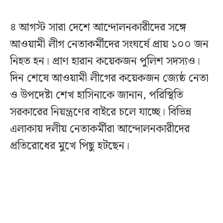
৪ আগস্ট সারা দেশে আন্দোলনকারীদের সঙ্গে
আওয়ামী লীগ নেতাকর্মীদের সংঘর্ষে প্রায় ১০০ জন
নিহত হন। প্রাণ হারান কয়েকজন পুলিশ সদস্যও।
দিন শেষে আওয়ামী লীগের কয়েকজন জ্যেষ্ঠ নেতা
ও উপদেষ্টা শেখ হাসিনাকে জানান, পরিস্থিতি
সরকারের নিয়ন্ত্রণের বাইরে চলে যাচ্ছে। বিভিন্ন
এলাকায় দলীয় নেতাকর্মীরা আন্দোলনকারীদের
প্রতিরোধের মুখে পিছু হটছেন।