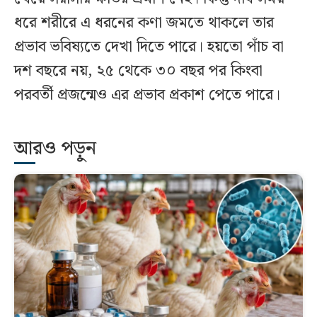
ধরে শরীরে এ ধরনের কণা জমতে থাকলে তার
প্রভাব ভবিষ্যতে দেখা দিতে পারে। হয়তো পাঁচ বা
দশ বছরে নয়, ২৫ থেকে ৩০ বছর পর কিংবা
পরবর্তী প্রজন্মেও এর প্রভাব প্রকাশ পেতে পারে।
আরও পড়ুন