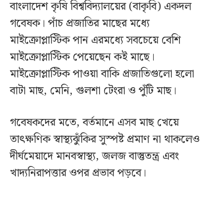
বাংলাদেশ কৃষি বিশ্ববিদ্যালয়ের (বাকৃবি) একদল
গবেষক। পাঁচ প্রজাতির মাছের মধ্যে
মাইক্রোপ্লাস্টিক পান এরমধ্যে সবচেয়ে বেশি
মাইক্রোপ্লাস্টিক পেয়েছেন কই মাছে।
মাইক্রোপ্লাস্টিক পাওয়া বাকি প্রজাতিগুলো হলো
বাটা মাছ, মেনি, গুলশা টেংরা ও পুঁটি মাছ।
গবেষকদের মতে, বর্তমানে এসব মাছ খেয়ে
তাৎক্ষণিক স্বাস্থ্যঝুঁকির সুস্পষ্ট প্রমাণ না থাকলেও
দীর্ঘমেয়াদে মানবস্বাস্থ্য, জলজ বাস্তুতন্ত্র এবং
খাদ্যনিরাপত্তার ওপর প্রভাব পড়বে।