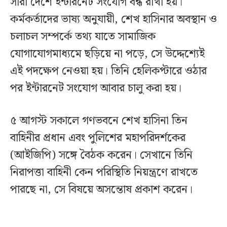
সারা দেশে ইন্টারনেট সংযোগ বন্ধ রাখা হয়।
কর্মকর্তাদের ভাষ্য অনুযায়ী, শেখ হাসিনার অবস্থান ও
চলাচল সম্পর্কে তথ্য যাতে সামাজিক
যোগাযোগমাধ্যমে ছড়িয়ে না পড়ে, সে উদ্দেশ্যেই
এই পদক্ষেপ নেওয়া হয়। তিনি হেলিকপ্টারে ওঠার
পর ইন্টারনেট সংযোগ আবার চালু করা হয়।
৫ আগস্ট সকালে গণভবনে শেখ হাসিনা তিন
বাহিনীর প্রধান এবং পুলিশের মহাপরিদর্শকের
(আইজিপি) সঙ্গে বৈঠক করেন। সেখানে তিনি
নিরাপত্তা বাহিনী কেন পরিস্থিতি নিয়ন্ত্রণে রাখতে
পারছে না, সে বিষয়ে অসন্তোষ প্রকাশ করেন।