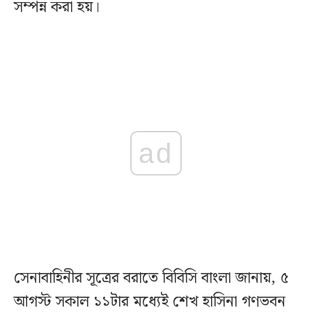
সম্পন্ন করা হয়।
ad
সেনাবাহিনীর সূত্রের বরাতে বিবিসি বাংলা জানায়, ৫
আগস্ট সকাল ১১টার মধ্যেই শেখ হাসিনা গণভবন