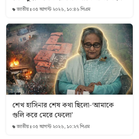
জাতীয়
০৫ আগস্ট ২০২৬, ১০:৪৬ পিএম
শেখ হাসিনার শেষ কথা ছিলো-‘আমাকে
গুলি করে মেরে ফেলো’
জাতীয়
০৫ আগস্ট ২০২৬, ১০:২৭ পিএম