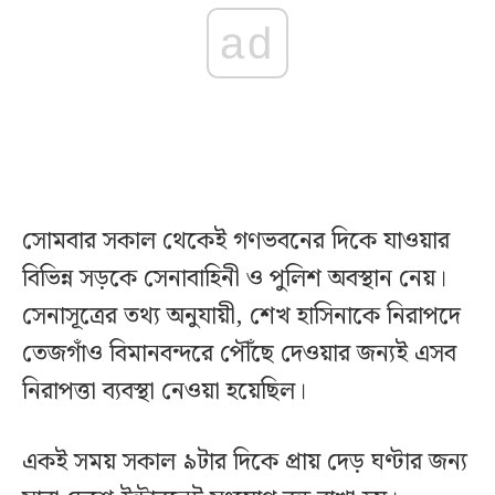
ad
সোমবার সকাল থেকেই গণভবনের দিকে যাওয়ার
বিভিন্ন সড়কে সেনাবাহিনী ও পুলিশ অবস্থান নেয়।
সেনাসূত্রের তথ্য অনুযায়ী, শেখ হাসিনাকে নিরাপদে
তেজগাঁও বিমানবন্দরে পৌঁছে দেওয়ার জন্যই এসব
নিরাপত্তা ব্যবস্থা নেওয়া হয়েছিল।
একই সময় সকাল ৯টার দিকে প্রায় দেড় ঘণ্টার জন্য