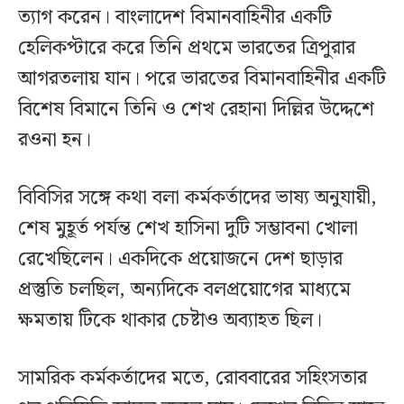
ত্যাগ করেন। বাংলাদেশ বিমানবাহিনীর একটি
হেলিকপ্টারে করে তিনি প্রথমে ভারতের ত্রিপুরার
আগরতলায় যান। পরে ভারতের বিমানবাহিনীর একটি
বিশেষ বিমানে তিনি ও শেখ রেহানা দিল্লির উদ্দেশে
রওনা হন।
বিবিসির সঙ্গে কথা বলা কর্মকর্তাদের ভাষ্য অনুযায়ী,
শেষ মুহূর্ত পর্যন্ত শেখ হাসিনা দুটি সম্ভাবনা খোলা
রেখেছিলেন। একদিকে প্রয়োজনে দেশ ছাড়ার
প্রস্তুতি চলছিল, অন্যদিকে বলপ্রয়োগের মাধ্যমে
ক্ষমতায় টিকে থাকার চেষ্টাও অব্যাহত ছিল।
সামরিক কর্মকর্তাদের মতে, রোববারের সহিংসতার