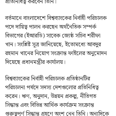
প্রতিনিধিত্ব করবেন তিনি।
বর্তমানে বাংলাদেশে বিশ্বব্যাংকের নির্বাহী পরিচালক
পদে দায়িত্ব পালন করছেন অর্থনৈতিক সম্পর্ক
বিভাগের (ইআরডি) সাবেক জ্যেষ্ঠ সচিব শরীফা
খান। সংশ্লিষ্ট সূত্র জানিয়েছে, ইতোমধ্যে আবদুর
রহমান খানের নিয়োগ সংক্রান্ত ফাইলের অনুমোদন
দিয়েছে প্রধানমন্ত্রীর কার্যালয়।
বিশ্বব্যাংকের নির্বাহী পরিচালক প্রতিষ্ঠানটির
পরিচালনা পর্ষদে সদস্য দেশগুলোর প্রতিনিধিত্ব
করেন। ঋণ, অনুদান, উন্নয়ন প্রকল্প, নীতিগত
সিদ্ধান্ত এবং বিভিন্ন আর্থিক কার্যক্রম সংক্রান্ত
গুরুত্বপূর্ণ সিদ্ধান্ত গ্রহণে অংশ নেন তিনি। অন্যদিকে