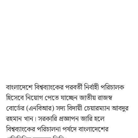
বাংলাদেশে বিশ্বব্যাংকের পরবর্তী নির্বাহী পরিচালক
হিসেবে নিয়োগ পেতে যাচ্ছেন জাতীয় রাজস্ব
বোর্ডের (এনবিআর) সদ্য বিদায়ী চেয়ারম্যান আবদুর
রহমান খান। সরকারি প্রজ্ঞাপন জারি হলে
বিশ্বব্যাংকের পরিচালনা পর্ষদে বাংলাদেশের