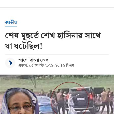
জাতীয়
শেষ মুহুর্তে শেখ হাসিনার সাথে
যা ঘটেছিল!
জাগো বাংলা ডেস্ক
প্রকাশ: ০৫ আগস্ট ২০২৬, ১০:৪৬ পিএম