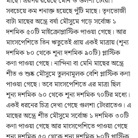
মাছে। এরপর রয়েছে মেনি ও গুলশা টেংরা।
সবচেয়ে কম শনাক্ত হয়েছে পুঁটি মাছে। তৃণভোজী
বাটা মাছের অন্ত্রে বর্ষা মৌসুমে গড়ে সর্বোচ্চ ১
দশমিক ৫০টি মাইক্রোপ্লাস্টিক পাওয়া গেছে। আর
মাংসপেশিতে তিন ঋতুতেই প্রায় একই মাত্রায় (শূন্য
দশমিক ৮০ থেকে শূন্য দশমিক ৯০টি) প্লাস্টিক
কণা পাওয়া গেছে। নান্দিনা বা মেনি মাছের অন্ত্রে
শীত ও শুষ্ক মৌসুমে তুলনামূলক বেশি প্লাস্টিক কণা
পাওয়া গেছে। তবে মাংসপেশিতে এর মাত্রা ছিল
শূন্য দশমিক ৬০ থেকে শূন্য দশমিক ৭০টির মধ্যে।
একই ধরনের চিত্র দেখা গেছে গুলশা টেংরাতেও। এ
মাছের অন্ত্রে শীত মৌসুমে সর্বোচ্চ ১ দশমিক ৩০টি
কণা পাওয়া গেছে আর মাংসপেশিতে পাওয়া গেছে
শূন্য দশমিক ৫০ থেকে শূন্য দশমিক ৮০টি প্লাস্টিক