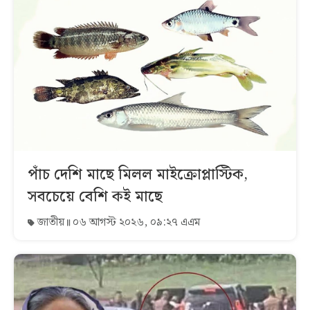
পাঁচ দেশি মাছে মিলল মাইক্রোপ্লাস্টিক,
সবচেয়ে বেশি কই মাছে
জাতীয়
০৬ আগস্ট ২০২৬, ০৯:২৭ এএম