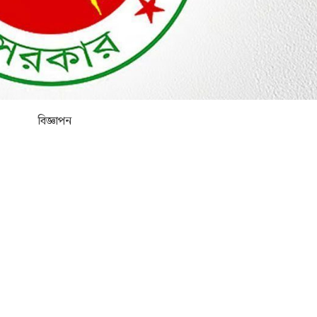
বিজ্ঞাপন