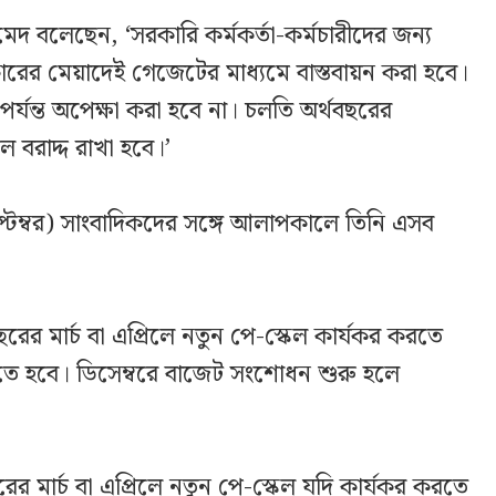
মেদ বলেছেন, ‘সরকারি কর্মকর্তা-কর্মচারীদের জন্য
রকারের মেয়াদেই গেজেটের মাধ্যমে বাস্তবায়ন করা হবে।
র্যন্ত অপেক্ষা করা হবে না। চলতি অর্থবছরের
বরাদ্দ রাখা হবে।’
েপ্টেম্বর) সাংবাদিকদের সঙ্গে আলাপকালে তিনি এসব
ের মার্চ বা এপ্রিলে নতুন পে-স্কেল কার্যকর করতে
িতে হবে। ডিসেম্বরে বাজেট সংশোধন শুরু হলে
 মার্চ বা এপ্রিলে নতুন পে-স্কেল যদি কার্যকর করতে