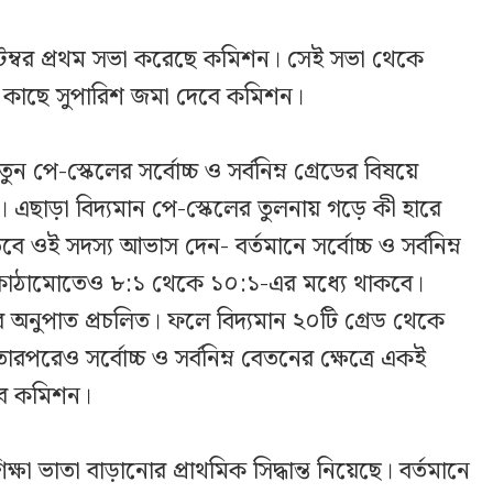
েম্বর প্রথম সভা করেছে কমিশন। সেই সভা থেকে
র কাছে সুপারিশ জমা দেবে কমিশন।
ে-স্কেলের সর্বোচ্চ ও সর্বনিম্ন গ্রেডের বিষয়ে
ি। এছাড়া বিদ্যমান পে-স্কেলের তুলনায় গড়ে কী হারে
ে ওই সদস্য আভাস দেন- বর্তমানে সর্বোচ্চ ও সর্বনিম্ন
 কাঠামোতেও ৮:১ থেকে ১০:১-এর মধ্যে থাকবে।
অনুপাত প্রচলিত। ফলে বিদ্যমান ২০টি গ্রেড থেকে
রপরেও সর্বোচ্চ ও সর্বনিম্ন বেতনের ক্ষেত্রে একই
বে কমিশন।
ষা ভাতা বাড়ানোর প্রাথমিক সিদ্ধান্ত নিয়েছে। বর্তমানে