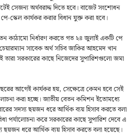
টেই সেজন্য অর্থবরাদ্দ দিতে হবে। বাজেট সংশোধন
 পে-স্কেল কার্যকর করার বিধান যুক্ত করা হবে।
বেতন কাঠামো নির্ধারণ করতে গত ২৪ জুলাই একটি পে
েয়ারম্যান সাবেক অর্থ সচিব জাকির আহমেদ খান
্যেই তারা সরকারের কাছে নিজেদের সুপারিশগুলো জমা
বছরের আগেই কার্যকর হয়, সেক্ষেত্রে কেমন হবে সেই
ালোচনা করা হচ্ছে। জাতীয় বেতন কমিশন ইতোমধ্যে
বারের সদস্য ছয়জন ধরে আর্থিক ব্যয় হিসাব করতে বলা
বিধা পর্যালোচনা করে সরকারের কাছে সুপারিশ দেবে এ
্য ছয়জন ধরে আর্থিক ব্যয় হিসাব করতে বলা হয়েছে।