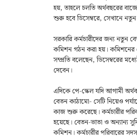
হয়, তাহলে চলতি অর্থবছরের বাজে
শুরু হবে ডিসেম্বরে, সেখানে নতুন
সরকারি কর্মচারীদের জন্য নতুন 
কমিশন গঠন করা হয়। কমিশনের চ
সম্প্রতি বলেছেন, ডিসেম্বরের মধ
দেবেন।
এদিকে পে-স্কেল যদি আগামী অর্থ
বেতন কাঠামো- সেটি নিয়েও পর্য
কাজ শুরু করেছে। কর্মচারীর পরি
হয়েছে। বেতন-ভাতা ও অন্যান্য সু
কমিশন। কর্মচারীর পরিবারের সদস