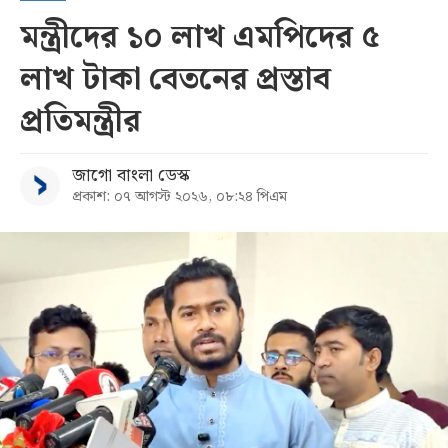
মন্ত্রীদের ১০ লাখ এমপিদের ৫
লাখ টাকা বেতনের প্রস্তাব
প্রতিমন্ত্রীর
জাগো বাংলা ডেস্ক
প্রকাশ: ০৭ আগস্ট ২০২৬, ০৮:২৪ পিএম