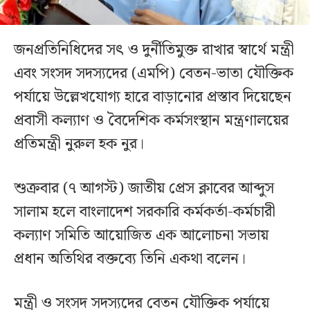
জনপ্রতিনিধিদের সৎ ও দুর্নীতিমুক্ত রাখার স্বার্থে মন্ত্রী
এবং সংসদ সদস্যদের (এমপি) বেতন-ভাতা যৌক্তিক
পর্যায়ে উল্লেখযোগ্য হারে বাড়ানোর প্রস্তাব দিয়েছেন
প্রবাসী কল্যাণ ও বৈদেশিক কর্মসংস্থান মন্ত্রণালয়ের
প্রতিমন্ত্রী নুরুল হক নুর।
শুক্রবার (৭ আগস্ট) জাতীয় প্রেস ক্লাবের আব্দুস
সালাম হলে বাংলাদেশ সরকারি কর্মকর্তা-কর্মচারী
কল্যাণ সমিতি আয়োজিত এক আলোচনা সভায়
প্রধান অতিথির বক্তব্যে তিনি একথা বলেন।
মন্ত্রী ও সংসদ সদস্যদের বেতন যৌক্তিক পর্যায়ে