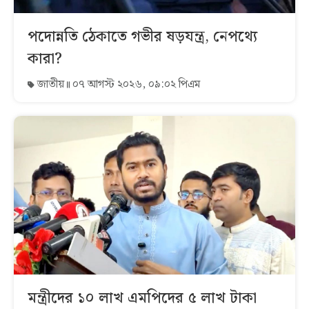
পদোন্নতি ঠেকাতে গভীর ষড়যন্ত্র, নেপথ্যে
কারা?
জাতীয়
০৭ আগস্ট ২০২৬, ০৯:০২ পিএম
মন্ত্রীদের ১০ লাখ এমপিদের ৫ লাখ টাকা