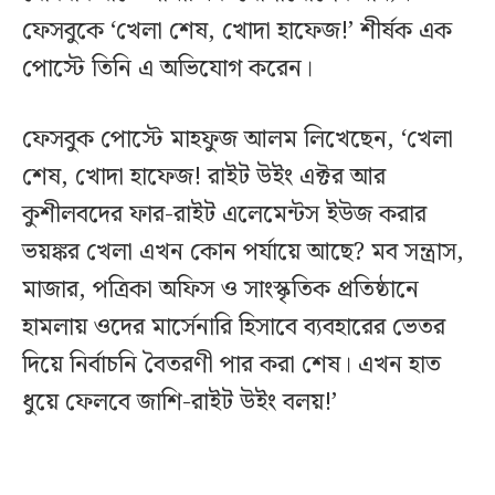
ফেসবুকে ‘খেলা শেষ, খোদা হাফেজ!’ শীর্ষক এক
পোস্টে তিনি এ অভিযোগ করেন।
ফেসবুক পোস্টে মাহফুজ আলম লিখেছেন, ‘খেলা
শেষ, খোদা হাফেজ! রাইট উইং এক্টর আর
কুশীলবদের ফার-রাইট এলেমেন্টস ইউজ করার
ভয়ঙ্কর খেলা এখন কোন পর্যায়ে আছে? মব সন্ত্রাস,
মাজার, পত্রিকা অফিস ও সাংস্কৃতিক প্রতিষ্ঠানে
হামলায় ওদের মার্সেনারি হিসাবে ব্যবহারের ভেতর
দিয়ে নির্বাচনি বৈতরণী পার করা শেষ। এখন হাত
ধুয়ে ফেলবে জাশি-রাইট উইং বলয়!’