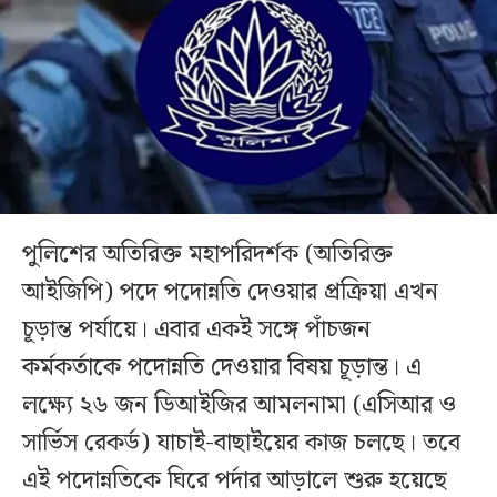
পুলিশের অতিরিক্ত মহাপরিদর্শক (অতিরিক্ত
আইজিপি) পদে পদোন্নতি দেওয়ার প্রক্রিয়া এখন
চূড়ান্ত পর্যায়ে। এবার একই সঙ্গে পাঁচজন
কর্মকর্তাকে পদোন্নতি দেওয়ার বিষয় চূড়ান্ত। এ
লক্ষ্যে ২৬ জন ডিআইজির আমলনামা (এসিআর ও
সার্ভিস রেকর্ড) যাচাই-বাছাইয়ের কাজ চলছে। তবে
এই পদোন্নতিকে ঘিরে পর্দার আড়ালে শুরু হয়েছে