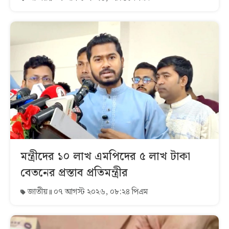
মন্ত্রীদের ১০ লাখ এমপিদের ৫ লাখ টাকা
বেতনের প্রস্তাব প্রতিমন্ত্রীর
জাতীয়
০৭ আগস্ট ২০২৬, ০৮:২৪ পিএম