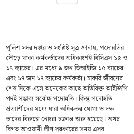
পুলিশ সদর দপ্তর ও সংশ্লিষ্ট সূত্র জানায়, পদোন্নতির
দৌড়ে থাকা কর্মকর্তাদের অধিকাংশই বিসিএস ১৫ ও
১৭ ব্যাচের। এর মধ্যে ৯ জন ডিআইজি ১৫ ব্যাচের
এবং ১৭ জন ১৭ ব্যাচের কর্মকর্তা। চাকরি জীবনের
শেষ দিকে এসে অনেকের কাছে অতিরিক্ত আইজিপি
পদই সম্ভাব্য সর্বোচ্চ পদোন্নতি। কিন্তু পদোন্নতি
প্রত্যাশীদের মধ্যে যারা অধিকতর যোগ্য ও দক্ষ
তাদের বিরুদ্ধে নোংরা চক্রান্ত শুরু হয়েছে। অথচ
বিগত আওয়ামী লীগ সরকারের সময় এসব