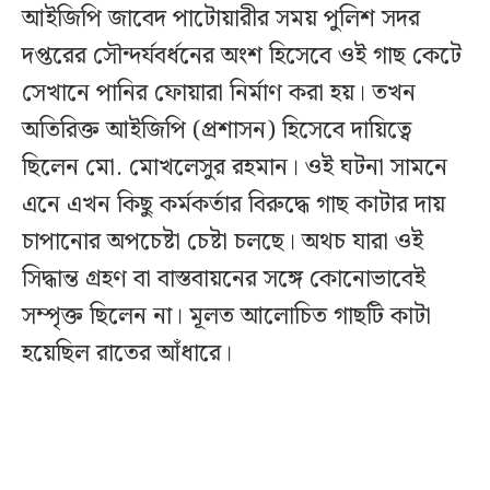
আইজিপি জাবেদ পাটোয়ারীর সময় পুলিশ সদর
দপ্তরের সৌন্দর্যবর্ধনের অংশ হিসেবে ওই গাছ কেটে
সেখানে পানির ফোয়ারা নির্মাণ করা হয়। তখন
অতিরিক্ত আইজিপি (প্রশাসন) হিসেবে দায়িত্বে
ছিলেন মো. মোখলেসুর রহমান। ওই ঘটনা সামনে
এনে এখন কিছু কর্মকর্তার বিরুদ্ধে গাছ কাটার দায়
চাপানোর অপচেষ্টা চেষ্টা চলছে। অথচ যারা ওই
সিদ্ধান্ত গ্রহণ বা বাস্তবায়নের সঙ্গে কোনোভাবেই
সম্পৃক্ত ছিলেন না। মূলত আলোচিত গাছটি কাটা
হয়েছিল রাতের আঁধারে।