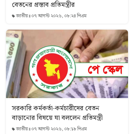
বেতনের প্রস্তাব প্রতিমন্ত্রীর
জাতীয়
০৭ আগস্ট ২০২৬, ০৮:২৪ পিএম
সরকারি কর্মকর্তা-কর্মচারীদের বেতন
বাড়ানোর বিষয়ে যা বললেন প্রতিমন্ত্রী
জাতীয়
০৭ আগস্ট ২০২৬, ০৮:১৮ পিএম