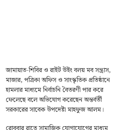
জামায়াত-শিবির ও রাইট উইং বলয় মব সন্ত্রাস,
মাজার, পত্রিকা অফিস ও সাংস্কৃতিক প্রতিষ্ঠানে
হামলার মাধ্যমে নির্বাচনি বৈতরণী পার করে
ফেলেছে বলে অভিযোগ করেছেন অন্তর্বর্তী
সরকারের সাবেক উপদেষ্টা মাহফুজ আলম।
রোববার রাতে সামাজিক যোগাযোগের মাধ্যম