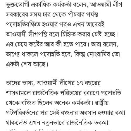
ভুক্তভোগী একাধিক কর্মকর্তা বলেন, আওয়ামী লীগ
সরকারের সময় চার থেকে পাঁচবার পর্যন্ত
পদোন্নতিবঞ্চিত হওয়ার পরও এখন তাদেরই
আওয়ামী লীগপন্থি বলে চিহ্নিত করার চেষ্টা হচ্ছে।
এর চেয়ে কষ্টের আর কী হতে পারে। তারা বলেন,
ভাগ্যে থাকলে পদোন্নতি হবে, কিন্তু নোংরামির তো
একটা শেষ আছে।
তাদের ভাষ্য, আওয়ামী লীগের ১৭ বছরের
শাসনামলে রাজনৈতিক পরিচয়ের কারণে পদোন্নতি
থেকে বঞ্চিত ছিলেন অনেক কর্মকর্তা। রাষ্ট্রীয়
পটপরিবর্তনের পর সেই বঞ্চনার অবসান হওয়ার কথা
থাকলেও এখন নতুনভাবে রাজনৈতিক তকমা