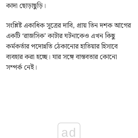
কাদা ছোড়াছুড়ি।
সংশ্লিষ্ট একাধিক সূত্রের দাবি, প্রায় তিন দশক আগের
একটি ‘রাজসিক’ কাটার ঘটনাকেও এখন কিছু
কর্মকর্তার পদোন্নতি ঠেকানোর হাতিয়ার হিসাবে
ব্যবহার করা হচ্ছে। যার সঙ্গে বাস্তবতার কোনো
সম্পর্ক নেই।
ad