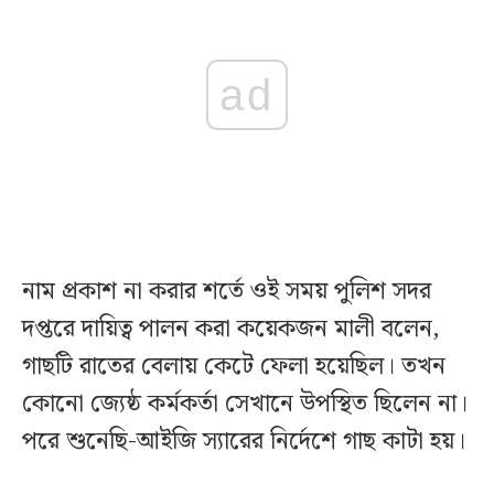
ad
নাম প্রকাশ না করার শর্তে ওই সময় পুলিশ সদর
দপ্তরে দায়িত্ব পালন করা কয়েকজন মালী বলেন,
গাছটি রাতের বেলায় কেটে ফেলা হয়েছিল। তখন
কোনো জ্যেষ্ঠ কর্মকর্তা সেখানে উপস্থিত ছিলেন না।
পরে শুনেছি-আইজি স্যারের নির্দেশে গাছ কাটা হয়।