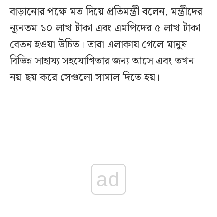
বাড়ানোর পক্ষে মত দিয়ে প্রতিমন্ত্রী বলেন, মন্ত্রীদের
ন্যূনতম ১০ লাখ টাকা এবং এমপিদের ৫ লাখ টাকা
বেতন হওয়া উচিত। তারা এলাকায় গেলে মানুষ
বিভিন্ন সাহায্য সহযোগিতার জন্য আসে এবং তখন
নয়-ছয় করে সেগুলো সামাল দিতে হয়।
ad