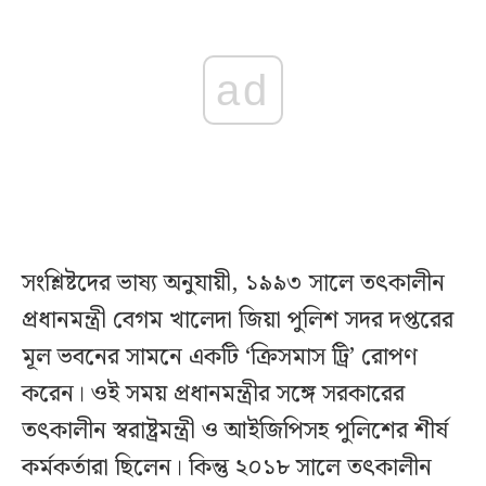
ad
সংশ্লিষ্টদের ভাষ্য অনুযায়ী, ১৯৯৩ সালে তৎকালীন
প্রধানমন্ত্রী বেগম খালেদা জিয়া পুলিশ সদর দপ্তরের
মূল ভবনের সামনে একটি ‘ক্রিসমাস ট্রি’ রোপণ
করেন। ওই সময় প্রধানমন্ত্রীর সঙ্গে সরকারের
তৎকালীন স্বরাষ্ট্রমন্ত্রী ও আইজিপিসহ পুলিশের শীর্ষ
কর্মকর্তারা ছিলেন। কিন্তু ২০১৮ সালে তৎকালীন