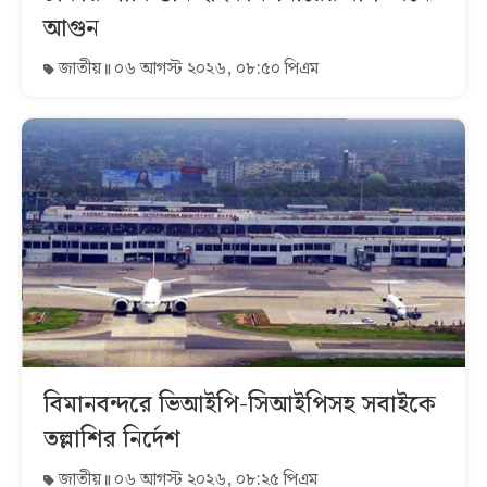
আগুন
জাতীয়
০৬ আগস্ট ২০২৬, ০৮:৫০ পিএম
বিমানবন্দরে ভিআইপি-সিআইপিসহ সবাইকে
তল্লাশির নির্দেশ
জাতীয়
০৬ আগস্ট ২০২৬, ০৮:২৫ পিএম