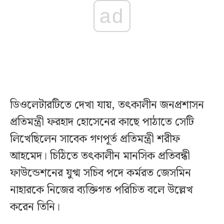
ad
ডিওলেটারটিতে দেখা যায়, তৎকালীন জনপ্রশাসন
প্রতিমন্ত্রী ফরহাদ হোসেনের কাছে পাঠাতে সেটি
লিখেছিলেন সাবেক গণপূর্ত প্রতিমন্ত্রী শরীফ
আহমেদ। চিঠিতে তৎকালীন মানসিক প্রতিবন্ধী
ফাউন্ডেশনের যুগ্ম সচিব পদে কর্মরত জেসমিন
নাহারকে নিজের ব্যক্তিগত পরিচিত বলে উল্লেখ
করেন তিনি।