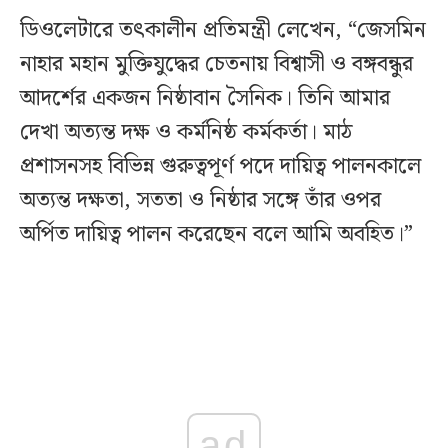
ডিওলেটারে তৎকালীন প্রতিমন্ত্রী লেখেন, “জেসমিন
নাহার মহান মুক্তিযুদ্ধের চেতনায় বিশ্বাসী ও বঙ্গবন্ধুর
আদর্শের একজন নিষ্ঠাবান সৈনিক। তিনি আমার
দেখা অত্যন্ত দক্ষ ও কর্মনিষ্ঠ কর্মকর্তা। মাঠ
প্রশাসনসহ বিভিন্ন গুরুত্বপূর্ণ পদে দায়িত্ব পালনকালে
অত্যন্ত দক্ষতা, সততা ও নিষ্ঠার সঙ্গে তাঁর ওপর
অর্পিত দায়িত্ব পালন করেছেন বলে আমি অবহিত।”
ad