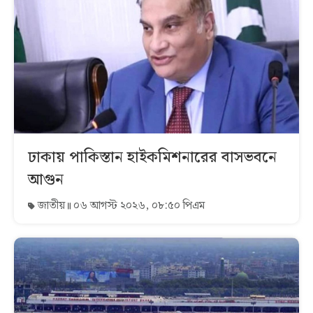
ঢাকায় পাকিস্তান হাইকমিশনারের বাসভবনে
আগুন
জাতীয়
০৬ আগস্ট ২০২৬, ০৮:৫০ পিএম