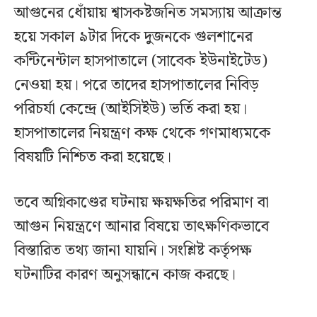
আগুনের ধোঁয়ায় শ্বাসকষ্টজনিত সমস্যায় আক্রান্ত
হয়ে সকাল ৯টার দিকে দুজনকে গুলশানের
কন্টিনেন্টাল হাসপাতালে (সাবেক ইউনাইটেড)
নেওয়া হয়। পরে তাদের হাসপাতালের নিবিড়
পরিচর্যা কেন্দ্রে (আইসিইউ) ভর্তি করা হয়।
হাসপাতালের নিয়ন্ত্রণ কক্ষ থেকে গণমাধ্যমকে
বিষয়টি নিশ্চিত করা হয়েছে।
তবে অগ্নিকাণ্ডের ঘটনায় ক্ষয়ক্ষতির পরিমাণ বা
আগুন নিয়ন্ত্রণে আনার বিষয়ে তাৎক্ষণিকভাবে
বিস্তারিত তথ্য জানা যায়নি। সংশ্লিষ্ট কর্তৃপক্ষ
ঘটনাটির কারণ অনুসন্ধানে কাজ করছে।