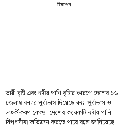
বিজ্ঞাপন
ভারী বৃষ্টি এবং নদীর পানি বৃদ্ধির কারণে দেশের ১৬
জেলায় বন্যার পূর্বাভাস দিয়েছে বন্যা পূর্বাভাস ও
সতর্কীকরণ কেন্দ্র। দেশের কয়েকটি নদীর পানি
বিপৎসীমা অতিক্রম করতে পারে বলে জানিয়েছে