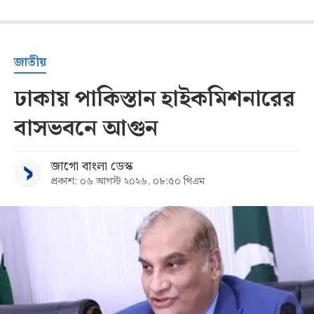
জাতীয়
ঢাকায় পাকিস্তান হাইকমিশনারের
বাসভবনে আগুন
জাগো বাংলা ডেস্ক
প্রকাশ: ০৬ আগস্ট ২০২৬, ০৮:৫০ পিএম