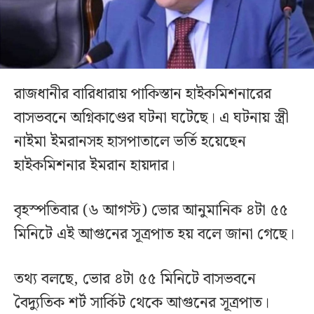
রাজধানীর বারিধারায় পাকিস্তান হাইকমিশনারের
বাসভবনে অগ্নিকাণ্ডের ঘটনা ঘটেছে। এ ঘটনায় স্ত্রী
নাইমা ইমরানসহ হাসপাতালে ভর্তি হয়েছেন
হাইকমিশনার ইমরান হায়দার।
বৃহস্পতিবার (৬ আগস্ট) ভোর আনুমানিক ৪টা ৫৫
মিনিটে এই আগুনের সূত্রপাত হয় বলে জানা গেছে।
তথ্য বলছে, ভোর ৪টা ৫৫ মিনিটে বাসভবনে
বৈদ্যুতিক শর্ট সার্কিট থেকে আগুনের সূত্রপাত।