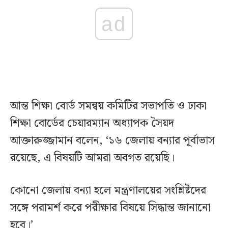
ad
আন্ত শিক্ষা বোর্ড সমন্বয় কমিটির সভাপতি ও ঢাকা
শিক্ষা বোর্ডের চেয়ারম্যান অধ্যাপক সৈয়দ
আক্তারুজ্জামান বলেন, ‘১৬ জেলায় বন্যার পূর্বাভাস
রয়েছে, এ বিষয়টি আমরা অবগত রয়েছি।
কোনো জেলায় বন্যা হলে মন্ত্রণালয়ের সংশ্লিষ্টদের
সঙ্গে পরামর্শ করে পরীক্ষার বিষয়ে সিদ্ধান্ত জানানো
হবে।’