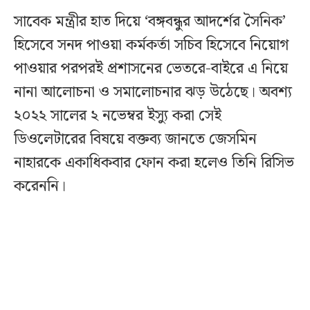
সাবেক মন্ত্রীর হাত দিয়ে ‘বঙ্গবন্ধুর আদর্শের সৈনিক’
হিসেবে সনদ পাওয়া কর্মকর্তা সচিব হিসেবে নিয়োগ
পাওয়ার পরপরই প্রশাসনের ভেতরে-বাইরে এ নিয়ে
নানা আলোচনা ও সমালোচনার ঝড় উঠেছে। অবশ্য
২০২২ সালের ২ নভেম্বর ইস্যু করা সেই
ডিওলেটারের বিষয়ে বক্তব্য জানতে জেসমিন
নাহারকে একাধিকবার ফোন করা হলেও তিনি রিসিভ
করেননি।