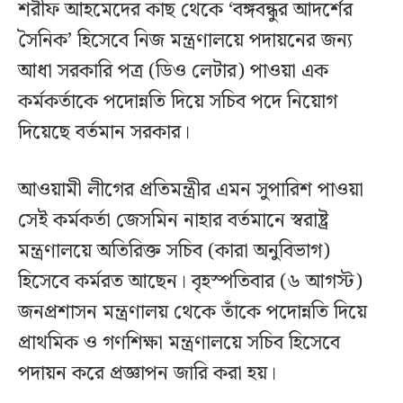
শরীফ আহমেদের কাছ থেকে ‘বঙ্গবন্ধুর আদর্শের
সৈনিক’ হিসেবে নিজ মন্ত্রণালয়ে পদায়নের জন্য
আধা সরকারি পত্র (ডিও লেটার) পাওয়া এক
কর্মকর্তাকে পদোন্নতি দিয়ে সচিব পদে নিয়োগ
দিয়েছে বর্তমান সরকার।
আওয়ামী লীগের প্রতিমন্ত্রীর এমন সুপারিশ পাওয়া
সেই কর্মকর্তা জেসমিন নাহার বর্তমানে স্বরাষ্ট্র
মন্ত্রণালয়ে অতিরিক্ত সচিব (কারা অনুবিভাগ)
হিসেবে কর্মরত আছেন। বৃহস্পতিবার (৬ আগস্ট)
জনপ্রশাসন মন্ত্রণালয় থেকে তাঁকে পদোন্নতি দিয়ে
প্রাথমিক ও গণশিক্ষা মন্ত্রণালয়ে সচিব হিসেবে
পদায়ন করে প্রজ্ঞাপন জারি করা হয়।