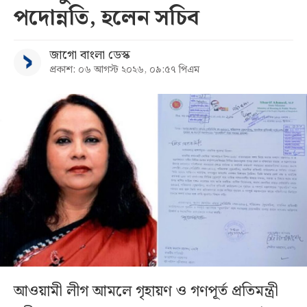
পদোন্নতি, হলেন সচিব
জাগো বাংলা ডেস্ক
প্রকাশ: ০৬ আগস্ট ২০২৬, ০৯:৫৭ পিএম
আওয়ামী লীগ আমলে গৃহায়ণ ও গণপূর্ত প্রতিমন্ত্রী