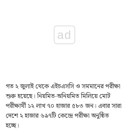
ad
গত ২ জুলাই থেকে এইচএসসি ও সমমানের পরীক্ষা
শুরু হয়েছে। নিয়মিত-অনিয়মিত মিলিয়ে মোট
পরীক্ষার্থী ১২ লাখ ৭০ হাজার ৫৮৩ জন। এবার সারা
দেশে ২ হাজার ৬৯৭টি কেন্দ্রে পরীক্ষা অনুষ্ঠিত
হচ্ছে।