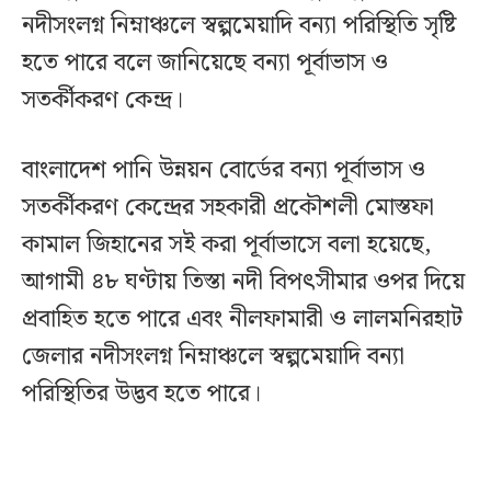
নদীসংলগ্ন নিম্নাঞ্চলে স্বল্পমেয়াদি বন্যা পরিস্থিতি সৃষ্টি
হতে পারে বলে জানিয়েছে বন্যা পূর্বাভাস ও
সতর্কীকরণ কেন্দ্র।
বাংলাদেশ পানি উন্নয়ন বোর্ডের বন্যা পূর্বাভাস ও
সতর্কীকরণ কেন্দ্রের সহকারী প্রকৌশলী মোস্তফা
কামাল জিহানের সই করা পূর্বাভাসে বলা হয়েছে,
আগামী ৪৮ ঘণ্টায় তিস্তা নদী বিপৎসীমার ওপর দিয়ে
প্রবাহিত হতে পারে এবং নীলফামারী ও লালমনিরহাট
জেলার নদীসংলগ্ন নিম্নাঞ্চলে স্বল্পমেয়াদি বন্যা
পরিস্থিতির উদ্ভব হতে পারে।