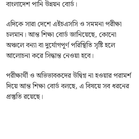
বাংলাদেশ পানি উন্নয়ন বোর্ড।
এদিকে সারা দেশে এইচএসসি ও সমমনা পরীক্ষা
চলমান। আন্ত শিক্ষা বোর্ড জানিয়েছে, কোনো
অঞ্চলে বন্যা বা দুর্যোগপূর্ণ পরিস্থিতি সৃষ্টি হলে
আলোচনা করে সিদ্ধান্ত নেওয়া হবে।
পরীক্ষার্থী ও অভিভাবকদের উদ্বিগ্ন না হওয়ার পরামর্শ
দিয়ে আন্ত শিক্ষা বোর্ড বলছে, এ বিষয়ে সব ধরনের
প্রস্তুতি রয়েছে।