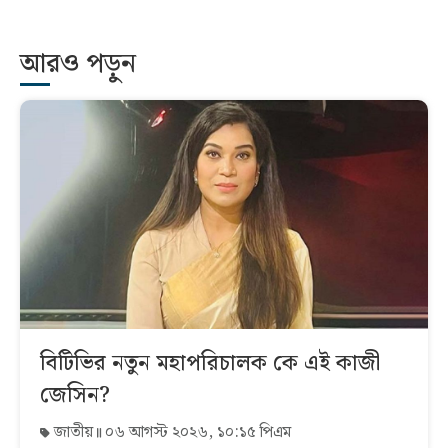
আরও পড়ুন
বিটিভির নতুন মহাপরিচালক কে এই কাজী
জেসিন?
জাতীয়
০৬ আগস্ট ২০২৬, ১০:১৫ পিএম