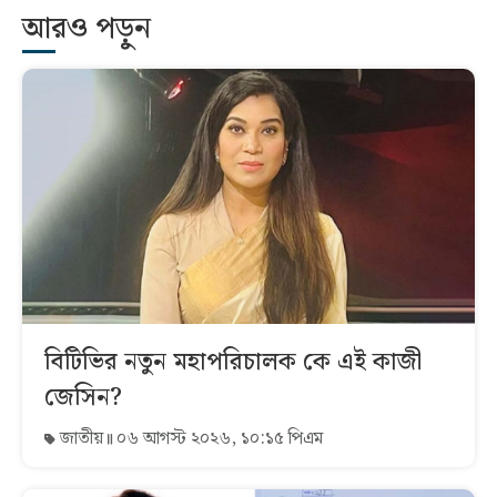
আরও পড়ুন
বিটিভির নতুন মহাপরিচালক কে এই কাজী
জেসিন?
জাতীয়
০৬ আগস্ট ২০২৬, ১০:১৫ পিএম