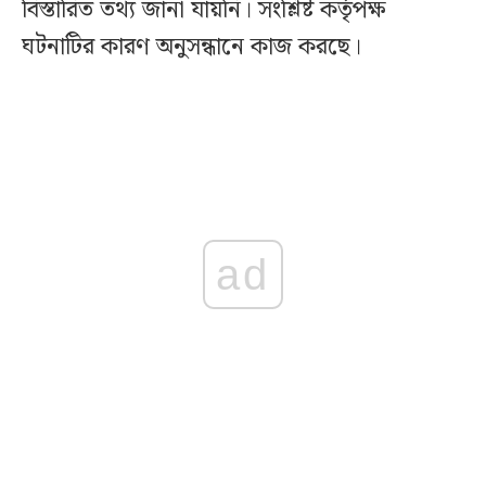
বিস্তারিত তথ্য জানা যায়নি। সংশ্লিষ্ট কর্তৃপক্ষ
ঘটনাটির কারণ অনুসন্ধানে কাজ করছে।
ad