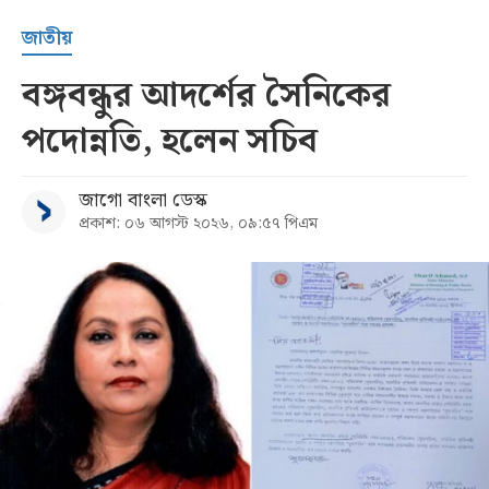
জাতীয়
বঙ্গবন্ধুর আদর্শের সৈনিকের
পদোন্নতি, হলেন সচিব
জাগো বাংলা ডেস্ক
প্রকাশ: ০৬ আগস্ট ২০২৬, ০৯:৫৭ পিএম