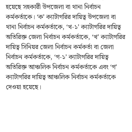
হয়েছে সহকারী উপজেলা বা থানা নির্বাচন
কর্মকর্তাকে। ‘ক’ ক্যাটাগরির দায়িত্ব উপজেলা বা
থানা নির্বাচন কর্মকর্তাকে, ‘খ-১’ ক্যাটাগরির দায়িত্ব
অতিরিক্ত জেলা নির্বাচন কর্মকর্তাকে, ‘খ’ ক্যাটাগরির
দায়িত্ব সিনিয়র জেলা নির্বাচন কর্মকর্তা বা জেলা
নির্বাচন কর্মকর্তাকে, ‘গ-১’ ক্যাটাগরির দায়িত্ব
অতিরিক্ত আঞ্চলিক নির্বাচন কর্মকর্তাকে এবং ‘গ’
ক্যাটাগরির দায়িত্ব আঞ্চলিক নির্বাচন কর্মকর্তাকে
দেওয়া হয়েছে।