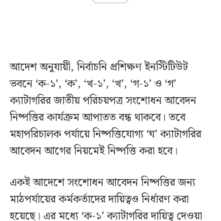
আদেশ অনুযায়ী, নির্বাচনি প্রশিক্ষণ ইনস্টিটিউট
ভবনে ‘ক-১’, ‘ক’, ‘খ-১’, ‘খ’, ‘গ-১’ ও ‘গ’
ক্যাটাগরির জাতীয় পরিচয়পত্র সংশোধন আবেদন
নিষ্পত্তির কার্যক্রম আপাতত বন্ধ থাকবে। তবে
মহাপরিচালক পর্যায়ে নিষ্পত্তিযোগ্য ‘ঘ’ ক্যাটাগরির
আবেদন আগের নিয়মেই নিষ্পত্তি করা হবে।
একই আদেশে সংশোধন আবেদন নিষ্পত্তির জন্য
মাঠপর্যায়ের কর্মকর্তাদের দায়িত্বও নির্ধারণ করা
হয়েছে। এর মধ্যে ‘ক-১’ ক্যাটাগরির দায়িত্ব দেওয়া