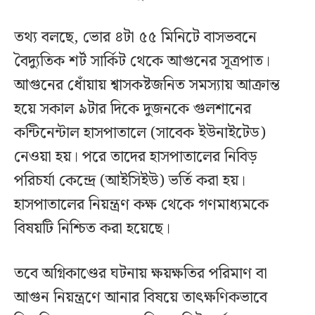
তথ্য বলছে, ভোর ৪টা ৫৫ মিনিটে বাসভবনে
বৈদ্যুতিক শর্ট সার্কিট থেকে আগুনের সূত্রপাত।
আগুনের ধোঁয়ায় শ্বাসকষ্টজনিত সমস্যায় আক্রান্ত
হয়ে সকাল ৯টার দিকে দুজনকে গুলশানের
কন্টিনেন্টাল হাসপাতালে (সাবেক ইউনাইটেড)
নেওয়া হয়। পরে তাদের হাসপাতালের নিবিড়
পরিচর্যা কেন্দ্রে (আইসিইউ) ভর্তি করা হয়।
হাসপাতালের নিয়ন্ত্রণ কক্ষ থেকে গণমাধ্যমকে
বিষয়টি নিশ্চিত করা হয়েছে।
তবে অগ্নিকাণ্ডের ঘটনায় ক্ষয়ক্ষতির পরিমাণ বা
আগুন নিয়ন্ত্রণে আনার বিষয়ে তাৎক্ষণিকভাবে