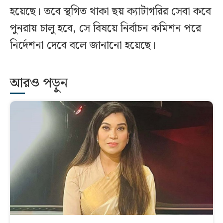
হয়েছে। তবে স্থগিত থাকা ছয় ক্যাটাগরির সেবা কবে
পুনরায় চালু হবে, সে বিষয়ে নির্বাচন কমিশন পরে
নির্দেশনা দেবে বলে জানানো হয়েছে।
আরও পড়ুন