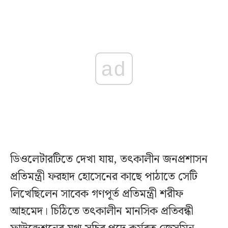
ad
ডিওলেটারটিতে দেখা যায়, তৎকালীন জনপ্রশাসন
প্রতিমন্ত্রী ফরহাদ হোসেনের কাছে পাঠাতে সেটি
লিখেছিলেন সাবেক গণপূর্ত প্রতিমন্ত্রী শরীফ
আহমেদ। চিঠিতে তৎকালীন মানসিক প্রতিবন্ধী