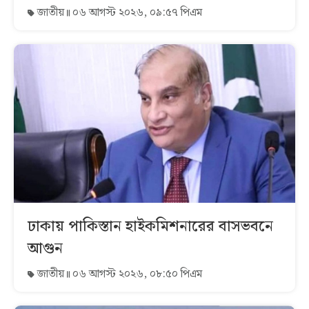
জাতীয়
০৬ আগস্ট ২০২৬, ০৯:৫৭ পিএম
ঢাকায় পাকিস্তান হাইকমিশনারের বাসভবনে
আগুন
জাতীয়
০৬ আগস্ট ২০২৬, ০৮:৫০ পিএম