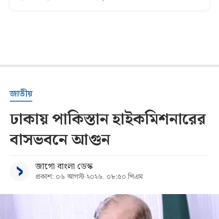
জাতীয়
ঢাকায় পাকিস্তান হাইকমিশনারের
বাসভবনে আগুন
জাগো বাংলা ডেস্ক
প্রকাশ: ০৬ আগস্ট ২০২৬, ০৮:৫০ পিএম