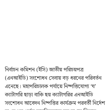
নির্বাচন কমিশন (ইসি) জাতীয় পরিচয়পত্র
(এনআইডি) সংশোধন সেবায় বড় ধরনের পরিবর্তন
এনেছে। মহাপরিচালক পর্যায়ে নিষ্পত্তিযোগ্য ‘ঘ’
ক্যাটাগরি ছাড়া বাকি ছয় ক্যাটাগরির এনআইডি
সংশোধন আবেদন নিষ্পত্তির কার্যক্রম পরবর্তী নির্দেশ