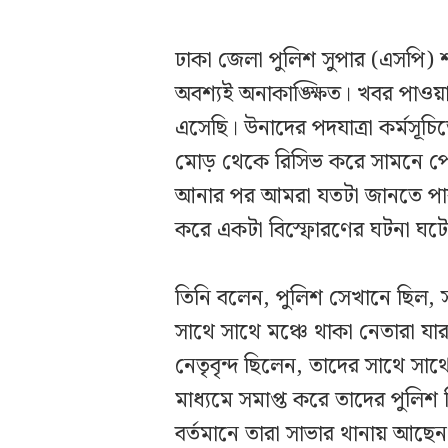
ঢাকা জেলা পুলিশ সুপার (এসপি) 
অবশ্যই অনাকাঙ্ক্ষিত। খবর পাও
এসেছি। উনাদের পদযাত্রা কর্মসূচ
মোড় থেকে রিসিভ করে সামনে পেছ
আনার পর আমরা যতটা জানতে পারল
করে একটা বিস্ফোরণের ঘটনা ঘটে।
তিনি বলেন, পুলিশ সেখানে ছিল, 
সাথে সাথে মঞ্চে থাকা নেতারা যার
নেতৃবৃন্দ ছিলেন, তাদের সাথে সাথে
মাধ্যমে সমাপ্ত করে তাদের পুলিশ
বর্তমানে তারা সাভার থানায় আছ