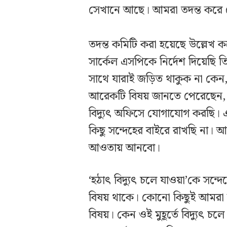
সেখানে আছে। আমরা তদন্ত করে 
তদন্ত কমিটি করা হয়েছে উল্লেখ 
সার্কেল এসপিকে নির্দেশ দিয়েছি 
সাথে যারাই জড়িত থাকুক না কেন
আরেকটি বিষয় জানতে পেরেছেন, ত
বিদ্যুৎ অফিসে যোগাযোগ করছি। 
কিছু সন্দেহের বাইরে রাখছি না। 
আওতায় আনবো।
‘হঠাৎ বিদ্যুৎ চলে যাওয়া’কে সন্
বিষয় থাকে। কোনো কিছুই আমরা সন্
বিষয়। কেন ওই মুহূর্তে বিদ্যুৎ 