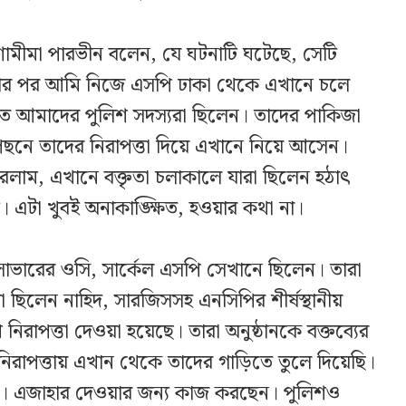
শামীমা পারভীন বলেন, যে ঘটনাটি ঘটেছে, সেটি
য়ার পর আমি নিজে এসপি ঢাকা থেকে এখানে চলে
িতে আমাদের পুলিশ সদস্যরা ছিলেন। তাদের পাকিজা
নে তাদের নিরাপত্তা দিয়ে এখানে নিয়ে আসেন।
াম, এখানে বক্তৃতা চলাকালে যারা ছিলেন হঠাৎ
 এটা খুবই অনাকাঙ্ক্ষিত, হওয়ার কথা না।
সাভারের ওসি, সার্কেল এসপি সেখানে ছিলেন। তারা
া ছিলেন নাহিদ, সারজিসসহ এনসিপির শীর্ষস্থানীয়
 নিরাপত্তা দেওয়া হয়েছে। তারা অনুষ্ঠানকে বক্তব্যের
 নিরাপত্তায় এখান থেকে তাদের গাড়িতে তুলে দিয়েছি।
েন। এজাহার দেওয়ার জন্য কাজ করছেন। পুলিশও