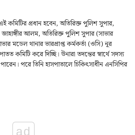
এই কমিটির প্রধান হবেন, অতিরিক্ত পুলিশ সুপার,
. জাহাঙ্গীর আলম, অতিরিক্ত পুলিশ সুপার (সাভার
ভার মডেল থানার ভারপ্রাপ্ত কর্মকর্তা (ওসি) নূর
 কমিটি করে দিচ্ছি। উনারা তদন্তের স্বার্থে সদস্য
 পারেন। পরে তিনি হাসপাতালে চিকিৎসাধীন এনসিপির
ad