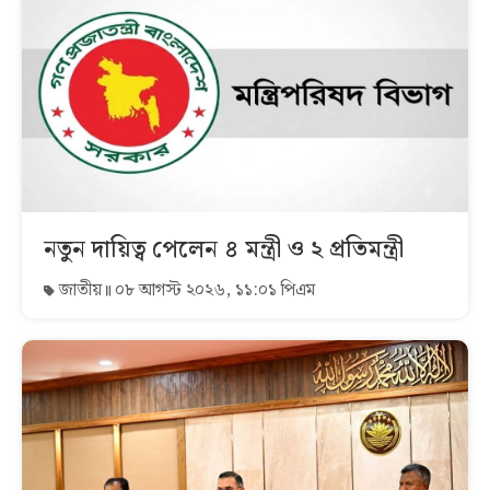
নতুন দায়িত্ব পেলেন ৪ মন্ত্রী ও ২ প্রতিমন্ত্রী
জাতীয়
০৮ আগস্ট ২০২৬, ১১:০১ পিএম