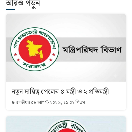
আরও পড়ুন
নতুন দায়িত্ব পেলেন ৪ মন্ত্রী ও ২ প্রতিমন্ত্রী
জাতীয়
০৮ আগস্ট ২০২৬, ১১:০১ পিএম