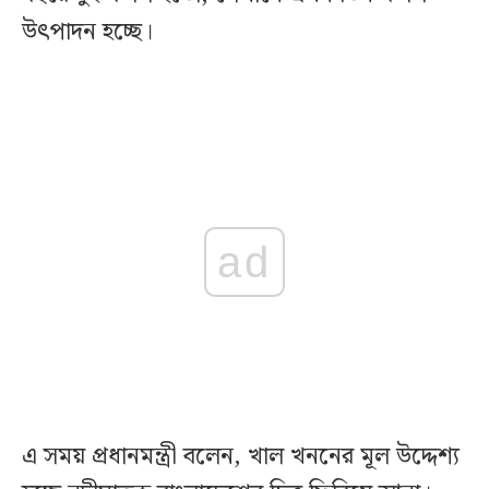
উৎপাদন হচ্ছে।
ad
এ সময় প্রধানমন্ত্রী বলেন, খাল খননের মূল উদ্দেশ্য