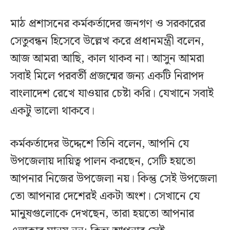
মাঠ প্রশাসনের কর্মকর্তাদের জনগণ ও সরকারের
সেতুবন্ধন হিসেবে উল্লেখ করে প্রধানমন্ত্রী বলেন,
আজ আমরা আছি, কাল থাকব না। আসুন আমরা
সবাই মিলে পরবর্তী প্রজন্মের জন্য একটি নিরাপদ
বাংলাদেশ রেখে যাওয়ার চেষ্টা করি। যেখানে সবাই
একটু ভালো থাকবে।
কর্মকর্তাদের উদ্দেশে তিনি বলেন, আপনি যে
উপজেলায় দায়িত্ব পালন করছেন, সেটি হয়তো
আপনার নিজের উপজেলা নয়। কিন্তু সেই উপজেলা
তো আপনার দেশেরই একটা অংশ। সেখানে যে
মানুষগুলোকে দেখছেন, তারা হয়তো আপনার