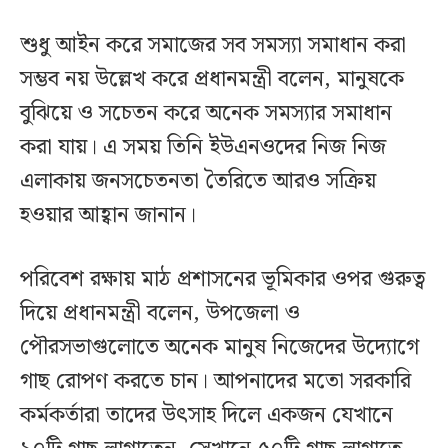
শুধু আইন করে সমাজের সব সমস্যা সমাধান করা
সম্ভব নয় উল্লেখ করে প্রধানমন্ত্রী বলেন, মানুষকে
বুঝিয়ে ও সচেতন করে অনেক সমস্যার সমাধান
করা যায়। এ সময় তিনি ইউএনওদের নিজ নিজ
এলাকায় জনসচেতনতা তৈরিতে আরও সক্রিয়
হওয়ার আহ্বান জানান।
পরিবেশ রক্ষায় মাঠ প্রশাসনের ভূমিকার ওপর গুরুত্ব
দিয়ে প্রধানমন্ত্রী বলেন, উপজেলা ও
পৌরসভাগুলোতে অনেক মানুষ নিজেদের উদ্যোগে
গাছ রোপণ করতে চান। আপনাদের মতো সরকারি
কর্মকর্তারা তাদের উৎসাহ দিলে একজন যেখানে