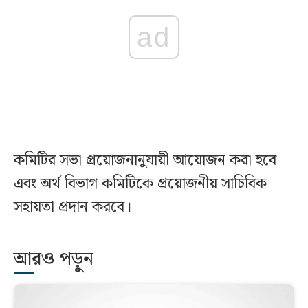
ad
কমিটির সভা প্রয়োজনানুযায়ী আয়োজন করা হবে
এবং অর্থ বিভাগ কমিটিকে প্রয়োজনীয় সাচিবিক
সহায়তা প্রদান করবে।
আরও পড়ুন