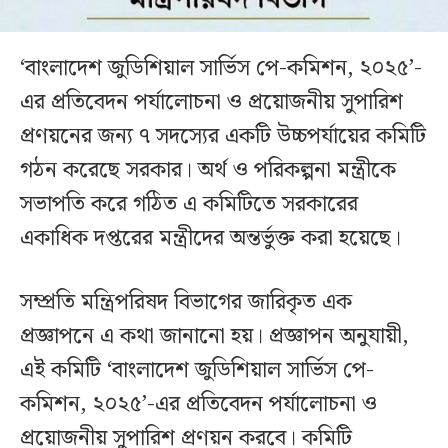
‘বাংলাদেশ জুডিশিয়াল সার্ভিস পে-কমিশন, ২০২৫’-
এর প্রতিবেদন পর্যালোচনা ও প্রয়োজনীয় সুপারিশ
প্রণয়নের জন্য ৭ সদস্যের একটি উচ্চপর্যায়ের কমিটি
গঠন করেছে সরকার। অর্থ ও পরিকল্পনা মন্ত্রীকে
সভাপতি করে গঠিত এ কমিটিতে সরকারের
একাধিক দপ্তরের মন্ত্রীদের অন্তর্ভুক্ত করা হয়েছে।
সম্প্রতি মন্ত্রিপরিষদ বিভাগের জারিকৃত এক
প্রজ্ঞাপনে এ কথা জানানো হয়। প্রজ্ঞাপন অনুযায়ী,
এই কমিটি ‘বাংলাদেশ জুডিশিয়াল সার্ভিস পে-
কমিশন, ২০২৫’-এর প্রতিবেদন পর্যালোচনা ও
প্রয়োজনীয় সুপারিশ প্রণয়ন করবে। কমিটি