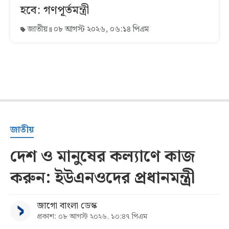
হবে: গণপূর্তমন্ত্রী
জাতীয়
০৮ আগস্ট ২০২৬, ০৬:১৪ পিএম
জাতীয়
দেশ ও মানুষের কল্যাণে কাজ
করুন: ইউএনওদের প্রধানমন্ত্রী
জাগো বাংলা ডেস্ক
প্রকাশ: ০৮ আগস্ট ২০২৬, ১০:৪৭ পিএম