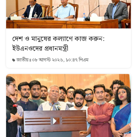
দেশ ও মানুষের কল্যাণে কাজ করুন:
ইউএনওদের প্রধানমন্ত্রী
জাতীয়
০৮ আগস্ট ২০২৬, ১০:৪৭ পিএম