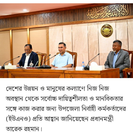
দেশের উন্নয়ন ও মানুষের কল্যাণে নিজ নিজ
অবস্থান থেকে সর্বোচ্চ দায়িত্বশীলতা ও মানবিকতার
সঙ্গে কাজ করার জন্য উপজেলা নির্বাহী কর্মকর্তাদের
(ইউএনও) প্রতি আহ্বান জানিয়েছেন প্রধানমন্ত্রী
তারেক রহমান।