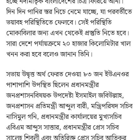
হচ্ছে নদীমাতৃক বাংলাদেশের চিত্র ফিরিয়ে আনা।
দিন দিন পানির স্তর নিচে নেমে যাচ্ছে, যা পরবর্তীতে
ভয়াবহ পরিস্থিতিতে ফেলবে। সেই পরিস্থিতি
মোকাবিলার জন্য এখন থেকেই প্রস্তুতি নিতে হবে।
সারা দেশে পর্যায়ক্রমে ২০ হাজার কিলোমিটার খাল
খনন করা হবে বলেও জানান তিনি।
সভায় উদ্বৃত্ত অর্থ ফেরত দেওয়া ৮৩ জন ইউএনওর
পাশাপাশি উপস্থিত ছিলেন প্রধানমন্ত্রীর
জনপ্রশাসনবিষয়ক উপদেষ্টা ইসমাইল জবিউল্লাহ,
জনপ্রশাসন প্রতিমন্ত্রী আব্দুল বারী, মন্ত্রিপরিষদ সচিব
নাসিমুল গনি, প্রধানমন্ত্রীর কার্যালয়ের মুখ্যসচিব
এবিএম আব্দুস সাত্তার, প্রধানমন্ত্রীর প্রেস সচিব
সালেহ শিবলী এবং অতিরিক্ত প্রেস সচিব আতিকুর