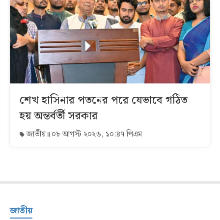
শেখ হাসিনার পতনের পরে যেভাবে গঠিত
হয় অন্তর্বর্তী সরকার
জাতীয়
০৮ আগস্ট ২০২৬, ১০:৪৭ পিএম
জাতীয়