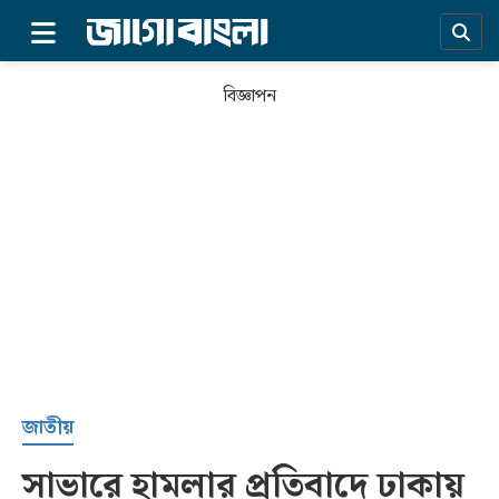
×
বিজ্ঞাপন
প্রচ্ছদ
জাতীয়
সাভারে হামলার প্রতিবাদে ঢাকায়
সর্বশেষ