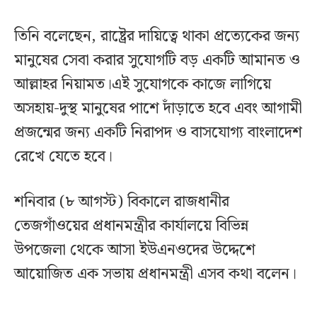
তিনি বলেছেন, রাষ্ট্রের দায়িত্বে থাকা প্রত্যেকের জন্য
মানুষের সেবা করার সুযোগটি বড় একটি আমানত ও
আল্লাহর নিয়ামত।এই সুযোগকে কাজে লাগিয়ে
অসহায়-দুস্থ মানুষের পাশে দাঁড়াতে হবে এবং আগামী
প্রজন্মের জন্য একটি নিরাপদ ও বাসযোগ্য বাংলাদেশ
রেখে যেতে হবে।
শনিবার (৮ আগস্ট) বিকালে রাজধানীর
তেজগাঁওয়ের প্রধানমন্ত্রীর কার্যালয়ে বিভিন্ন
উপজেলা থেকে আসা ইউএনওদের উদ্দেশে
আয়োজিত এক সভায় প্রধানমন্ত্রী এসব কথা বলেন।