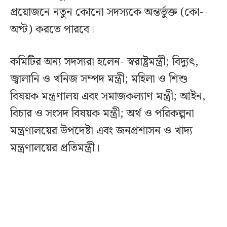
প্রয়োজনে নতুন কোনো সদস্যকে অন্তর্ভুক্ত (কো-
অপ্ট) করতে পারবে।
কমিটির অন্য সদস্যরা হলেন- স্বরাষ্ট্রমন্ত্রী; বিদ্যুৎ,
জ্বালানি ও খনিজ সম্পদ মন্ত্রী; মহিলা ও শিশু
বিষয়ক মন্ত্রণালয় এবং সমাজকল্যাণ মন্ত্রী; আইন,
বিচার ও সংসদ বিষয়ক মন্ত্রী; অর্থ ও পরিকল্পনা
মন্ত্রণালয়ের উপদেষ্টা এবং জনপ্রশাসন ও খাদ্য
মন্ত্রণালয়ের প্রতিমন্ত্রী।