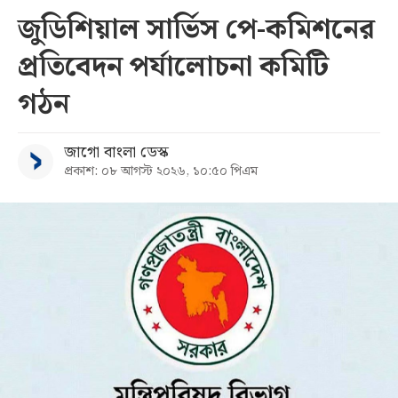
জুডিশিয়াল সার্ভিস পে-কমিশনের
প্রতিবেদন পর্যালোচনা কমিটি
গঠন
জাগো বাংলা ডেস্ক
প্রকাশ: ০৮ আগস্ট ২০২৬, ১০:৫০ পিএম