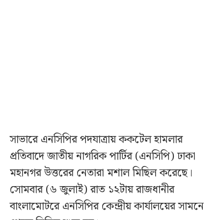
সাভারে এনসিপির পদযাত্রায় ককটেল হামলার
প্রতিবাদে জাতীয় নাগরিক পার্টির (এনসিপি) ঢাকা
মহানগর উত্তরের নেতারা মশাল মিছিল করেছে।
সোমবার (৬ জুলাই) রাত ১২টায় রাজধানীর
বাংলামোটরে এনসিপির কেন্দ্রীয় কার্যালয়ের সামনে