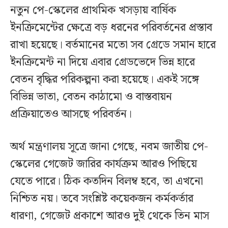
নতুন পে-স্কেলের প্রাথমিক খসড়ায় বার্ষিক
ইনক্রিমেন্টের ক্ষেত্রে বড় ধরনের পরিবর্তনের প্রস্তাব
রাখা হয়েছে। বর্তমানের মতো সব গ্রেডে সমান হারে
ইনক্রিমেন্ট না দিয়ে এবার গ্রেডভেদে ভিন্ন হারে
বেতন বৃদ্ধির পরিকল্পনা করা হয়েছে। একই সঙ্গে
বিভিন্ন ভাতা, বেতন কাঠামো ও বাস্তবায়ন
প্রক্রিয়াতেও আসছে পরিবর্তন।
অর্থ মন্ত্রণালয় সূত্রে জানা গেছে, নবম জাতীয় পে-
স্কেলের গেজেট জারির কার্যক্রম আরও পিছিয়ে
যেতে পারে। ঠিক কতদিন বিলম্ব হবে, তা এখনো
নিশ্চিত নয়। তবে সংশ্লিষ্ট কয়েকজন কর্মকর্তার
ধারণা, গেজেট প্রকাশে আরও দুই থেকে তিন মাস