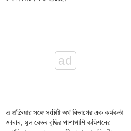
ad
এ প্রক্রিয়ার সঙ্গে সংশ্লিষ্ট অর্থ বিভাগের এক কর্মকর্তা
জানান, মূল বেতন বৃদ্ধির পাশাপাশি কমিশনের