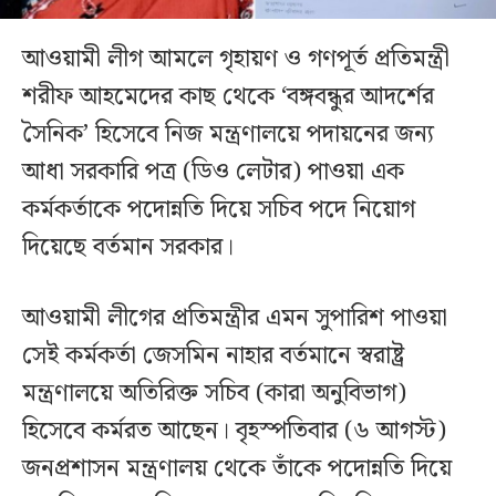
আওয়ামী লীগ আমলে গৃহায়ণ ও গণপূর্ত প্রতিমন্ত্রী
শরীফ আহমেদের কাছ থেকে ‘বঙ্গবন্ধুর আদর্শের
সৈনিক’ হিসেবে নিজ মন্ত্রণালয়ে পদায়নের জন্য
আধা সরকারি পত্র (ডিও লেটার) পাওয়া এক
কর্মকর্তাকে পদোন্নতি দিয়ে সচিব পদে নিয়োগ
দিয়েছে বর্তমান সরকার।
আওয়ামী লীগের প্রতিমন্ত্রীর এমন সুপারিশ পাওয়া
সেই কর্মকর্তা জেসমিন নাহার বর্তমানে স্বরাষ্ট্র
মন্ত্রণালয়ে অতিরিক্ত সচিব (কারা অনুবিভাগ)
হিসেবে কর্মরত আছেন। বৃহস্পতিবার (৬ আগস্ট)
জনপ্রশাসন মন্ত্রণালয় থেকে তাঁকে পদোন্নতি দিয়ে