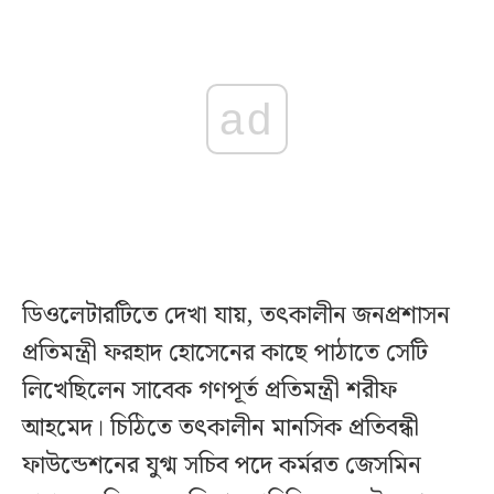
ad
ডিওলেটারটিতে দেখা যায়, তৎকালীন জনপ্রশাসন
প্রতিমন্ত্রী ফরহাদ হোসেনের কাছে পাঠাতে সেটি
লিখেছিলেন সাবেক গণপূর্ত প্রতিমন্ত্রী শরীফ
আহমেদ। চিঠিতে তৎকালীন মানসিক প্রতিবন্ধী
ফাউন্ডেশনের যুগ্ম সচিব পদে কর্মরত জেসমিন