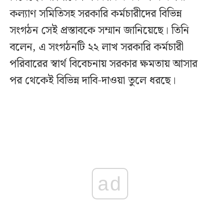
কল্যাণ সমিতিসহ সরকারি কর্মচারীদের বিভিন্ন
সংগঠন সেই প্রস্তাবকে সম্মান জানিয়েছে। তিনি
বলেন, এ সংগঠনটি ২২ লাখ সরকারি কর্মচারী
পরিবারের স্বার্থ বিবেচনায় সরকার ক্ষমতায় আসার
পর থেকেই বিভিন্ন দাবি-দাওয়া তুলে ধরছে।
ad