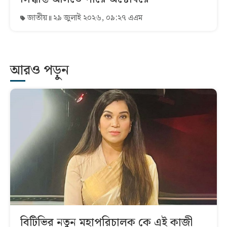
জাতীয়
২৯ জুলাই ২০২৬, ০৯:২৭ এএম
আরও পড়ুন
বিটিভির নতুন মহাপরিচালক কে এই কাজী