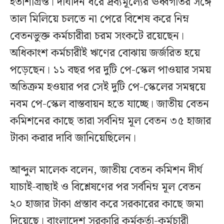
হতাশাগ্রস্ত। দীর্ঘদিন ধরে দ্রব্যমূল্যের ঊর্ধ্বগতির সঙ্গে
তাল মিলিয়ে চলতে না পেরে বিশেষ করে নিম্ন
বেতনভুক্ত কর্মচারীরা চরম সংকটে রয়েছেন।
অধিকাংশ কর্মচারীই ঋণের বোঝায় জর্জরিত হয়ে
পড়েছেন। ১১ বছর পর দুটি পে-স্কেল পাওয়ার সময়
অতিক্রম হওয়ার পর সেই দুটি পে-স্কেলের সমন্বয়ে
নবম পে-স্কেল বাস্তবায়ন হতে যাচ্ছে। জাতীয় বেতন
কমিশনের কাছে তারা সর্বনিম্ন মূল বেতন ৩৫ হাজার
টাকা করার দাবি জানিয়েছিলেন।
আব্দুল মালেক বলেন, জাতীয় বেতন কমিশন দীর্ঘ
যাচাই-বাছাই ও বিশ্লেষণের পর সর্বনিম্ন মূল বেতন
২০ হাজার টাকা প্রস্তাব করে সরকারের কাছে জমা
দিয়েছে। বাংলাদেশ সরকারি কর্মকর্তা-কর্মচারী