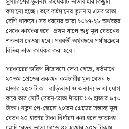
সুপারিশের তুলনায় কয়েকটি ভাতার হার কিছুটা
কমানো হচ্ছে। তবে বর্তমানের তুলনায় এসব ভাতা
বেশি থাকবে। সব ধরনের ভাতা ২০২৭-২৮ অর্থবছর
থেকে কার্যকর হবে। প্রথম ধাপে শুধু মূল বেতনের
শতভাগ দেওয়া হবে। পরবর্তী অর্থবছরে পর্যায়ক্রমে
বিভিন্ন ভাতা কার্যকর করা হবে।
সরকারের জরিপ বিশ্লেষণে দেখা গেছে, বর্তমানে
২০তম গ্রেডের একজন কর্মচারীর মূল বেতন ৮
হাজার ২৫০ টাকা। বাড়িভাড়া ও অন্যান্য ভাতা যোগ
করে তার মোট বেতন-ভাতা দাঁড়ায় ১৬ হাজার ৯৫০
টাকা। নতুন পে-স্কেলে ২০তম গ্রেডের সম্ভাব্য মূল
বেতন ২০ হাজার টাকা নির্ধারণ করা হলে ভাতাসহ
মোট বেতন-ভাতা বেড়ে ৪১ হাজার ৯০৮ টাকায়