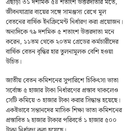
এছাড়া ৩১ দশমিক ৫৪ শতাংশ উত্তরদাতার মতে,
জীবনযাত্রার ব্যয়ের সঙ্গে সামঞ্জস্য রেখে মূল
বেতনের বার্ষিক ইনক্রিমেন্ট নির্ধারণ করা প্রয়োজন।
অন্যদিকে ৭৯ দশমিক ৫ শতাংশ উত্তরদাতা মনে
করেন, ১১তম থেকে ২০তম গ্রেডের কর্মচারীদের
বার্ষিক বেতন বৃদ্ধির হার তুলনামূলক বেশি হওয়া
উচিত।
জাতীয় বেতন কমিশনের সুপারিশে চিকিৎসা ভাতা
সর্বোচ্চ ৫ হাজার টাকা নির্ধারণের প্রস্তাব থাকলেও
সেটি কমিয়ে ৩ হাজার টাকা করার সিদ্ধান্ত হয়েছে।
একইভাবে সন্তানদের মাসিক শিক্ষা ভাতা কমিশনের
প্রস্তাবিত ২ হাজার টাকার পরিবর্তে ১ হাজার ৫০০
টাকা নির্ধারণ করা হয়েছে।