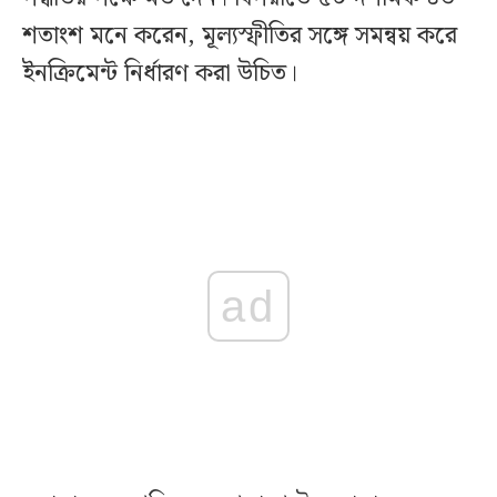
শতাংশ মনে করেন, মূল্যস্ফীতির সঙ্গে সমন্বয় করে
ইনক্রিমেন্ট নির্ধারণ করা উচিত।
ad