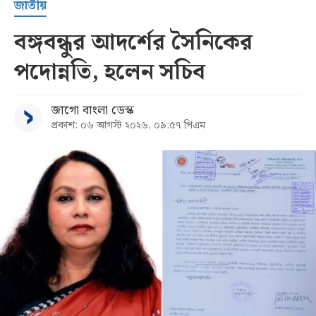
জাতীয়
বঙ্গবন্ধুর আদর্শের সৈনিকের
পদোন্নতি, হলেন সচিব
জাগো বাংলা ডেস্ক
প্রকাশ: ০৬ আগস্ট ২০২৬, ০৯:৫৭ পিএম