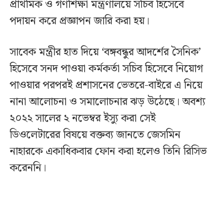
প্রাথমিক ও গণশিক্ষা মন্ত্রণালয়ে সচিব হিসেবে
পদায়ন করে প্রজ্ঞাপন জারি করা হয়।
সাবেক মন্ত্রীর হাত দিয়ে ‘বঙ্গবন্ধুর আদর্শের সৈনিক’
হিসেবে সনদ পাওয়া কর্মকর্তা সচিব হিসেবে নিয়োগ
পাওয়ার পরপরই প্রশাসনের ভেতরে-বাইরে এ নিয়ে
নানা আলোচনা ও সমালোচনার ঝড় উঠেছে। অবশ্য
২০২২ সালের ২ নভেম্বর ইস্যু করা সেই
ডিওলেটারের বিষয়ে বক্তব্য জানতে জেসমিন
নাহারকে একাধিকবার ফোন করা হলেও তিনি রিসিভ
করেননি।