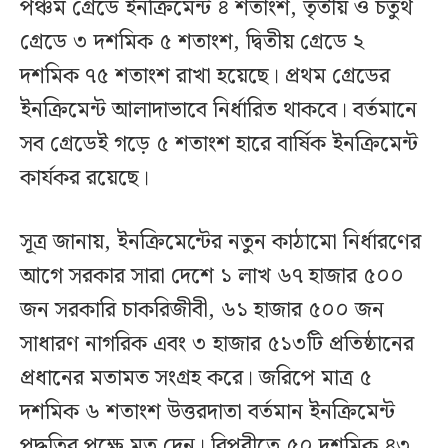
পঞ্চম গ্রেডে ইনক্রিমেন্ট ৪ শতাংশ, তৃতীয় ও চতুর্থ
গ্রেডে ৩ দশমিক ৫ শতাংশ, দ্বিতীয় গ্রেডে ২
দশমিক ৭৫ শতাংশ রাখা হয়েছে। প্রথম গ্রেডের
ইনক্রিমেন্ট আলাদাভাবে নির্ধারিত থাকবে। বর্তমানে
সব গ্রেডেই গড়ে ৫ শতাংশ হারে বার্ষিক ইনক্রিমেন্ট
কার্যকর রয়েছে।
সূত্র জানায়, ইনক্রিমেন্টের নতুন কাঠামো নির্ধারণের
আগে সরকার সারা দেশে ১ লাখ ৬৭ হাজার ৫০০
জন সরকারি চাকরিজীবী, ৬১ হাজার ৫০০ জন
সাধারণ নাগরিক এবং ৩ হাজার ৫১৩টি প্রতিষ্ঠানের
প্রধানের মতামত সংগ্রহ করে। জরিপে মাত্র ৫
দশমিক ৬ শতাংশ উত্তরদাতা বর্তমান ইনক্রিমেন্ট
পদ্ধতির পক্ষে মত দেন। বিপরীতে ৫০ দশমিক ৪৩