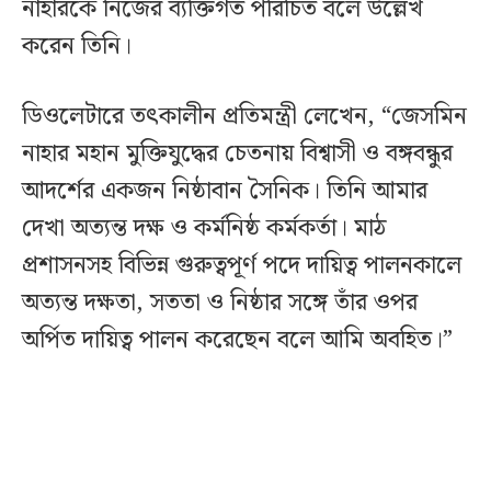
নাহারকে নিজের ব্যক্তিগত পরিচিত বলে উল্লেখ
করেন তিনি।
ডিওলেটারে তৎকালীন প্রতিমন্ত্রী লেখেন, “জেসমিন
নাহার মহান মুক্তিযুদ্ধের চেতনায় বিশ্বাসী ও বঙ্গবন্ধুর
আদর্শের একজন নিষ্ঠাবান সৈনিক। তিনি আমার
দেখা অত্যন্ত দক্ষ ও কর্মনিষ্ঠ কর্মকর্তা। মাঠ
প্রশাসনসহ বিভিন্ন গুরুত্বপূর্ণ পদে দায়িত্ব পালনকালে
অত্যন্ত দক্ষতা, সততা ও নিষ্ঠার সঙ্গে তাঁর ওপর
অর্পিত দায়িত্ব পালন করেছেন বলে আমি অবহিত।”