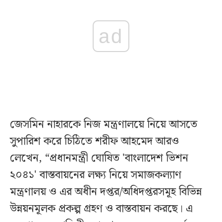
ad
জেসমিন নাহারকে নিজ মন্ত্রণালয়ে নিয়ে আসতে
সুপারিশ করে চিঠিতে শরীফ আহমেদ আরও
লেখেন, “প্রধানমন্ত্রী ঘোষিত 'বাংলাদেশ ভিশন
২০৪১' বাস্তবায়নের লক্ষ্য নিয়ে সমাজকল্যাণ
মন্ত্রণালয় ও এর অধীন দপ্তর/অধিদপ্তরসমূহ বিভিন্ন
উন্নয়নমূলক প্রকল্প গ্রহণ ও বাস্তবায়ন করছে। এ