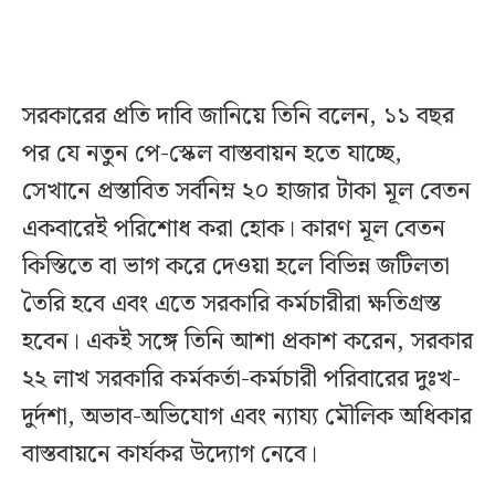
সরকারের প্রতি দাবি জানিয়ে তিনি বলেন, ১১ বছর
পর যে নতুন পে-স্কেল বাস্তবায়ন হতে যাচ্ছে,
সেখানে প্রস্তাবিত সর্বনিম্ন ২০ হাজার টাকা মূল বেতন
একবারেই পরিশোধ করা হোক। কারণ মূল বেতন
কিস্তিতে বা ভাগ করে দেওয়া হলে বিভিন্ন জটিলতা
তৈরি হবে এবং এতে সরকারি কর্মচারীরা ক্ষতিগ্রস্ত
হবেন। একই সঙ্গে তিনি আশা প্রকাশ করেন, সরকার
২২ লাখ সরকারি কর্মকর্তা-কর্মচারী পরিবারের দুঃখ-
দুর্দশা, অভাব-অভিযোগ এবং ন্যায্য মৌলিক অধিকার
বাস্তবায়নে কার্যকর উদ্যোগ নেবে।