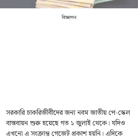
বিজ্ঞাপন
সরকারি চাকরিজীবীদের জন্য নবম জাতীয় পে-স্কেল
বাস্তবায়ন শুরু হয়েছে গত ১ জুলাই থেকে। যদিও
এখনো এ সংক্রান্ত গেজেট প্রকাশ হয়নি। এদিকে