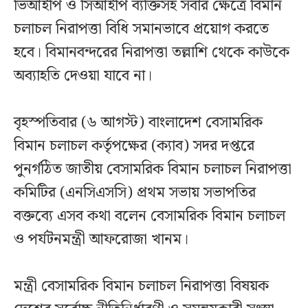
ভিআইপি ও সিআইপি ব্যক্তিসহ সবার ক্ষেত্রে বিমান
চলাচল নিরাপত্তা বিধি সমানভাবে প্রয়োগ করতে
হবে। বিমানবন্দরের নিরাপত্তা তল্লাশি থেকে কাউকে
অব্যাহতি দেওয়া যাবে না।
বৃহস্পতিবার (৬ আগস্ট) বাংলাদেশ বেসামরিক
বিমান চলাচল কর্তৃপক্ষের (ক্যাব) সদর দপ্তরে
পুনর্গঠিত জাতীয় বেসামরিক বিমান চলাচল নিরাপত্তা
কমিটির (এনসিএসসি) প্রথম সভায় সভাপতির
বক্তব্যে এসব কথা বলেন বেসামরিক বিমান চলাচল
ও পর্যটনমন্ত্রী আফরোজা খানম।
মন্ত্রী বেসামরিক বিমান চলাচল নিরাপত্তা বিষয়ক