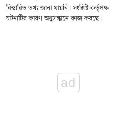
বিস্তারিত তথ্য জানা যায়নি। সংশ্লিষ্ট কর্তৃপক্ষ
ঘটনাটির কারণ অনুসন্ধানে কাজ করছে।
ad