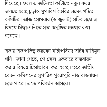
দিয়েছে। ফলে এ জটিলতা কাটাতে নতুন করে
ভাবতে হচ্ছে চূড়ান্ত সুপারিশ তৈরির লক্ষ্যে গঠিত
কমিটির। আজ সোমবার (৬ জুলাই) সচিবালয়ে এ
বিষয়ে সিদ্ধান্ত নিতে সভা অনুষ্ঠিত হওয়ার কথা
রয়েছে।
সভায় সভাপতিত্ব করবেন মন্ত্রিপরিষদ সচিব নাসিমুল
গনি। জানা গেছে, পে স্কেল একবারে বাস্তবায়ন
করার বিষয়ে চিন্তাভাবনা করা হচ্ছে। তবে জাতীয়
বেতন কমিশনের সুপারিশ পুরোপুরি নাও বাস্তবায়ন
হতে পারে। এতে পরিবর্তন আসবে।