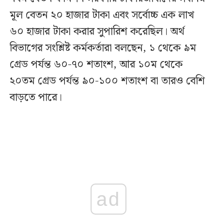
মূল বেতন ২০ হাজার টাকা এবং সর্বোচ্চ এক লাখ
৬০ হাজার টাকা করার সুপারিশ করেছিল। অর্থ
বিভাগের সংশ্লিষ্ট কর্মকর্তারা বলছেন, ১ থেকে ৯ম
গ্রেড পর্যন্ত ৬০-৭০ শতাংশ, আর ১০ম থেকে
২০তম গ্রেড পর্যন্ত ৯০-১০০ শতাংশ বা তারও বেশি
বাড়তে পারে।
ad