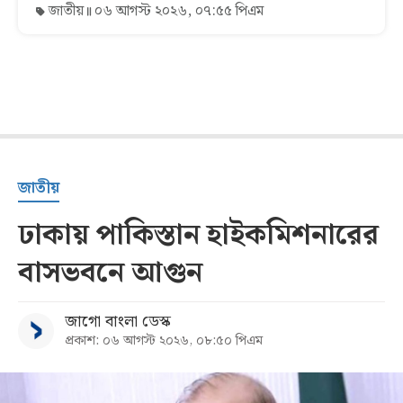
জাতীয়
০৬ আগস্ট ২০২৬, ০৭:৫৫ পিএম
জাতীয়
ঢাকায় পাকিস্তান হাইকমিশনারের
বাসভবনে আগুন
জাগো বাংলা ডেস্ক
প্রকাশ: ০৬ আগস্ট ২০২৬, ০৮:৫০ পিএম