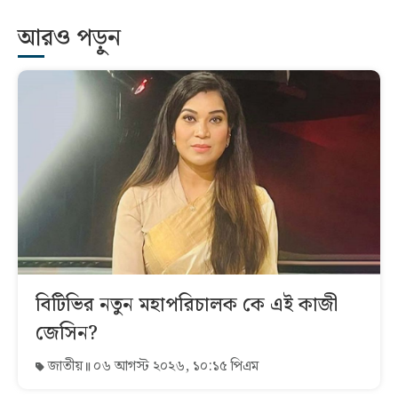
আরও পড়ুন
বিটিভির নতুন মহাপরিচালক কে এই কাজী
জেসিন?
জাতীয়
০৬ আগস্ট ২০২৬, ১০:১৫ পিএম