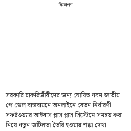
বিজ্ঞাপন
সরকারি চাকরিজীবীদের জন্য ঘোষিত নবম জাতীয়
পে স্কেল বাস্তবায়নে অনলাইনে বেতন নির্ধারণী
সফটওয়্যার আইবাস প্লাস প্লাস সিস্টেমে সমন্বয় করা
নিয়ে নতুন জটিলতা তৈরি হওয়ার শঙ্কা দেখা