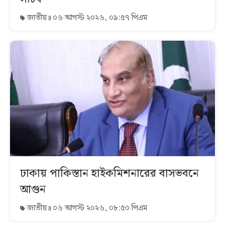
জাতীয়
০৬ আগস্ট ২০২৬, ০৯:৫৭ পিএম
ঢাকায় পাকিস্তান হাইকমিশনারের বাসভবনে
আগুন
জাতীয়
০৬ আগস্ট ২০২৬, ০৮:৫০ পিএম