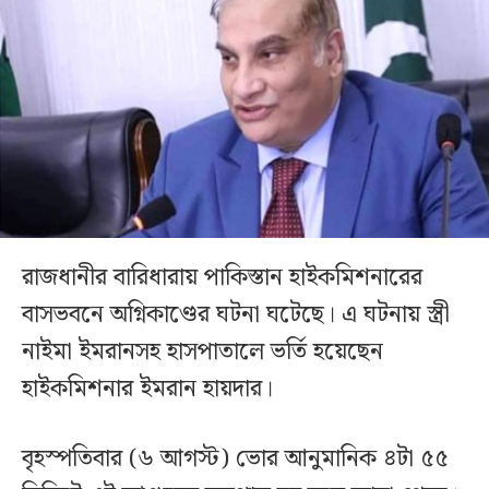
রাজধানীর বারিধারায় পাকিস্তান হাইকমিশনারের
বাসভবনে অগ্নিকাণ্ডের ঘটনা ঘটেছে। এ ঘটনায় স্ত্রী
নাইমা ইমরানসহ হাসপাতালে ভর্তি হয়েছেন
হাইকমিশনার ইমরান হায়দার।
বৃহস্পতিবার (৬ আগস্ট) ভোর আনুমানিক ৪টা ৫৫