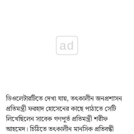
ad
ডিওলেটারটিতে দেখা যায়, তৎকালীন জনপ্রশাসন
প্রতিমন্ত্রী ফরহাদ হোসেনের কাছে পাঠাতে সেটি
লিখেছিলেন সাবেক গণপূর্ত প্রতিমন্ত্রী শরীফ
আহমেদ। চিঠিতে তৎকালীন মানসিক প্রতিবন্ধী