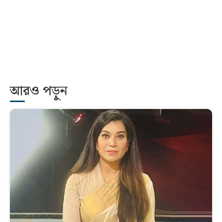
আরও পড়ুন