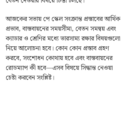
বেতন দেওয়ার বিষয়ে চিন্তা চলছে।
আজকের সভায় পে স্কেল সংক্রান্ত প্রস্তাবের আর্থিক
প্রভাব, বাস্তবায়নের সময়সীমা, বেতন সমন্বয় এবং
ক্যাডার ও শ্রেণির মধ্যে ভারসাম্য রক্ষার বিষয়গুলো
নিয়ে আলোচনা হবে। কোন কোন প্রস্তাব গ্রহণ
করবে, সংশোধন কোথায় হবে এবং বাস্তবায়নের
রোডম্যাপ কী হবে—এসব বিষয়ে সিদ্ধান্ত নেওয়া
চেষ্টা করবেন সংশ্লিষ্ট।