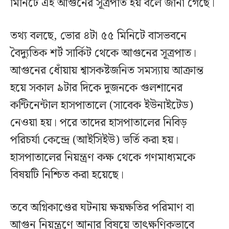
মিনিটে এই আগুনের সূত্রপাত হয় বলে জানা গেছে।
তথ্য বলছে, ভোর ৪টা ৫৫ মিনিটে বাসভবনে
বৈদ্যুতিক শর্ট সার্কিট থেকে আগুনের সূত্রপাত।
আগুনের ধোঁয়ায় শ্বাসকষ্টজনিত সমস্যায় আক্রান্ত
হয়ে সকাল ৯টার দিকে দুজনকে গুলশানের
কন্টিনেন্টাল হাসপাতালে (সাবেক ইউনাইটেড)
নেওয়া হয়। পরে তাদের হাসপাতালের নিবিড়
পরিচর্যা কেন্দ্রে (আইসিইউ) ভর্তি করা হয়।
হাসপাতালের নিয়ন্ত্রণ কক্ষ থেকে গণমাধ্যমকে
বিষয়টি নিশ্চিত করা হয়েছে।
তবে অগ্নিকাণ্ডের ঘটনায় ক্ষয়ক্ষতির পরিমাণ বা
আগুন নিয়ন্ত্রণে আনার বিষয়ে তাৎক্ষণিকভাবে