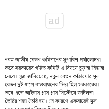
ad
নবম জাতীয় বেতন কমিশনের সুপারিশ পর্যালোচনা
করে সরকারের গঠিত কমিটি এ বিষয়ে চূড়ান্ত সিদ্ধান্ত
নেবে। সূত্র জানিয়েছে, নতুন বেতন কাঠামোর মূল
বেতন দুই ধাপে বাস্তবায়নের চিন্তা ছিল সরকারের।
তবে এতে আইবাস প্লাস প্লাস সিস্টেমে জটিলতা
তৈরির শঙ্কা তৈরি হয়। সে কারণে একবারেই মূল