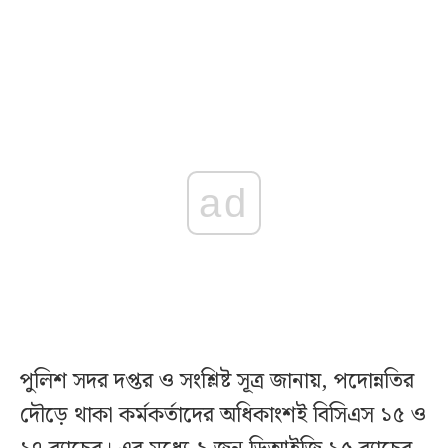
ad
পুলিশ সদর দপ্তর ও সংশ্লিষ্ট সূত্র জানায়, পদোন্নতির
দৌড়ে থাকা কর্মকর্তাদের অধিকাংশই বিসিএস ১৫ ও