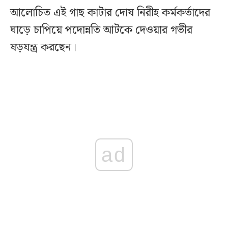
আলোচিত এই গাছ কাটার দোষ নিরীহ কর্মকর্তাদের
ঘাড়ে চাপিয়ে পদোন্নতি আটকে দেওয়ার গভীর
ষড়যন্ত্র করছেন।
ad