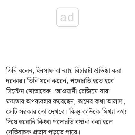
ad
তিনি বলেন, ইনসাফ বা ন্যায় বিচারটা প্রতিষ্ঠা করা
দরকার। তিনি মনে করেন, পদোন্নতি হতে হবে
সিস্টেম মোতাবেক। আওয়ামী রেজিমে যারা
ক্ষমতার অপব্যবহার করেছেন, তাদের কথা আলাদা,
সেটি সরকার তো দেখবে। কিন্তু কাউকে মিথ্যা তথ্য
দিয়ে হয়রানি কিংবা পদোন্নতি বঞ্চনা করা হলে
নেতিবাচক প্রভাব পড়তে পারে।