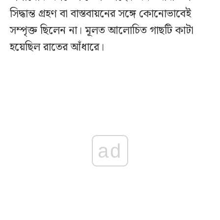
সিদ্ধান্ত গ্রহণ বা বাস্তবায়নের সঙ্গে কোনোভাবেই
সম্পৃক্ত ছিলেন না। মূলত আলোচিত গাছটি কাটা
হয়েছিল রাতের আঁধারে।
ad