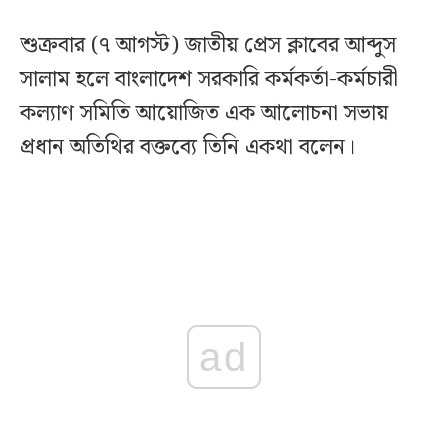
শুক্রবার (৭ আগস্ট) জাতীয় প্রেস ক্লাবের আব্দুস
সালাম হলে বাংলাদেশ সরকারি কর্মকর্তা-কর্মচারী
কল্যাণ সমিতি আয়োজিত এক আলোচনা সভায়
প্রধান অতিথির বক্তব্যে তিনি একথা বলেন।
ad