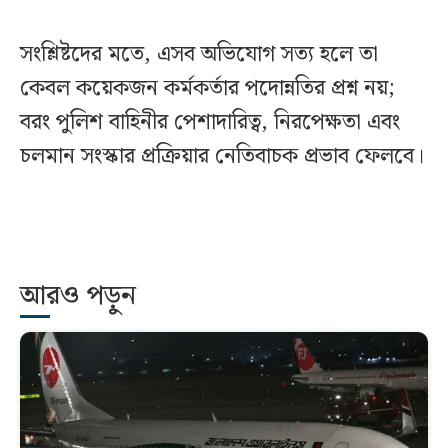
সংশ্লিষ্টদের মতে, এসব অভিযোগ সত্য হলে তা
কেবল কয়েকজন কর্মকর্তার পদোন্নতির প্রশ্ন নয়;
বরং পুলিশ বাহিনীর পেশাদারিত্ব, নিরপেক্ষতা এবং
চলমান সংস্কার প্রক্রিয়ার নেতিবাচক প্রভাব ফেলবে।
আরও পড়ুন