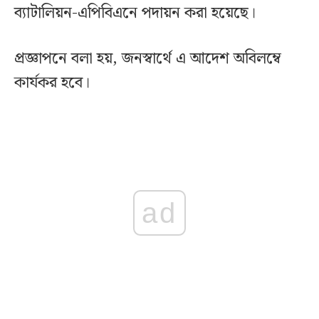
ব্যাটালিয়ন-এপিবিএনে পদায়ন করা হয়েছে।
প্রজ্ঞাপনে বলা হয়, জনস্বার্থে এ আদেশ অবিলম্বে
কার্যকর হবে।
ad