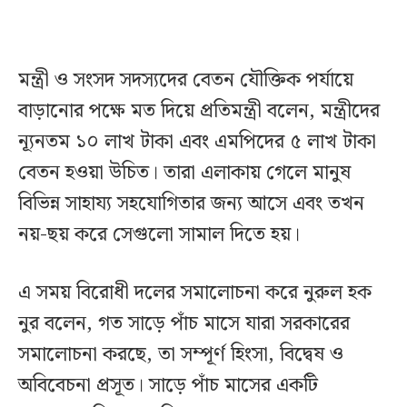
মন্ত্রী ও সংসদ সদস্যদের বেতন যৌক্তিক পর্যায়ে
বাড়ানোর পক্ষে মত দিয়ে প্রতিমন্ত্রী বলেন, মন্ত্রীদের
ন্যূনতম ১০ লাখ টাকা এবং এমপিদের ৫ লাখ টাকা
বেতন হওয়া উচিত। তারা এলাকায় গেলে মানুষ
বিভিন্ন সাহায্য সহযোগিতার জন্য আসে এবং তখন
নয়-ছয় করে সেগুলো সামাল দিতে হয়।
এ সময় বিরোধী দলের সমালোচনা করে নুরুল হক
নুর বলেন, গত সাড়ে পাঁচ মাসে যারা সরকারের
সমালোচনা করছে, তা সম্পূর্ণ হিংসা, বিদ্বেষ ও
অবিবেচনা প্রসূত। সাড়ে পাঁচ মাসের একটি