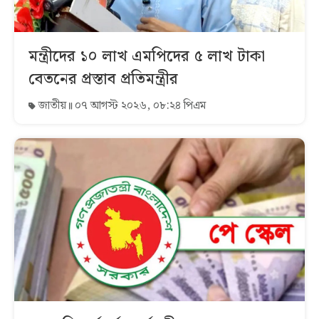
মন্ত্রীদের ১০ লাখ এমপিদের ৫ লাখ টাকা
বেতনের প্রস্তাব প্রতিমন্ত্রীর
জাতীয়
০৭ আগস্ট ২০২৬, ০৮:২৪ পিএম