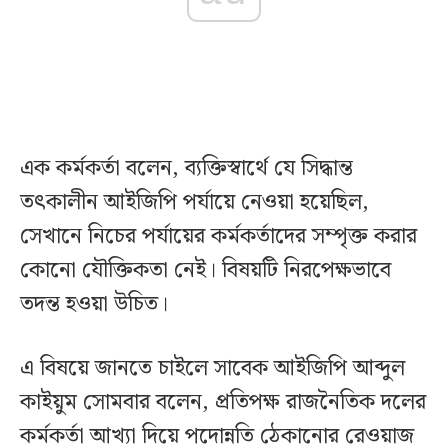
এক কর্মকর্তা বলেন, ব্যক্তিস্বার্থে যে সিদ্ধান্ত
তৎকালীন আইজিপি পর্যায়ে নেওয়া হয়েছিল,
সেখানে নিচের পর্যায়ের কর্মকর্তাদের সম্পৃক্ত করার
কোনো যৌক্তিকতা নেই। বিষয়টি নিরপেক্ষভাবে
তদন্ত হওয়া উচিত।
এ বিষয়ে জানতে চাইলে সাবেক আইজিপি আব্দুল
কাইয়ুম সোমবার বলেন, প্রতিপক্ষ রাজনৈতিক দলের
কর্মকর্তা আখ্যা দিয়ে পদোন্নতি ঠেকানোর রেওয়াজ