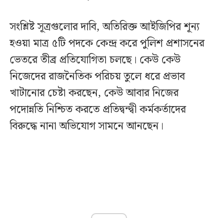
সংশ্লিষ্ট সূত্রগুলোর দাবি, অতিরিক্ত আইজিপির শূন্য
হওয়া মাত্র ৫টি পদকে কেন্দ্র করে পুলিশ প্রশাসনের
ভেতরে তীব্র প্রতিযোগিতা চলছে। কেউ কেউ
নিজেদের রাজনৈতিক পরিচয় তুলে ধরে প্রভাব
খাটানোর চেষ্টা করছেন, কেউ আবার নিজের
পদোন্নতি নিশ্চিত করতে প্রতিদ্বন্দ্বী কর্মকর্তাদের
বিরুদ্ধে নানা অভিযোগ সামনে আনছেন।