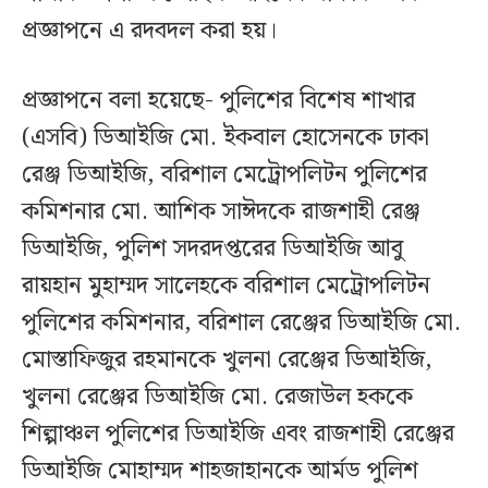
প্রজ্ঞাপনে এ রদবদল করা হয়।
প্রজ্ঞাপনে বলা হয়েছে- পুলিশের বিশেষ শাখার
(এসবি) ডিআইজি মো. ইকবাল হোসেনকে ঢাকা
রেঞ্জ ডিআইজি, বরিশাল মেট্রোপলিটন পুলিশের
কমিশনার মো. আশিক সাঈদকে রাজশাহী রেঞ্জ
ডিআইজি, পুলিশ সদরদপ্তরের ডিআইজি আবু
রায়হান মুহাম্মদ সালেহকে বরিশাল মেট্রোপলিটন
পুলিশের কমিশনার, বরিশাল রেঞ্জের ডিআইজি মো.
মোস্তাফিজুর রহমানকে খুলনা রেঞ্জের ডিআইজি,
খুলনা রেঞ্জের ডিআইজি মো. রেজাউল হককে
শিল্পাঞ্চল পুলিশের ডিআইজি এবং রাজশাহী রেঞ্জের
ডিআইজি মোহাম্মদ শাহজাহানকে আর্মড পুলিশ