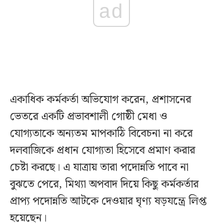
ad
একাধিক কর্মকর্তা অভিযোগ করেন, প্রশাসনের
ভেতরে একটি প্রভাবশালী গোষ্ঠী মেধা ও
যোগ্যতাকে অন্যতম মাপকাঠি বিবেচনা না করে
দলবাজিকে প্রধান যোগ্যতা হিসেবে প্রমাণ করার
চেষ্টা করছে। এ যাত্রায় তারা পদোন্নতি পাবে না
বুঝতে পেরে, মিথ্যা অপবাদ দিয়ে কিছু কর্মকর্তার
প্রাপ্য পদোন্নতি আটকে দেওয়ার ঘৃণ্য ষড়যন্ত্রে লিপ্ত
হয়েছেন।