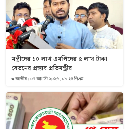
মন্ত্রীদের ১০ লাখ এমপিদের ৫ লাখ টাকা
বেতনের প্রস্তাব প্রতিমন্ত্রীর
জাতীয়
০৭ আগস্ট ২০২৬, ০৮:২৪ পিএম