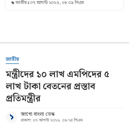
জাতীয়
০৭ আগস্ট ২০২৬, ০৮:০৯ পিএম
জাতীয়
মন্ত্রীদের ১০ লাখ এমপিদের ৫
লাখ টাকা বেতনের প্রস্তাব
প্রতিমন্ত্রীর
জাগো বাংলা ডেস্ক
প্রকাশ: ০৭ আগস্ট ২০২৬, ০৮:২৪ পিএম