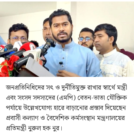
জনপ্রতিনিধিদের সৎ ও দুর্নীতিমুক্ত রাখার স্বার্থে মন্ত্রী
এবং সংসদ সদস্যদের (এমপি) বেতন-ভাতা যৌক্তিক
পর্যায়ে উল্লেখযোগ্য হারে বাড়ানোর প্রস্তাব দিয়েছেন
প্রবাসী কল্যাণ ও বৈদেশিক কর্মসংস্থান মন্ত্রণালয়ের
প্রতিমন্ত্রী নুরুল হক নুর।