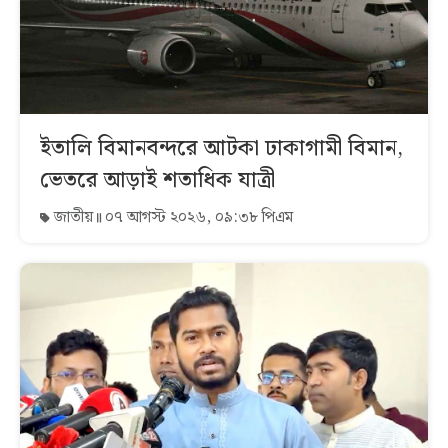
ইতালি বিমানবন্দরে আটকা ঢাকাগামী বিমান,
ভেতরে আড়াই শতাধিক যাত্রী
জাতীয়
০৭ আগস্ট ২০২৬, ০৯:৩৮ পিএম