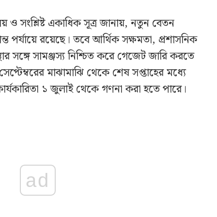
ালয় ও সংশ্লিষ্ট একাধিক সূত্র জানায়, নতুন বেতন
ন্ত পর্যায়ে রয়েছে। তবে আর্থিক সক্ষমতা, প্রশাসনিক
্থার সঙ্গে সামঞ্জস্য নিশ্চিত করে গেজেট জারি করতে
প্টেম্বরের মাঝামাঝি থেকে শেষ সপ্তাহের মধ্যে
ার্যকারিতা ১ জুলাই থেকে গণনা করা হতে পারে।
ad