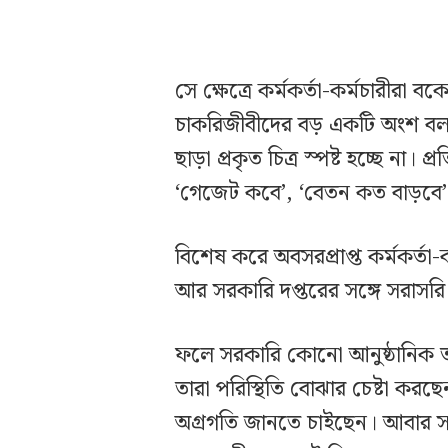
সে ক্ষেত্রে কর্মকর্তা-কর্মচারীরা 
চাকরিজীবীদের বড় একটি অংশ বল
ছাড়া প্রকৃত চিত্র স্পষ্ট হচ্ছে না। প্
‘গেজেট কবে’, ‘বেতন কত বাড়বে’, 
বিশেষ করে অবসরপ্রাপ্ত কর্মকর্তা
আর সরকারি দপ্তরের সঙ্গে সরাসরি 
ফলে সরকারি কোনো আনুষ্ঠানিক ত
তারা পরিস্থিতি বোঝার চেষ্টা কর
অগ্রগতি জানতে চাইছেন। আবার সর