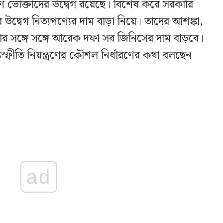
রণ ভোক্তাদের উদ্বেগ রয়েছে। বিশেষ করে সরকারি
উদ্বেগ নিত্যপণ্যের দাম বাড়া নিয়ে। তাদের আশঙ্কা,
র সঙ্গে সঙ্গে আরেক দফা সব জিনিসের দাম বাড়বে।
যস্ফীতি নিয়ন্ত্রণের কৌশল নির্ধারণের কথা বলছেন
ad