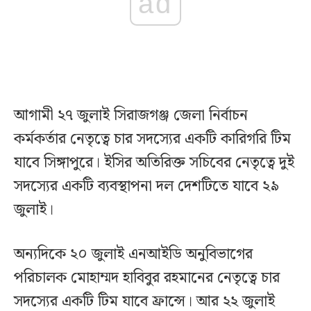
ad
আগামী ২৭ জুলাই সিরাজগঞ্জ জেলা নির্বাচন
কর্মকর্তার নেতৃত্বে চার সদস্যের একটি কারিগরি টিম
যাবে সিঙ্গাপুরে। ইসির অতিরিক্ত সচিবের নেতৃত্বে দুই
সদস্যের একটি ব্যবস্থাপনা দল দেশটিতে যাবে ২৯
জুলাই।
অন্যদিকে ২০ জুলাই এনআইডি অনুবিভাগের
পরিচালক মোহাম্মদ হাবিবুর রহমানের নেতৃত্বে চার
সদস্যের একটি টিম যাবে ফ্রান্সে। আর ২২ জুলাই