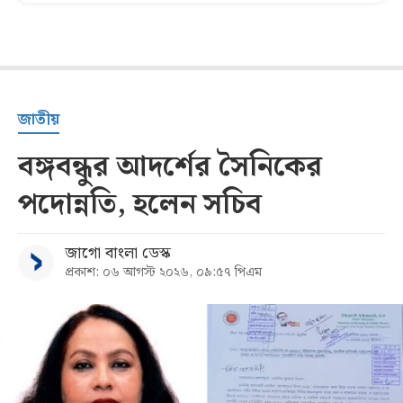
জাতীয়
বঙ্গবন্ধুর আদর্শের সৈনিকের
পদোন্নতি, হলেন সচিব
জাগো বাংলা ডেস্ক
প্রকাশ: ০৬ আগস্ট ২০২৬, ০৯:৫৭ পিএম