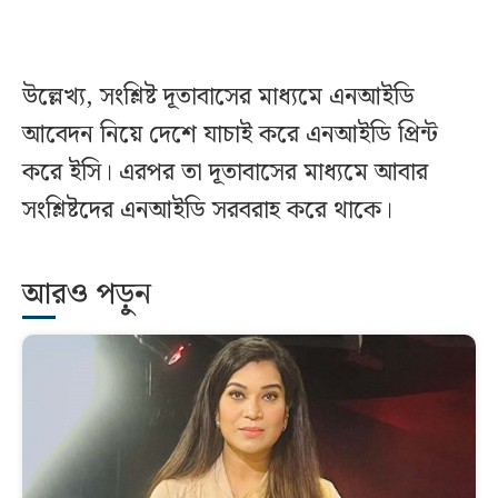
উল্লেখ্য, সংশ্লিষ্ট দূতাবাসের মাধ্যমে এনআইডি
আবেদন নিয়ে দেশে যাচাই করে এনআইডি প্রিন্ট
করে ইসি। এরপর তা দূতাবাসের মাধ্যমে আবার
সংশ্লিষ্টদের এনআইডি সরবরাহ করে থাকে।
আরও পড়ুন