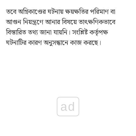
তবে অগ্নিকাণ্ডের ঘটনায় ক্ষয়ক্ষতির পরিমাণ বা
আগুন নিয়ন্ত্রণে আনার বিষয়ে তাৎক্ষণিকভাবে
বিস্তারিত তথ্য জানা যায়নি। সংশ্লিষ্ট কর্তৃপক্ষ
ঘটনাটির কারণ অনুসন্ধানে কাজ করছে।
ad