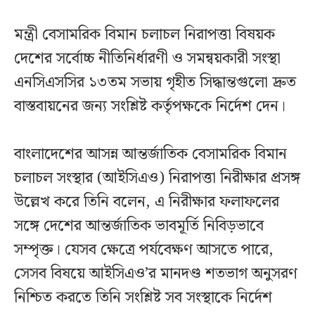
মন্ত্রী বেসামরিক বিমান চলাচল নিরাপত্তা বিষয়ক
দেশের সর্বোচ্চ নীতিনির্ধারণী ও সমন্বয়কারী সংস্থা
এনসিএসসির ১৩তম সভায় গৃহীত সিদ্ধান্তগুলো দ্রুত
বাস্তবায়নের জন্য সংশ্লিষ্ট কর্তৃপক্ষকে নির্দেশ দেন।
বাংলাদেশের আসন্ন আন্তর্জাতিক বেসামরিক বিমান
চলাচল সংস্থার (আইসিএও) নিরাপত্তা নিরীক্ষার প্রসঙ্গ
উল্লেখ করে তিনি বলেন, এ নিরীক্ষার ফলাফলের
সঙ্গে দেশের আন্তর্জাতিক ভাবমূর্তি নিবিড়ভাবে
সম্পৃক্ত। যেসব ক্ষেত্রে পর্যবেক্ষণ আসতে পারে,
সেসব বিষয়ে আইসিএও’র মানদণ্ড শতভাগ অনুসরণ
নিশ্চিত করতে তিনি সংশ্লিষ্ট সব সংস্থাকে নির্দেশ