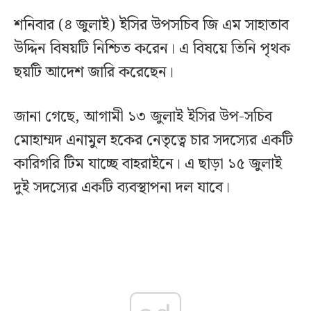
শনিবার (৪ জুলাই) ইসির উপসচিব জি এম সাহাতাব
উদ্দিন বিষয়টি নিশ্চিত করেন। এ বিষয়ে তিনি পৃথক
ছয়টি আদেশ জারি করেছেন।
জানা গেছে, আগামী ১৩ জুলাই ইসির উপ-সচিব
মোহাম্মদ এনামুল হকের নেতৃত্বে চার সদস্যের একটি
কারিগরি টিম যাচ্ছে বাহরাইনে। এ ছাড়া ১৫ জুলাই
দুই সদস্যের একটি ব্যবস্থাপনা দল যাবে।