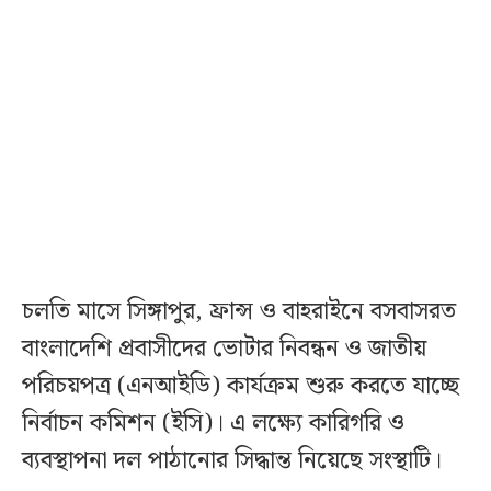
চলতি মাসে সিঙ্গাপুর, ফ্রান্স ও বাহরাইনে বসবাসরত
বাংলাদেশি প্রবাসীদের ভোটার নিবন্ধন ও জাতীয়
পরিচয়পত্র (এনআইডি) কার্যক্রম শুরু করতে যাচ্ছে
নির্বাচন কমিশন (ইসি)। এ লক্ষ্যে কারিগরি ও
ব্যবস্থাপনা দল পাঠানোর সিদ্ধান্ত নিয়েছে সংস্থাটি।