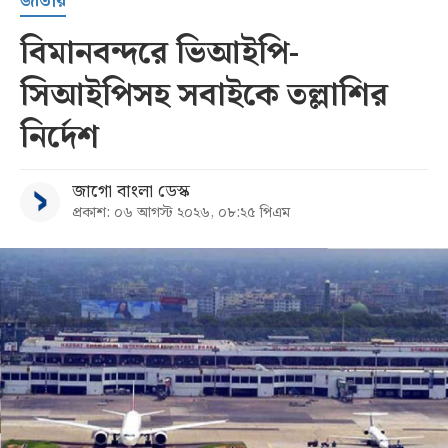
জাতীয়
বিমানবন্দরে ভিআইপি-
সিআইপিসহ সবাইকে তল্লাশির
নির্দেশ
জাগো বাংলা ডেস্ক
প্রকাশ: ০৬ আগস্ট ২০২৬, ০৮:২৫ পিএম