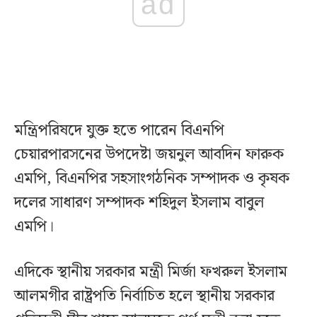
ad
মন্ত্রিপরিষদে যুক্ত হতে পারেন বিএনপি
চেয়ারপারসনের উপদেষ্টা জয়নুল আবদিন ফারুক
এমপি, বিএনপির সহসাংগঠনিক সম্পাদক ও কৃষক
দলের সাধারণ সম্পাদক শহিদুল ইসলাম বাবুল
এমপি।
এদিকে স্থানীয় সরকার মন্ত্রী মির্জা ফখরুল ইসলাম
আলমগীর রাষ্ট্রপতি নির্বাচিত হলে স্থানীয় সরকার