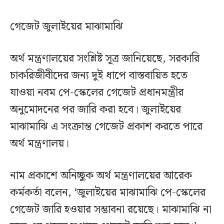
গেজেট জুলাইয়ের মাঝামাঝি
অর্থ মন্ত্রণালয়ের সংশ্লিষ্ট সূত্র জানিয়েছে, সরকারি
চাকরিজীবীদের জন্য দুই ধাপে বাস্তবায়িত হতে
যাওয়া নবম পে-স্কেলের গেজেট প্রধানমন্ত্রীর
অনুমোদনের পর জারি করা হবে। জুলাইয়ের
মাঝামাঝি এ সংক্রান্ত গেজেট প্রকাশ করতে পারে
অর্থ মন্ত্রণালয়।
নাম প্রকাশে অনিচ্ছুক অর্থ মন্ত্রণালয়ের আরেক
কর্মকর্তা বলেন, ‘জুলাইয়ের মাঝামাঝি পে-স্কেলের
গেজেট জারি হওয়ার সম্ভাবনা রয়েছে। মাঝামাঝি না