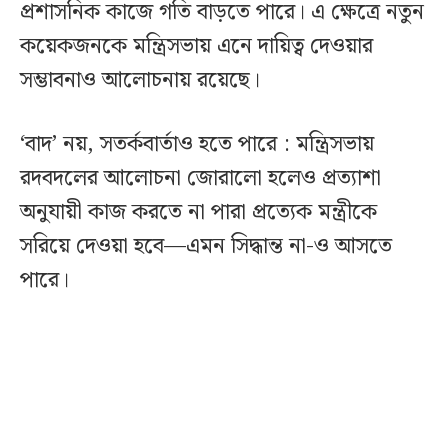
প্রশাসনিক কাজে গতি বাড়তে পারে। এ ক্ষেত্রে নতুন
কয়েকজনকে মন্ত্রিসভায় এনে দায়িত্ব দেওয়ার
সম্ভাবনাও আলোচনায় রয়েছে।
‘বাদ’ নয়, সতর্কবার্তাও হতে পারে : মন্ত্রিসভায়
রদবদলের আলোচনা জোরালো হলেও প্রত্যাশা
অনুযায়ী কাজ করতে না পারা প্রত্যেক মন্ত্রীকে
সরিয়ে দেওয়া হবে—এমন সিদ্ধান্ত না-ও আসতে
পারে।