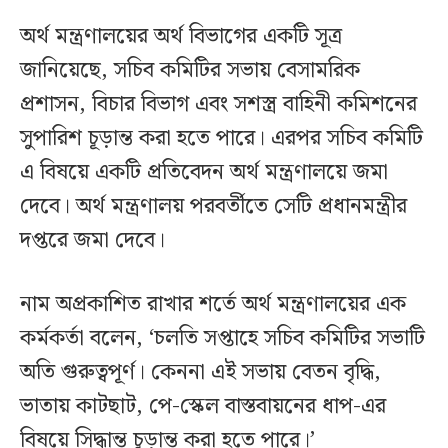
অর্থ মন্ত্রণালয়ের অর্থ বিভাগের একটি সূত্র
জানিয়েছে, সচিব কমিটির সভায় বেসামরিক
প্রশাসন, বিচার বিভাগ এবং সশস্ত্র বাহিনী কমিশনের
সুপারিশ চূড়ান্ত করা হতে পারে। এরপর সচিব কমিটি
এ বিষয়ে একটি প্রতিবেদন অর্থ মন্ত্রণালয়ে জমা
দেবে। অর্থ মন্ত্রণালয় পরবর্তীতে সেটি প্রধানমন্ত্রীর
দপ্তরে জমা দেবে।
নাম অপ্রকাশিত রাখার শর্তে অর্থ মন্ত্রণালয়ের এক
কর্মকর্তা বলেন, ‘চলতি সপ্তাহে সচিব কমিটির সভাটি
অতি গুরুত্বপূর্ণ। কেননা এই সভায় বেতন বৃদ্ধি,
ভাতায় কাটছাট, পে-স্কেল বাস্তবায়নের ধাপ-এর
বিষয়ে সিদ্ধান্ত চূড়ান্ত করা হতে পারে।’