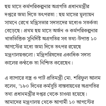
ছয় মাসে কর্মপরিকল্পনার অগ্রগতি প্রধানমন্ত্রীর
দপ্তরে জমা দিতে তৎপরতা : ছয় মাসের মূল্যায়ন
সামনে রেখে মন্ত্রিসভার সদস্যদের মধ্যেও সতর্কতা
বেড়েছে। প্রথম ছয় মাসে অর্জন ও কর্মপরিকল্পনার
খাতভিত্তিক সুনির্দিষ্ট অগ্রগতির সব তথ্য-উপাত্ত ১০
আগস্টের মধ্যে জমা দিতে তৎপর রয়েছে
মন্ত্রণালয়গুলো। মন্ত্রিপরিষদের একাধিক সদস্য
কালের কণ্ঠকে তা নিশ্চিত করেছেন।
এ ব্যাপারে বস্ত্র ও পাট প্রতিমন্ত্রী মো. শরিফুল আলম
বলেন, ‘১৮০ দিনের কর্মসূচি বাস্তবায়নের অগ্রগতির
তথ্য প্রধানমন্ত্রীর দপ্তর থেকে চাওয়া হয়েছে।
আমাদের মন্ত্রণালয় থেকে আগামী ১০ আগস্টের