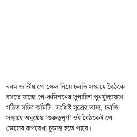
নবম জাতীয় পে-স্কেল নিয়ে চলতি সপ্তাহে বৈঠকে
বসতে যাচ্ছে পে-কমিশনের সুপারিশ পুনর্মূল্যায়নে
গঠিত সচিব কমিটি। সংশ্লিষ্ট সূত্রের ভাষ্য, চলতি
সপ্তাহে অনুষ্ঠেয় ‘গুরুত্বপূর্ণ’ ওই বৈঠকেই পে-
স্কেলের রূপরেখা চূড়ান্ত হতে পারে।