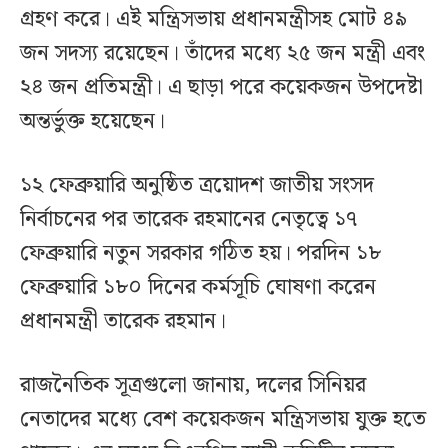
গ্রহণ করে। এই মন্ত্রিসভায় প্রধানমন্ত্রীসহ মোট ৪৯
জন সদস্য রয়েছেন। তাঁদের মধ্যে ২৫ জন মন্ত্রী এবং
২৪ জন প্রতিমন্ত্রী। এ ছাড়া পরে কয়েকজন উপদেষ্টা
অন্তর্ভুক্ত হয়েছেন।
১২ ফেব্রুয়ারি অনুষ্ঠিত ত্রয়োদশ জাতীয় সংসদ
নির্বাচনের পর তারেক রহমানের নেতৃত্বে ১৭
ফেব্রুয়ারি নতুন সরকার গঠিত হয়। পরদিন ১৮
ফেব্রুয়ারি ১৮০ দিনের কর্মসূচি ঘোষণা করেন
প্রধানমন্ত্রী তারেক রহমান।
রাজনৈতিক সূত্রগুলো জানায়, দলের সিনিয়র
নেতাদের মধ্যে বেশ কয়েকজন মন্ত্রিসভায় যুক্ত হতে