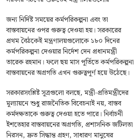
জন্য নির্দিষ্ট সময়ের কর্মপরিকল্পনা এবং তা
বাস্তবায়নের ওপর গুরুত্ব দেওয়া হয়। সরকারের
প্রথম বৈঠকেই মন্ত্রণালয়গুলোকে ১৮০ দিনের
কর্মপরিকল্পনা দেওয়ার নির্দেশ দেন প্রধানমন্ত্রী
তারেক রহমান। ফলে ছয় মাস পূর্তিতে কর্মপরিকল্পনা
বাস্তবায়নের অগ্রগতি এখন গুরুত্বপূর্ণ হয়ে উঠেছে।
সরকারসংশ্লিষ্ট সূত্রগুলো বলছে, মন্ত্রী-প্রতিমন্ত্রীদের
মূল্যায়নে শুধু রাজনৈতিক বিবেচনাই নয়, বাস্তব
কর্মদক্ষতাকে গুরুত্ব দেওয়া হতে পারে। নির্বাচনী
ইশতেহার বাস্তবায়নের অগ্রগতি, প্রশাসনিক জটিলতা
নিরসন, দ্রুত সিদ্ধান্ত গ্রহণ, সাধারণ মানুষের