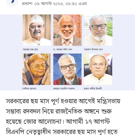
প্রকাশ: ০৮ আগস্ট ২০২৬, ০৮:৪০ এএম
সরকারের ছয় মাস পূর্ণ হওয়ার আগেই মন্ত্রিসভায়
সম্ভাব্য রদবদল নিয়ে রাজনৈতিক অঙ্গনে শুরু
হয়েছে জোর আলোচনা। আগামী ১৭ আগস্ট
বিএনপি নেতৃত্বাধীন সরকারের ছয় মাস পূর্ণ হতে