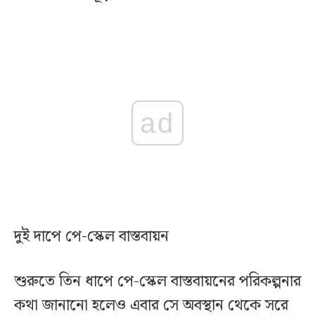
ad
দুই দাপে পে-স্কেল বাস্তবায়ন
শুরুতে তিন ধাপে পে-স্কেল বাস্তবায়নের পরিকল্পনার
কথা জানানো হলেও এবার সে অবস্থান থেকে সরে