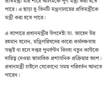
প্রতিমন্ত্রী মীর শাহে আলমকে পূর্ণ মন্ত্রী করা হতে
পারে। এ ছাড়া দু-তিনটি মন্ত্রণালয়ের প্রতিমন্ত্রীকে
মন্ত্রী করা হতে পারে।
এ ব্যাপারে প্রধানমন্ত্রীর উপদেষ্টা ডা. জাহেদ উর
রহমান বলেন, মন্ত্রিপরিষদের কারো কর্মদক্ষতায়
সন্তুষ্ট না হলে দপ্তর পুনর্বণ্টন কিংবা নতুন কাউকে
দায়িত্ব দেওয়া স্বাভাবিক প্রশাসনিক প্রক্রিয়ার অংশ।
প্রধানমন্ত্রী চাইলে যেকোনো সময় পরিবর্তন আনতে
পারেন।