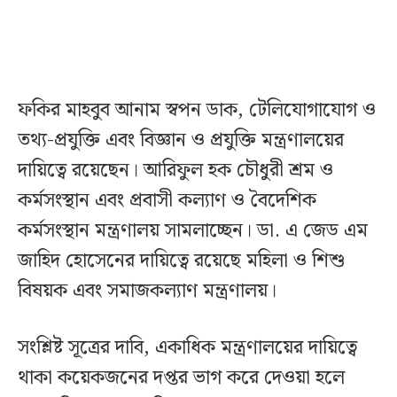
ফকির মাহবুব আনাম স্বপন ডাক, টেলিযোগাযোগ ও
তথ্য-প্রযুক্তি এবং বিজ্ঞান ও প্রযুক্তি মন্ত্রণালয়ের
দায়িত্বে রয়েছেন। আরিফুল হক চৌধুরী শ্রম ও
কর্মসংস্থান এবং প্রবাসী কল্যাণ ও বৈদেশিক
কর্মসংস্থান মন্ত্রণালয় সামলাচ্ছেন। ডা. এ জেড এম
জাহিদ হোসেনের দায়িত্বে রয়েছে মহিলা ও শিশু
বিষয়ক এবং সমাজকল্যাণ মন্ত্রণালয়।
সংশ্লিষ্ট সূত্রের দাবি, একাধিক মন্ত্রণালয়ের দায়িত্বে
থাকা কয়েকজনের দপ্তর ভাগ করে দেওয়া হলে