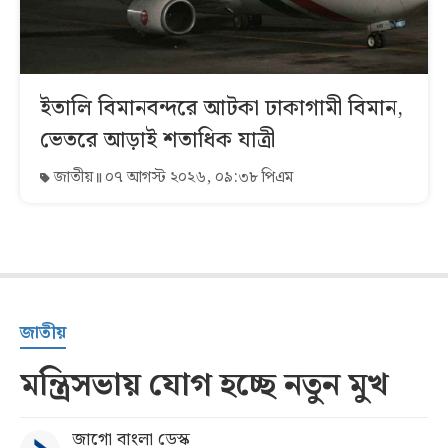
ইতালি বিমানবন্দরে আটকা ঢাকাগামী বিমান,
ভেতরে আড়াই শতাধিক যাত্রী
জাতীয়
০৭ আগস্ট ২০২৬, ০৯:৩৮ পিএম
জাতীয়
মন্ত্রিসভায় যোগ হচ্ছে নতুন মুখ
জাগো বাংলা ডেস্ক