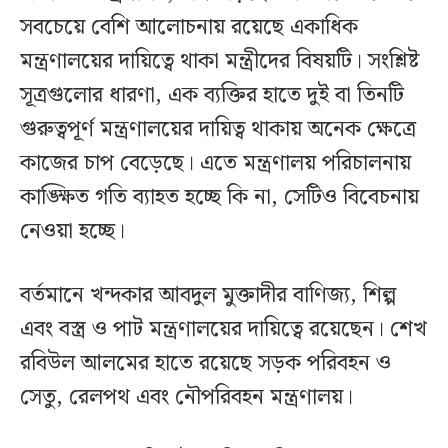
সবচেয়ে বেশি আলোচনায় রয়েছে একাধিক
মন্ত্রণালয়ের দায়িত্বে থাকা মন্ত্রীদের বিষয়টি। সংশ্লিষ্ট
সূত্রগুলোর ধারণা, এক ব্যক্তির হাতে দুই বা তিনটি
গুরুত্বপূর্ণ মন্ত্রণালয়ের দায়িত্ব থাকায় অনেক ক্ষেত্রে
কাজের চাপ বেড়েছে। এতে মন্ত্রণালয় পরিচালনায়
কাঙ্ক্ষিত গতি ব্যাহত হচ্ছে কি না, সেটিও বিবেচনায়
নেওয়া হচ্ছে।
বর্তমানে খন্দকার আবদুল মুক্তাদীর বাণিজ্য, শিল্প
এবং বস্ত্র ও পাট মন্ত্রণালয়ের দায়িত্বে রয়েছেন। শেখ
রবিউল আলমের হাতে রয়েছে সড়ক পরিবহন ও
সেতু, রেলপথ এবং নৌপরিবহন মন্ত্রণালয়।