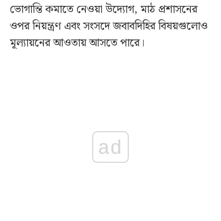
ভোগান্তি কমাতে নেওয়া উদ্যোগ, মাঠ প্রশাসনের
ওপর নিয়ন্ত্রণ এবং সংসদে জবাবদিহির বিষয়গুলোও
মূল্যায়নের আওতায় আসতে পারে।
ad