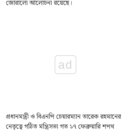
জোরালো আলোচনা রয়েছে।
ad
প্রধানমন্ত্রী ও বিএনপি চেয়ারম্যান তারেক রহমানের
নেতৃত্বে গঠিত মন্ত্রিসভা গত ১৭ ফেব্রুয়ারি শপথ