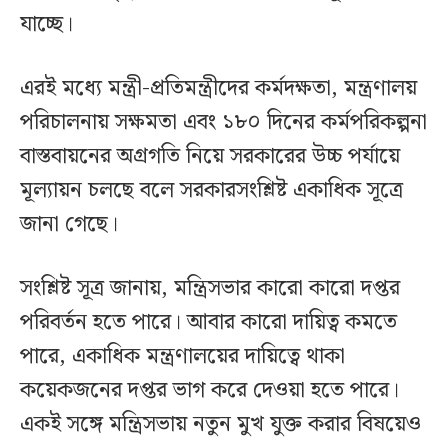
যাচ্ছে।
এরই মধ্যে মন্ত্রী-প্রতিমন্ত্রীদের কর্মদক্ষতা, মন্ত্রণালয়
পরিচালনায় সক্ষমতা এবং ১৮০ দিনের কর্মপরিকল্পনা
বাস্তবায়নের অগ্রগতি নিয়ে সরকারের উচ্চ পর্যায়ে
মূল্যায়ন চলছে বলে সরকারসংশ্লিষ্ট একাধিক সূত্রে
জানা গেছে।
সংশ্লিষ্ট সূত্র জানায়, মন্ত্রিসভার কারো কারো দপ্তর
পরিবর্তন হতে পারে। আবার কারো দায়িত্ব কমতে
পারে, একাধিক মন্ত্রণালয়ের দায়িত্বে থাকা
কয়েকজনের দপ্তর ভাগ করে দেওয়া হতে পারে।
একই সঙ্গে মন্ত্রিসভায় নতুন মুখ যুক্ত করার বিষয়েও