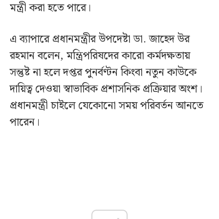
মন্ত্রী করা হতে পারে।
এ ব্যাপারে প্রধানমন্ত্রীর উপদেষ্টা ডা. জাহেদ উর
রহমান বলেন, মন্ত্রিপরিষদের কারো কর্মদক্ষতায়
সন্তুষ্ট না হলে দপ্তর পুনর্বণ্টন কিংবা নতুন কাউকে
দায়িত্ব দেওয়া স্বাভাবিক প্রশাসনিক প্রক্রিয়ার অংশ।
প্রধানমন্ত্রী চাইলে যেকোনো সময় পরিবর্তন আনতে
পারেন।