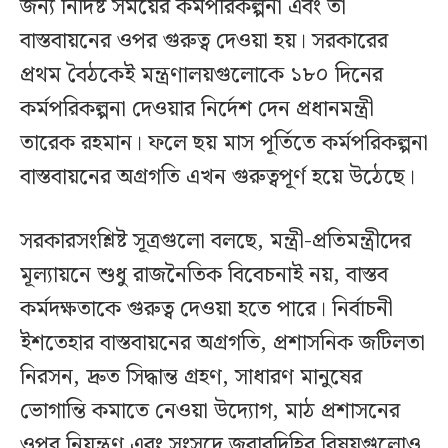
জন্য নির্দিষ্ট সময়ের কর্মপরিকল্পনা এবং তা
বাস্তবায়নের ওপর গুরুত্ব দেওয়া হয়। সরকারের
প্রথম বৈঠকেই মন্ত্রণালয়গুলোকে ১৮০ দিনের
কর্মপরিকল্পনা দেওয়ার নির্দেশ দেন প্রধানমন্ত্রী
তারেক রহমান। ফলে ছয় মাস পূর্তিতে কর্মপরিকল্পনা
বাস্তবায়নের অগ্রগতি এখন গুরুত্বপূর্ণ হয়ে উঠেছে।
সরকারসংশ্লিষ্ট সূত্রগুলো বলছে, মন্ত্রী-প্রতিমন্ত্রীদের
মূল্যায়নে শুধু রাজনৈতিক বিবেচনাই নয়, বাস্তব
কর্মদক্ষতাকে গুরুত্ব দেওয়া হতে পারে। নির্বাচনী
ইশতেহার বাস্তবায়নের অগ্রগতি, প্রশাসনিক জটিলতা
নিরসন, দ্রুত সিদ্ধান্ত গ্রহণ, সাধারণ মানুষের
ভোগান্তি কমাতে নেওয়া উদ্যোগ, মাঠ প্রশাসনের
ওপর নিয়ন্ত্রণ এবং সংসদে জবাবদিহির বিষয়গুলোও