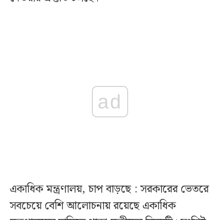
ad
একাধিক মন্ত্রণালয়, চাপ বাড়ছে : সরকারের ভেতরে
সবচেয়ে বেশি আলোচনায় রয়েছে একাধিক