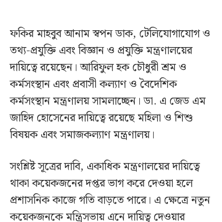
ফকির মাহবুব আনাম স্বপন ডাক, টেলিযোগাযোগ ও
তথ্য-প্রযুক্তি এবং বিজ্ঞান ও প্রযুক্তি মন্ত্রণালয়ের
দায়িত্বে রয়েছেন। আরিফুল হক চৌধুরী শ্রম ও
কর্মসংস্থান এবং প্রবাসী কল্যাণ ও বৈদেশিক
কর্মসংস্থান মন্ত্রণালয় সামলাচ্ছেন। ডা. এ জেড এম
জাহিদ হোসেনের দায়িত্বে রয়েছে মহিলা ও শিশু
বিষয়ক এবং সমাজকল্যাণ মন্ত্রণালয়।
সংশ্লিষ্ট সূত্রের দাবি, একাধিক মন্ত্রণালয়ের দায়িত্বে
থাকা কয়েকজনের দপ্তর ভাগ করে দেওয়া হলে
প্রশাসনিক কাজে গতি বাড়তে পারে। এ ক্ষেত্রে নতুন
কয়েকজনকে মন্ত্রিসভায় এনে দায়িত্ব দেওয়ার