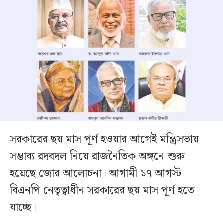
সরকারের ছয় মাস পূর্ণ হওয়ার আগেই মন্ত্রিসভায়
সম্ভাব্য রদবদল নিয়ে রাজনৈতিক অঙ্গনে শুরু
হয়েছে জোর আলোচনা। আগামী ১৭ আগস্ট
বিএনপি নেতৃত্বাধীন সরকারের ছয় মাস পূর্ণ হতে
যাচ্ছে।