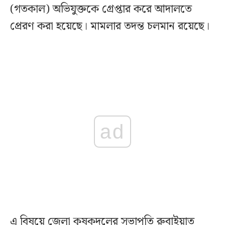
(গতকাল) অভিযুক্তকে গ্রেপ্তার করে আদালতে
প্রেরণ করা হয়েছে। মামলার তদন্ত চলমান রয়েছে।
ad
এ বিষয়ে জেলা কৃষকদলের সভাপতি রুবাইয়াত