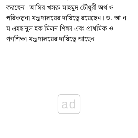
করছেন। আমির খসরু মাহমুদ চৌধুরী অর্থ ও
পরিকল্পনা মন্ত্রণালয়ের দায়িত্বে রয়েছেন। ড. আ ন
ম এহছানুল হক মিলন শিক্ষা এবং প্রাথমিক ও
গণশিক্ষা মন্ত্রণালয়ের দায়িত্বে আছেন।
ad