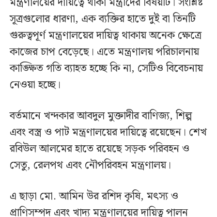
মন্ত্রণালয়ের দায়িত্বে থাকা মন্ত্রীদের বিষয়টি। সংশ্লিষ্ট
সূত্রগুলোর ধারণা, এক ব্যক্তির হাতে দুই বা তিনটি
গুরুত্বপূর্ণ মন্ত্রণালয়ের দায়িত্ব থাকায় অনেক ক্ষেত্রে
কাজের চাপ বেড়েছে। এতে মন্ত্রণালয় পরিচালনায়
কাঙ্ক্ষিত গতি ব্যাহত হচ্ছে কি না, সেটিও বিবেচনায়
নেওয়া হচ্ছে।
বর্তমানে খন্দকার আবদুল মুক্তাদীর বাণিজ্য, শিল্প
এবং বস্ত্র ও পাট মন্ত্রণালয়ের দায়িত্বে রয়েছেন। শেখ
রবিউল আলমের হাতে রয়েছে সড়ক পরিবহন ও
সেতু, রেলপথ এবং নৌপরিবহন মন্ত্রণালয়।
এ ছাড়া মো. আমিন উর রশিদ কৃষি, মৎস্য ও
প্রাণিসম্পদ এবং খাদ্য মন্ত্রণালয়ের দায়িত্ব পালন