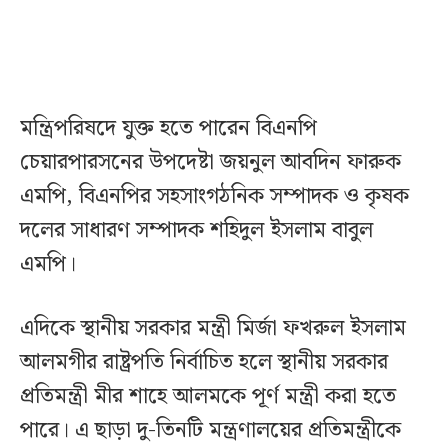
মন্ত্রিপরিষদে যুক্ত হতে পারেন বিএনপি
চেয়ারপারসনের উপদেষ্টা জয়নুল আবদিন ফারুক
এমপি, বিএনপির সহসাংগঠনিক সম্পাদক ও কৃষক
দলের সাধারণ সম্পাদক শহিদুল ইসলাম বাবুল
এমপি।
এদিকে স্থানীয় সরকার মন্ত্রী মির্জা ফখরুল ইসলাম
আলমগীর রাষ্ট্রপতি নির্বাচিত হলে স্থানীয় সরকার
প্রতিমন্ত্রী মীর শাহে আলমকে পূর্ণ মন্ত্রী করা হতে
পারে। এ ছাড়া দু-তিনটি মন্ত্রণালয়ের প্রতিমন্ত্রীকে