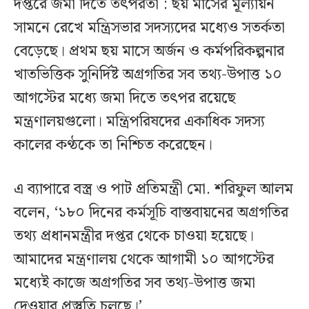
দপ্তরে জমা দিতে তৎপরতা : ছয় মাসের মূল্যায়ন
সামনে রেখে মন্ত্রিসভার সদস্যদের মধ্যেও সতর্কতা
বেড়েছে। প্রথম ছয় মাসে অর্জন ও কর্মপরিকল্পনার
খাতভিত্তিক সুনির্দিষ্ট অগ্রগতির সব তথ্য-উপাত্ত ১০
আগস্টের মধ্যে জমা দিতে তৎপর রয়েছে
মন্ত্রণালয়গুলো। মন্ত্রিপরিষদের একাধিক সদস্য
কালের কণ্ঠকে তা নিশ্চিত করেছেন।
এ ব্যাপারে বস্ত্র ও পাট প্রতিমন্ত্রী মো. শরিফুল আলম
বলেন, ‘১৮০ দিনের কর্মসূচি বাস্তবায়নের অগ্রগতির
তথ্য প্রধানমন্ত্রীর দপ্তর থেকে চাওয়া হয়েছে।
আমাদের মন্ত্রণালয় থেকে আগামী ১০ আগস্টের
মধ্যেই কাজে অগ্রগতির সব তথ্য-উপাত্ত জমা
দেওয়ার প্রস্তুতি চলছে।’