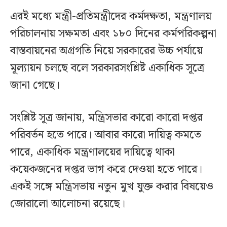
এরই মধ্যে মন্ত্রী-প্রতিমন্ত্রীদের কর্মদক্ষতা, মন্ত্রণালয়
পরিচালনায় সক্ষমতা এবং ১৮০ দিনের কর্মপরিকল্পনা
বাস্তবায়নের অগ্রগতি নিয়ে সরকারের উচ্চ পর্যায়ে
মূল্যায়ন চলছে বলে সরকারসংশ্লিষ্ট একাধিক সূত্রে
জানা গেছে।
সংশ্লিষ্ট সূত্র জানায়, মন্ত্রিসভার কারো কারো দপ্তর
পরিবর্তন হতে পারে। আবার কারো দায়িত্ব কমতে
পারে, একাধিক মন্ত্রণালয়ের দায়িত্বে থাকা
কয়েকজনের দপ্তর ভাগ করে দেওয়া হতে পারে।
একই সঙ্গে মন্ত্রিসভায় নতুন মুখ যুক্ত করার বিষয়েও
জোরালো আলোচনা রয়েছে।