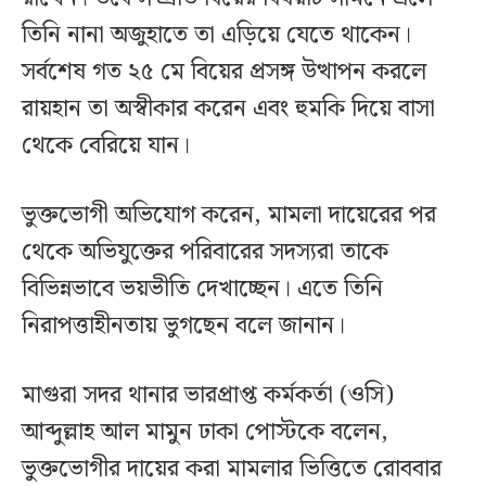
তিনি নানা অজুহাতে তা এড়িয়ে যেতে থাকেন।
সর্বশেষ গত ২৫ মে বিয়ের প্রসঙ্গ উত্থাপন করলে
রায়হান তা অস্বীকার করেন এবং হুমকি দিয়ে বাসা
থেকে বেরিয়ে যান।
ভুক্তভোগী অভিযোগ করেন, মামলা দায়েরের পর
থেকে অভিযুক্তের পরিবারের সদস্যরা তাকে
বিভিন্নভাবে ভয়ভীতি দেখাচ্ছেন। এতে তিনি
নিরাপত্তাহীনতায় ভুগছেন বলে জানান।
মাগুরা সদর থানার ভারপ্রাপ্ত কর্মকর্তা (ওসি)
আব্দুল্লাহ আল মামুন ঢাকা পোস্টকে বলেন,
ভুক্তভোগীর দায়ের করা মামলার ভিত্তিতে রোববার