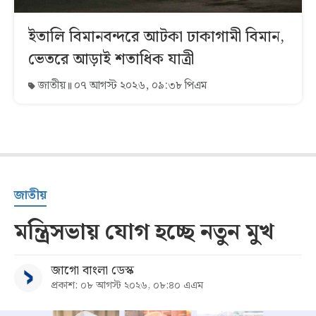
ইতালি বিমানবন্দরে আটকা ঢাকাগামী বিমান,
ভেতরে আড়াই শতাধিক যাত্রী
জাতীয়
০৭ আগস্ট ২০২৬, ০৯:৩৮ পিএম
জাতীয়
মন্ত্রিসভায় যোগ হচ্ছে নতুন মুখ
জাগো বাংলা ডেস্ক
প্রকাশ: ০৮ আগস্ট ২০২৬, ০৮:৪০ এএম