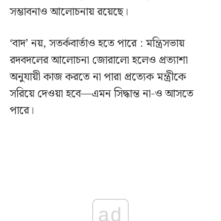
সম্ভাবনাও আলোচনায় রয়েছে।
‘বাদ’ নয়, সতর্কবার্তাও হতে পারে : মন্ত্রিসভায়
রদবদলের আলোচনা জোরালো হলেও প্রত্যাশা
অনুযায়ী কাজ করতে না পারা প্রত্যেক মন্ত্রীকে
সরিয়ে দেওয়া হবে—এমন সিদ্ধান্ত না-ও আসতে
পারে।
ad