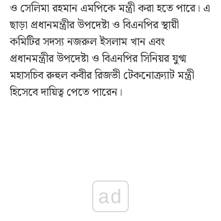
ও সেলিমা রহমান এমপিকে মন্ত্রী করা হতে পারে। এ
ছাড়া প্রধানমন্ত্রীর উপদেষ্টা ও বিএনপির স্থায়ী
কমিটির সদস্য নজরুল ইসলাম খান এবং
প্রধানমন্ত্রীর উপদেষ্টা ও বিএনপির সিনিয়র যুগ্ম
মহাসচিব রুহুল কবীর রিজভী টেকনোক্র্যাট মন্ত্রী
হিসেবে দায়িত্ব পেতে পারেন।
ad