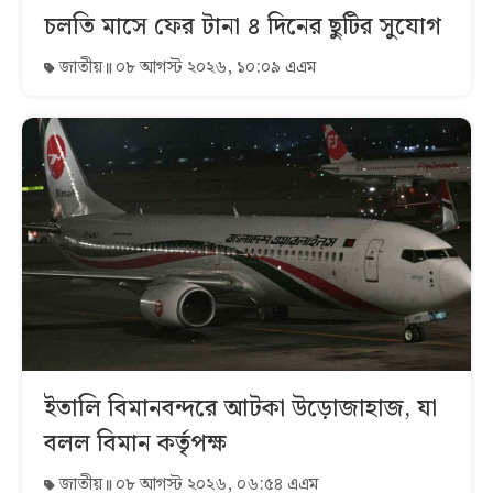
চলতি মাসে ফের টানা ৪ দিনের ছুটির সুযোগ
জাতীয়
০৮ আগস্ট ২০২৬, ১০:০৯ এএম
ইতালি বিমানবন্দরে আটকা উড়োজাহাজ, যা
বলল বিমান কর্তৃপক্ষ
জাতীয়
০৮ আগস্ট ২০২৬, ০৬:৫৪ এএম