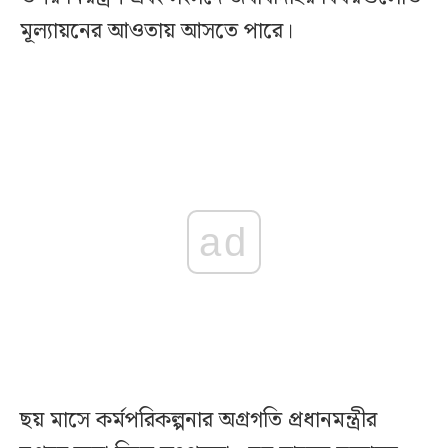
মূল্যায়নের আওতায় আসতে পারে।
ad
ছয় মাসে কর্মপরিকল্পনার অগ্রগতি প্রধানমন্ত্রীর