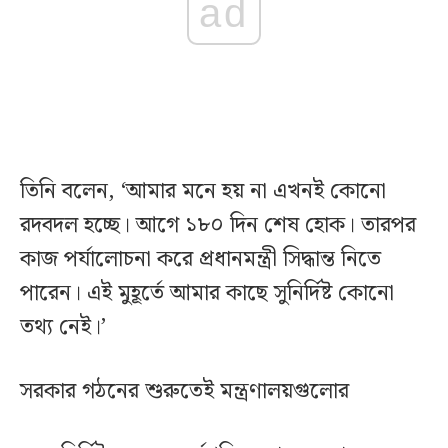
ad
তিনি বলেন, ‘আমার মনে হয় না এখনই কোনো
রদবদল হচ্ছে। আগে ১৮০ দিন শেষ হোক। তারপর
কাজ পর্যালোচনা করে প্রধানমন্ত্রী সিদ্ধান্ত নিতে
পারেন। এই মুহূর্তে আমার কাছে সুনির্দিষ্ট কোনো
তথ্য নেই।’
সরকার গঠনের শুরুতেই মন্ত্রণালয়গুলোর