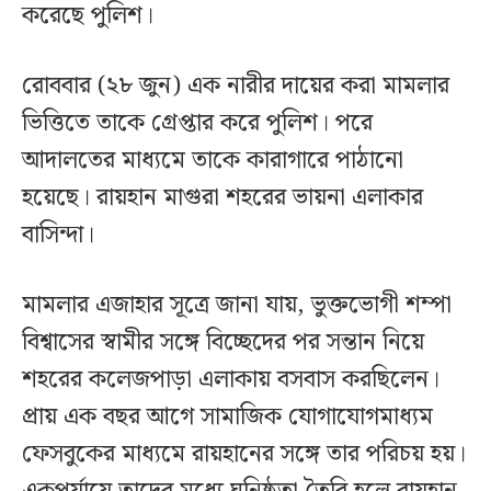
করেছে পুলিশ।
রোববার (২৮ জুন) এক নারীর দায়ের করা মামলার
ভিত্তিতে তাকে গ্রেপ্তার করে পুলিশ। পরে
আদালতের মাধ্যমে তাকে কারাগারে পাঠানো
হয়েছে। রায়হান মাগুরা শহরের ভায়না এলাকার
বাসিন্দা।
মামলার এজাহার সূত্রে জানা যায়, ভুক্তভোগী শম্পা
বিশ্বাসের স্বামীর সঙ্গে বিচ্ছেদের পর সন্তান নিয়ে
শহরের কলেজপাড়া এলাকায় বসবাস করছিলেন।
প্রায় এক বছর আগে সামাজিক যোগাযোগমাধ্যম
ফেসবুকের মাধ্যমে রায়হানের সঙ্গে তার পরিচয় হয়।