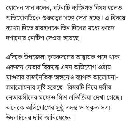
হোসেন খান বলেন, ঘটনাটি ব্যক্তিগত বিষয় হলেও
অভিযোগটিকে গুরুত্বের সঙ্গে দেখা হচ্ছে। এ বিষয়ে
ব্যাখ্যা দিতে রায়হানকে তিন দিনের মধ্যে কারণ
দর্শানোর নোটিশ দেওয়া হয়েছে।
এদিকে উপজেলা কৃষকদলের আহ্বায়ক পদে থাকা
একজন নেতার বিরুদ্ধে এমন অভিযোগ ওঠায়
মাগুরার রাজনৈতিক অঙ্গনেও ব্যাপক আলোচনা-
সমালোচনার সৃষ্টি হয়েছে। বিষয়টি নিয়ে দলীয়
নেতাকর্মীদের মধ্যেও মিশ্র প্রতিক্রিয়া দেখা গেছে।
অনেকে অভিযোগের সুষ্ঠু তদন্ত ও প্রকৃত সত্য
উদঘাটনের দাবি জানিয়েছেন।